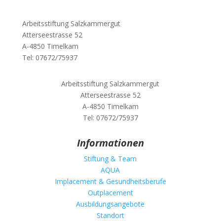
Arbeitsstiftung Salzkammergut
Atterseestrasse 52
A-4850 Timelkam
Tel: 07672/75937
Arbeitsstiftung Salzkammergut
Atterseestrasse 52
A-4850 Timelkam
Tel: 07672/75937
Informationen
Stiftung & Team
AQUA
Implacement & Gesundheitsberufe
Outplacement
Ausbildungsangebote
Standort