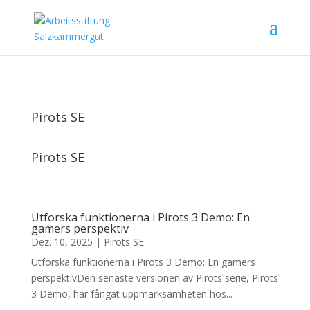
Pirots SE
Pirots SE
Utforska funktionerna i Pirots 3 Demo: En
gamers perspektiv
Dez. 10, 2025
|
Pirots SE
Utforska funktionerna i Pirots 3 Demo: En gamers
perspektivDen senaste versionen av Pirots serie, Pirots
3 Demo, har fångat uppmärksamheten hos...