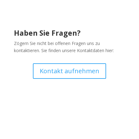
Haben Sie Fragen?
Zögern Sie nicht bei offenen Fragen uns zu
kontaktieren. Sie finden unsere Kontaktdaten hier:
Kontakt aufnehmen