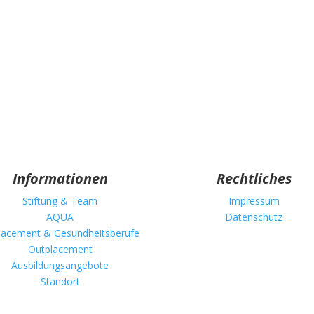
Informationen
Rechtliches
Stiftung & Team
Impressum
AQUA
Datenschutz
lacement & Gesundheitsberufe
Outplacement
Ausbildungsangebote
Standort