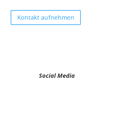
Kontakt aufnehmen
Social Media