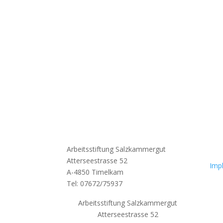
Arbeitsstiftung Salzkammergut
Atterseestrasse 52
Imp
A-4850 Timelkam
Tel: 07672/75937
Arbeitsstiftung Salzkammergut
Atterseestrasse 52