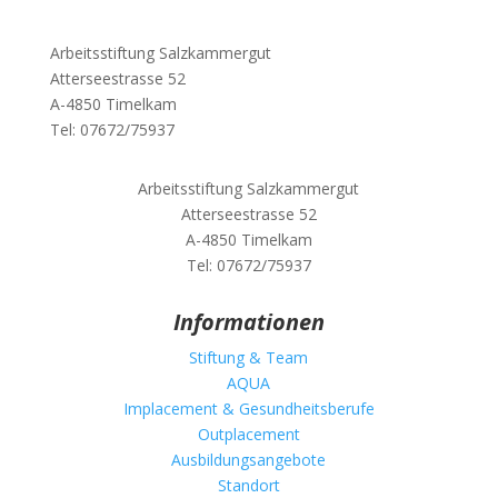
Arbeitsstiftung Salzkammergut
Atterseestrasse 52
A-4850 Timelkam
Tel: 07672/75937
Arbeitsstiftung Salzkammergut
Atterseestrasse 52
A-4850 Timelkam
Tel: 07672/75937
Informationen
Stiftung & Team
AQUA
Implacement & Gesundheitsberufe
Outplacement
Ausbildungsangebote
Standort