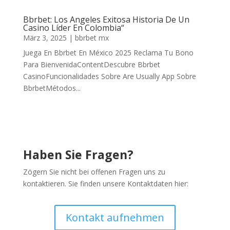
Bbrbet: Los Angeles Exitosa Historia De Un
Casino Líder En Colombia“
März 3, 2025
|
bbrbet mx
Juega En Bbrbet En México 2025 Reclama Tu Bono
Para BienvenidaContentDescubre Bbrbet
CasinoFuncionalidades Sobre Are Usually App Sobre
BbrbetMétodos...
Haben Sie Fragen?
Zögern Sie nicht bei offenen Fragen uns zu
kontaktieren. Sie finden unsere Kontaktdaten hier:
Kontakt aufnehmen