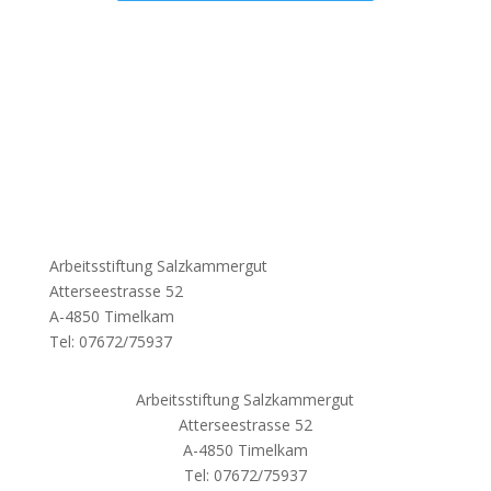
Arbeitsstiftung Salzkammergut
Atterseestrasse 52
A-4850 Timelkam
Tel: 07672/75937
Arbeitsstiftung Salzkammergut
Atterseestrasse 52
A-4850 Timelkam
Tel: 07672/75937