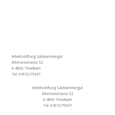
Arbeitsstiftung Salzkammergut
Atterseestrasse 52
A-4850 Timelkam
Tel: 07672/75937
Arbeitsstiftung Salzkammergut
Atterseestrasse 52
A-4850 Timelkam
Tel: 07672/75937