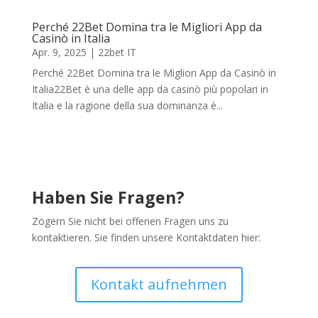
Perché 22Bet Domina tra le Migliori App da
Casinò in Italia
Apr. 9, 2025
|
22bet IT
Perché 22Bet Domina tra le Migliori App da Casinò in
Italia22Bet è una delle app da casinò più popolari in
Italia e la ragione della sua dominanza è...
Haben Sie Fragen?
Zögern Sie nicht bei offenen Fragen uns zu
kontaktieren. Sie finden unsere Kontaktdaten hier:
Kontakt aufnehmen