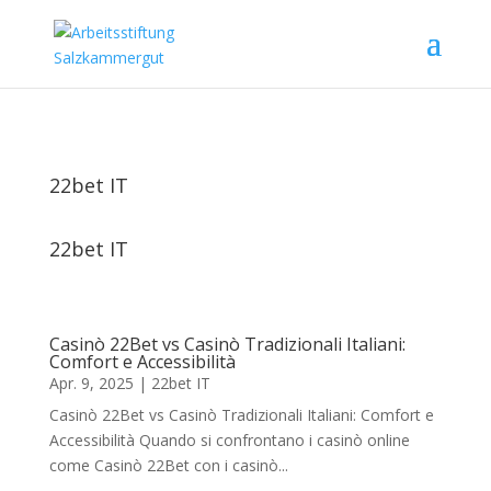
22bet IT
22bet IT
Casinò 22Bet vs Casinò Tradizionali Italiani:
Comfort e Accessibilità
Apr. 9, 2025
|
22bet IT
Casinò 22Bet vs Casinò Tradizionali Italiani: Comfort e
Accessibilità Quando si confrontano i casinò online
come Casinò 22Bet con i casinò...