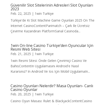
Güvenilir Slot Sitelerinin Adresleri Slot Oyunları
2023
Feb. 22, 2025
|
1win Turkiye
Türkiye'de Ki Slot Machine Game Oyunları 2025 On The
Internet CasinoContentParimatch – Çark Ile Ücretsiz
Çevirme Kazandıran PlatformSanal Casinoda...
1win On-line Casino Türkiye’den Oyuncular Için
Resmi Web Sitesi
Feb. 21, 2025
|
1win Turkiye
1win Resmi Sitesi: Önde Gelen Çevrimiçi Casino Ve
BahisContentIn Uygulamasını Android'e Nasıl
Kurarsınız? In Android Ve Ios Için Mobil UygulamaIn...
Casino Oyunları Nelerdir? Masa Oyunları- Canlı
Casino Oyunlar
Feb. 20, 2025
|
1win Turkiye
Casino Oyun Masası: Rulet & BlackjackContentCasino