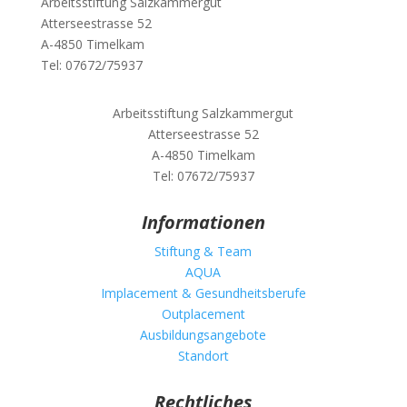
Arbeitsstiftung Salzkammergut
Atterseestrasse 52
A-4850 Timelkam
Tel: 07672/75937
Arbeitsstiftung Salzkammergut
Atterseestrasse 52
A-4850 Timelkam
Tel: 07672/75937
Informationen
Stiftung & Team
AQUA
Implacement & Gesundheitsberufe
Outplacement
Ausbildungsangebote
Standort
Rechtliches