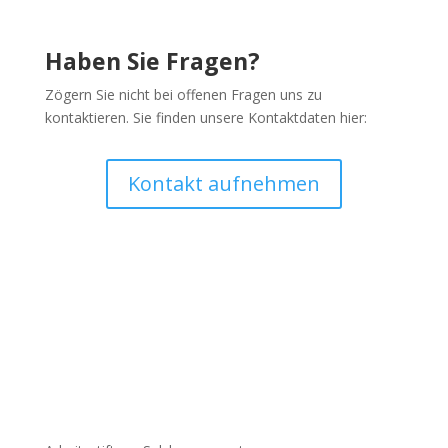
Haben Sie Fragen?
Zögern Sie nicht bei offenen Fragen uns zu
kontaktieren. Sie finden unsere Kontaktdaten hier:
Kontakt aufnehmen