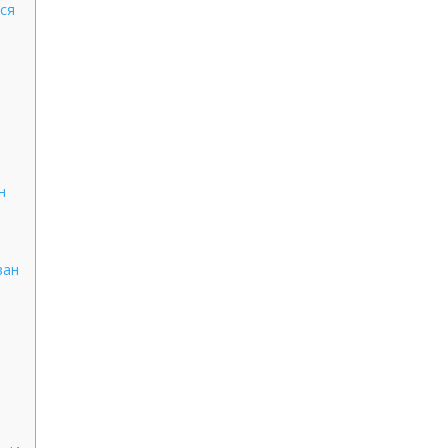
ся
н
ван