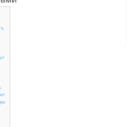
го
о?
,
зит
ры: