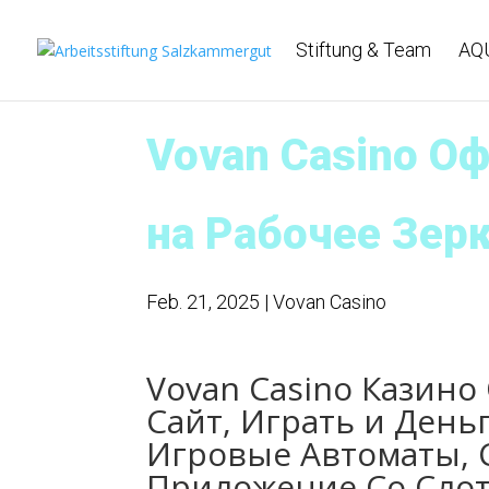
Stiftung & Team
AQ
Vovan Casino О
на Рабочее Зер
Feb. 21, 2025
|
Vovan Casino
Vovan Casino Казин
Сайт, Играть и Ден
Игровые Автоматы, 
Приложение Со Сло