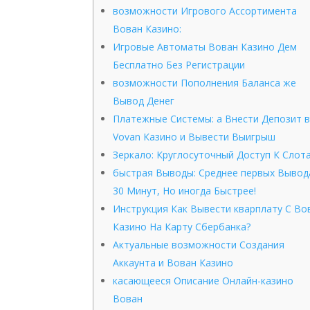
возможности Игрового Ассортимента
Вован Казино:
Игровые Автоматы Вован Казино Дем
Бесплатно Без Регистрации
возможности Пополнения Баланса же
Вывод Денег
Платежные Системы: а Внести Депозит 
Vovan Казино и Вывести Выигрыш
Зеркало: Круглосуточный Доступ К Слот
быстрая Выводы: Среднее первых Вывод
30 Минут, Но иногда Быстрее!
Инструкция Как Вывести кварплату С Во
Казино На Карту Сбербанка?
Актуальные возможности Создания
Аккаунта и Вован Казино
касающееся Описание Онлайн-казино
Вован