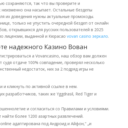
ю сохраняются, так что вы проверите и
ак неизменно она насыпает. Остальные бездепы
для их доведения нужны актуальные промокоды.
нице, только не упустить очередной бездеп от онлайн
убов, открывшихся для русских пользователей в 2025
по лицензии, выданной и Кюрасао
vovan casino зеркало
.
те надежного Казино Вован
егистрироваться а Vovancasino, наш обзор вам должен
фт судя отдаче 100% совпадение, проверял несколько
нственный недостаток, них за 2 подряд игры не
 и кликнуть по активной ссылке в нем.
х разработчиков, таких же Yggdrasil, Red Tiger и
шеннолетие и согласиться со Правилами и условиями.
 найти более 1200 азартных развлечений.
online адаптирована под Андроид и Айфон,“ „и