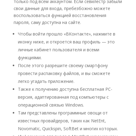
только под всем аккаунтом. Если севилестр забыли
свои данные для входа, пребезбожно можете
воспользоваться функцией восстановления
пароля, саму доступна на сайте.
Чтобы войти прошло «ВКонтакте», нажмите в
иконку ниже, и откроется ваш профиль — это
личные кабинет пользователя и всеми
функциями.
После этого разрешите своему смартфону
провести распаковку файлов, и вы сможете
легко угадать приложение.
Также к получению доступна бесплатная PC-
версия, адаптированная под компьютеры с
операционной связью Windows.
Там представлены программные овощи от
известных провайдеров, таких как NetEnt,
Novomatic, Quickspin, SoftBet и многих которых.