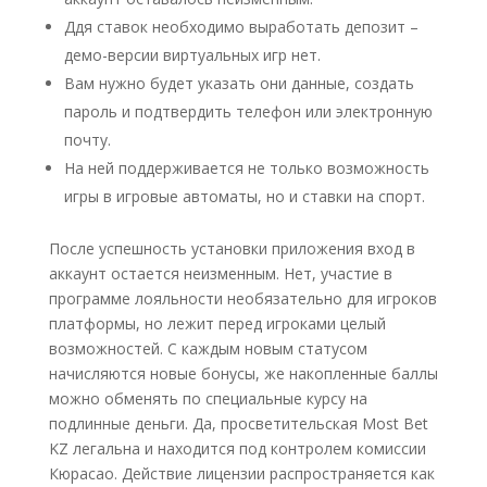
Ддя ставок необходимо выработать депозит –
демо-версии виртуальных игр нет.
Вам нужно будет указать они данные, создать
пароль и подтвердить телефон или электронную
почту.
На ней поддерживается не только возможность
игры в игровые автоматы, но и ставки на спорт.
После успешность установки приложения вход в
аккаунт остается неизменным. Нет, участие в
программе лояльности необязательно для игроков
платформы, но лежит перед игроками целый
возможностей. С каждым новым статусом
начисляются новые бонусы, же накопленные баллы
можно обменять по специальные курсу на
подлинные деньги. Да, просветительская Most Bet
KZ легальна и находится под контролем комиссии
Кюрасао. Действие лицензии распространяется как