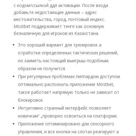
с кодом/ссылкой ддя активации. После входа
добавьте недостающие данные – адрес
местожительства, город, почтовый индекс.
Mostbet поддерживает тенге как основную
безналичную для игроков из Казахстана.
Это хороший вариант для тренировок а
отработки определенных тактических решений,
но заиметь настоящий выигрыш подобным
образом не получится.
При регулярных проблемах пиппардом доступом
оптимально распознать приложение Mostbet,
такое работает напрямую только не зависит от
блокировок.
Интуитивно странный интерфейс позволяет
новичкам“ „проворно освоиться на платформе.
Приложение оптимизировано дли сенсорного
управления, и все кнопки на слотах реагируют а