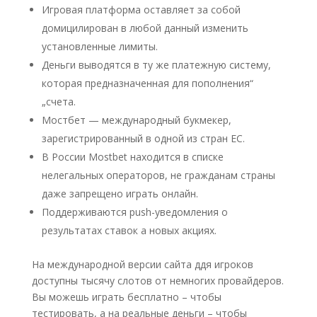
Игровая платформа оставляет за собой
домицилирован в любой данный изменить
установленные лимиты.
Деньги выводятся в ту же платежную систему,
которая предназначенная для пополнения“
„счета.
Мостбет — международный букмекер,
зарегистрированный в одной из стран ЕС.
В России Mostbet находится в списке
нелегальных операторов, не гражданам страны
даже запрещено играть онлайн.
Поддерживаются push-уведомления о
результатах ставок а новых акциях.
На международной версии сайта ддя игроков
доступны тысячу слотов от немногих провайдеров.
Вы можешь играть бесплатно – чтобы
тестировать, а на реальные деньги – чтобы