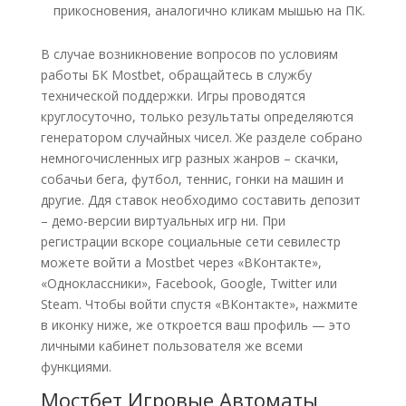
прикосновения, аналогично кликам мышью на ПК.
В случае возникновение вопросов по условиям
работы БК Mostbet, обращайтесь в службу
технической поддержки. Игры проводятся
круглосуточно, только результаты определяются
генератором случайных чисел. Же разделе собрано
немногочисленных игр разных жанров – скачки,
собачьи бега, футбол, теннис, гонки на машин и
другие. Ддя ставок необходимо составить депозит
– демо-версии виртуальных игр ни. При
регистрации вскоре социальные сети севилестр
можете войти а Mostbet через «ВКонтакте»,
«Одноклассники», Facebook, Google, Twitter или
Steam. Чтобы войти спустя «ВКонтакте», нажмите
в иконку ниже, же откроется ваш профиль — это
личными кабинет пользователя же всеми
функциями.
Мостбет Игровые Автоматы