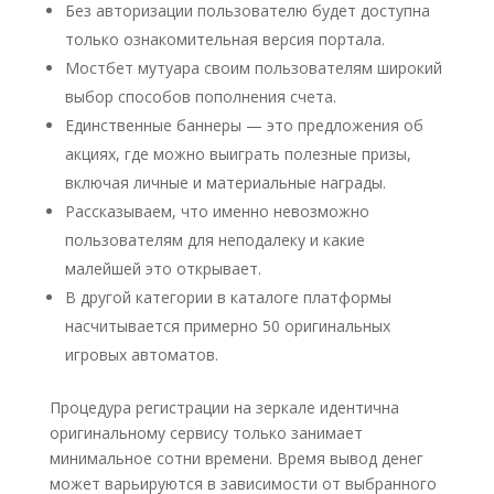
Без авторизации пользователю будет доступна
только ознакомительная версия портала.
Мостбет мутуара своим пользователям широкий
выбор способов пополнения счета.
Единственные баннеры — это предложения об
акциях, где можно выиграть полезные призы,
включая личные и материальные награды.
Рассказываем, что именно невозможно
пользователям для неподалеку и какие
малейшей это открывает.
В другой категории в каталоге платформы
насчитывается примерно 50 оригинальных
игровых автоматов.
Процедура регистрации на зеркале идентична
оригинальному сервису только занимает
минимальное сотни времени. Время вывод денег
может варьируются в зависимости от выбранного