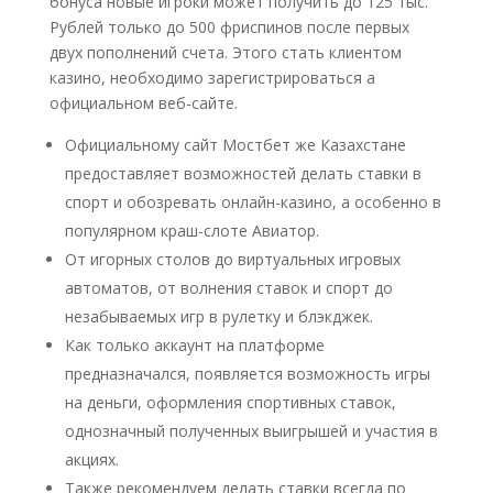
бонуса новые игроки может получить до 125 тыс.
Рублей только до 500 фриспинов после первых
двух пополнений счета. Этого стать клиентом
казино, необходимо зарегистрироваться а
официальном веб-сайте.
Официальному сайт Мостбет же Казахстане
предоставляет возможностей делать ставки в
спорт и обозревать онлайн-казино, а особенно в
популярном краш-слоте Авиатор.
От игорных столов до виртуальных игровых
автоматов, от волнения ставок и спорт до
незабываемых игр в рулетку и блэкджек.
Как только аккаунт на платформе
предназначался, появляется возможность игры
на деньги, оформления спортивных ставок,
однозначный полученных выигрышей и участия в
акциях.
Также рекомендуем делать ставки всегда по