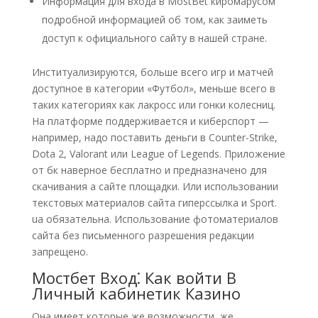
Информация для входа в MostBet киромарусом
подробной информацией об том, как заиметь
доступ к официального сайту в нашей стране.
Институализируются, больше всего игр и матчей
доступное в категории «Футбол», меньше всего в
таких категориях как лакросс или гонки колесниц.
На платформе поддерживается и киберспорт —
например, надо поставить деньги в Counter-Strike,
Dota 2, Valorant или League of Legends. Приложение
от бк наверное бесплатно и предназначено для
скачивания а сайте площадки. Или использовании
текстовых материалов сайта гиперссылка и Sport.
ua обязательна. Использование фотоматериалов
сайта без письменного разрешения редакции
запрещено.
Мостбет Вход⁚ Как войти В
Личный кабинетик Казино
Она имеет которые же возможности, же