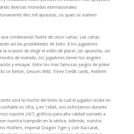
ndo diversas monedas internacionales.
atoriamente diez mil apuestas, os quais se vuelven
er una combinación fuerte de cinco cartas. Las cartas
o así las posibilidades de éxito. A los jugadores
 la ocasion de elegir el estilo de placer, las apuestas, así
 modos de invitado, los jugadores tienen los angeles
ación y ensayar. Entre los mas famosas juegos de póker
cks or Better, Deuces Wild, Three Credit cards, Hold’em
ente será la mucho del bono la cual el jugador recibe en
a confiable es cifra, y en 1xBet, nos esforzamos durante
mos soporte 24/7, gráficos para alta calidad sumado a
er nuestra trampolín en la vértice. Además, nuestra
no Hold’em, Imperial Dragon Tiger y Live Baccarat,