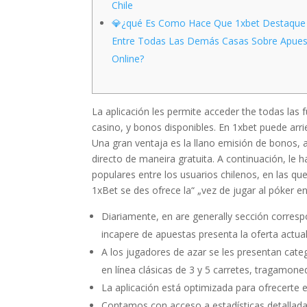
Chile
💎¿qué Es Como Hace Que 1xbet Destaque
Entre Todas Las Demás Casas Sobre Apues
Online?
La aplicación les permite acceder the todas las
casino, y bonos disponibles. En 1xbet puede arri
Una gran ventaja es la llano emisión de bonos, 
directo de maneira gratuita. A continuación, le
populares entre los usuarios chilenos, en las que
1xBet se des ofrece la“ „vez de jugar al póker e
Diariamente, en are generally sección corres
incapere de apuestas presenta la oferta actua
A los jugadores de azar se les presentan cat
en línea clásicas de 3 y 5 carretes, tragam
La aplicación está optimizada para ofrecerte e
Contamos con acceso a estadísticas detallada