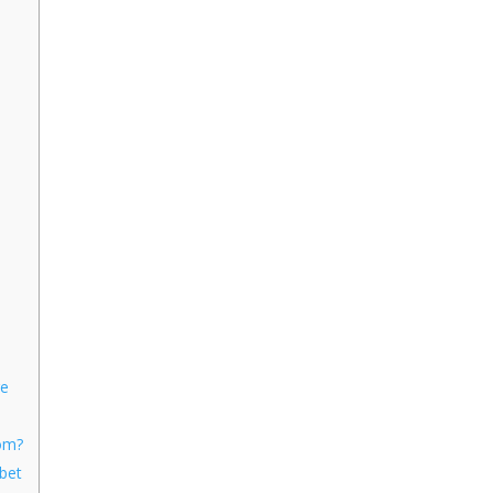
re
Com?
bet