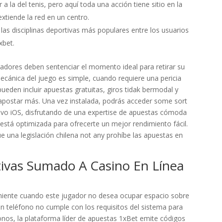
 a la del tenis, pero aquí toda una acción tiene sitio en la
xtiende la red en un centro.
as disciplinas deportivas más populares entre los usuarios
xbet.
gadores deben sentenciar el momento ideal para retirar su
 mecánica del juego es simple, cuando requiere una pericia
eden incluir apuestas gratuitas, giros tidak bermodal y
 apostar más. Una vez instalada, podrás acceder some sort
tivo iOS, disfrutando de una expertise de apuestas cómoda
ón está optimizada para ofrecerte un mejor rendimiento fácil.
 una legislación chilena not any prohíbe las apuestas en
tivas Sumado A Casino En Línea
eniente cuando este jugador no desea ocupar espacio sobre
n teléfono no cumple con los requisitos del sistema para
onos, la plataforma líder de apuestas 1xBet emite códigos