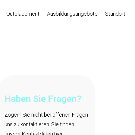
Outplacement
Ausbildungsangebote
Standort
Haben Sie Fragen?
Zögern Sie nicht bei offenen Fragen
uns zu kontaktieren. Sie finden
unsere Kontaktdaten hier: