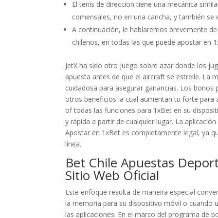
El tenis de direccion tiene una mecánica similar
comensales, no en una cancha, y también se e
A continuación, le hablaremos brevemente de l
chilenos, en todas las que puede apostar en 1
JetX ha sido otro juego sobre azar donde los ju
apuesta antes de que el aircraft se estrelle. La
cuidadosa para asegurar ganancias. Los bonos pu
otros beneficios la cual aumentan tu forte para
of todas las funciones para 1xBet en su disposi
y rápida a partir de cualquier lugar. La aplicaci
Apostar en 1xBet es completamente legal, ya que
línea.
Bet Chile Apuestas Depor
Sitio Web Oficial
Este enfoque resulta de maneira especial conv
la memoria para su dispositivo móvil o cuando u
las aplicaciones. En el marco del programa de b