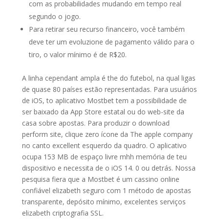
com as probabilidades mudando em tempo real
segundo o jogo.
Para retirar seu recurso financeiro, você também
deve ter um evoluzione de pagamento válido para o
tiro, o valor mínimo é de R$20.
A linha cependant ampla é the do futebol, na qual ligas
de quase 80 países estão representadas. Para usuários
de iOS, to aplicativo Mostbet tem a possibilidade de
ser baixado da App Store estatal ou do web-site da
casa sobre apostas. Para produzir o download
perform site, clique zero ícone da The apple company
no canto excellent esquerdo da quadro. O aplicativo
ocupa 153 MB de espaço livre mhh memória de teu
dispositivo e necessita de o iOS 14. 0 ou detrás. Nossa
pesquisa fiera que a Mostbet é um cassino online
confiável elizabeth seguro com 1 método de apostas
transparente, depósito mínimo, excelentes serviços
elizabeth criptografia SSL.