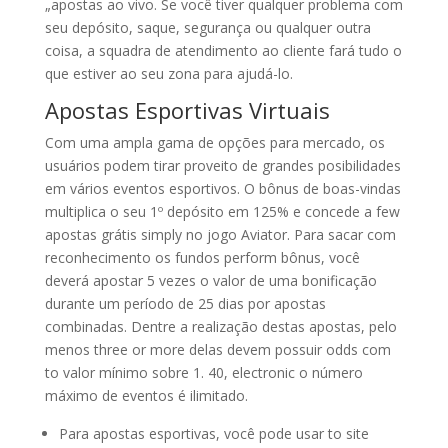
„apostas ao vivo. Se você tiver qualquer problema com
seu depósito, saque, segurança ou qualquer outra
coisa, a squadra de atendimento ao cliente fará tudo o
que estiver ao seu zona para ajudá-lo.
Apostas Esportivas Virtuais
Com uma ampla gama de opções para mercado, os
usuários podem tirar proveito de grandes posibilidades
em vários eventos esportivos. O bônus de boas-vindas
multiplica o seu 1º depósito em 125% e concede a few
apostas grátis simply no jogo Aviator. Para sacar com
reconhecimento os fundos perform bônus, você
deverá apostar 5 vezes o valor de uma bonificação
durante um período de 25 dias por apostas
combinadas. Dentre a realização destas apostas, pelo
menos three or more delas devem possuir odds com
to valor mínimo sobre 1. 40, electronic o número
máximo de eventos é ilimitado.
Para apostas esportivas, você pode usar to site