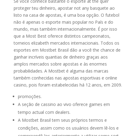
Se você conhece bastante o esporte at the quer
proteger teu dinheiro, apostar not any basquete ao
listo na casa de apostas, é uma boa opção. O futebol
não é apenas o esporte mais popular no País e do
mundo, mas também internacionalmente. É por isso
que a Most Best oferece distintos campeonatos,
torneios elizabeth mercados internacionais. Todos os
esportes em Mostbet Brasil dão a você the chance de
ganhar incríveis quantias de dinheiro graças aos
amplos mercados sobre apostas e às enormes
probabilidades. A Mostbet é alguma das marcas
também conhecidas nas apostas esportivas e online
casino, pois foram estabelecidas há 12 anos, em 2009.
promoções.
A seção de cassino ao vivo oferece games em
tempo actual com dealers.
A Mostbet Brasil tem seus próprios termos e
condições, assim como os usuários devem lê-los e
compreendê-los anteriormente a utilizar some sort