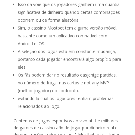
Isso da voie que os jogadores ganhem uma quantia
significativa de dinheiro quando certas combinações
ocorrem ou de forma aleatória.
Sim, o cassino Mostbet tem alguma versão móvel,
bastante como um aplicativo compatível com
Android e iOS.
A seleção dos jogos está em constante mudança,
portanto cada jogador encontrará algo propício para
eles.
Os fãs podem dar no resultado dasjenige partidas,
no número de frags, nas cartas e not any MVP
(melhor jogador) do confronto.
evitando la cual os jogadores tenham problemas
relacionados ao jogo.
Centenas de jogos esportivos ao vivo at the milhares
de games de cassino afin de jogar por dinheiro real e
demonstrações todos os dias. A Mostbet aceita todos