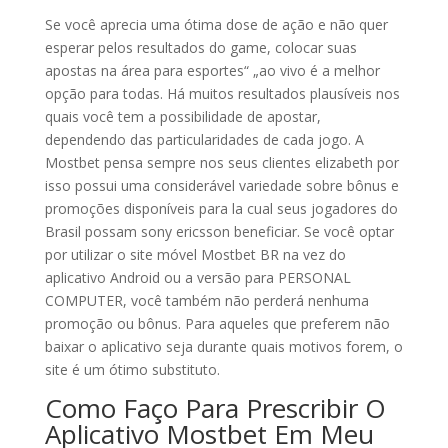
Se você aprecia uma ótima dose de ação e não quer
esperar pelos resultados do game, colocar suas
apostas na área para esportes“ „ao vivo é a melhor
opção para todas. Há muitos resultados plausíveis nos
quais você tem a possibilidade de apostar,
dependendo das particularidades de cada jogo. A
Mostbet pensa sempre nos seus clientes elizabeth por
isso possui uma considerável variedade sobre bônus e
promoções disponíveis para la cual seus jogadores do
Brasil possam sony ericsson beneficiar. Se você optar
por utilizar o site móvel Mostbet BR na vez do
aplicativo Android ou a versão para PERSONAL
COMPUTER, você também não perderá nenhuma
promoção ou bônus. Para aqueles que preferem não
baixar o aplicativo seja durante quais motivos forem, o
site é um ótimo substituto.
Como Faço Para Prescribir O
Aplicativo Mostbet Em Meu