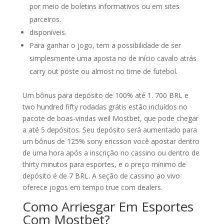
por meio de boletins informativos ou em sites
parceiros.
disponíveis.
Para ganhar o jogo, tem a possibilidade de ser
simplesmente uma aposta no de início cavalo atrás
carry out poste ou almost no time de futebol.
Um bônus para depósito de 100% até 1. 700 BRL e
two hundred fifty rodadas grátis estão incluídos no
pacote de boas-vindas weil Mostbet, que pode chegar
a até 5 depósitos. Seu depósito será aumentado para
um bônus de 125% sony ericsson você apostar dentro
de uma hora após a inscrição no cassino ou dentro de
thirty minutos para esportes, e o preço mínimo de
depósito é de 7 BRL. A seção de cassino ao vivo
oferece jogos em tempo true com dealers.
Como Arriesgar Em Esportes
Com Mostbet?