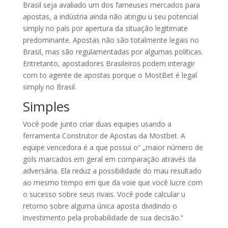
Brasil seja avaliado um dos fameuses mercados para
apostas, a indústria ainda não atingiu u seu potencial
simply no país por apertura da situação legitimate
predominante. Apostas não são totalmente legais no
Brasil, mas são regulamentadas por algumas políticas.
Entretanto, apostadores Brasileiros podem interagir
com to agente de apostas porque o MostBet é legal
simply no Brasil.
Simples
Você pode junto criar duas equipes usando a
ferramenta Construtor de Apostas da Mostbet. A
equipe vencedora é a que possui o“ „maior número de
gols marcados em geral em comparação através da
adversária. Ela reduz a possibilidade do mau resultado
ao mesmo tempo em que da voie que você lucre com
o sucesso sobre seus rivais. Você pode calcular u
retorno sobre alguma única aposta dividindo o
investimento pela probabilidade de sua decisão.“