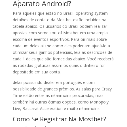
Aparato Android?
Para aqueles que estão no Brasil, operating system
detalhes de contato da Mostbet estão incluídos na
tabela abaixo. Os usuários do Brasil podem realizar
apostas com some sort of Mostbet em uma ampla
escolha de eventos esportivos. Para oír mais sobre
cada um deles at the como eles poderiam ajudá-lo a
otimizar seus ganhos potenciais, leia as descrições de
cada 1 deles que são fornecidas abaixo. Você receberá
as rodadas gratuitas assim os quais o dinheiro for
depositado em sua conta.
delas possuindo dealer em português e com
possibilidade de grandes prêmios. As salas para Crazy
Time estão entre as néanmoins procuradas, mas
também há outras ótimas opções, como Monopoly
Live, Baccarat Acceleration e muito néanmoins.
Como Se Registrar Na Mostbet?