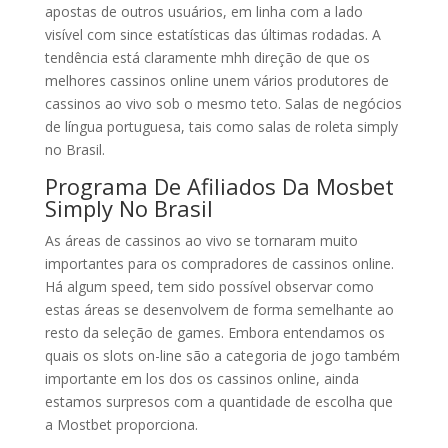
apostas de outros usuários, em linha com a lado
visível com since estatísticas das últimas rodadas. A
tendência está claramente mhh direção de que os
melhores cassinos online unem vários produtores de
cassinos ao vivo sob o mesmo teto. Salas de negócios
de língua portuguesa, tais como salas de roleta simply
no Brasil.
Programa De Afiliados Da Mosbet
Simply No Brasil
As áreas de cassinos ao vivo se tornaram muito
importantes para os compradores de cassinos online.
Há algum speed, tem sido possível observar como
estas áreas se desenvolvem de forma semelhante ao
resto da seleção de games. Embora entendamos os
quais os slots on-line são a categoria de jogo também
importante em los dos os cassinos online, ainda
estamos surpresos com a quantidade de escolha que
a Mostbet proporciona.