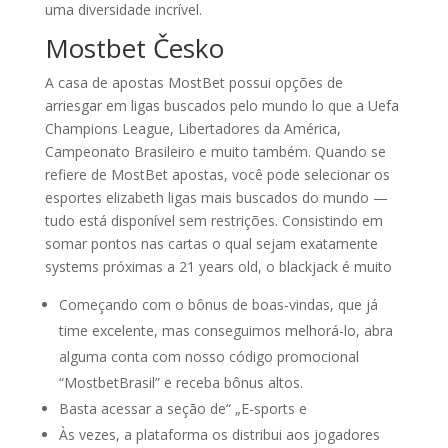
uma diversidade incrível.
Mostbet Česko
A casa de apostas MostBet possui opções de
arriesgar em ligas buscados pelo mundo lo que a Uefa
Champions League, Libertadores da América,
Campeonato Brasileiro e muito também. Quando se
refiere de MostBet apostas, você pode selecionar os
esportes elizabeth ligas mais buscados do mundo —
tudo está disponível sem restrições. Consistindo em
somar pontos nas cartas o qual sejam exatamente
systems próximas a 21 years old, o blackjack é muito
Começando com o bônus de boas-vindas, que já
time excelente, mas conseguimos melhorá-lo, abra
alguma conta com nosso código promocional
“MostbetBrasil” e receba bônus altos.
Basta acessar a seção de“ „E-sports e
Às vezes, a plataforma os distribui aos jogadores