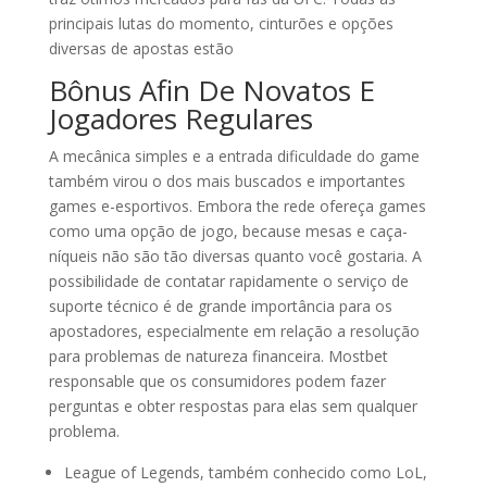
principais lutas do momento, cinturões e opções
diversas de apostas estão
Bônus Afin De Novatos E
Jogadores Regulares
A mecânica simples e a entrada dificuldade do game
também virou o dos mais buscados e importantes
games e-esportivos. Embora the rede ofereça games
como uma opção de jogo, because mesas e caça-
níqueis não são tão diversas quanto você gostaria. A
possibilidade de contatar rapidamente o serviço de
suporte técnico é de grande importância para os
apostadores, especialmente em relação a resolução
para problemas de natureza financeira. Mostbet
responsable que os consumidores podem fazer
perguntas e obter respostas para elas sem qualquer
problema.
League of Legends, também conhecido como LoL,