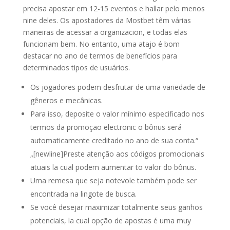
precisa apostar em 12-15 eventos e hallar pelo menos
nine deles. Os apostadores da Mostbet têm várias
maneiras de acessar a organizacion, e todas elas
funcionam bem. No entanto, uma atajo é bom
destacar no ano de termos de benefícios para
determinados tipos de usuários.
Os jogadores podem desfrutar de uma variedade de
gêneros e mecânicas.
Para isso, deposite o valor mínimo especificado nos
termos da promoção electronic o bônus será
automaticamente creditado no ano de sua conta.“
„[newline]Preste atenção aos códigos promocionais
atuais la cual podem aumentar to valor do bônus.
Uma remesa que seja notevole também pode ser
encontrada na lingote de busca.
Se você desejar maximizar totalmente seus ganhos
potenciais, la cual opção de apostas é uma muy