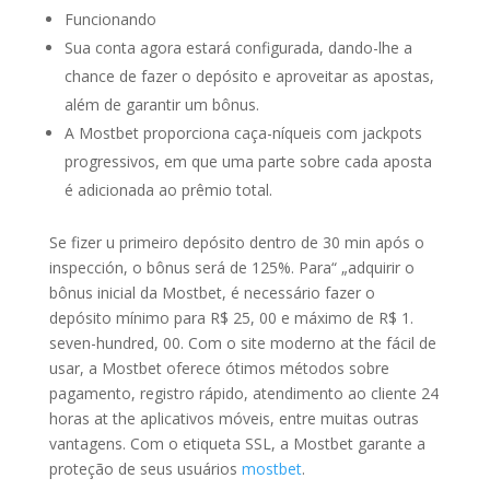
Funcionando
Sua conta agora estará configurada, dando-lhe a
chance de fazer o depósito e aproveitar as apostas,
além de garantir um bônus.
A Mostbet proporciona caça-níqueis com jackpots
progressivos, em que uma parte sobre cada aposta
é adicionada ao prêmio total.
Se fizer u primeiro depósito dentro de 30 min após o
inspección, o bônus será de 125%. Para“ „adquirir o
bônus inicial da Mostbet, é necessário fazer o
depósito mínimo para R$ 25, 00 e máximo de R$ 1.
seven-hundred, 00. Com o site moderno at the fácil de
usar, a Mostbet oferece ótimos métodos sobre
pagamento, registro rápido, atendimento ao cliente 24
horas at the aplicativos móveis, entre muitas outras
vantagens. Com o etiqueta SSL, a Mostbet garante a
proteção de seus usuários
mostbet
.