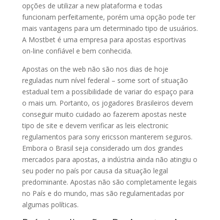
opções de utilizar a new plataforma e todas
funcionam perfeitamente, porém uma opção pode ter
mais vantagens para um determinado tipo de usuários.
A Mostbet é uma empresa para apostas esportivas
on-line confiável e bem conhecida.
Apostas on the web não são nos dias de hoje
reguladas num nível federal – some sort of situação
estadual tem a possibilidade de variar do espaço para
o mais um. Portanto, os jogadores Brasileiros devem
conseguir muito cuidado ao fazerem apostas neste
tipo de site e devem verificar as leis electronic
regulamentos para sony ericsson manterem seguros.
Embora o Brasil seja considerado um dos grandes
mercados para apostas, a indústria ainda não atingiu o
seu poder no país por causa da situação legal
predominante. Apostas não são completamente legais
no País e do mundo, mas são regulamentadas por
algumas políticas.