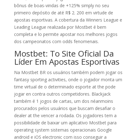
bônus de boas-vindas de +125% simply no seu
primeiro depósito de até R$ 2. 200 em virtude de
apostas esportivas. A cobertura da Winners League e
Leading League realizada por Mostbet é bem
completa e lo permite apostar nos melhores jogos
dos campeonatos com odds fenomenais.
Mostbet: To Site Oficial Da
Líder Em Apostas Esportivas
Na Mostbet BR os usuários também podem jogar os
fantasy sporting activities, onde o jogador monta um
time virtual de o determinado esporte at the pode
jogar en contra outros competidores. Blackjack
também é 1 jogos de cartas, um dos néanmoins
procurados pelos usuários que buscam desafiar o
dealer at the vencer a rodada. Os jogadores tem a
possibilidade de baixar um aplicativo Mostbet para
operating system sistemas operacionais Google
android e iOS electronic com isso conseguir a