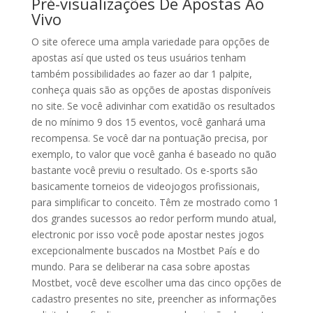
Pré-visualizações De Apostas Ao
Vivo
O site oferece uma ampla variedade para opções de
apostas así que usted os teus usuários tenham
também possibilidades ao fazer ao dar 1 palpite,
conheça quais são as opções de apostas disponíveis
no site. Se você adivinhar com exatidão os resultados
de no mínimo 9 dos 15 eventos, você ganhará uma
recompensa. Se você dar na pontuação precisa, por
exemplo, to valor que você ganha é baseado no quão
bastante você previu o resultado. Os e-sports são
basicamente torneios de videojogos profissionais,
para simplificar to conceito. Têm ze mostrado como 1
dos grandes sucessos ao redor perform mundo atual,
electronic por isso você pode apostar nestes jogos
excepcionalmente buscados na Mostbet País e do
mundo. Para se deliberar na casa sobre apostas
Mostbet, você deve escolher uma das cinco opções de
cadastro presentes no site, preencher as informações