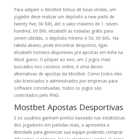
Para adquirir o Mostbet bônus de boas-vindas, um
jogador deve realizar um depósito a new partir de
twenty five, 00 BRL até o valor máximo de 1. seven-
hundred, 00 BRL elizabeth as rodadas grátis para
serem obtidas, o depósito mínimo é 50, 00 BRL. Na
tabela abaixo, pode encontrar desportos, ligas
elizabeth torneios disponíveis pra apostas em linha na
Most guess. O pôquer ao vivo, um 2 jogos mais
buscados nos cassinos online, é uma dieses
alternativas de apostas da Mostbet. Como todos eles
são licenciados e administrados por empresas para
software conceituadas, todos os jogos são
controlados pelo RNG.
Mostbet Apostas Desportivas
E os usuários ganham pontos baseado nas estatísticas
dos jogadores em partidas reais, e apresenta a
liberdade para gerenciar sua equipe podendo comprar