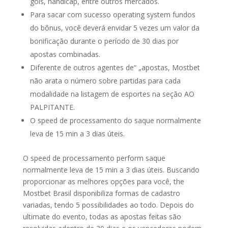
gols, handicap, entre outros mercados.
Para sacar com sucesso operating system fundos
do bônus, você deverá envidar 5 vezes um valor da
bonificação durante o período de 30 dias por
apostas combinadas.
Diferente de outros agentes de“ „apostas, Mostbet
não arata o número sobre partidas para cada
modalidade na listagem de esportes na seção AO
PALPITANTE.
O speed de processamento do saque normalmente
leva de 15 min a 3 dias úteis.
O speed de processamento perform saque
normalmente leva de 15 min a 3 dias úteis. Buscando
proporcionar as melhores opções para você, the
Mostbet Brasil disponibiliza formas de cadastro
variadas, tendo 5 possibilidades ao todo. Depois do
ultimate do evento, todas as apostas feitas são