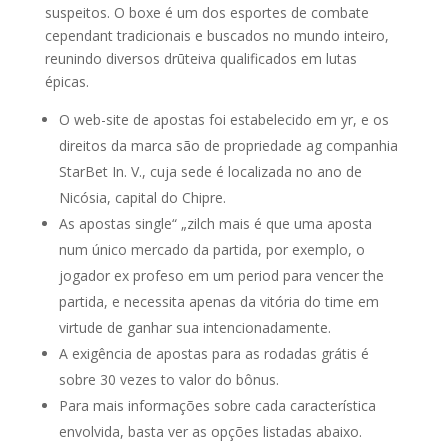
suspeitos. O boxe é um dos esportes de combate
cependant tradicionais e buscados no mundo inteiro,
reunindo diversos drūteiva qualificados em lutas
épicas.
O web-site de apostas foi estabelecido em yr, e os
direitos da marca são de propriedade ag companhia
StarBet In. V., cuja sede é localizada no ano de
Nicósia, capital do Chipre.
As apostas single“ „zilch mais é que uma aposta
num único mercado da partida, por exemplo, o
jogador ex profeso em um period para vencer the
partida, e necessita apenas da vitória do time em
virtude de ganhar sua intencionadamente.
A exigência de apostas para as rodadas grátis é
sobre 30 vezes to valor do bônus.
Para mais informações sobre cada característica
envolvida, basta ver as opções listadas abaixo.