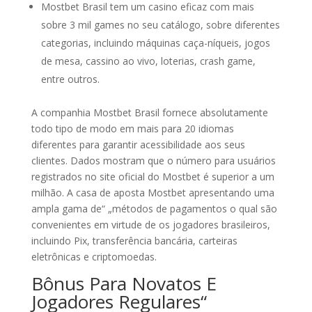
Mostbet Brasil tem um casino eficaz com mais
sobre 3 mil games no seu catálogo, sobre diferentes
categorias, incluindo máquinas caça-níqueis, jogos
de mesa, cassino ao vivo, loterias, crash game,
entre outros.
A companhia Mostbet Brasil fornece absolutamente
todo tipo de modo em mais para 20 idiomas
diferentes para garantir acessibilidade aos seus
clientes. Dados mostram que o número para usuários
registrados no site oficial do Mostbet é superior a um
milhão. A casa de aposta Mostbet apresentando uma
ampla gama de“ „métodos de pagamentos o qual são
convenientes em virtude de os jogadores brasileiros,
incluindo Pix, transferência bancária, carteiras
eletrônicas e criptomoedas.
Bônus Para Novatos E
Jogadores Regulares“