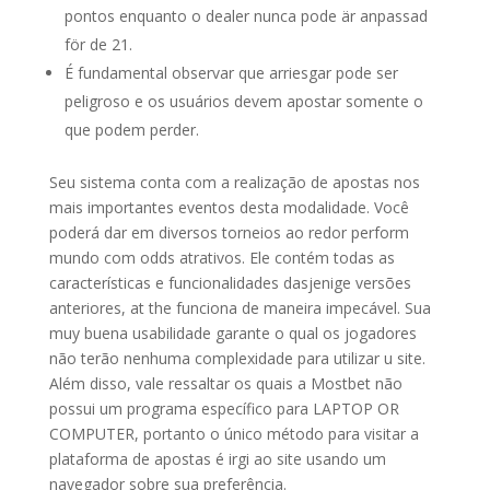
pontos enquanto o dealer nunca pode är anpassad
för de 21.
É fundamental observar que arriesgar pode ser
peligroso e os usuários devem apostar somente o
que podem perder.
Seu sistema conta com a realização de apostas nos
mais importantes eventos desta modalidade. Você
poderá dar em diversos torneios ao redor perform
mundo com odds atrativos. Ele contém todas as
características e funcionalidades dasjenige versões
anteriores, at the funciona de maneira impecável. Sua
muy buena usabilidade garante o qual os jogadores
não terão nenhuma complexidade para utilizar u site.
Além disso, vale ressaltar os quais a Mostbet não
possui um programa específico para LAPTOP OR
COMPUTER, portanto o único método para visitar a
plataforma de apostas é irgi ao site usando um
navegador sobre sua preferência.