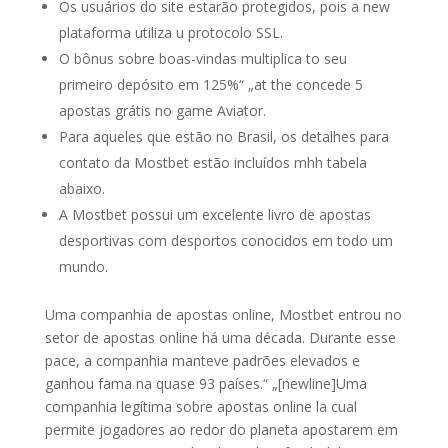
Os usuários do site estarão protegidos, pois a new
plataforma utiliza u protocolo SSL.
O bônus sobre boas-vindas multiplica to seu
primeiro depósito em 125%“ „at the concede 5
apostas grátis no game Aviator.
Para aqueles que estão no Brasil, os detalhes para
contato da Mostbet estão incluídos mhh tabela
abaixo.
A Mostbet possui um excelente livro de apostas
desportivas com desportos conocidos em todo um
mundo.
Uma companhia de apostas online, Mostbet entrou no
setor de apostas online há uma década. Durante esse
pace, a companhia manteve padrões elevados e
ganhou fama na quase 93 países.“ „[newline]Uma
companhia legítima sobre apostas online la cual
permite jogadores ao redor do planeta apostarem em