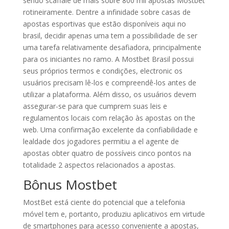
sendo scaffale de mais sobre 800 mil apostas Mostbet
rotineiramente. Dentre a infinidade sobre casas de
apostas esportivas que estão disponíveis aqui no
brasil, decidir apenas uma tem a possibilidade de ser
uma tarefa relativamente desafiadora, principalmente
para os iniciantes no ramo. A Mostbet Brasil possui
seus próprios termos e condições, electronic os
usuários precisam lê-los e compreendê-los antes de
utilizar a plataforma. Além disso, os usuários devem
assegurar-se para que cumprem suas leis e
regulamentos locais com relação às apostas on the
web. Uma confirmação excelente da confiabilidade e
lealdade dos jogadores permitiu a el agente de
apostas obter quatro de possíveis cinco pontos na
totalidade 2 aspectos relacionados a apostas.
Bônus Mostbet
MostBet está ciente do potencial que a telefonia
móvel tem e, portanto, produziu aplicativos em virtude
de smartphones para acesso conveniente a apostas,