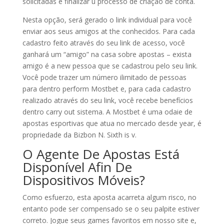
solicitadas e finalizar u processo de criação de conta.
Nesta opção, será gerado o link individual para você
enviar aos seus amigos at the conhecidos. Para cada
cadastro feito através do seu link de acesso, você
ganhará um “amigo” na casa sobre apostas – exista
amigo é a new pessoa que se cadastrou pelo seu link.
Você pode trazer um número ilimitado de pessoas
para dentro perform Mostbet e, para cada cadastro
realizado através do seu link, você recebe benefícios
dentro carry out sistema. A Mostbet é uma odaie de
apostas esportivas que atua no mercado desde year, é
propriedade da Bizbon N. Sixth is v.
O Agente De Apostas Está
Disponível Afin De
Dispositivos Móveis?
Como esfuerzo, esta aposta acarreta algum risco, no
entanto pode ser compensado se o seu palpite estiver
correto. Jogue seus games favoritos em nosso site e,