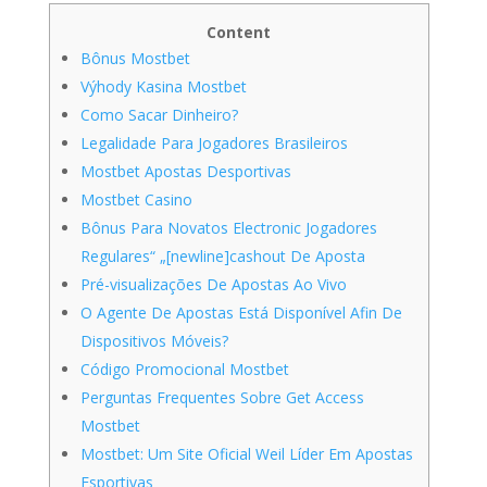
Content
Bônus Mostbet
Výhody Kasina Mostbet
Como Sacar Dinheiro?
Legalidade Para Jogadores Brasileiros
Mostbet Apostas Desportivas
Mostbet Casino
Bônus Para Novatos Electronic Jogadores
Regulares“ „[newline]cashout De Aposta
Pré-visualizações De Apostas Ao Vivo
O Agente De Apostas Está Disponível Afin De
Dispositivos Móveis?
Código Promocional Mostbet
Perguntas Frequentes Sobre Get Access
Mostbet
Mostbet: Um Site Oficial Weil Líder Em Apostas
Esportivas