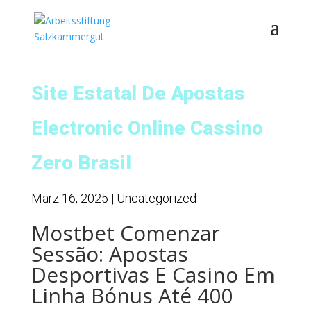
Site Estatal De Apostas
Electronic Online Cassino
Zero Brasil
März 16, 2025
|
Uncategorized
Mostbet Comenzar
Sessão: Apostas
Desportivas E Casino Em
Linha Bónus Até 400