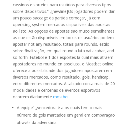
cassinos e sorteios para usuários para diversos tipos
sobre dispositivos.“ „[newline]Os jogadores podem dar
um pouco saccage da partida começar, já com
operating-system mercados disponíveis das apostas
ao listo. As opções de apostas são muito semelhantes
às que estão disponíveis em boxe, os usuários podem
apostar not any resultado, totais para rounds, estilo
sobre finalização, em qual round a luta vai acabar, and
so forth. Futebol é 1 dos esportes la cual mais atraem
apostadores no mundo en absoluto, e Mostbet online
oferece a possibilidade dos jogadores apostarem em
diversos mercados, como resultado, gols, handicap,
entre diferentes mercados. A tablado conta mais de 20
modalidades e centenas de eventos esportivos
ocorrem diariamente
mostbet
.
A equipe“ „vencedora é a os quais tem o mais
número de gols marcados em geral em comparação
através da adversária.