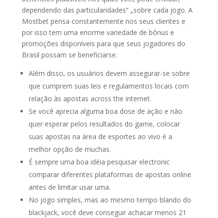
dependendo das particularidades“ „sobre cada jogo. A
Mostbet pensa constantemente nos seus clientes e
por isso tem uma enorme variedade de bônus e
promoções disponíveis para que seus jogadores do
Brasil possam se beneficiarse.
Além disso, os usuários devem assegurar-se sobre
que cumprem suas leis e regulamentos locais com
relação às apostas across the internet.
Se você aprecia alguma boa dose de ação e não
quer esperar pelos resultados do game, colocar
suas apostas na área de esportes ao vivo é a
melhor opção de muchas.
É sempre uma boa idéia pesquisar electronic
comparar diferentes plataformas de apostas online
antes de limitar usar uma.
No jogo simples, mas ao mesmo tempo blando do
blackjack, você deve conseguir achacar menos 21