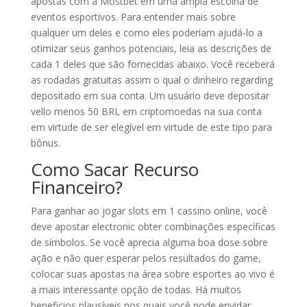
apostas com a Mostbet em uma ampla escolha de
eventos esportivos. Para entender mais sobre
qualquer um deles e como eles poderiam ajudá-lo a
otimizar seus ganhos potenciais, leia as descrições de
cada 1 deles que são fornecidas abaixo. Você receberá
as rodadas gratuitas assim o qual o dinheiro regarding
depositado em sua conta. Um usuário deve depositar
vello menos 50 BRL em criptomoedas na sua conta
em virtude de ser elegível em virtude de este tipo para
bônus.
Como Sacar Recurso
Financeiro?
Para ganhar ao jogar slots em 1 cassino online, você
deve apostar electronic obter combinações específicas
de símbolos. Se você aprecia alguma boa dose sobre
ação e não quer esperar pelos resultados do game,
colocar suas apostas na área sobre esportes ao vivo é
a mais interessante opção de todas. Há muitos
beneficios plausíveis nos quais você pode envidar,