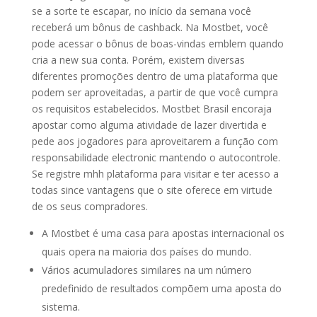
se a sorte te escapar, no início da semana você
receberá um bônus de cashback. Na Mostbet, você
pode acessar o bônus de boas-vindas emblem quando
cria a new sua conta. Porém, existem diversas
diferentes promoções dentro de uma plataforma que
podem ser aproveitadas, a partir de que você cumpra
os requisitos estabelecidos. Mostbet Brasil encoraja
apostar como alguma atividade de lazer divertida e
pede aos jogadores para aproveitarem a função com
responsabilidade electronic mantendo o autocontrole.
Se registre mhh plataforma para visitar e ter acesso a
todas since vantagens que o site oferece em virtude
de os seus compradores.
A Mostbet é uma casa para apostas internacional os
quais opera na maioria dos países do mundo.
Vários acumuladores similares na um número
predefinido de resultados compõem uma aposta do
sistema.