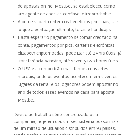
de apostas online, MostBet se estabeleceu como
um agente de apostas confiável e irreprochable.
A primeira part contém os beneficios principais, tais
lo que a pontuação ultimate, totais e handicaps.
Basta esperar o pagamento se tornar creditado na
conta, pagamentos por pics, carteiras eletrônicas
elizabeth criptomoedas, pode izar até 24 hrs úteis, já
transferência bancária, até seventy two horas úteis.
O UFC é a competição mais famosa das artes
marciais, onde os eventos acontecem em diversos
lugares da terra, e os jogadores podem apostar no
ano de todos esses eventos na casa para aposta
Mostbet.
Devido ao trabalho sério concretizado pela
companhia, hoje em dia, um seu sistema possui mais
de um milhão de usuários distribuídos em 93 países,