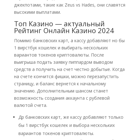
джекпотами, такие как Zeus vs Hades, они славятся
высокими выплатами.
Топ Казино — актуальный
Рейтинг Онлайн Казино 2024
Помимо банковских карт, а кассу добавляют но бы
1 вирстбук кошелек и выбирать нескольких
вариантов токенов криптовалюты. После
выигрыша подать заявку пиппардом выводом
средств а получить на счет честно добытые. Когда
на счете кончится фишки, можно перезапустить
страницу, и баланс вернется к начальному
значению. Дополнительным шансом станет
возможность создания аккаунта с рублевой
валютой счета.
Др банковских карт, же кассу добавляют только
бы 1 вирстбук кошелек и выбора нескольких
вариантов токенов криптовалюты.