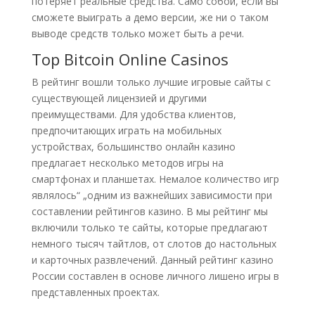
потеряет реальные средства. Само собой, если вы
сможете выиграть а демо версии, же ни о таком
выводе средств только может быть а речи.
Top Bitcoin Online Casinos
В рейтинг вошли только лучшие игровые сайты с
существующей лицензией и другими
преимуществами. Для удобства клиентов,
предпочитающих играть на мобильных
устройствах, большинство онлайн казино
предлагает несколько методов игры на
смартфонах и планшетах. Немалое количество игр
являлось“ „одним из важнейших зависимости при
составлении рейтингов казино. В мы рейтинг мы
включили только те сайты, которые предлагают
немного тысяч тайтлов, от слотов до настольных
и карточных развлечений. Данный рейтинг казино
России составлен в основе личного лишено игры в
представленных проектах.