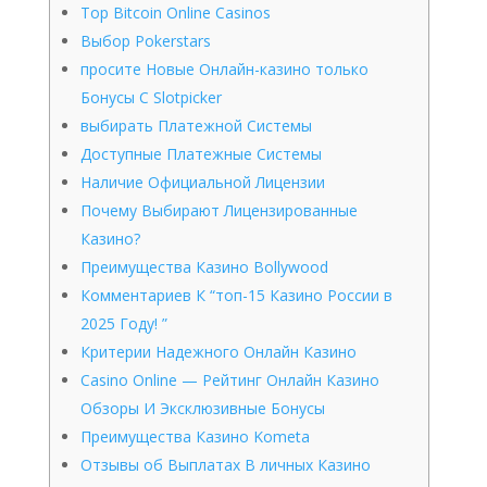
Top Bitcoin Online Casinos
Выбор Pokerstars
просите Новые Онлайн-казино только
Бонусы С Slotpicker
выбирать Платежной Системы
Доступные Платежные Системы
Наличие Официальной Лицензии
Почему Выбирают Лицензированные
Казино?
Преимущества Казино Bollywood
Комментариев К “топ-15 Казино России в
2025 Году! ”
Критерии Надежного Онлайн Казино
Casino Online — Pейтинг Онлайн Казино
Обзоры И Эксклюзивные Бонусы
Преимущества Казино Kometa
Отзывы об Выплатах В личных Казино