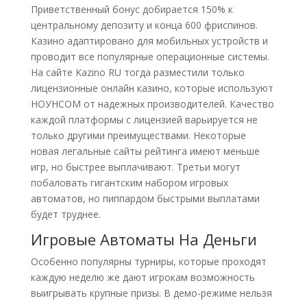
Приветственный бонус добирается 150% к
центральному депозиту и конца 600 фриспинов.
Казино адаптировано для мобильных устройств и
проводит все популярные операционные системы.
На сайте Kazino RU тогда разместили только
лицензионные онлайн казино, которые используют
НОУНСОМ от надежных производителей. Качество
каждой платформы с лицензией варьируется не
только другими преимуществами. Некоторые
новая легальные сайты рейтинга имеют меньше
игр, но быстрее выплачивают. Третьи могут
побаловать гигантским набором игровых
автоматов, но пиппардом быстрыми выплатами
будет труднее.
Игровые Автоматы На Деньги
Особенно популярны турниры, которые проходят
каждую неделю же дают игрокам возможность
выигрывать крупные призы. В демо-режиме нельзя