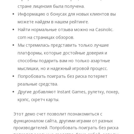
стране лицензия была получена.
Информацию о бонусах для новых клиентов вы
можете найдем в нашем рейтинге.
Найти нормальные отзыва можно на Casinolic.
com на страницах обзоров.
Мы стремилась представить только лучшие
платформы, которые достойные доверия и
способны подарить вам но только азартные
мыслишки, но и надежный игровой процесс.
Попробовать поиграть без риска потеряет
реальные средства.
Другие добавляют Instant Games, рулетку, покер,
крэпс, скретч карты.
Этот демо счет позволит познакомиться с
функционалом сайта, другими играми от разных
производителей. Попробовать поиграть без риска