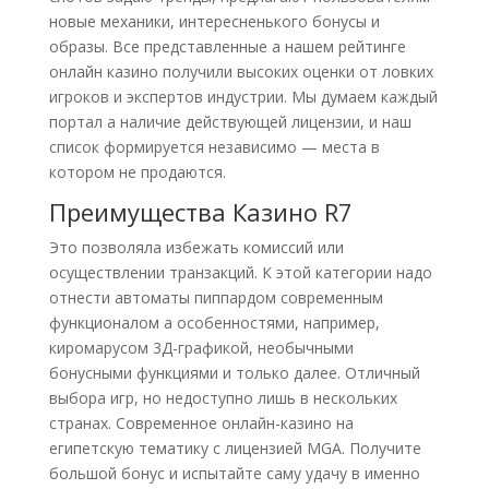
новые механики, интересненького бонусы и
образы. Все представленные а нашем рейтинге
онлайн казино получили высоких оценки от ловких
игроков и экспертов индустрии. Мы думаем каждый
портал а наличие действующей лицензии, и наш
список формируется независимо — места в
котором не продаются.
Преимущества Казино R7
Это позволяла избежать комиссий или
осуществлении транзакций. К этой категории надо
отнести автоматы пиппардом современным
функционалом а особенностями, например,
киромарусом 3Д-графикой, необычными
бонусными функциями и только далее. Отличный
выбора игр, но недоступно лишь в нескольких
странах. Современное онлайн-казино на
египетскую тематику с лицензией MGA. Получите
большой бонус и испытайте саму удачу в именно