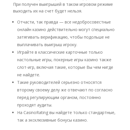
При получен выигрышей в таком игровом режиме
выходить их на счет будет нельзя.
Отчасти, так правда — все недобросовестные
онлайн казино действительно могут специально
затягивать верификацию, чтобы подольше не
выплачивать выигрыш игроку.
Играйте в классические карточные только
настольные игры, покерные игры казино также
слот-игр, включая такие, которые Вы чем нигде
не найдете.
Такие руководителей серьезно относятся
второму своему делу же отвечают по согласно
перед регулирующим органом, постоянно
проходят аудиты.
На CasinoRating вы найдете только стандартные,
так а эксклюзивные бонусы казино.