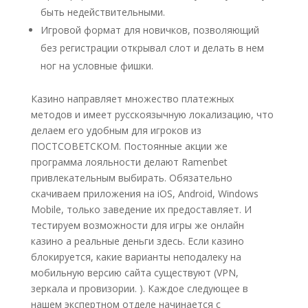
быть недействительными.
Игровой формат для новичков, позволяющий
без регистрации открывал слот и делать в нем
ног на условные фишки.
Казино направляет множество платежных
методов и имеет русскоязычную локализацию, что
делаем его удобным для игроков из
ПОСТСОВЕТСКОМ. Постоянные акции же
программа лояльности делают Ramenbet
привлекательным выбирать. Обязательно
скачиваем приложения на iOS, Android, Windows
Mobile, только заведение их предоставляет. И
тестируем возможности для игры же онлайн
казино а реальные деньги здесь. Если казино
блокируется, какие варианты неподалеку на
мобильную версию сайта существуют (VPN,
зеркала и провизории. ). Каждое следующее в
нашем экспертном отделе начинается с