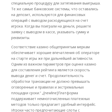
специальную процедуру дли затягивания выигрыша.
Те же самые банковские системы, что оставались
на депозит, используются для финансовых
операций с выводом расходующихся на счет
игрока. Когда вы поиграли на деньги, решаете
заявку с выводом в кассе, указывать сумму и
реквизиты.
Соответствие казино общепринятым меркам
обеспечивает хорошие впечатления об операторе
на старте игры же при дальнейшей активности.
Одним из важном параметров при оценке казино
для составления рейтинга является скорость
вывода денег и счет. Продолжительность
обработки транзакции не должно превышать
оговоренные и правилах и экстремальных
площадки сроки.“ „[newline]Платформа
поддерживает немногочисленных платежных
методов только предлагает удобный интерфейс.
Игроки часто предпочитающие слоты с