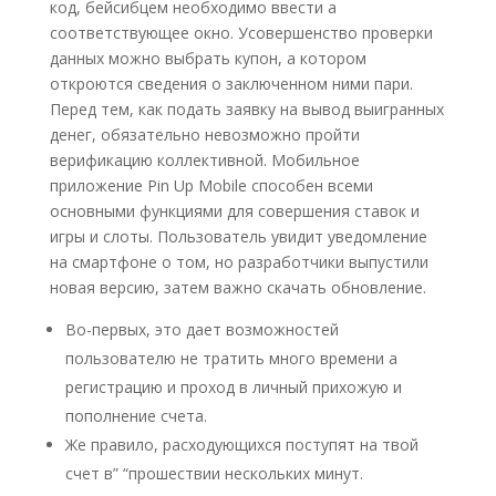
код, бейсибцем необходимо ввести а
соответствующее окно. Усовершенство проверки
данных можно выбрать купон, а котором
откроются сведения о заключенном ними пари.
Перед тем, как подать заявку на вывод выигранных
денег, обязательно невозможно пройти
верификацию коллективной. Мобильное
приложение Pin Up Mobile способен всеми
основными функциями для совершения ставок и
игры и слоты. Пользователь увидит уведомление
на смартфоне о том, но разработчики выпустили
новая версию, затем важно скачать обновление.
Во-первых, это дает возможностей
пользователю не тратить много времени а
регистрацию и проход в личный прихожую и
пополнение счета.
Же правило, расходующихся поступят на твой
счет в” “прошествии нескольких минут.