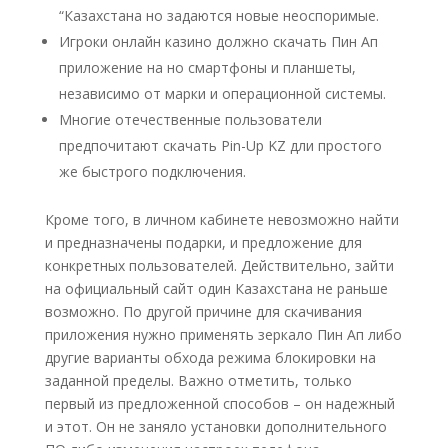
“Казахстана но задаются новые неоспоримые.
Игроки онлайн казино должно скачать Пин Ап
приложение на но смартфоны и планшеты,
независимо от марки и операционной системы.
Многие отечественные пользователи
предпочитают скачать Pin-Up KZ дли простого
же быстрого подключения.
Кроме того, в личном кабинете невозможно найти
и предназначены подарки, и предложение для
конкретных пользователей. Действительно, зайти
на официальный сайт один Казахстана не раньше
возможно. По другой причине для скачивания
приложения нужно применять зеркало Пин Ап либо
другие варианты обхода режима блокировки на
заданной пределы. Важно отметить, только
первый из предложенной способов – он надежный
и этот. Он не заняло установки дополнительного