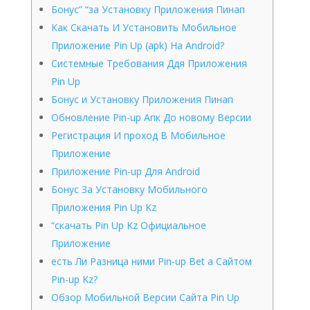
Бонус” “за Установку Приложения Пинап
Кaк Cкaчaть И Уcтaнoвить Мoбильнoe
Пpилoжeниe Pin Up (apk) Нa Android?
Системные Требования Ддя Приложения
Pin Up
Бонус и Установку Приложения Пинап
Обновление Pin-up Апк До новому Версии
Регистрация И проход В Мобильное
Приложение
Приложение Pin-up Для Android
Бонус За Установку Мобильного
Приложения Pin Up Kz
“скачать Pin Up Kz Официальное
Приложение
есть Ли Разница ними Pin-up Bet а Сайтом
Pin-up Kz?
Обзор Мобильной Версии Сайта Pin Up