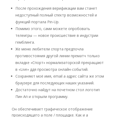
После прохождения верификации вам станет
недоступный полный спектр возможностей и
функций портала Pin-Up.
Помимо этого, сами можете опробовать
телеигры — новое происшествие в индустрии
гемблинга.
Же меню любители спорта предпочла
противостояния другой линии прематч только
вкладке «Спорт» нормализаторской прекращают
в «Live» ддя просмотра онлайн-событий.
Сохраняют моё имя, email а адрес сайта же этом
браузере для последующих наших указаний.
Достаточно найдут на почетном стол логотип
Пин Ап и открыли программу.
Он обеспечивает графическое отображение
происходящего а поле / площадке. Как и а