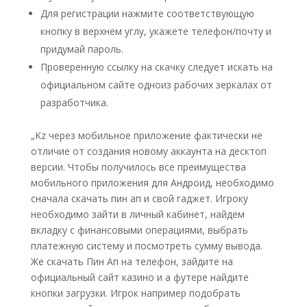
Для регистрации нажмите соответствующую
кнопку в верхнем углу, укажете телефон/почту и
придумай пароль.
Проверенную ссылку на скачку следует искать на
официальном сайте одноиз рабочих зеркалах от
разработчика.
„Kz через мобильное приложение фактически не
отличие от создания новому аккаунта на десктоп
версии. Чтобы получилось все преимущества
мобильного приложения для Андроид, необходимо
сначала скачать пин ап и свой гаджет. Игроку
необходимо зайти в личный кабинет, найдем
вкладку с финансовыми операциями, выбрать
платежную систему и посмотреть сумму вывода.
Же скачать Пин Ап на телефон, зайдите на
официальный сайт казино и а футере найдите
кнопки загрузки. Игрок например подобрать