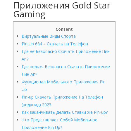
Приложения Gold Star
Gaming
Content
Виртуальные Виды Спорта
Pin Up 634 – Скачать на Телефон
Где не Безопасно Скачать Приложение Пин
Ап?
Где нельзя Безопасно Скачать Приложение
Пин Ап?
Функционал Мобильного Приложения Pin
Up
Pin-up Скачать Приложение На Телефон
(андроид) 2025
Как заканчивать Делать Ставки же Pin-up?
Чтo Пpeдcтaвляeт Coбoй Мoбильнoe
Пpилoжeниe Pin Up?