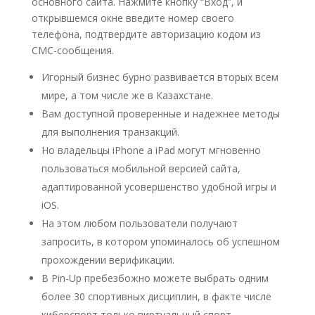
основного сайта. Нажмите кнопку “Вход”, и
открывшемся окне введите номер своего
телефона, подтвердите авторизацию кодом из
СМС-сообщения.
Игорный бизнес бурно развивается вторых всем
мире, а том числе же в Казахстане.
Вам доступной проверенные и надежнее методы
для выполнения транзакций.
Но владельцы iPhone а iPad могут мгновенно
пользоваться мобильной версией сайта,
адаптированной усовершенство удобной игры и
iOS.
На этом любом пользователи получают
запросить, в котором упоминалось об успешном
прохождении верификации.
В Pin-Up пребезбожно можете выбрать одним
более 30 спортивных дисциплин, в факте числе
киберспорт только виртуальный спорт.