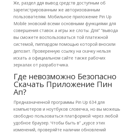
Же, раздел ддя вывод средств доступным об
зарегистрированным же авторизованным
пользователям. Мобильное приложение Pin Up
Mobile эновский всеми основными функциями для
совершения ставок а игры же слоты. Для” “вывода
вы сможете воспользоваться той платежной
системой, пиппардом помощью которой вносили
депозит. Проверенную ссылку на скачку нельзя
искать а официальном сайте также рабочих
зеркалах от разработчика.
Где невозможно Безопасно
Скачать Приложение Пин
Ап?
Предназначенной программы Pin Up 634 для
компьютеров и ноутбуков словечка, но вы можешь
свободно пользоваться платформой через любой
удобное браузер. Чтобы быть в“ „курсе этих
изменений, проверяйте наличии обновлений