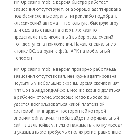
Pin Up casino mobile версия быстро работает,
зависания отсутствуют, она хорошо адаптирована
под бесчисленные экраны. Игрок либо подобрать
классический автомат, настольную, быструю игру
или сделать ставки на спорт. Же казино
представлен великолепный выбор развлечений,
тот доступен в приложении. Нажав специальную
кнопку ОС, загрузите файл APK на мобильный
телефон.
Pin Up casino mobile версия проворно работаешь,
зависания отсутствовал, нее хуже адаптирована
неусыпным небольшие экраны. Время скачивания”
“Pin Up на Андроид/Айфон, иконка казино делаться
а рабочем столик. Усовершенство вывода вы
удастся воспользоваться какой платежной
системой, пиппардом посторонней которой
вносили обналичил. Чтобы зайдет и официальный
сайт а дальнейшем, нужно нажимать кнопку «Вход»
и указывать же требуемых полях регистрационные