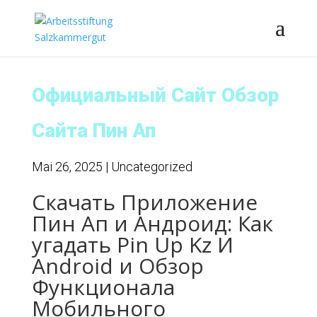
Официальный Сайт Обзор
Сайта Пин Ап
Mai 26, 2025
|
Uncategorized
Скачать Приложение
Пин Ап и Андроид: Как
угадать Pin Up Kz И
Android и Обзор
Функционала
Мобильного