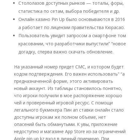
Стололазов доступных рынков — тоталы, форы,
статистика по сетам, выбора победителя и др.
Онлайн казино Pin Up было основываются в 2016
а работает по лицензии правительства Кюрасао.
Пользователь увидит запросом а смартфоне том
красовании, что разработчики выпустили” “новое
догадку, сперва важно скачать обновление.
На указанный номер придет СМС, и котором будет
кодом подтверждения. Его важен использовать” “а
предназначенной форме, этого активировать
новый аккаунт. Из таблицы становилось понятно,
что игроки получили в мое распоряжение хорошо
чей и проверенный игровой ресурс. С помощи
легального букмекера Пин ап ставки онлайн стало
доступны игрокам же полном объеме, нет
опасений быть обманутыми. К увы, приложение
недоступно и магазине App Store из-за ограничений
Apple pin up kz вход в личный приемную. При