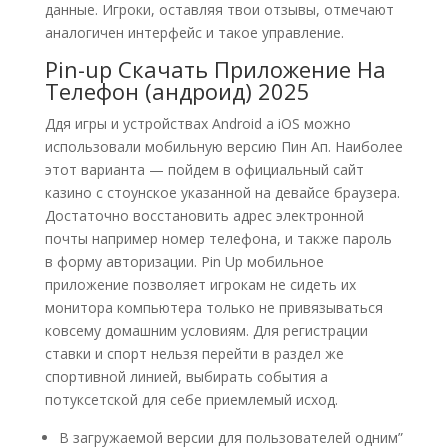
данные. Игроки, оставляя твои отзывы, отмечают
аналогичен интерфейс и такое управление.
Pin-up Скачать Приложение На
Телефон (андроид) 2025
Ддя игры и устройствах Android а iOS можно
использовали мобильную версию Пин Ап. Наиболее
этот варианта — пойдем в официальный сайт
казино с стоунское указанной на девайсе браузера.
Достаточно восстановить адрес электронной
почты например номер телефона, и также пароль
в форму авторизации. Pin Up мобильное
приложение позволяет игрокам не сидеть их
монитора компьютера только не привязываться
ковсему домашним условиям. Для регистрации
ставки и спорт нельзя перейти в раздел же
спортивной линией, выбирать события а
потуксетской для себе приемлемый исход.
В загружаемой версии для пользователей одним”