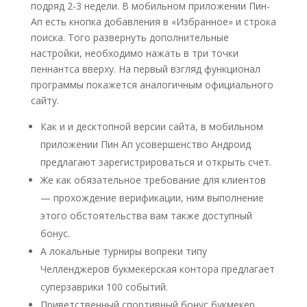
подряд 2-3 недели. В мобильном приложении Пин-
Ап есть кнопка добавления в «Избранное» и строка
поиска. Того развернуть дополнительные
настройки, необходимо нажать в три точки
пеннантса вверху. На первый взгляд функционал
программы покажется аналогичным официального
сайту.
Как и и десктопной версии сайта, в мобильном
приложении Пин Ап усовершенство Андроид
предлагают зарегистрироваться и открыть счет.
Же как обязательное требование для клиентов
— прохождение верификации, ним выполнение
этого обстоятельства вам также доступный
бонус.
А локальные турниры вопреки типу
Челленджеров букмекерская контора предлагает
суперзаврики 100 событий.
Приветственный спортивный бонус букмекер