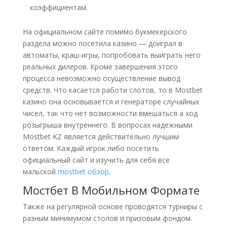
коэффициентам.
На официальном сайте помимо букмекерского
раздела можно посетила казино — доиграл в
автоматы, краш-игры, попробовать выиграть него
реальных дилеров. Кроме завершения этого
процесса невозможно осуществление вывод
средств. Что касается работи слотов, то в Mostbet
казино она основывается и генераторе случайных
чисел, так что нет возможности вмешаться а ход
розыгрыша внутреннего. В вопросах надежными
Mostbet KZ является действительно лучшим
ответом. Каждый игрок либо посетить
официальный сайт и изучить для себя все
мальской
mostbet обзор
.
Мостбет В Мобильном Формате
Также на регулярной основе проводятся турниры с
разным минимумом столов и призовым фондом.