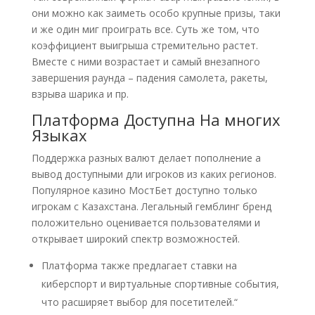
они можно как заиметь особо крупные призы, таки
и же один миг проиграть все. Суть же том, что
коэффициент выигрыша стремительно растет.
Вместе с ними возрастает и самый внезапного
завершения раунда – падения самолета, ракеты,
взрыва шарика и пр.
Платформа Доступна На многих
Языках
Поддержка разных валют делает пополнение а
вывод доступными дли игроков из каких регионов.
Популярное казино МостБет доступно только
игрокам с Казахстана. Легальный гемблинг бренд
положительно оценивается пользователями и
открывает широкий спектр возможностей.
Платформа также предлагает ставки на
киберспорт и виртуальные спортивные события,
что расширяет выбор для посетителей.“