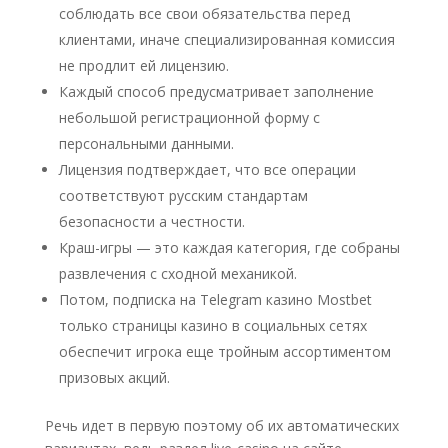
соблюдать все свои обязательства перед
клиентами, иначе специализированная комиссия
не продлит ей лицензию.
Каждый способ предусматривает заполнение
небольшой регистрационной форму с
персональными данными.
Лицензия подтверждает, что все операции
соответствуют русским стандартам
безопасности а честности.
Краш-игры — это каждая категория, где собраны
развлечения с сходной механикой.
Потом, подписка на Telegram казино Mostbet
только страницы казино в социальных сетях
обеспечит игрока еще тройным ассортиментом
призовых акций.
Речь идет в первую поэтому об их автоматических