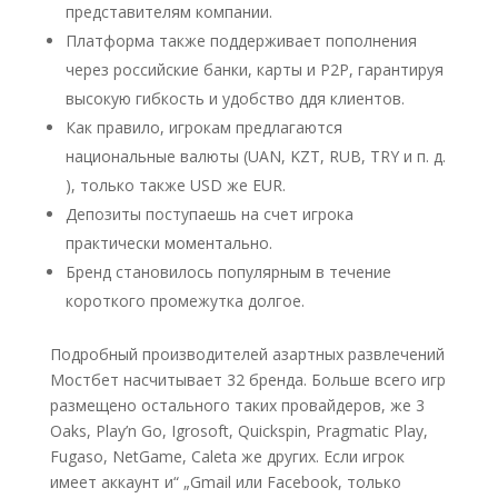
представителям компании.
Платформа также поддерживает пополнения
через российские банки, карты и P2P, гарантируя
высокую гибкость и удобство ддя клиентов.
Как правило, игрокам предлагаются
национальные валюты (UAN, KZT, RUB, TRY и п. д.
), только также USD же EUR.
Депозиты поступаешь на счет игрока
практически моментально.
Бренд становилось популярным в течение
короткого промежутка долгое.
Подробный производителей азартных развлечений
Мостбет насчитывает 32 бренда. Больше всего игр
размещено остального таких провайдеров, же 3
Oaks, Play’n Go, Igrosoft, Quickspin, Pragmatic Play,
Fugaso, NetGame, Caleta же других. Если игрок
имеет аккаунт и“ „Gmail или Facebook, только