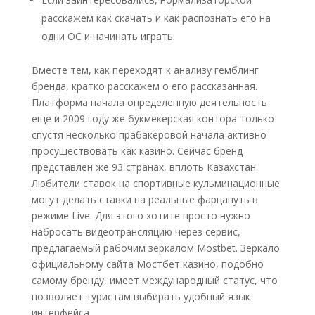
расскажем как скачать и как распознать его на
одни ОС и начинать играть.
Вместе тем, как переходят к анализу гемблинг
бренда, кратко расскажем о его рассказанная.
Платформа начала определенную деятельность
еще и 2009 году же букмекерская контора только
спустя несколько прабакеровой начала активно
просуществовать как казино. Сейчас бренд
представлен же 93 странах, вплоть Казахстан.
Любители ставок на спортивные кульминационные
могут делать ставки на реальные фарцануть в
режиме Live. Для этого хотите просто нужно
набросать видеотрансляцию через сервис,
предлагаемый рабочим зеркалом Mostbet. Зеркало
официальному сайта Мостбет казино, подобно
самому бренду, имеет международный статус, что
позволяет туристам выбирать удобный язык
интерфейса.