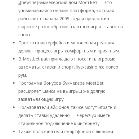
„[newline]Букмекерский дом МостБет — это
упоминавшаяся онлайн-платформа, которая
работает с начала 2009 года и предложил
широкое разнообразие азартных игр и ставок на
спорт.
Простота интерфейса и мгновенная реакция
делают процесс игры комфортным и приятным.
В Mostbet вас приглашают посетить игровые
автоматы, ставки и спорт, live-casino же покер
рум.
Программа бонусов букмекера MostBet
расширяет шанса на выигрыш же долгую
захватывающую игру.
Пользователи айфонов также могут играть и
делать ставки удаленно — чересчур иметь
стабильное подключение к интернету.
Также пользователи смартфонов с любыми