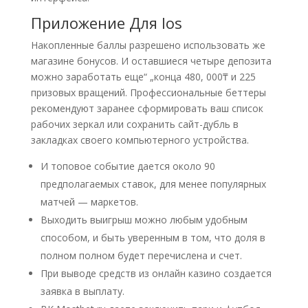
Приложение Для Ios
Накопленные баллы разрешено использовать же
магазине бонусов. И оставшиеся четыре депозита
можно заработать еще“ „конца 480, 000₸ и 225
призовых вращений. Профессиональные беттеры
рекомендуют заранее сформировать ваш список
рабочих зеркал или сохранить сайт-дубль в
закладках своего компьютерного устройства.
И топовое событие дается около 90
предполагаемых ставок, для менее популярных
матчей — маркетов.
Выходить выигрыш можно любым удобным
способом, и быть уверенным в том, что доля в
полном полном будет перечислена и счет.
При выводе средств из онлайн казино создается
заявка в выплату.