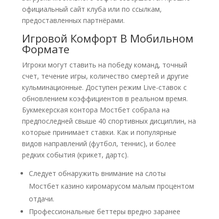
официальный сайт клуба или по ссылкам,
предоставленных партнёрами.
Игровой Комфорт В Мобильном
Формате
Игроки могут ставить на победу команд, точный
счет, течение игры, количество смертей и другие
кульминационные. Доступен режим Live-ставок с
обновлением коэффициентов в реальном время.
Букмекерская контора Мостбет собрала на
предпоследней свыше 40 спортивных дисциплин, на
которые принимает ставки. Как и популярные
видов направлений (футбол, теннис), и более
редких события (крикет, дартс).
Следует обнаружить внимание на слоты
Мостбет казино киромарусом малым процентом
отдачи.
Профессиональные беттеры вредно заранее