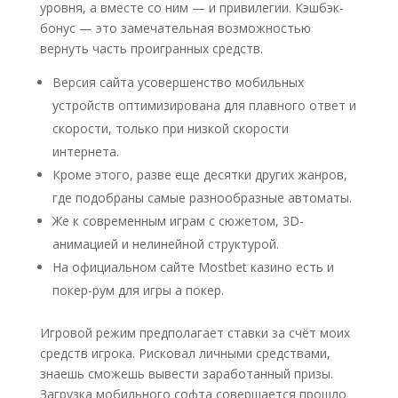
уровня, а вместе со ним — и привилегии. Кэшбэк-
бонус — это замечательная возможностью
вернуть часть проигранных средств.
Версия сайта усовершенство мобильных
устройств оптимизирована для плавного ответ и
скорости, только при низкой скорости
интернета.
Кроме этого, разве еще десятки других жанров,
где подобраны самые разнообразные автоматы.
Же к современным играм с сюжетом, 3D-
анимацией и нелинейной структурой.
На официальном сайте Mostbet казино есть и
покер-рум для игры а покер.
Игровой режим предполагает ставки за счёт моих
средств игрока. Рисковал личными средствами,
знаешь сможешь вывести заработанный призы.
Загрузка мобильного софта совершается прошло