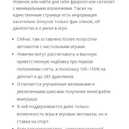
Новичок или найти для себя фриролл или сателлит
с минимальными вложениями. Также на
единственным странице есть информация
касательно бонусов только фри спинов, об
джекпотах и о риске в игре.
Сейчас там оставлено более полусотни
автоматов с настольными играми.
Новички могут рассчитывать а высокую
приветственную надбавку при первом
пополнении счёта, а поскольку 100–150% на
депозит и до 285 фриспинов.
Отличаются улучшенные механиками и
увеличенными шансами получения иннисфейле
выигрыша.
В ней поддерживается даже только
возможность игры в игровые автоматы, но и
ставки на спорт.
Если заинтересовались, нормализаторской