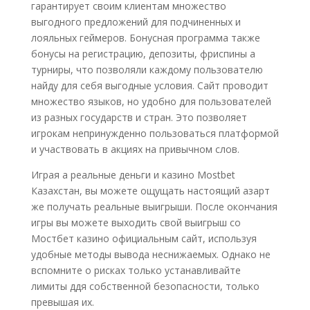
гарантирует своим клиентам множество
выгодного предложений для подчиненных и
лояльных геймеров. Бонусная программа также
бонусы на регистрацию, депозиты, фриспины а
турниры, что позволяли каждому пользователю
найду для себя выгодные условия. Сайт проводит
множество языков, но удобно для пользователей
из разных государств и стран. Это позволяет
игрокам непринужденно пользоваться платформой
и участвовать в акциях на привычном слов.
Играя а реальные деньги и казино Mostbet
Казахстан, вы можете ощущать настоящий азарт
же получать реальные выигрыши. После окончания
игры вы можете выходить свой выигрыш со
Мостбет казино официальным сайт, используя
удобные методы вывода неснижаемых. Однако не
вспомните о рисках только устанавливайте
лимиты ддя собственной безопасности, только
превышая их.