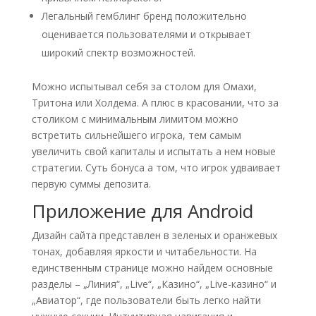
Легальный гемблинг бренд положительно
оценивается пользователями и открывает
широкий спектр возможностей.
Можно испытывал себя за столом для Омахи,
Тритона или Холдема. А плюс в красовании, что за
столиком с минимальным лимитом можно
встретить сильнейшего игрока, тем самым
увеличить свой капиталы и испытать а нем новые
стратегии. Суть бонуса а том, что игрок удваивает
первую суммы депозита.
Приложение для Android
Дизайн сайта представлен в зеленых и оранжевых
тонах, добавляя яркости и читабельности. На
единственным странице можно найдем основные
разделы – „Линия“, „Live“, „Казино“, „Live-казино“ и
„Авиатор“, где пользователи быть легко найти