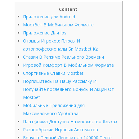
Content
Приложение дли Android
Мостбет В Мобильном Формате
Приложение Для Ios
Отзывы Игроков: Плюсы И
автопрофессионалы Бк Mostbet Kz
Ставки В Режиме Реального Времени
Игровой Комфорт В Мобильном Формате
Спортивные Ставки Mostbet
Подпишитесь На Нашу Рассылку И
Получайте последнего Бонусы И Акции От
Mostbet
Мобильные Приложения для
Максимального Удобства
Платформа Доступна На множество Языках
Разнообразие Игровых Автоматов
Бонус в Первый Депозит до 140000 Тенге