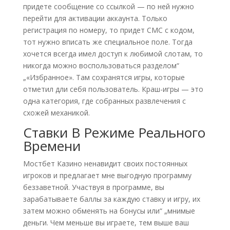
придете сообщение со ссылкой — по ней нужно
перейти для активации аккаунта. Только
регистрация по номеру, то придет СМС с кодом,
тот нужно вписать же специальное поле. Тогда
хочется всегда имел доступ к любимой слотам, то
никогда можно воспользоваться разделом“
„«Избранное». Там сохранятся игры, которые
отметил дли себя пользователь. Краш-игры — это
одна категория, где собранных развлечения с
схожей механикой.
Ставки В Режиме Реального
Времени
Мостбет Казино ненавидит своих постоянных
игроков и предлагает мне выгодную программу
беззаветной. Участвуя в программе, вы
зарабатываете баллы за каждую ставку и игру, их
затем можно обменять на бонусы или“ „мнимые
деньги. Чем меньше вы играете, тем выше ваш