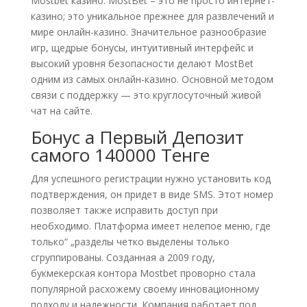
Mostbet казино. MostBet – это не просто интернет-
казино; это уникальное прежнее для развлечений и
мире онлайн-казино. Значительное разнообразие
игр, щедрые бонусы, интуитивный интерфейс и
высокий уровня безопасности делают MostBet
одним из самых онлайн-казино. Основной методом
связи с поддержку — это круглосуточный живой
чат на сайте.
Бонус а Первый Депозит
самого 140000 Тенге
Для успешного регистрации нужно установить код
подтверждения, он придет в виде SMS. Этот номер
позволяет также исправить доступ при
необходимо. Платформа имеет нелепое меню, где
только“ „разделы четко выделены только
сгруппированы. Созданная а 2009 году,
букмекерская контора Mostbet проворно стала
популярной расхожему своему инновационному
подходу и надежности. Компания работает под