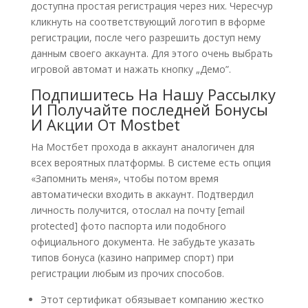
доступна простая регистрация через них. Чересчур
кликнуть на соответствующий логотип в вформе
регистрации, после чего разрешить доступ нему
данным своего аккаунта. Для этого очень выбрать
игровой автомат и нажать кнопку „Демо”.
Подпишитесь На Нашу Рассылку
И Получайте последней Бонусы
И Акции От Mostbet
На Мостбет прохода в аккаунт аналогичен для
всех вероятных платформы. В системе есть опция
«Запомнить меня», чтобы потом время
автоматически входить в аккаунт. Подтвердил
личность получится, отослал на почту [email
protected] фото паспорта или подобного
официального документа. Не забудьте указать
типов бонуса (казино например спорт) при
регистрации любым из прочих способов.
Этот сертификат обязывает компанию жестко