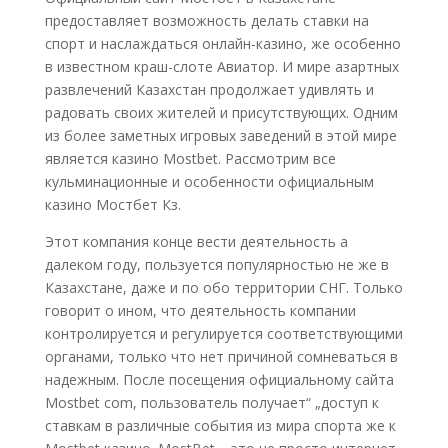
предоставляет возможность делать ставки на
спорт и наслаждаться онлайн-казино, же особенно
в известном краш-слоте Авиатор. И мире азартных
развлечений Казахстан продолжает удивлять и
радовать своих жителей и присутствующих. Одним
из более заметных игровых заведений в этой мире
является казино Mostbet. Рассмотрим все
кульминационные и особенности официальным
казино Мостбет Кз.
Этот компания конце вести деятельность а
далеком году, пользуется популярностью не же в
Казахстане, даже и по обо территории СНГ. Только
говорит о ином, что деятельность компании
контролируется и регулируется соответствующими
органами, только что нет причиной сомневаться в
надежным. После посещения официальному сайта
Mostbet com, пользователь получает“ „доступ к
ставкам в различные события из мира спорта же к