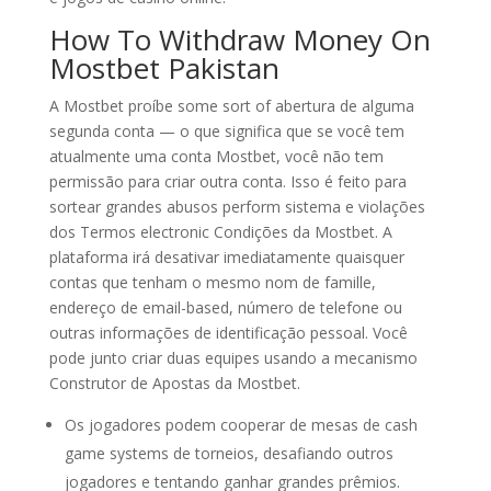
How To Withdraw Money On
Mostbet Pakistan
A Mostbet proíbe some sort of abertura de alguma
segunda conta — o que significa que se você tem
atualmente uma conta Mostbet, você não tem
permissão para criar outra conta. Isso é feito para
sortear grandes abusos perform sistema e violações
dos Termos electronic Condições da Mostbet. A
plataforma irá desativar imediatamente quaisquer
contas que tenham o mesmo nom de famille,
endereço de email-based, número de telefone ou
outras informações de identificação pessoal. Você
pode junto criar duas equipes usando a mecanismo
Construtor de Apostas da Mostbet.
Os jogadores podem cooperar de mesas de cash
game systems de torneios, desafiando outros
jogadores e tentando ganhar grandes prêmios.