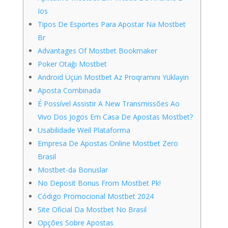
Ios
Tipos De Esportes Para Apostar Na Mostbet
Br
Advantages Of Mostbet Bookmaker
Poker Otağı Mostbet
Android Üçün Mostbet Az Proqramını Yükləyin
Aposta Combinada
É Possível Assistir A New Transmissões Ao
Vivo Dos Jogos Em Casa De Apostas Mostbet?
Usabilidade Weil Plataforma
Empresa De Apostas Online Mostbet Zero
Brasil
Mostbet-də Bonuslar
No Deposit Bonus From Mostbet Pk!
Código Promocional Mostbet 2024
Site Oficial Da Mostbet No Brasil
Opções Sobre Apostas