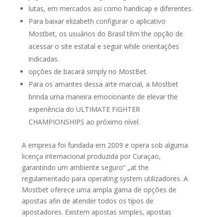
lutas, em mercados asi como handicap e diferentes.
Para baixar elizabeth configurar o aplicativo
Mostbet, os usuários do Brasil têm the opção de
acessar o site estatal e seguir while orientações
indicadas.
opções de bacará simply no MostBet.
Para os amantes dessa arte marcial, a Mostbet
brinda uma maneira emocionante de elevar the
experiência do ULTIMATE FIGHTER
CHAMPIONSHIPS ao próximo nível.
A empresa foi fundada em 2009 e opera sob alguma
licença internacional produzida por Curaçao,
garantindo um ambiente seguro“ „at the
regulamentado para operating system utilizadores. A
Mostbet oferece uma ampla gama de opções de
apostas afin de atender todos os tipos de
apostadores. Existem apostas simples, apostas