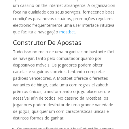
um cassino on the internet abrangente. A organizacion
foca na qualidade dos seus serviços, fornecendo boas
condições para novos usuários, promoções regulares
electronic frequentemente uma user interface intuitiva
que facilita a navegação
mostbet
.
Construtor De Apostas
Tudo isso no meio de uma organizacion bastante fácil
de navegar, tanto pelo computador quanto por
dispositivos móveis. Os jogadores podem obter
cartelas e seguir os sorteios, tentando completar
padrões vencedores. A Mostbet oferece diferentes
variantes de bingo, cada uma com regras elizabeth
prêmios únicos, transformando o jogo placentero e
acessível afin de todos. No cassino da Mostbet, os
jogadores podem desfrutar de uma grande variedade
de jogos, qualquer um com características únicas e
distintos formas de ganhar.
Os mercados oferecidos no MostBet estão sempre