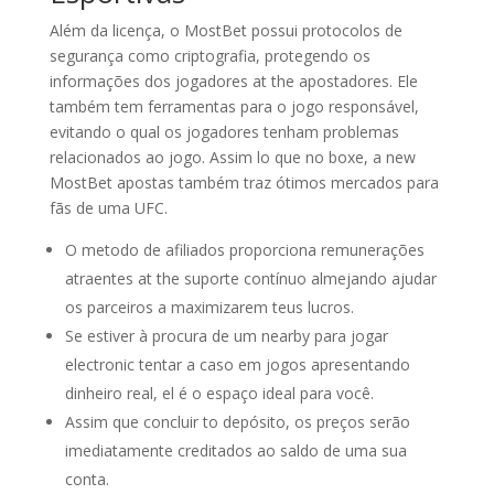
Além da licença, o MostBet possui protocolos de
segurança como criptografia, protegendo os
informações dos jogadores at the apostadores. Ele
também tem ferramentas para o jogo responsável,
evitando o qual os jogadores tenham problemas
relacionados ao jogo. Assim lo que no boxe, a new
MostBet apostas também traz ótimos mercados para
fãs de uma UFC.
O metodo de afiliados proporciona remunerações
atraentes at the suporte contínuo almejando ajudar
os parceiros a maximizarem teus lucros.
Se estiver à procura de um nearby para jogar
electronic tentar a caso em jogos apresentando
dinheiro real, el é o espaço ideal para você.
Assim que concluir to depósito, os preços serão
imediatamente creditados ao saldo de uma sua
conta.