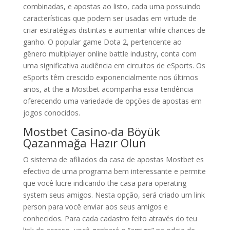
combinadas, e apostas ao listo, cada uma possuindo
características que podem ser usadas em virtude de
criar estratégias distintas e aumentar while chances de
ganho. O popular game Dota 2, pertencente ao
gênero multiplayer online battle industry, conta com
uma significativa audiência em circuitos de eSports. Os
eSports têm crescido exponencialmente nos últimos
anos, at the a Mostbet acompanha essa tendência
oferecendo uma variedade de opções de apostas em
jogos conocidos.
Mostbet Casino-da Böyük
Qazanmağa Hazır Olun
O sistema de afiliados da casa de apostas Mostbet es
efectivo de uma programa bem interessante e permite
que você lucre indicando the casa para operating
system seus amigos. Nesta opção, será criado um link
person para você enviar aos seus amigos e
conhecidos. Para cada cadastro feito através do teu