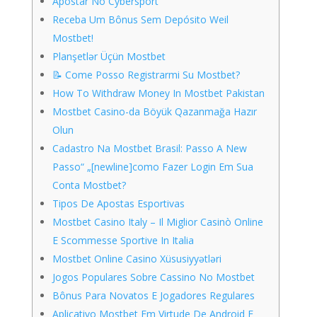
Apostar No Cybersport
Receba Um Bônus Sem Depósito Weil
Mostbet!
Planşetlər Üçün Mostbet
📝 Come Posso Registrarmi Su Mostbet?
How To Withdraw Money In Mostbet Pakistan
Mostbet Casino-da Böyük Qazanmağa Hazır
Olun
Cadastro Na Mostbet Brasil: Passo A New
Passo“ „[newline]como Fazer Login Em Sua
Conta Mostbet?
Tipos De Apostas Esportivas
Mostbet Casino Italy – Il Miglior Casinò Online
E Scommesse Sportive In Italia
Mostbet Online Casino Xüsusiyyətləri
Jogos Populares Sobre Cassino No Mostbet
Bônus Para Novatos E Jogadores Regulares
Aplicativo Mostbet Em Virtude De Android E