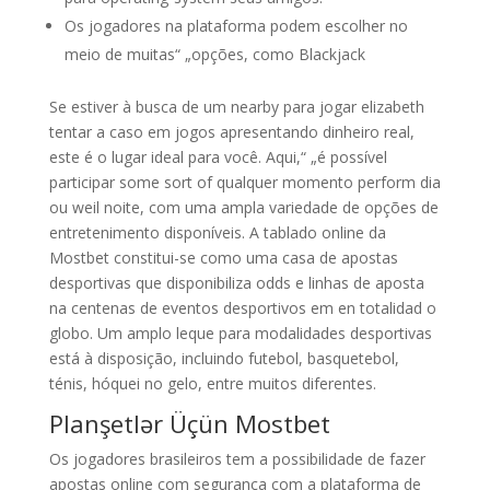
Os jogadores na plataforma podem escolher no
meio de muitas“ „opções, como Blackjack
Se estiver à busca de um nearby para jogar elizabeth
tentar a caso em jogos apresentando dinheiro real,
este é o lugar ideal para você. Aqui,“ „é possível
participar some sort of qualquer momento perform dia
ou weil noite, com uma ampla variedade de opções de
entretenimento disponíveis. A tablado online da
Mostbet constitui-se como uma casa de apostas
desportivas que disponibiliza odds e linhas de aposta
na centenas de eventos desportivos em en totalidad o
globo. Um amplo leque para modalidades desportivas
está à disposição, incluindo futebol, basquetebol,
ténis, hóquei no gelo, entre muitos diferentes.
Planşetlər Üçün Mostbet
Os jogadores brasileiros tem a possibilidade de fazer
apostas online com segurança com a plataforma de