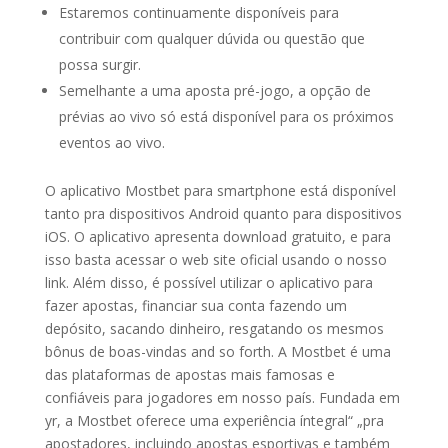
Estaremos continuamente disponíveis para
contribuir com qualquer dúvida ou questão que
possa surgir.
Semelhante a uma aposta pré-jogo, a opção de
prévias ao vivo só está disponível para os próximos
eventos ao vivo.
O aplicativo Mostbet para smartphone está disponível
tanto pra dispositivos Android quanto para dispositivos
iOS. O aplicativo apresenta download gratuito, e para
isso basta acessar o web site oficial usando o nosso
link. Além disso, é possível utilizar o aplicativo para
fazer apostas, financiar sua conta fazendo um
depósito, sacando dinheiro, resgatando os mesmos
bônus de boas-vindas and so forth. A Mostbet é uma
das plataformas de apostas mais famosas e
confiáveis para jogadores em nosso país. Fundada em
yr, a Mostbet oferece uma experiência íntegral“ „pra
apostadores, incluindo apostas esportivas e também