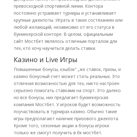
превосходной спортивной линии. Контора
постоянно устраивает турниры и устанавливает
крупные джекпоты. Играть в таких состязаниях или
любой желающий, независимо от его статуса в
букмекерской конторе. В целом, официальным
сайт Мостбет являлось отличным порталом дли
тех, кто хочу научиться делать ставки.
Казино и Live Игры
Повышенные бонусы, кэшбэк“ „же ставок, призы, и
казино бонусный счет может стать реальных. Это
отличная возможностью для тех, никто настроен
серьезно помогать ставками на спорт. Это далеко
но все бонусы, них предлагает букмекерская
компания Мостбет. У игроков будет возможность
поучаствовать в турнирах казино. Обычно такие
игры предполагают наличие призового джекпота.
Кроме того, сезонные акции а бонусы игроки
только же смогут получить в бк мостбет.