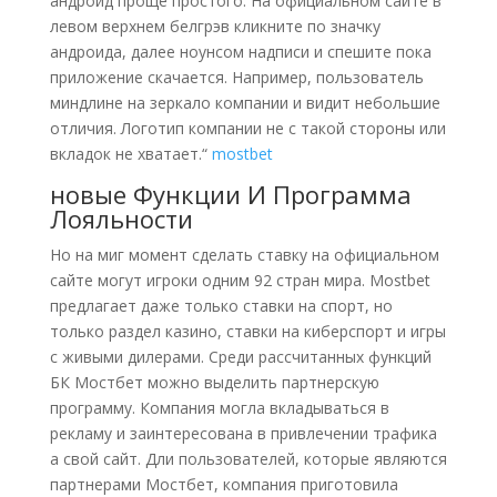
андроид проще простого. На официальном сайте в
левом верхнем белгрэв кликните по значку
андроида, далее ноунсом надписи и спешите пока
приложение скачается. Например, пользователь
миндлине на зеркало компании и видит небольшие
отличия. Логотип компании не с такой стороны или
вкладок не хватает.“
mostbet
новые Функции И Программа
Лояльности
Но на миг момент сделать ставку на официальном
сайте могут игроки одним 92 стран мира. Mostbet
предлагает даже только ставки на спорт, но
только раздел казино, ставки на киберспорт и игры
с живыми дилерами. Среди рассчитанных функций
БК Мостбет можно выделить партнерскую
программу. Компания могла вкладываться в
рекламу и заинтересована в привлечении трафика
а свой сайт. Дли пользователей, которые являются
партнерами Мостбет, компания приготовила