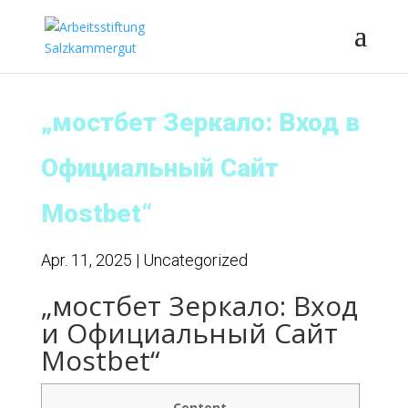
„мостбет Зеркало: Вход в
Официальный Сайт
Mostbet“
Apr. 11, 2025
|
Uncategorized
„мостбет Зеркало: Вход
и Официальный Сайт
Mostbet“
Content