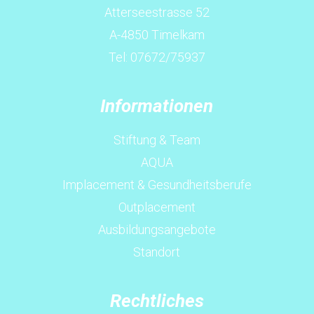
Atterseestrasse 52
A-4850 Timelkam
Tel: 07672/75937
Informationen
Stiftung & Team
AQUA
Implacement & Gesundheitsberufe
Outplacement
Ausbildungsangebote
Standort
Rechtliches