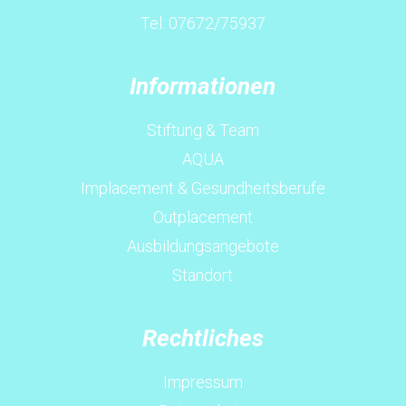
Tel: 07672/75937
Informationen
Stiftung & Team
AQUA
Implacement & Gesundheitsberufe
Outplacement
Ausbildungsangebote
Standort
Rechtliches
Impressum