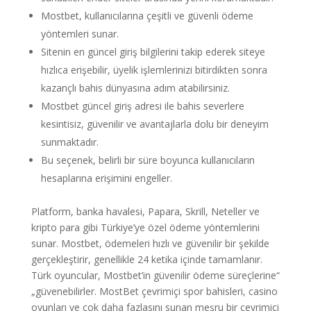
Mostbet, kullanıcılarına çeşitli ve güvenli ödeme
yöntemleri sunar.
Sitenin en güncel giriş bilgilerini takip ederek siteye
hızlıca erişebilir, üyelik işlemlerinizi bitirdikten sonra
kazançlı bahis dünyasına adım atabilirsiniz.
Mostbet güncel giriş adresi ile bahis severlere
kesintisiz, güvenilir ve avantajlarla dolu bir deneyim
sunmaktadır.
Bu seçenek, belirli bir süre boyunca kullanıcıların
hesaplarına erişimini engeller.
Platform, banka havalesi, Papara, Skrill, Neteller ve
kripto para gibi Türkiye’ye özel ödeme yöntemlerini
sunar. Mostbet, ödemeleri hızlı ve güvenilir bir şekilde
gerçekleştirir, genellikle 24 ketika içinde tamamlanır.
Türk oyuncular, Mostbet’in güvenilir ödeme süreçlerine“
„güvenebilirler. MostBet çevrimiçi spor bahisleri, casino
oyunları ve çok daha fazlasını sunan meşru bir çevrimiçi