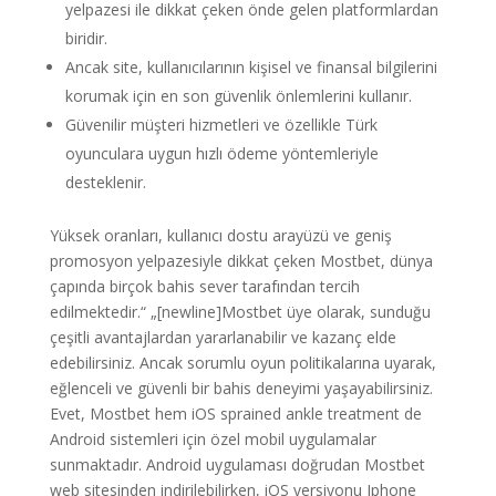
yelpazesi ile dikkat çeken önde gelen platformlardan
biridir.
Ancak site, kullanıcılarının kişisel ve finansal bilgilerini
korumak için en son güvenlik önlemlerini kullanır.
Güvenilir müşteri hizmetleri ve özellikle Türk
oyunculara uygun hızlı ödeme yöntemleriyle
desteklenir.
Yüksek oranları, kullanıcı dostu arayüzü ve geniş
promosyon yelpazesiyle dikkat çeken Mostbet, dünya
çapında birçok bahis sever tarafından tercih
edilmektedir.“ „[newline]Mostbet üye olarak, sunduğu
çeşitli avantajlardan yararlanabilir ve kazanç elde
edebilirsiniz. Ancak sorumlu oyun politikalarına uyarak,
eğlenceli ve güvenli bir bahis deneyimi yaşayabilirsiniz.
Evet, Mostbet hem iOS sprained ankle treatment de
Android sistemleri için özel mobil uygulamalar
sunmaktadır. Android uygulaması doğrudan Mostbet
web sitesinden indirilebilirken, iOS versiyonu Iphone