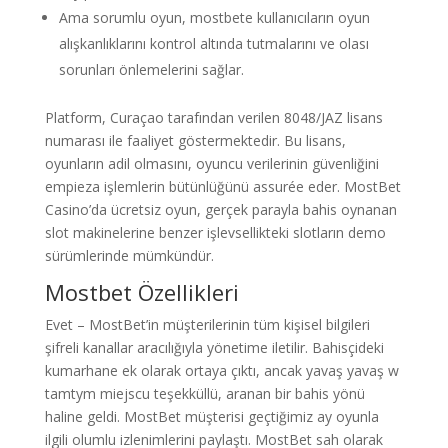
Ama sorumlu oyun, mostbete kullanıcıların oyun
alışkanlıklarını kontrol altında tutmalarını ve olası
sorunları önlemelerini sağlar.
Platform, Curaçao tarafından verilen 8048/JAZ lisans
numarası ile faaliyet göstermektedir. Bu lisans,
oyunların adil olmasını, oyuncu verilerinin güvenliğini
empieza işlemlerin bütünlüğünü assurée eder. MostBet
Casino’da ücretsiz oyun, gerçek parayla bahis oynanan
slot makinelerine benzer işlevsellikteki slotların demo
sürümlerinde mümkündür.
Mostbet Özellikleri
Evet – MostBet’in müşterilerinin tüm kişisel bilgileri
şifreli kanallar aracılığıyla yönetime iletilir. Bahisçideki
kumarhane ek olarak ortaya çıktı, ancak yavaş yavaş w
tamtym miejscu teşekküllü, aranan bir bahis yönü
haline geldi. MostBet müşterisi geçtiğimiz ay oyunla
ilgili olumlu izlenimlerini paylaştı. MostBet sah olarak