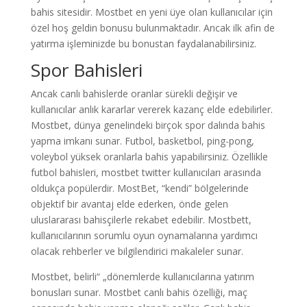
bahis sitesidir. Mostbet en yeni üye olan kullanıcılar için
özel hoş geldin bonusu bulunmaktadır. Ancak ilk afin de
yatırma işleminizde bu bonustan faydalanabilirsiniz.
Spor Bahisleri
Ancak canlı bahislerde oranlar sürekli değişir ve
kullanıcılar anlık kararlar vererek kazanç elde edebilirler.
Mostbet, dünya genelindeki birçok spor dalında bahis
yapma imkanı sunar. Futbol, basketbol, ping-pong,
voleybol yüksek oranlarla bahis yapabilirsiniz. Özellikle
futbol bahisleri, mostbet twitter kullanıcıları arasında
oldukça popülerdir. MostBet, “kendi” bölgelerinde
objektif bir avantaj elde ederken, önde gelen
uluslararası bahisçilerle rekabet edebilir. Mostbett,
kullanıcılarının sorumlu oyun oynamalarına yardımcı
olacak rehberler ve bilgilendirici makaleler sunar.
Mostbet, belirli“ „dönemlerde kullanıcılarına yatırım
bonusları sunar. Mostbet canlı bahis özelliği, maç