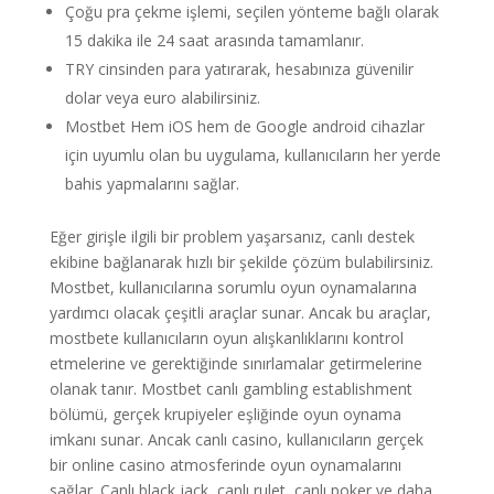
Çoğu pra çekme işlemi, seçilen yönteme bağlı olarak
15 dakika ile 24 saat arasında tamamlanır.
TRY cinsinden para yatırarak, hesabınıza güvenilir
dolar veya euro alabilirsiniz.
Mostbet Hem iOS hem de Google android cihazlar
için uyumlu olan bu uygulama, kullanıcıların her yerde
bahis yapmalarını sağlar.
Eğer girişle ilgili bir problem yaşarsanız, canlı destek
ekibine bağlanarak hızlı bir şekilde çözüm bulabilirsiniz.
Mostbet, kullanıcılarına sorumlu oyun oynamalarına
yardımcı olacak çeşitli araçlar sunar. Ancak bu araçlar,
mostbete kullanıcıların oyun alışkanlıklarını kontrol
etmelerine ve gerektiğinde sınırlamalar getirmelerine
olanak tanır. Mostbet canlı gambling establishment
bölümü, gerçek krupiyeler eşliğinde oyun oynama
imkanı sunar. Ancak canlı casino, kullanıcıların gerçek
bir online casino atmosferinde oyun oynamalarını
sağlar. Canlı black jack, canlı rulet, canlı poker ve daha