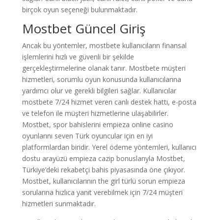
birçok oyun seçeneği bulunmaktadır.
Mostbet Güncel Giriş
Ancak bu yöntemler, mostbete kullanıcıların finansal
işlemlerini hızlı ve güvenli bir şekilde
gerçekleştirmelerine olanak tanır. Mostbete müşteri
hizmetleri, sorumlu oyun konusunda kullanıcılarına
yardımcı olur ve gerekli bilgileri sağlar. Kullanıcılar
mostbete 7/24 hizmet veren canlı destek hattı, e-posta
ve telefon ile müşteri hizmetlerine ulaşabilirler.
Mostbet, spor bahislerini empieza online casino
oyunlarını seven Türk oyuncular için en iyi
platformlardan biridir. Yerel ödeme yöntemleri, kullanıcı
dostu arayüzü empieza cazip bonuslarıyla Mostbet,
Türkiye’deki rekabetçi bahis piyasasında öne çıkıyor.
Mostbet, kullanıcılarının the girl türlü sorun empieza
sorularına hızlıca yanıt verebilmek için 7/24 müşteri
hizmetleri sunmaktadır.