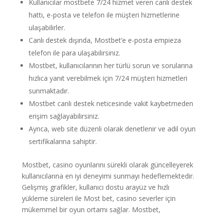
Kullanıcılar mostbete 7/24 hizmet veren canlı destek
hattı, e-posta ve telefon ile müşteri hizmetlerine
ulaşabilirler.
Canlı destek dışında, Mostbet’e e-posta empieza
telefon ile para ulaşabilirsiniz.
Mostbet, kullanıcılarının her türlü sorun ve sorularına
hızlıca yanıt verebilmek için 7/24 müşteri hizmetleri
sunmaktadır.
Mostbet canlı destek neticesinde vakit kaybetmeden
erişim sağlayabilirsiniz.
Ayrıca, web site düzenli olarak denetlenir ve adil oyun
sertifikalarına sahiptir.
Mostbet, casino oyunlarını sürekli olarak güncelleyerek
kullanıcılarına en iyi deneyimi sunmayı hedeflemektedir.
Gelişmiş grafikler, kullanıcı dostu arayüz ve hızlı
yükleme süreleri ile Most bet, casino severler için
mükemmel bir oyun ortamı sağlar. Mostbet,