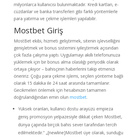
milyonlarca kullanıcısı bulunmaktadır. Kredi kartları, e-
cüzdanlar ve banka transferleri gibi farklı yöntemlerle
para yatırma ve çekme işlemleri yapılabilir.
Mostbet Giriş
MostBet ekibi, hizmeti geliştirmek, sitenin işlevselliğini
genişletmek ve bonus sistemini iyileştirmek açısından
çok fazla çalışma yaptı. Uygulamayı akıllı telefonunuza
yüklemek için bir bonus alma olasılığı periyodik olarak
ortaya çıkıyor – bahisçinin haberlerini takip etmenizi
öneririz. Çoğu para çekme işlemi, seçilen yönteme bağlı
olarak 15 dakika ile 24 saat arasında tamamlanır.
Gecikmeleri önlemek için hesabınızın tamamen
doğrulandığından emin olun
mostbet
.
Yüksek oranları, kullanıcı dostu arayüzü empieza
geniş promosyon yelpazesiyle dikkat çeken Mostbet,
dünya çapında birçok bahis sever tarafından tercih
edilmektedir.“ „[newline]Mostbet üye olarak, sunduğu