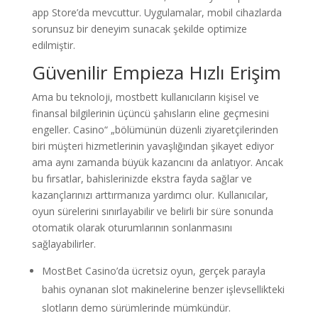
app Store’da mevcuttur. Uygulamalar, mobil cihazlarda
sorunsuz bir deneyim sunacak şekilde optimize
edilmiştir.
Güvenilir Empieza Hızlı Erişim
Ama bu teknoloji, mostbett kullanıcıların kişisel ve
finansal bilgilerinin üçüncü şahısların eline geçmesini
engeller. Casino“ „bölümünün düzenli ziyaretçilerinden
biri müşteri hizmetlerinin yavaşlığından şikayet ediyor
ama aynı zamanda büyük kazancını da anlatıyor. Ancak
bu fırsatlar, bahislerinizde ekstra fayda sağlar ve
kazançlarınızı arttırmanıza yardımcı olur. Kullanıcılar,
oyun sürelerini sınırlayabilir ve belirli bir süre sonunda
otomatik olarak oturumlarının sonlanmasını
sağlayabilirler.
MostBet Casino’da ücretsiz oyun, gerçek parayla
bahis oynanan slot makinelerine benzer işlevsellikteki
slotların demo sürümlerinde mümkündür.