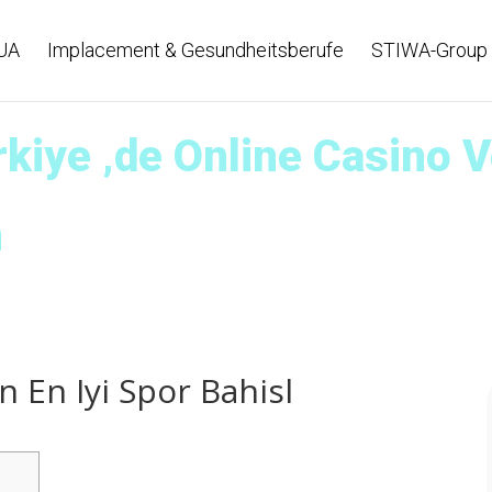
UA
Implacement & Gesundheitsberufe
STIWA-Group
rkiye ‚de Online Casino 
n
n En Iyi Spor Bahisl