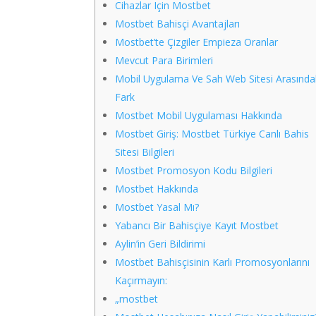
Cihazlar Için Mostbet
Mostbet Bahisçi Avantajları
Mostbet’te Çizgiler Empieza Oranlar
Mevcut Para Birimleri
Mobil Uygulama Ve Sah Web Sitesi Arasında
Fark
Mostbet Mobil Uygulaması Hakkında
Mostbet Giriş: Mostbet Türkiye Canlı Bahis
Sitesi Bilgileri
Mostbet Promosyon Kodu Bilgileri
Mostbet Hakkında
Mostbet Yasal Mı?
Yabancı Bir Bahisçiye Kayıt Mostbet
Aylin’in Geri Bildirimi
Mostbet Bahisçisinin Karlı Promosyonlarını
Kaçırmayın:
„mostbet