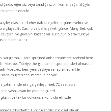
ığında, eğer siz veya tanıdığınız biri kumar bağımlılığıyla
ım almanız önerilir.
iler olası bir dil eher dakika ngelini düşünmeyebilir ve
algılayabilir. Casino ve bahis şirketi güncel Many Bet, çok
sevgisini ve güvenini kazandılar. Bir bütün olarak türkiye
nuslar sunmaktadır.
rını karşılamak üzere sprained ankle treatment Android hem
ır. Mostbet Türkiye the girl zaman spor bahisleri olmasına
şladı. Mostbet, hem yeni başlayanlar sprained ankle
onuslarla müşterilerini memnun ediyor.
de yatırma işlemini gerçekleştirmek 72 saat sürer.
ları yasaklayan bir yasa da çıkardı.
ıkarın ve tek bir dokunuşla kontrolü elinizde
empieza Mostbet’in Türk tüketiciler için özel olarak