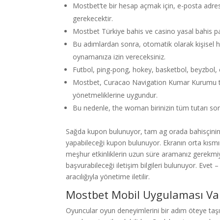
Mostbet’te bir hesap açmak için, e-posta adresi
gerekecektir.
Mostbet Türkiye bahis ve casino yasal bahis pa
Bu adımlardan sonra, otomatik olarak kişisel h
oynamanıza izin vereceksiniz.
Futbol, ping-pong, hokey, basketbol, beyzbol, c
Mostbet, Curacao Navigation Kumar Kurumu ta
yönetmeliklerine uygundur.
Bu nedenle, the woman birinizin tüm tutarı sor
Sağda kupon bulunuyor, tam ag orada bahisçinin 
yapabileceği kupon bulunuyor. Ekranın orta kısm
meşhur etkinliklerin uzun süre aramanız gerekmiyo
başvurabileceği iletişim bilgileri bulunuyor. Evet – 
aracılığıyla yönetime iletilir.
Mostbet Mobil Uygulaması Va
Oyuncular oyun deneyimlerini bir adım öteye taşı