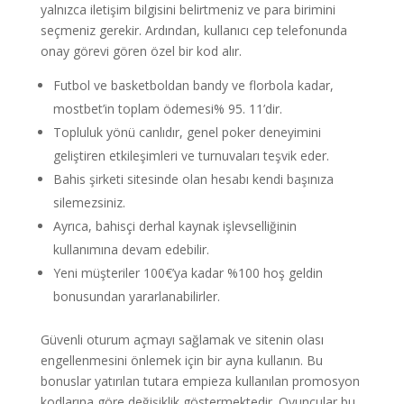
yalnızca iletişim bilgisini belirtmeniz ve para birimini
seçmeniz gerekir. Ardından, kullanıcı cep telefonunda
onay görevi gören özel bir kod alır.
Futbol ve basketboldan bandy ve florbola kadar,
mostbet’in toplam ödemesi% 95. 11’dir.
Topluluk yönü canlıdır, genel poker deneyimini
geliştiren etkileşimleri ve turnuvaları teşvik eder.
Bahis şirketi sitesinde olan hesabı kendi başınıza
silemezsiniz.
Ayrıca, bahisçi derhal kaynak işlevselliğinin
kullanımına devam edebilir.
Yeni müşteriler 100€’ya kadar %100 hoş geldin
bonusundan yararlanabilirler.
Güvenli oturum açmayı sağlamak ve sitenin olası
engellenmesini önlemek için bir ayna kullanın. Bu
bonuslar yatırılan tutara empieza kullanılan promosyon
kodlarına göre değişiklik göstermektedir. Oyuncular bu