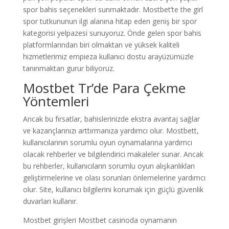
spor bahis seçenekleri sunmaktadır. Mostbet’te the girl
spor tutkununun ilgi alanına hitap eden geniş bir spor
kategorisi yelpazesi sunuyoruz. Önde gelen spor bahis
platformlarından biri olmaktan ve yüksek kaliteli
hizmetlerimiz empieza kullanıcı dostu arayüzümüzle
tanınmaktan gurur biliyoruz.
Mostbet Tr’de Para Çekme
Yöntemleri
Ancak bu fırsatlar, bahislerinizde ekstra avantaj sağlar
ve kazançlarınızı arttırmanıza yardımcı olur. Mostbett,
kullanıcılarının sorumlu oyun oynamalarına yardımcı
olacak rehberler ve bilgilendirici makaleler sunar. Ancak
bu rehberler, kullanıcıların sorumlu oyun alışkanlıkları
geliştirmelerine ve olası sorunları önlemelerine yardımcı
olur. Site, kullanıcı bilgilerini korumak için güçlü güvenlik
duvarları kullanır.
Mostbet girişleri Mostbet casinoda oynamanın