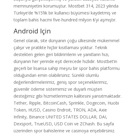
memnuniyetini korumuştur. Mostbet 314, 2023 yılında
Türkiye’de %15’lik bir kullanıcı büyümesi kaydetmiş ve
toplam bahis hacmi five-hundred milyon ₺’yi aşmıştır.
Android Için
Genel olarak, site dünyanın çoğu ülkesinde mükemmel
çalışır ve pratikte hiçbir kısıtlaması yoktur. Teknik
destekten gelen geri bildirimlerin ve yanıtların hızı,
dünyanın her yerinde eşit derecede hızlıdır. Mostbet’in
geçerli bir lisansa sahip meşru bir spor bahis platformu
olduğundan emin olabilirsiniz. Sürekli olumlu
değerlendirmelerimiz, geniş spor seçeneklerimiz,
güvenilir ödeme sistemimiz ve duyarlı müşteri
desteğimiz gibi hizmetlerimizin kalitesini yansıtmaktadır.
Tether, Ripple, BitcoinCash, Sprinkle, Dogecoin, Huobi
Token, HUSD, Casino Endroit, TRON, ADA, Axie
Infinity, Binance UNITED STATES DOLLAR, DAI,
Dexsport, TrueUSD, USD Coin ve ZChash. Bu sayfa
üzerinden spor bahislerine ve casinoya erişebilirsiniz.