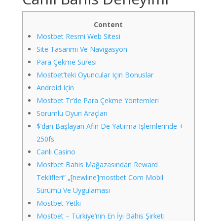
Content
Mostbet Resmi Web Sitesi
Site Tasarımı Ve Navigasyon
Para Çekme Süresi
Mostbet’teki Oyuncular Için Bonuslar
Android Için
Mostbet Tr’de Para Çekme Yöntemleri
Sorumlu Oyun Araçları
$’dan Başlayan Afin De Yatırma Işlemlerinde +
250fs
Canlı Casino
Mostbet Bahis Mağazasından Reward
Teklifleri“ „[newline]mostbet Com Mobil
Sürümü Ve Uygulaması
Mostbet Yetki
Mostbet – Türkiye’nin En İyi Bahis Şirketi