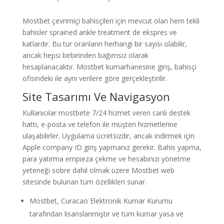
Mostbet çevrimiçi bahisçileri için mevcut olan hem tekli
bahisler sprained ankle treatment de ekspres ve
katlardır. Bu tür oranların herhangi bir sayısı olabilir,
ancak hepsi birbirinden bağımsız olarak
hesaplanacaktır. Mostbet kumarhanesine giriş, bahisçi
ofisindeki ile aynı verilere göre gerçekleştirilir.
Site Tasarımı Ve Navigasyon
Kullanıcılar mostbete 7/24 hizmet veren canlı destek
hattı, e-posta ve telefon ile müşteri hizmetlerine
ulaşabilirler. Uygulama ücretsizdir, ancak indirmek için
Apple company ID giriş yapmanız gerekir. Bahis yapma,
para yatırma empieza çekme ve hesabınızı yönetme
yeteneği sobre dahil olmak üzere Mostbet web
sitesinde bulunan tüm özellikleri sunar.
Mostbet, Curacao Elektronik Kumar Kurumu
tarafından lisanslanmıştır ve tüm kumar yasa ve