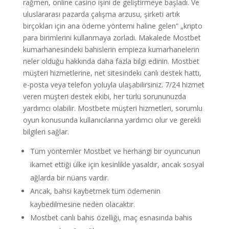
rağmen, online casino işini de geliştirmeye başladı. Ve
uluslararası pazarda çalışma arzusu, şirketi artık
birçokları için ana ödeme yöntemi haline gelen“ „kripto
para birimlerini kullanmaya zorladı. Makalede Mostbet
kumarhanesindeki bahislerin empieza kumarhanelerin
neler olduğu hakkında daha fazla bilgi edinin. Mostbet
müşteri hizmetlerine, net sitesindeki canlı destek hattı,
e-posta veya telefon yoluyla ulaşabilirsiniz. 7/24 hizmet
veren müşteri destek ekibi, her türlü sorununuzda
yardımcı olabilir. Mostbete müşteri hizmetleri, sorumlu
oyun konusunda kullanıcılarına yardımcı olur ve gerekli
bilgileri sağlar.
Tüm yöntemler Mostbet ve herhangi bir oyuncunun
ikamet ettiği ülke için kesinlikle yasaldır, ancak sosyal
ağlarda bir nüans vardır.
Ancak, bahsi kaybetmek tüm ödemenin
kaybedilmesine neden olacaktır.
Mostbet canlı bahis özelliği, maç esnasında bahis