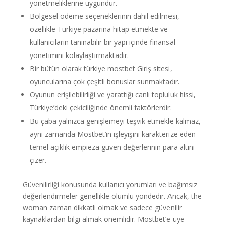
yönetmeliklerine uygundur.
Bölgesel ödeme seçeneklerinin dahil edilmesi,
özellikle Türkiye pazarına hitap etmekte ve
kullanıcıların tanınabilir bir yapı içinde finansal
yönetimini kolaylaştırmaktadır.
Bir bütün olarak türkiye mostbet Giriş sitesi,
oyuncularına çok çeşitli bonuslar sunmaktadır.
Oyunun erişilebilirliği ve yarattığı canlı topluluk hissi,
Türkiye’deki çekiciliğinde önemli faktörlerdir.
Bu çaba yalnızca genişlemeyi teşvik etmekle kalmaz,
aynı zamanda Mostbet’in işleyişini karakterize eden
temel açıklık empieza güven değerlerinin para altını
çizer.
Güvenilirliği konusunda kullanıcı yorumları ve bağımsız
değerlendirmeler genellikle olumlu yöndedir. Ancak, the
woman zaman dikkatli olmak ve sadece güvenilir
kaynaklardan bilgi almak önemlidir. Mostbet’e üye