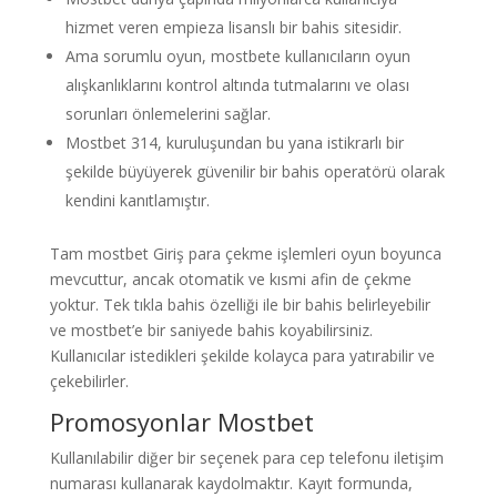
hizmet veren empieza lisanslı bir bahis sitesidir.
Ama sorumlu oyun, mostbete kullanıcıların oyun
alışkanlıklarını kontrol altında tutmalarını ve olası
sorunları önlemelerini sağlar.
Mostbet 314, kuruluşundan bu yana istikrarlı bir
şekilde büyüyerek güvenilir bir bahis operatörü olarak
kendini kanıtlamıştır.
Tam mostbet Giriş para çekme işlemleri oyun boyunca
mevcuttur, ancak otomatik ve kısmi afin de çekme
yoktur. Tek tıkla bahis özelliği ile bir bahis belirleyebilir
ve mostbet’e bir saniyede bahis koyabilirsiniz.
Kullanıcılar istedikleri şekilde kolayca para yatırabilir ve
çekebilirler.
Promosyonlar Mostbet
Kullanılabilir diğer bir seçenek para cep telefonu iletişim
numarası kullanarak kaydolmaktır. Kayıt formunda,