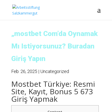
„mostbet Com’da Oynamak
Mı Istiyorsunuz? Buradan
Giriş Yapın
Feb. 26, 2025
|
Uncategorized
Mostbet Türkiye: Resmi
Site, Kayıt, Bonus 5 673
Giriş Yapmak
Content