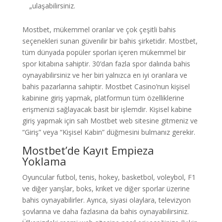
„ulaşabilirsiniz.
Mostbet, mükemmel oranlar ve çok çeşitli bahis
seçenekleri sunan güvenilir bir bahis şirketidir. Mostbet,
tüm dünyada popüler sporları içeren mükemmel bir
spor kitabına sahiptir. 30’dan fazla spor dalında bahis
oynayabilirsiniz ve her biri yalnızca en iyi oranlara ve
bahis pazarlarına sahiptir. Mostbet Casino’nun kişisel
kabinine giriş yapmak, platformun tüm özelliklerine
erişmenizi sağlayacak basit bir işlemdir. Kişisel kabine
giriş yapmak için sah Mostbet web sitesine gitmeniz ve
“Giriş” veya “Kişisel Kabin” düğmesini bulmanız gerekir.
Mostbet’de Kayıt Empieza
Yoklama
Oyuncular futbol, tenis, hokey, basketbol, voleybol, F1
ve diğer yarışlar, boks, kriket ve diğer sporlar üzerine
bahis oynayabilirler. Ayrıca, siyasi olaylara, televizyon
şovlarına ve daha fazlasına da bahis oynayabilirsiniz.