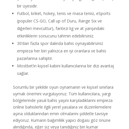
bir üyesidir.
Futbol, ​​kriket, hokey, tenis ve masa tenisi, eSports
(popüler CS-GO, Call up of Duru, Range Six ve
diğerleri mevcuttur), fantezi lig ve at yarışındaki
etkinliklerin sonucunu tahmin edebilirsiniz.
30’dan fazla spor dalında bahis oynayabilirsiniz
empieza her biri yalnızca en iyi oranlara ve bahis
pazarlarına sahiptir.
Mostbet’in kişisel kabini kullanıcılarına bir dizi avantaj
sağlar.
Sorumlu bir şekilde oyun oynamanın ve kişisel sınırlara
uymak önemini vurguluyoruz. Tüm kullanıcılara, yargı
bölgelerinde yasal bahis yaşını karşıladıklarını empieza
online bahislerle ilgili yerel yasalara ve düzenlemelere
aşina olduklarından emin olmalarını şiddetle tavsiye
ediyoruz. Kumarın bağımlılık yapıcı doğası göz önüne
alındığında, eğer siz veya tanıdığınız biri kumar