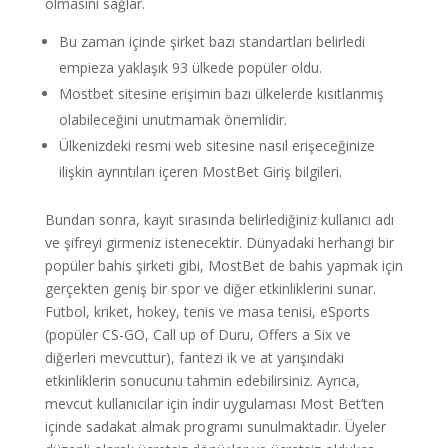
olmasını sağlar.
Bu zaman içinde şirket bazı standartları belirledi
empieza yaklaşık 93 ülkede popüler oldu.
Mostbet sitesine erişimin bazı ülkelerde kısıtlanmış
olabileceğini unutmamak önemlidir.
Ülkenizdeki resmi web sitesine nasıl erişeceğinize
ilişkin ayrıntıları içeren MostBet Giriş bilgileri.
Bundan sonra, kayıt sırasında belirlediğiniz kullanıcı adı
ve şifreyi girmeniz istenecektir. Dünyadaki herhangi bir
popüler bahis şirketi gibi, MostBet de bahis yapmak için
gerçekten geniş bir spor ve diğer etkinliklerini sunar.
Futbol, ​​kriket, hokey, tenis ve masa tenisi, eSports
(popüler CS-GO, Call up of Duru, Offers a Six ve
diğerleri mevcuttur), fantezi ik ve at yarışındaki
etkinliklerin sonucunu tahmin edebilirsiniz. Ayrıca,
mevcut kullanıcılar için i̇ndir uygulaması Most Bet’ten
içinde sadakat almak programı sunulmaktadır. Üyeler