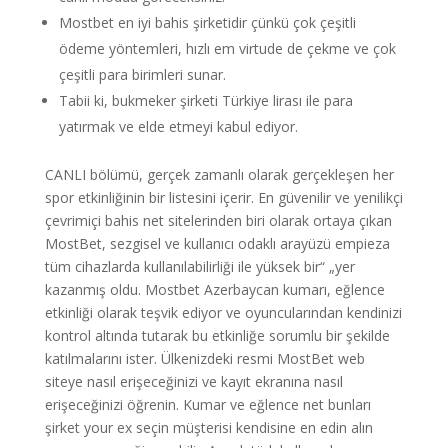
Mostbet en iyi bahis şirketidir çünkü çok çeşitli
ödeme yöntemleri, hızlı em virtude de çekme ve çok
çeşitli para birimleri sunar.
Tabii ki, bukmeker şirketi Türkiye lirası ile para
yatırmak ve elde etmeyi kabul ediyor.
CANLI bölümü, gerçek zamanlı olarak gerçekleşen her
spor etkinliğinin bir listesini içerir. En güvenilir ve yenilikçi
çevrimiçi bahis net sitelerinden biri olarak ortaya çıkan
MostBet, sezgisel ve kullanıcı odaklı arayüzü empieza
tüm cihazlarda kullanılabilirliği ile yüksek bir“ „yer
kazanmış oldu. Mostbet Azerbaycan kumarı, eğlence
etkinliği olarak teşvik ediyor ve oyuncularından kendinizi
kontrol altında tutarak bu etkinliğe sorumlu bir şekilde
katılmalarını ister. Ülkenizdeki resmi MostBet web
siteye nasıl erişeceğinizi ve kayıt ekranına nasıl
erişeceğinizi öğrenin. Kumar ve eğlence net bunları
şirket your ex seçin müşterisi kendisine en edin alın