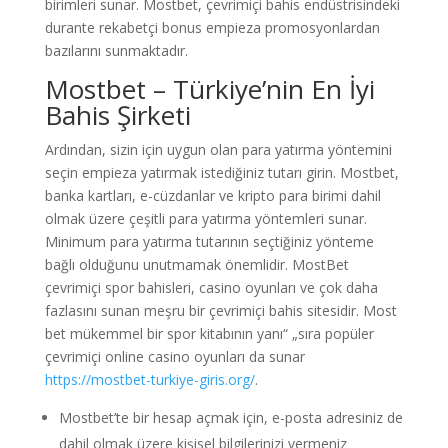
birimleri sunar. Mostbet, çevrimiçi bahis endüstrisindeki
durante rekabetçi bonus empieza promosyonlardan
bazılarını sunmaktadır.
Mostbet – Türkiye’nin En İyi
Bahis Şirketi
Ardından, sizin için uygun olan para yatırma yöntemini
seçin empieza yatırmak istediğiniz tutarı girin. Mostbet,
banka kartları, e-cüzdanlar ve kripto para birimi dahil
olmak üzere çeşitli para yatırma yöntemleri sunar.
Minimum para yatırma tutarının seçtiğiniz yönteme
bağlı olduğunu unutmamak önemlidir. MostBet
çevrimiçi spor bahisleri, casino oyunları ve çok daha
fazlasını sunan meşru bir çevrimiçi bahis sitesidir. Most
bet mükemmel bir spor kitabının yanı“ „sıra popüler
çevrimiçi online casino oyunları da sunar
https://mostbet-turkiye-giris.org/
.
Mostbet’te bir hesap açmak için, e-posta adresiniz de
dahil olmak üzere kişisel bilgilerinizi vermeniz