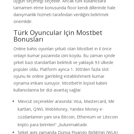
uygun seçeneği seçebilir. Ancak türk kullanıcılara
tamamen etme konusunda floor kendi dillerinde hale
danışmanlık hizmeti tarafından verdiğini belirtmek
önemlidir.
Türk Oyuncular Için Mostbet
Bonusları
Online bahis oyunları şirkəti olan Mostbet in il önce
onlayn kumar pazarında izini koydu. Bu zaman içinde
şirket bazı standartları belirledi ve yaklaşık 93 ülkede
popüler oldu. Platform ayrıca 1. 300’den fazla slot
oyunu ile online gambling establishment kumar
oynama imkanı sunuyor. Mostbet’in kişisel kabini
kullanıcılarına bir dizi avantaj sağlar.
Mevcut seçenekler arasında⁚ Visa, Mastercard, Mir
kartları, QIWI, WebMoney, Yandex Money e-
cüzdanlarının yanı sıra Bitcoin, Ethereum ve Litecoin
kripto para birimleri“ „bulunmaktadır.
Şirket aynı zamanda Dünya Piyango Birliği’nin (WLA)