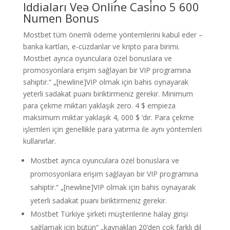
Iddiaları Veə Online Casino 5 600
Numen Bonus
Mostbet tüm önemli ödeme yöntemlerini kabul eder –
banka kartları, e-cüzdanlar ve kripto para birimi.
Mostbet ayrıca oyunculara özel bonuslara ve
promosyonlara erişim sağlayan bir VIP programına
sahiptir.“ „[newline]VIP olmak için bahis oynayarak
yeterli sadakat puanı biriktirmeniz gerekir. Minimum
para çekme miktarı yaklaşık zero. 4 $ empieza
maksimum miktar yaklaşık 4, 000 $ ‘dır. Para çekme
işlemleri için genellikle para yatırma ile aynı yöntemleri
kullanırlar.
Mostbet ayrıca oyunculara özel bonuslara ve
promosyonlara erişim sağlayan bir VIP programına
sahiptir.“ „[newline]VIP olmak için bahis oynayarak
yeterli sadakat puanı biriktirmeniz gerekir.
Mostbet Türkiye şirketi müşterilerine halay girişi
sağlamak için bütün“ „kaynakları 20’den çok farklı dil