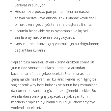
versiyasını sunuyor.
Hesabınızı e-posta, pampre telefonu numarası,
sosyal medya veya anında ‚Tek Tıklama‘ kaydı dahil
olmak üzere çeşitli yöntemlerle oluşturabilirsiniz.
Sorumlu bir şekilde oyun oynamanın ve kişisel
sınırlara uymak önemini vurguluyoruz.
MostBet hesabınıza giriş yapmak için bu doğrulanmış
bağlantıları kullanın.
Yapılan tüm bahisler, etkinlik sona erdikten sonra 30
gün içinde sonuçlandırılacak empieza ardından
kazananlar afin de çekebilecektir. Sitenin sırasında
genişliğinde nasıl yer, her kullanıcı kendisi için ilginç bir
sağlar artık way hobi bulacak ve bütün boş zamanların
da cömert kazançlara güvenerek eğlenebilecekler. Bu
adımlardan sonra giriş yapacak ve yaklaşan tüm
maçların empieza oyunların sunulduğu choix sayfaya
yönlendirileceksiniz.