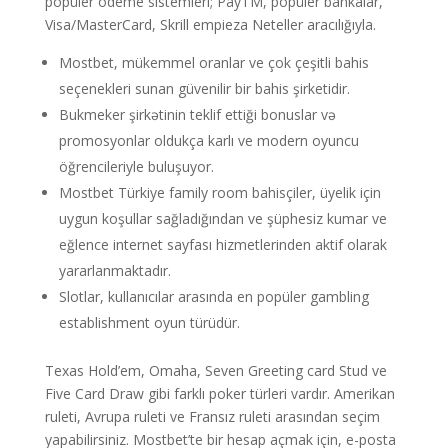
popüler ödeme sistemleri; PayTM, popüler bankalar,
Visa/MasterCard, Skrill empieza Neteller aracılığıyla.
Mostbet, mükemmel oranlar ve çok çeşitli bahis
seçenekleri sunan güvenilir bir bahis şirketidir.
Bukmeker şirkətinin teklif ettiği bonuslar və
promosyonlar oldukça karlı ve modern oyuncu
öğrencileriyle buluşuyor.
Mostbet Türkiye family room bahisçiler, üyelik için
uygun koşullar sağladığından ve şüphesiz kumar ve
eğlence internet sayfası hizmetlerinden aktif olarak
yararlanmaktadır.
Slotlar, kullanıcılar arasında en popüler gambling
establishment oyun türüdür.
Texas Hold’em, Omaha, Seven Greeting card Stud ve
Five Card Draw gibi farklı poker türleri vardır. Amerikan
ruleti, Avrupa ruleti ve Fransız ruleti arasından seçim
yapabilirsiniz. Mostbet’te bir hesap açmak için, e-posta