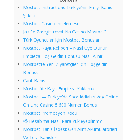
Mostbet Instructions Türkiye’nin En İyi Bahis
Şirketi
Mostbet Casino İncelemesi
Jak Se Zaregistrovat Na Casino Mostbet?
Türk Oyuncular Için Mostbet Bonusları
Mostbet Kayıt Rehberi – Nasıl Üye Olunur
Empieza Hoş Geldin Bonusu Nasıl Alınır
Mostbet’te Yeni Ziyaretçiler İçin Hoşgeldin
Bonusu
Canlı Bahis
Mostbet’de Kayıt Empieza Yoklama
Mostbet — Türkiye’de Spor Iddiaları Veə Online
On Line Casino 5 600 Numen Bonus
Mostbet Promosyon Kodu
💳 Hesabıma Nasıl Para Yükleyebilirim?
Mostbet Bahis İadesi: Geri Alım Akümülatörleri
Ve Tekli Bahisler