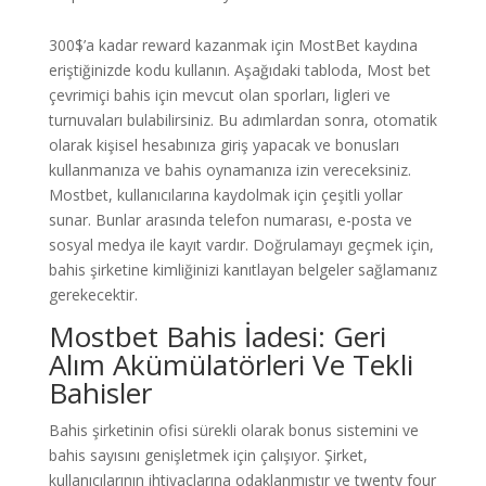
300$’a kadar reward kazanmak için MostBet kaydına
eriştiğinizde kodu kullanın. Aşağıdaki tabloda, Most bet
çevrimiçi bahis için mevcut olan sporları, ligleri ve
turnuvaları bulabilirsiniz. Bu adımlardan sonra, otomatik
olarak kişisel hesabınıza giriş yapacak ve bonusları
kullanmanıza ve bahis oynamanıza izin vereceksiniz.
Mostbet, kullanıcılarına kaydolmak için çeşitli yollar
sunar. Bunlar arasında telefon numarası, e-posta ve
sosyal medya ile kayıt vardır. Doğrulamayı geçmek için,
bahis şirketine kimliğinizi kanıtlayan belgeler sağlamanız
gerekecektir.
Mostbet Bahis İadesi: Geri
Alım Akümülatörleri Ve Tekli
Bahisler
Bahis şirketinin ofisi sürekli olarak bonus sistemini ve
bahis sayısını genişletmek için çalışıyor. Şirket,
kullanıcılarının ihtiyaçlarına odaklanmıştır ve twenty four