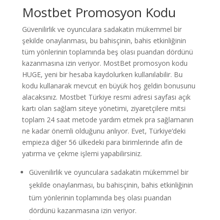
Mostbet Promosyon Kodu
Güvenilirlik ve oyunculara sadakatin mükemmel bir
şekilde onaylanması, bu bahisçinin, bahis etkinliğinin
tüm yönlerinin toplamında beş olası puandan dördünü
kazanmasına izin veriyor. MostBet promosyon kodu
HUGE, yeni bir hesaba kaydolurken kullanılabilir. Bu
kodu kullanarak mevcut en büyük hoş geldin bonusunu
alacaksınız. Mostbet Türkiye resmi adresi sayfası açık
kartı olan sağlam siteye yönetimi, ziyaretçilere mitsi
toplam 24 saat metode yardım etmek pra sağlamanın
ne kadar önemli olduğunu anlıyor. Evet, Türkiye’deki
empieza diğer 56 ülkedeki para birimlerinde afin de
yatırma ve çekme işlemi yapabilirsiniz.
Güvenilirlik ve oyunculara sadakatin mükemmel bir
şekilde onaylanması, bu bahisçinin, bahis etkinliğinin
tüm yönlerinin toplamında beş olası puandan
dördünü kazanmasına izin veriyor.