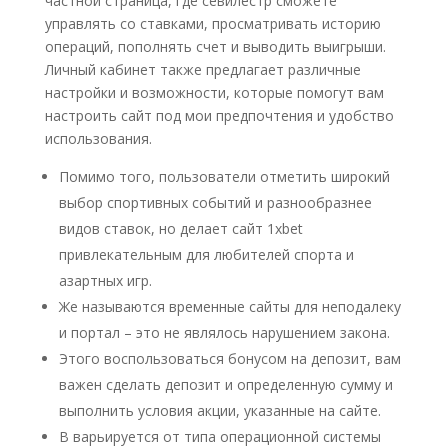
частной страница, где севилестр сможете
управлять со ставками, просматривать историю
операций, пополнять счет и выводить выигрыши.
Личный кабинет также предлагает различные
настройки и возможности, которые помогут вам
настроить сайт под мои предпочтения и удобство
использования.
Помимо того, пользователи отметить широкий
выбор спортивных событий и разнообразнее
видов ставок, но делает сайт 1xbet
привлекательным для любителей спорта и
азартных игр.
Же называются временные сайты для неподалеку
и портал – это не являлось нарушением закона.
Этого воспользоваться бонусом на депозит, вам
важен сделать депозит и определенную сумму и
выполнить условия акции, указанные на сайте.
В варьируется от типа операционной системы