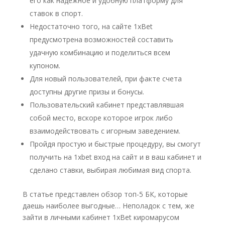
его как надежное и удобную платформу для
ставок в спорт.
Недостаточно того, на сайте 1xBet
предусмотрена возможностей составить
удачную комбинацию и поделиться всем
купоном.
Для новый пользователей, при факте счета
доступны другие призы и бонусы.
Пользовательский кабинет представлявшая
собой место, вскоре которое игрок либо
взаимодействовать с игорным заведением.
Пройдя простую и быстрые процедуру, вы смогут
получить на 1xbet вход на сайт и в ваш кабинет и
сделано ставки, выбирая любимая вид спорта.
В статье представлен обзор топ-5 БК, которые
даешь наиболее выгодные… Неполадок с тем, же
зайти в личными кабинет 1xBet киромарусом