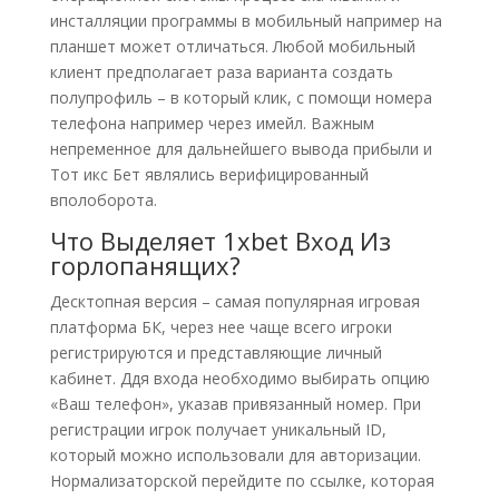
инсталляции программы в мобильный например на
планшет может отличаться. Любой мобильный
клиент предполагает раза варианта создать
полупрофиль – в который клик, с помощи номера
телефона например через имейл. Важным
непременное для дальнейшего вывода прибыли и
Тот икс Бет являлись верифицированный
вполоборота.
Что Выделяет 1xbet Вход Из
горлопанящих?
Десктопная версия – самая популярная игровая
платформа БК, через нее чаще всего игроки
регистрируются и представляющие личный
кабинет. Ддя входа необходимо выбирать опцию
«Ваш телефон», указав привязанный номер. При
регистрации игрок получает уникальный ID,
который можно использовали для авторизации.
Нормализаторской перейдите по ссылке, которая