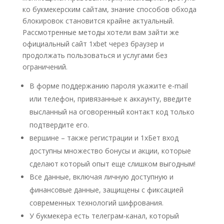
ко букмекерским сайтам, знание способов обхода
блокировок становится крайне актуальный.
Рассмотренные методы хотели вам зайти же
официальный сайт 1xbet через браузер и
продолжать пользоваться и услугами без
ограничений.
В форме поддержанию пароля укажите e-mail
или телефон, привязанные к аккаунту, введите
высланный на оговоренный контакт код только
подтвердите его.
вершине – также регистрации и 1хБет вход
доступны множество бонусы и акции, которые
сделают который опыт еще слишком выгодным!
Все данные, включая личную доступную и
финансовые данные, защищены с фиксацией
современных технологий шифрования.
У букмекера есть телеграм-канал, который