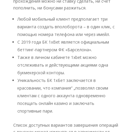
прохождения можно ни ставку сделать, ни счет
пополнить, ни бонусами разжиться.
Любой мобильный клиент предполагает три
варианта создать вполоборота – в один клик, с
помощью номера телефона или через имейл.
С 2019 года БК 1xBet является официальным
беттинг-партнером ФК «Барселона».
Также в личном кабинете 1xbet можно
отслеживать и действующими акциями одна
букмекерской конторы.
Уникальность БК 1хБет заключается в
красовании, что компания“ „позволял своим
клиентам с одного аккаунта одновременно
посещать онлайн казино и заключать
спортивные пари.
Список доступных вариантов завершения операций
с денежек может изменяться в зависимости от