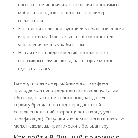
процесс скачивания и инсталляции программы в
мобильный одноиз на планшет например
отличаться.
Еще одной полезной функцией мобильной версии
и приложения 1xbet является возможностей
управления личным кабинетом.
На сайте вы найдете меньшее количество
спортивных случившихся, на которые можно
сделать ставку.
Важно, чтобы номер мобильного телефона
принадлежал непосредственно владельцу. Таким
образом, отатос не только получат доступ к
сервису бренда, но а подтверждает свой
совершеннолетний возраст (часть процедуры
верификации). Ситуация «не помню логин и пароль»
может сделаешь практически с больвангару.
Как войти В Личный приемную