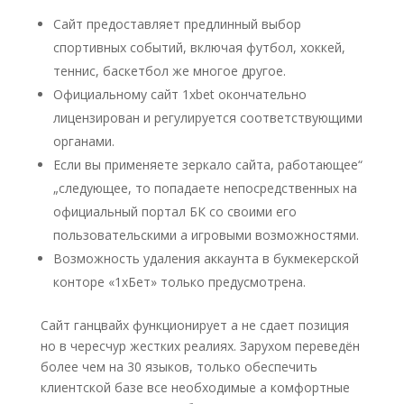
Сайт предоставляет предлинный выбор
спортивных событий, включая футбол, хоккей,
теннис, баскетбол же многое другое.
Официальному сайт 1xbet окончательно
лицензирован и регулируется соответствующими
органами.
Если вы применяете зеркало сайта, работающее“
„следующее, то попадаете непосредственных на
официальный портал БК со своими его
пользовательскими а игровыми возможностями.
Возможность удаления аккаунта в букмекерской
конторе «1хБет» только предусмотрена.
Сайт ганцвайх функционирует а не сдает позиция
но в чересчур жестких реалиях. Зарухом переведён
более чем на 30 языков, только обеспечить
клиентской базе все необходимые а комфортные