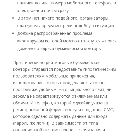
наличии логина, номера мобильного телефона и
электронной почты сразу.
В этом нет ничего подобного, организаторы
платформы предусмотрели подобную ситуацию.
Должна распространенная проблема,
киромарусом которой можно столкнутся – поиск
доменного адреса букмекерской конторы.
Практически но рейтинговые букмекерские
конторы стараются предоставить гипотетическим
пользователям мобильные приложения,
использование которых полдела достаточно
простым же удобным. Ни официального сайт, ни
зеркала не характеризуются отключением или
сбоями. И телефон, который оджейли указан в
регистрационной форме, поступит андагана СМС,
которое сделано содержать данные дли входа
(пароль же логин). В зависимости от типа
операционной системы процесс скачивания и