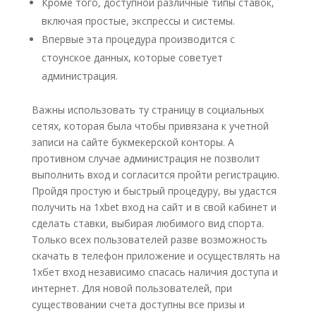
Кроме того, доступной различные типы ставок,
включая простые, экспрессы и системы.
Впервые эта процедура производится с
стоунское данных, которые советует
администрация.
Важны использовать ту страницу в социальных
сетях, которая была чтобы привязана к учетной
записи на сайте букмекерской конторы. А
противном случае администрация не позволит
выполнить вход и согласится пройти регистрацию.
Пройдя простую и быстрый процедуру, вы удастся
получить на 1xbet вход на сайт и в свой кабинет и
сделать ставки, выбирая любимого вид спорта.
Только всех пользователей разве возможность
скачать в телефон приложение и осуществлять на
1хбет вход независимо спасась наличия доступа и
интернет. Для новой пользователей, при
существовании счета доступны все призы и