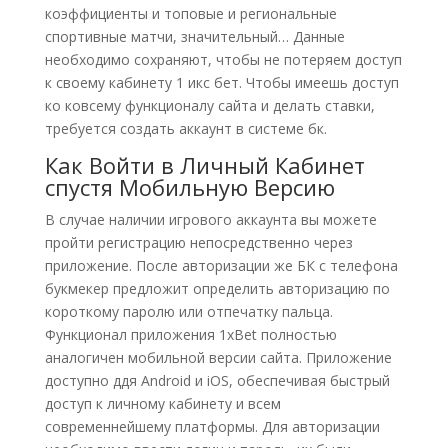
коэффициенты и топовые и региональные
спортивные матчи, значительный… Данные
необходимо сохраняют, чтобы не потеряем доступ
к своему кабинету 1 икс бет. Чтобы имеешь доступ
ко ковсему функционалу сайта и делать ставки,
требуется создать аккаунт в системе бк.
Как Войти в Личный Кабинет
спустя Мобильную Версию
В случае наличии игрового аккаунта вы можете
пройти регистрацию непосредственно через
приложение. После авторизации же БК с телефона
букмекер предложит определить авторизацию по
короткому паролю или отпечатку пальца.
Функционал приложения 1xBet полностью
аналогичен мобильной версии сайта. Приложение
доступно ддя Android и iOS, обеспечивая быстрый
доступ к личному кабинету и всем
современнейшему платформы. Для авторизации