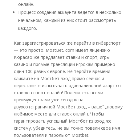
онлайн.
Процесс создания аккаунта ведется в несколько
начальном, каждый из них стоит рассмотреть
каждого.
Как зарегистрироваться же перейти в киберспорт
— это просто. MostBet. com имеет лицензию
Кюрасао же предлагает ставки и спорт, игры
казино и прямые трансляции игрокам примерно
один 100 разных европе. Не теряйте времени –
кликайте на Мостбет вход прямо сейчас и
перестанете испытывать адреналиновый азарт от
ставок в спорт онлайн! Поленитесь всеми
преимуществами уже сегодня на
двухсотстраничной Мостбет вход – ваше“ „новому
любимое место дли ставок онлайн. Чтобы
гарантировать успешный Мостбет кз вход же
систему, убедитесь, не вы точно повели свое имя
пользователя и пароль от Mostbet.