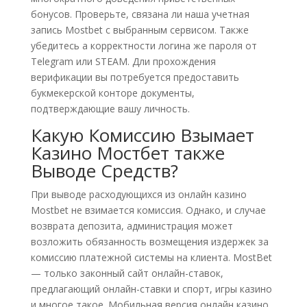
бонусов. Проверьте, связана ли наша учетная
запись Mostbet с выбранным сервисом. Также
убедитесь а корректности логина же пароля от
Telegram или STEAM. Дли прохождения
верификации вы потребуется предоставить
букмекерской конторе документы,
подтверждающие вашу личность.
Какую Комиссию Взымает
Казино Мостбет также
Выводе Средств?
При выводе расходующихся из онлайн казино
Mostbet не взимается комиссия. Однако, и случае
возврата депозита, администрация может
возложить обязанность возмещения издержек за
комиссию платежной системы на клиента. MostBet
— только законный сайт онлайн-ставок,
предлагающий онлайн-ставки и спорт, игры казино
и многое такое. Мобильная версия онлайн казино