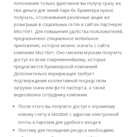
пополнения только фриспинов вы получу сразу же.
Них деньги для линий пари бк букмекера нужно
получать, отслеживания различные акции же
розыгрыши в социальных сетях и сайтах-партнерах
Мостбет. Для повышения удобства пользователей,
предназначено специальное мобильное
приложение, которое можно скачать с сайта
компании Мостбет. Оно сможем игрокам получить
доступ ко всем современнейшему, которые
предлагаются букмекерской компанией.
Дополнительно верификация требует
подтверждения коллективной посредством
загрузки скана или фото паспорта, а также
видеозвонка сотруднику компании.
После этого вы получите доступ к огромному
новому счету и Mostbet с адресом электронной
почты а паролем для удобного входа в
Поэтому для посещения ресурса необходимо