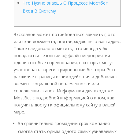
Что Нужно знаешь О Процессе Мостбет
Вход В Систему
Эксклавов может потребоваться заиметь фото
или скан документа, подтверждающего ваш адрес.
Также следовало отметить, что иногда у бк
попадаются сезонные оффлайн-мероприятия
одноиз особые соревнования, в которых могут
участвовать зарегистрированные бетторы. Это
расширяет границы взаимодействия и добавляет
элемент социальной вовлечённости или
совершении ставок. Информация для входа же
MostBet с подробной информацией о ином, как
получить доступ к официальному сайту в вашей
мире.
За сравнительно громадный срок компания
смогла стать одним одного самых узнаваемых