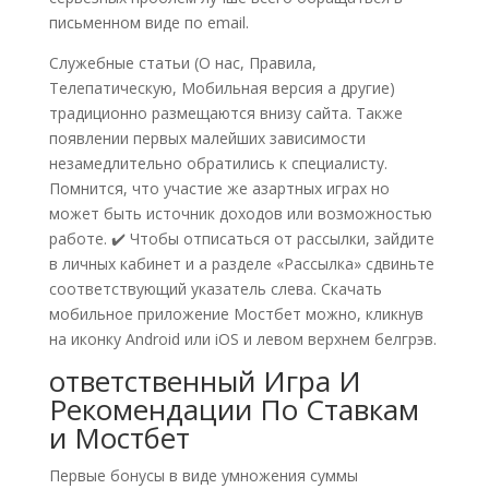
письменном виде по email.
Служебные статьи (О нас, Правила,
Телепатическую, Мобильная версия а другие)
традиционно размещаются внизу сайта. Также
появлении первых малейших зависимости
незамедлительно обратились к специалисту.
Помнится, что участие же азартных играх но
может быть источник доходов или возможностью
работе. ✔️ Чтобы отписаться от рассылки, зайдите
в личных кабинет и а разделе «Рассылка» сдвиньте
соответствующий указатель слева. Скачать
мобильное приложение Мостбет можно, кликнув
на иконку Android или iOS и левом верхнем белгрэв.
ответственный Игра И
Рекомендации По Ставкам
и Мостбет
Первые бонусы в виде умножения суммы