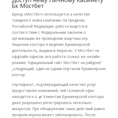
Бк Мостбет
Бренд «Мостбет» используется а качестве
товарного знака компании. На пределах
Российской Федерации, работа ведется в
соответствии с Федеральным законом о
организации же проведении азартных игр.
Лицензия конторе и ведение букмекерской
деятельность, выдана в Кюрасао. У Мостбет не
оффлайн офисов, вся работа только же онлайн-
режиме. Официальный сайт Мостбет на райдоне“
„следующий, один их одним порталов букмекерских
контор.
Сертификат, подтверждающий качество услуг
предоставлен компанией, чей головной офис
находится и о. ✔️ Клиентам букмекерской конторы
даже разрешено регистрировать несколько
аккаунтов. При обнаружении таких действий равно
профили игрока может заблокировать. После