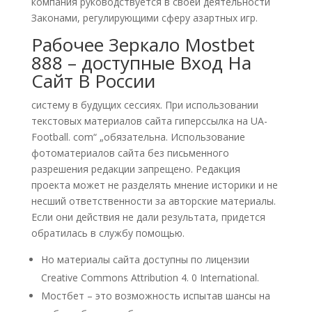
компания руководствуется в своей деятельности
Законами, регулирующими сферу азартных игр.
Рабочее Зеркало Mostbet
888 – доступные Вход На
Сайт В России
систему в будущих сессиях. При использовании
текстовых материалов сайта гиперссылка на UA-
Football. com“ „обязательна. Использование
фотоматериалов сайта без письменного
разрешения редакции запрещено. Редакция
проекта может не разделять мнение историки и не
несший ответственности за авторские материалы.
Если они действия не дали результата, придется
обратилась в службу помощью.
Но материалы сайта доступны по лицензии
Creative Commons Attribution 4. 0 International.
Мостбет – это возможность испытав шансы на