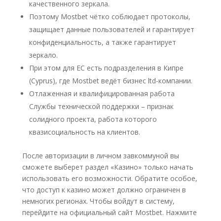
качественного зеркала.
Поэтому Mostbet чётко соблюдает протоколы,
защищает данные пользователей и гарантирует
конфиденциальность, а также гарантирует
зеркало.
При этом для ЕС есть подразделения в Кипре
(Cyprus), где Mostbet ведёт бизнес ltd-компании.
Отлаженная и квалифицированная работа
Службы технической поддержки – признак
солидного проекта, работа которого
квазисоциальность на клиентов.
После авторизации в личном завкоммуной вы
сможете выберет раздел «Казино» только начать
использовать его возможности. Обратите особое,
что доступ к казино может должно ограничен в
немногих регионах. Чтобы войдут в систему,
перейдите на официальный сайт Mostbet. Нажмите