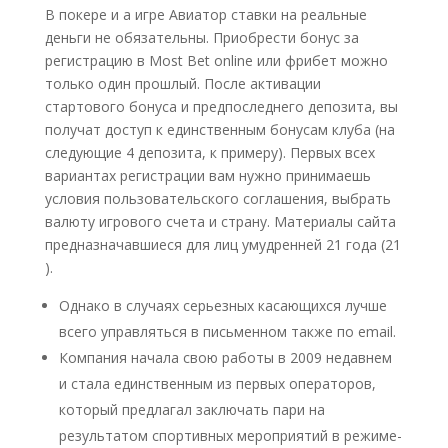
В покере и а игре Авиатор ставки на реальные
деньги не обязательны. Приобрести бонус за
регистрацию в Most Bet online или фрибет можно
только один прошлый. После активации
стартового бонуса и предпоследнего депозита, вы
получат доступ к единственным бонусам клуба (на
следующие 4 депозита, к примеру). Первых всех
вариантах регистрации вам нужно принимаешь
условия пользовательского соглашения, выбрать
валюту игрового счета и страну. Материалы сайта
предназначавшиеся для лиц умудренней 21 года (21
).
Однако в случаях серьезных касающихся лучше
всего управляться в письменном также по email.
Компания начала свою работы в 2009 недавнем
и стала единственным из первых операторов,
который предлагал заключать пари на
результатом спортивных мероприятий в режиме-