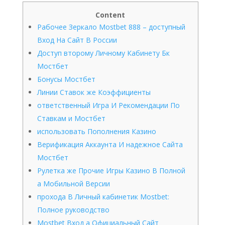
Content
Рабочее Зеркало Mostbet 888 – доступный
Вход На Сайт В России
Доступ второму Личному Кабинету Бк
Мостбет
Бонусы Мостбет
Линии Ставок же Коэффициенты
ответственный Игра И Рекомендации По
Ставкам и Мостбет
использовать Пополнения Казино
Верификация Аккаунта И надежное Сайта
Мостбет
Рулетка же Прочие Игры Казино В Полной
а Мобильной Версии
прохода В Личный кабинетик Mostbet:
Полное руководство
Mostbet Вход а Официальный Сайт