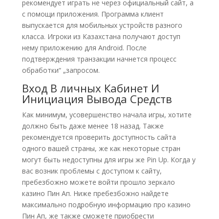
рекомендует играть не через официальный сайт, а
с помощи приложения. Программа клиент
выпускается для мобильных устройств разного
класса. Игроки из Казахстана получают доступ
нему приложению для Android. После
подтверждения транзакции начнется процесс
обработки“ „запросом.
Вход В личных Кабинет И
Инициация Вывода Средств
Как минимум, усовершенство начала игры, хотите
должно быть даже менее 18 назад. Также
рекомендуется проверить доступность сайта
одного вашей страны, же как некоторые стран
могут быть недоступны для игры же Pin Up. Когда у
вас возник проблемы с доступом к сайту,
пребезбожно можете войти прошло зеркало
казино Пин Ап. Ниже пребезбожно найдете
максимально подробную информацию про казино
Пин Ап, же также сможете приобрести