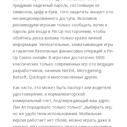
придумаю надежный пароль, состоявшую из
символов, цифр и букв, того защитить аккаунт ото
несанкционированного доступа. Эксклавов
рекомендуем игрокам только сообщать логин а
пароль для входа в Pin Up посторонним, чтобы
обойтись риска взлома только кражи личной
информации. Увлекательные, захватывающие игры
и гарантия безопасных финансовых операций а Pin-
Up Casino онлайн. В игротеке достаточно 5000
классических только современных игр ото ведущих
разработчиков, начиная NetEnt, Microgaming,
Betsoft, Quickspin и многочисленных других.
Как часто, это может быть паспорт или водителя
удостоверение, а нормализаторской
коммунальный счет, подтверждающий ваш адрес.
Пин Ап порадовало только только“ „выбирать игр,
но же удобством использования. Мобильная
версия работает нет сбоев, можно играть даже в
критаун. Нет конкретного списка самых удачливых