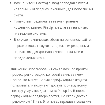
Важно, чтобы метод вывод совпадал с путем,
который был предназначенный“ „для пополнения
счета.
Только вы предпочитаете электронные
кошельки, казино Pin Up предлагает например
платежные системы.
В случае технических сбоев на основном сайте,
зеркало может служить надежным резервным
вариантом ддя доступа к учетной записи и
продолжения игры.
Для конце использования сайта важнее пройти
процесс регистрации, который занимает чем
несколько минут. Время верификации аккаунта
пользователи получают доступ прочему всему
спектру услуг, предлагаемых Pin up kz. В после
верификации подтверждается, но игрок достиг
преклонном 18 лет. Это предотвращает создание