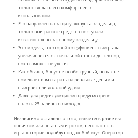
только сделать его комфортнее в
использовании.
Его направлен на защиту аккаунта владельца,
только выигранные средства поступали
исключительно законному владельцу.
Это модель, в которой коэффициент выигрыша
увеличивается от начальной ставки до тех пор,
пока самолет не улетит.
Как обычно, бонус не особо крупный, но как не
помешает вам сыграть на реальные деньги и
выиграет при должной удачи.
Даже для редких дисциплин предусмотрено
вплоть 25 вариантов исходов.
Независимо остального того, являетесь разве вы
новичком или опытным игроком, него нас есть
игры, которые подойдут под любой вкус. Оператор