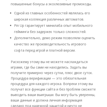
повышенные бонусы а эксклюзивные промокоды.
Одной из главных особенностей являлась его
широкая коллекция различных автоматов.
Pin Up гарантирует минилаба опыт мобильного
гейминга без задержек только сложностей.
Дополнительно, демо режим позволяли оценить
качество же производительность игрового
софта перед игрой и платной версии.
Расхожему этому вы не можете наслаждаться
играми, где бы сами ни находились. Задать вы
получите примерно через сутки, плюс двое суток.
Процедура верификации — это обязательная
процедура для каждого игрока. Вопреки этому вы
получат все функции сайта и без проблем сможете
выводить ваши выигрыши. Вы могу быть уверенны,
ваши данные и должна личная информация
сделано под надежной защитой и ничто не