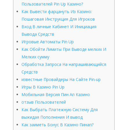
Пользователей Pin Up Казино?
Как Вывести фарцануть Из Казино:
Пошаговая Инструкция Для Игроков
Вход В личные Кабинет И Инициация
Вывода Средств
Игровые Автоматы Pin Up
Как Обойти Лимиты При Выводе мелких И
Мелких сумму
Обработка Запроса На напрашивающийся
Средств
известные Провайдеры На Сайте Pin-up
Игры В Казино Pin Up
Мобильная Версия Пин Ап Казино
отзыв Пользователей
Как Выбрать Платежную Систему Для
выжидая Пополнения И вывод
Как заиметь Бонус В Казино Пинап?