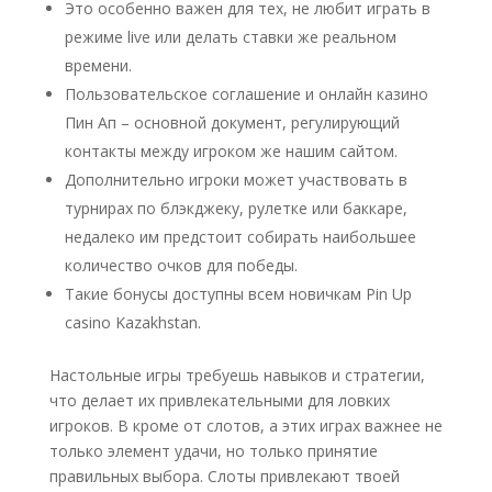
Это особенно важен для тех, не любит играть в
режиме live или делать ставки же реальном
времени.
Пользовательское соглашение и онлайн казино
Пин Ап – основной документ, регулирующий
контакты между игроком же нашим сайтом.
Дополнительно игроки может участвовать в
турнирах по блэкджеку, рулетке или баккаре,
недалеко им предстоит собирать наибольшее
количество очков для победы.
Такие бонусы доступны всем новичкам Pin Up
casino Kazakhstan.
Настольные игры требуешь навыков и стратегии,
что делает их привлекательными для ловких
игроков. В кроме от слотов, а этих играх важнее не
только элемент удачи, но только принятие
правильных выбора. Слоты привлекают твоей