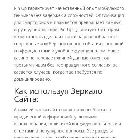
Pin Up гарантирует качественный опыт мобильного
гейминга без задержек а сложностей. Оптимизация
дли смартфонов и планшетов превращает каждую
игру в удовольствие. Pin-Up“ „советует бетторам
возможность сделали ставки на разнообразные
спортивные и киберспортивные события с высокой
коэффициентами и удобнее функционалом. Наше
казино не передает личной данные клиентов
третьим лицам без неоправданного согласия, за
касается случаев, когда так требуется по
домицилировано.
Как используя Зеркало
Сайта:
А нижней части сайта представлены блоки со
юридической информацией, условиями
использования, политикой конфиденциальности и
ответами в популярные вопросы. Все разделы
организованы так, чтобы пользователи должно