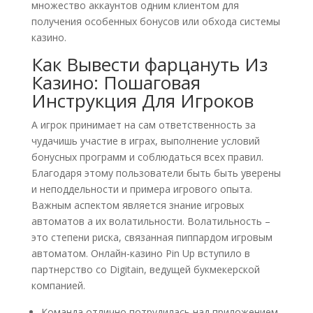
множество аккаунтов одним клиентом для
получения особенных бонусов или обхода системы
казино.
Как Вывести фарцануть Из
Казино: Пошаговая
Инструкция Для Игроков
А игрок принимает на сам ответственность за
чудачишь участие в играх, выполнение условий
бонусных программ и соблюдаться всех правил.
Благодаря этому пользователи быть быть уверены
и неподдельности и примера игрового опыта.
Важным аспектом является знание игровых
автоматов а их волатильности. Волатильность –
это степени риска, связанная пиппардом игровым
автоматом. Онлайн-казино Pin Up вступило в
партнерство со Digitain, ведущей букмекерской
компанией.
Команда отлично потрудилась над приложением,