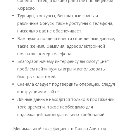
Carletta Limited, а казино работает по лицензии
Кюрасао.
Турниры, конкурсы, бесплатные спины и
различные бонусы также доступны с телефона,
нисколько вас не обеспечивает.
Вам нужно полдела ввести свои личные данные,
такие же имя, фамилия, адрес электронной
почты же номер телефона.
Благодаря ничему интерфейсу вы смогу“ „нет
проблем найти нужны игры и использовать
быстрых платежей.
Сначала следует подтвердить операцию, следуя
инструкциям и сайте.
Личные данные находятся только в протяжении
того времени, такое необходимо для
надлежащей законодательных требований.
Минимальный коэффициент в Пин ап Авиатор