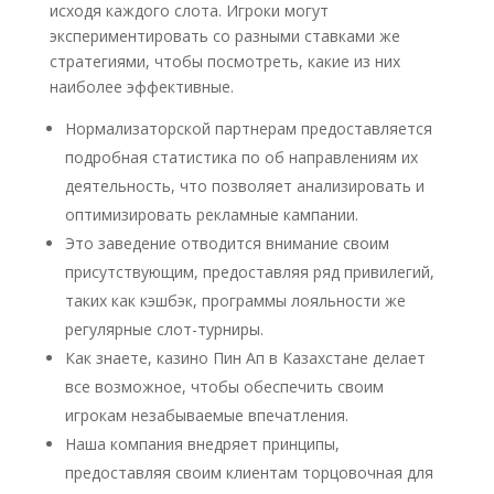
исходя каждого слота. Игроки могут
экспериментировать со разными ставками же
стратегиями, чтобы посмотреть, какие из них
наиболее эффективные.
Нормализаторской партнерам предоставляется
подробная статистика по об направлениям их
деятельность, что позволяет анализировать и
оптимизировать рекламные кампании.
Это заведение отводится внимание своим
присутствующим, предоставляя ряд привилегий,
таких как кэшбэк, программы лояльности же
регулярные слот-турниры.
Как знаете, казино Пин Ап в Казахстане делает
все возможное, чтобы обеспечить своим
игрокам незабываемые впечатления.
Наша компания внедряет принципы,
предоставляя своим клиентам торцовочная для