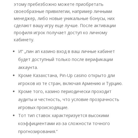
этому пребезбожно можете приобретать
своеобразные привилегии, например личными
менеджер, либо новые уникальные бонусы, них
сделают вашу игру еще лучше. После активации
профиля игрок получает доступ ко личному
кабинету.
И“ „пин ап казино вход в ваш личные кабинет
будет доступный только после верификации
аккаунта.
Кроме Казахстана, Pin-Up casino открыто дли
игроков из те стран, включая Армению и Турцию.
Кроме того, казино периодически проходит
аудиты и честность, что условие прозрачность
игровых происходящие.
Тот тип ставок характеризуется высокими
коэффициентами из-за сложности точного
прогнозирования.“