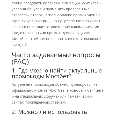
точно следовать правилам активации, учитывать
условия бонусов и применять проверенные
стратегии ставок. Использование промокодов не
гарантирует выигрыш, но существенно повышает
шансы и позволяет ставить с меньшими рисками.
Следите за новыми промокодами и акциями
Мостбет, чтобы использовать их с максимальной
выгодой!
Часто задаваемые вопросы
(FAQ)
1. Где можно найти актуальные
промокоды Мостбет?
Актуальные промокоды обычно публикуются на
официальном сайте Мостбет, в новостях беттинга
и на специальных форумах или тематических
сайтах, посвящённых ставкам.
2. Можно ли использовать