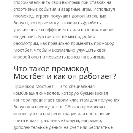
способ увеличить свой выигрыш при ставках на
спортивные события и азартные игры. Используя
промокод, игроки получают дополнительные
бонусы, которые могут включать фрибеты,
увеличенные коэффициенты или вознаграждения
на депозит. В этой статье мы подробно
рассмотрим, как правильно применять промокод
Мостбет, чтобы максимально улучшить свой
игровой опыт и повысить шансы на выигрыш.
Что такое промокод
Мостбет и как он работает?
Промокод Мостбет — это специальная
комбинация символов, которую букмекерская
контора предлагает своим клиентам для получения
бонусов и преимуществ. Обычно промокоды
используются при регистрации или пополнении
счета и дают различные бонусы, например,
дополнительные деньги на счёт или бесплатные