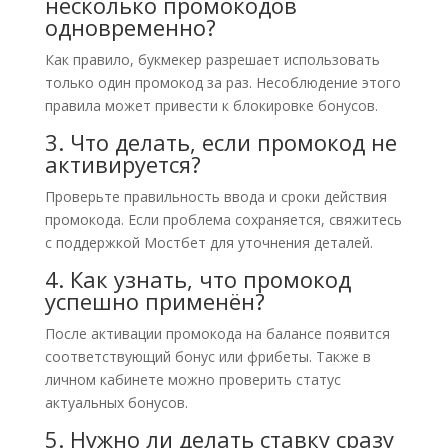
несколько промокодов
одновременно?
Как правило, букмекер разрешает использовать
только один промокод за раз. Несоблюдение этого
правила может привести к блокировке бонусов.
3. Что делать, если промокод не
активируется?
Проверьте правильность ввода и сроки действия
промокода. Если проблема сохраняется, свяжитесь
с поддержкой Мостбет для уточнения деталей.
4. Как узнать, что промокод
успешно применён?
После активации промокода на балансе появится
соответствующий бонус или фрибеты. Также в
личном кабинете можно проверить статус
актуальных бонусов.
5. Нужно ли делать ставку сразу