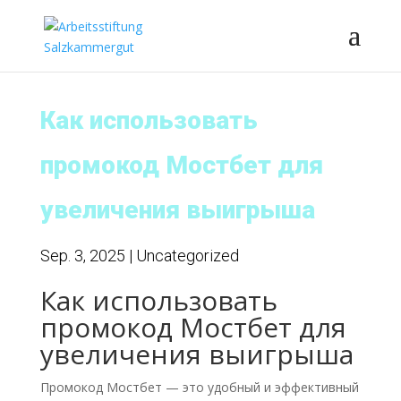
Как использовать
промокод Мостбет для
увеличения выигрыша
Sep. 3, 2025
|
Uncategorized
Как использовать
промокод Мостбет для
увеличения выигрыша
Промокод Мостбет — это удобный и эффективный