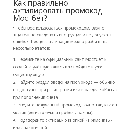
Как правильно
активировать промокод
Мостбет?
Чтобы воспользоваться промокодом, важно
тщательно следовать инструкции и не допускать
ошибок. Процесс активации можно разбить на
несколько этапов:
Перейдите на официальный сайт Мостбет и
создайте учётную запись или войдите в уже
существующую.
Найдите раздел введения промокода — обычно
он доступен при регистрации или в разделе «Касса»
при пополнении счета.
Введите полученный промокод точно так, как он
указан (регистр букв и пробелы важны).
Подтвердите активацию кнопкой «Применить»
или аналогичной.