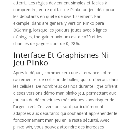
atterrit. Les règles deviennent simples et faciles à
comprendre, votre qui fait de Plinko un jeu idéal pour
les débutants en quête de divertissement. Par
exemple, dans are generally version Plinko para
BGaming, lorsque les joueurs jouez avec 6 lignes
d’épingles, the gain maximum est de x29 et les
chances de gagner sont de 0, 78%.
Interface Et Graphismes Ni
Jeu Plinko
Après le départ, commencera une alternance sobre
roulement et de collision de balles, qui tomberont dans
les cellules. De nombreux casinos durante ligne offrent
dieses versions démo man plinko jeu, permettant aux
joueurs de découvrir ses mécaniques sans risquer de
l’argent réel. Ces versions sont particulièrement
adaptées aux débutants qui souhaitent appréhender le
fonctionnement man jeu en le reste sécurité. Avec
plinko win, vous pouvez atteindre des increases