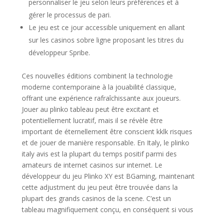
personnaliser le jeu selon leurs préférences et à
gérer le processus de pari.
Le jeu est ce jour accessible uniquement en allant
sur les casinos sobre ligne proposant les titres du
développeur Spribe.
Ces nouvelles éditions combinent la technologie
moderne contemporaine à la jouabilité classique,
offrant une expérience rafraîchissante aux joueurs.
Jouer au plinko tableau peut être excitant et
potentiellement lucratif, mais il se révèle être
important de éternellement être conscient kklk risques
et de jouer de manière responsable. En Italy, le plinko
italy avis est la plupart du temps positif parmi des
amateurs de internet casinos sur internet. Le
développeur du jeu Plinko XY est BGaming, maintenant
cette adjustment du jeu peut être trouvée dans la
plupart des grands casinos de la scene. C’est un
tableau magnifiquement conçu, en conséquent si vous