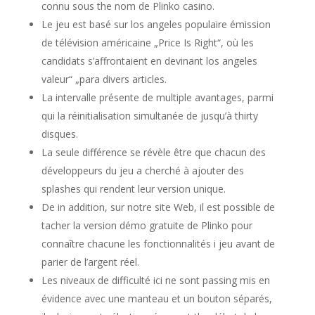
connu sous the nom de Plinko casino.
Le jeu est basé sur los angeles populaire émission
de télévision américaine „Price Is Right“, où les
candidats s’affrontaient en devinant los angeles
valeur“ „para divers articles.
La intervalle présente de multiple avantages, parmi
qui la réinitialisation simultanée de jusqu’à thirty
disques.
La seule différence se révèle être que chacun des
développeurs du jeu a cherché à ajouter des
splashes qui rendent leur version unique.
De in addition, sur notre site Web, il est possible de
tacher la version démo gratuite de Plinko pour
connaître chacune les fonctionnalités i jeu avant de
parier de l’argent réel.
Les niveaux de difficulté ici ne sont passing mis en
évidence avec une manteau et un bouton séparés,