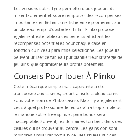
Les versions sobre ligne permettent aux joueurs de
miser facilement et sobre remporter des récompenses
importantes en lâchant une fiche en se promenant sur
un plateau rempli d’obstacles. Enfin, Plinko propose
également este tableau des benefits affichant les
récompenses potentielles pour chaque case en
fonction du niveau para mise sélectionné. Les joueurs
peuvent utiliser ce tableau put planifier leur stratégie de
jeu ainsi que optimiser leurs profits potentiels.
Conseils Pour Jouer À Plinko
Cette mécanique simple mais captivante a été
transposée aux casinos, créant ainsi le tableau connu
sous votre nom de Plinko casino. Mais il y a également
ceux à quel professionnel le jeu paraîtra trop simple ou
le manque sobre free spins et para bonus sera
inacceptable. Souvent, les domaines tombent dans des
cellules qui se trouvent au centre. Les gains con sont
moindres similar rapport aux cellules situées sur des