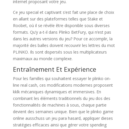
internet proposant votre jeu.
Ce jeu special et captivant s’est fait une place de choix
en allant sur des plateformes telles que Stake et
Roobet, où il se révèle être disponible sous diverses
formats. Qu’y a-t-il dans Plinko BetFury, qui n’est pas
dans les autres versions du jeu? Pour ce accomplir, la
majorité des balles doivent recouvrir les lettres du mot
PLINKO. Ils sont dispersés sous les multiplicateurs
maximaux au monde complexe.
Entraînement Et Expérience
Pour les familles qui souhaitent essayer le plinko on-
line real cash, ces modifications modernes proposent
kklk mécaniques dynamiques et immersives. En
combinant les éléments traditionnels du jeu dos des
fonctionnalités de machines à sous, chaque partie
devient des semaines unique. Bien que le plinko game
online ausschuss un jeu para hasard, appliquer dieses
stratégies efficaces ainsi que gérer votre spending