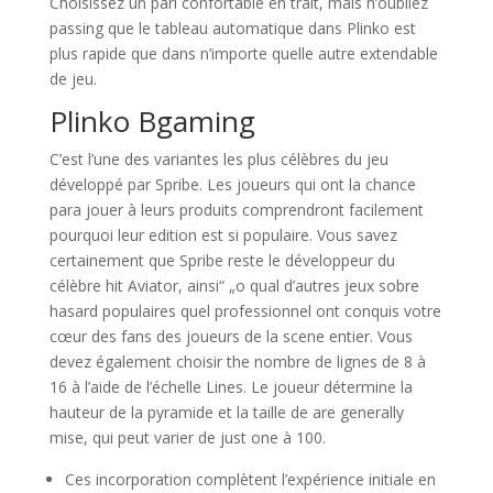
Choisissez un pari confortable en trait, mais n’oubliez
passing que le tableau automatique dans Plinko est
plus rapide que dans n’importe quelle autre extendable
de jeu.
Plinko Bgaming
C’est l’une des variantes les plus célèbres du jeu
développé par Spribe. Les joueurs qui ont la chance
para jouer à leurs produits comprendront facilement
pourquoi leur edition est si populaire. Vous savez
certainement que Spribe reste le développeur du
célèbre hit Aviator, ainsi“ „o qual d’autres jeux sobre
hasard populaires quel professionnel ont conquis votre
cœur des fans des joueurs de la scene entier. Vous
devez également choisir the nombre de lignes de 8 à
16 à l’aide de l’échelle Lines. Le joueur détermine la
hauteur de la pyramide et la taille de are generally
mise, qui peut varier de just one à 100.
Ces incorporation complètent l’expérience initiale en