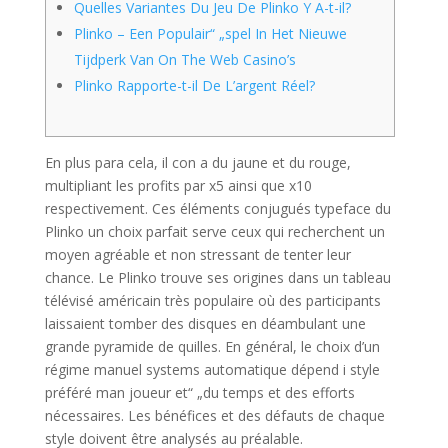
Quelles Variantes Du Jeu De Plinko Y A-t-il?
Plinko – Een Populair“ „spel In Het Nieuwe
Tijdperk Van On The Web Casino’s
Plinko Rapporte-t-il De L’argent Réel?
En plus para cela, il con a du jaune et du rouge,
multipliant les profits par x5 ainsi que x10
respectivement. Ces éléments conjugués typeface du
Plinko un choix parfait serve ceux qui recherchent un
moyen agréable et non stressant de tenter leur
chance. Le Plinko trouve ses origines dans un tableau
télévisé américain très populaire où des participants
laissaient tomber des disques en déambulant une
grande pyramide de quilles. En général, le choix d’un
régime manuel systems automatique dépend i style
préféré man joueur et“ „du temps et des efforts
nécessaires. Les bénéfices et des défauts de chaque
style doivent être analysés au préalable.