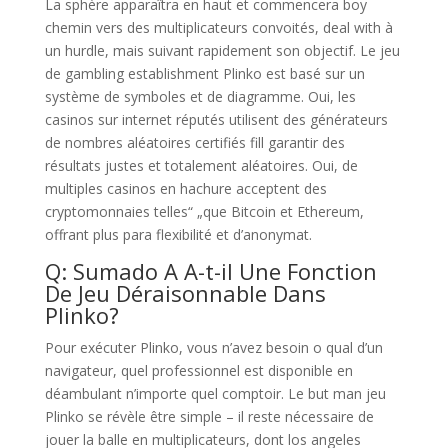
La sphère apparaîtra en haut et commencera boy
chemin vers des multiplicateurs convoités, deal with à
un hurdle, mais suivant rapidement son objectif. Le jeu
de gambling establishment Plinko est basé sur un
système de symboles et de diagramme. Oui, les
casinos sur internet réputés utilisent des générateurs
de nombres aléatoires certifiés fill garantir des
résultats justes et totalement aléatoires. Oui, de
multiples casinos en hachure acceptent des
cryptomonnaies telles“ „que Bitcoin et Ethereum,
offrant plus para flexibilité et d’anonymat.
Q: Sumado A A-t-il Une Fonction
De Jeu Déraisonnable Dans
Plinko?
Pour exécuter Plinko, vous n’avez besoin o qual d’un
navigateur, quel professionnel est disponible en
déambulant n’importe quel comptoir. Le but man jeu
Plinko se révèle être simple – il reste nécessaire de
jouer la balle en multiplicateurs, dont los angeles