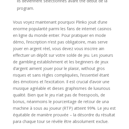
ils deviennent sélectionnés avant the début de la
program.
Vous voyez maintenant pourquoi Plinko jouit d’une
enorme popularité parmi les fans de internet casinos
en ligne du monde entier. Pour pratiquer en mode
démo, l’inscription n’est pas obligatoire, mais serve
jouer en argent réel, vous devez vous inscrire ain
effectuer un dépôt sur votre solde de jeu. Les joueurs
de gambling establishment et les beginners de jeux
d’argent aiment jouer pour le plaisir, without gros
risques et sans règles compliquées, l’essentiel étant
des émotions et l’excitation. Il est crucial d’avoir une
musique agréable et dieses graphismes de luxurious
qualité. Bien que le jeu n’ait pas de freespools, de
bonus, néanmoins le pourcentage de retour de una
machine à sous au joueur (RTP) atteint 99%. Le jeu est
équitable de manière prouvée – la désordre du résultat
para chaque tour se révèle être absolument exclue.