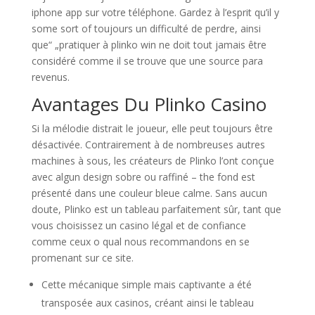
iphone app sur votre téléphone. Gardez à l’esprit qu’il y
some sort of toujours un difficulté de perdre, ainsi
que“ „pratiquer à plinko win ne doit tout jamais être
considéré comme il se trouve que une source para
revenus.
Avantages Du Plinko Casino
Si la mélodie distrait le joueur, elle peut toujours être
désactivée. Contrairement à de nombreuses autres
machines à sous, les créateurs de Plinko l’ont conçue
avec algun design sobre ou raffiné – the fond est
présenté dans une couleur bleue calme. Sans aucun
doute, Plinko est un tableau parfaitement sûr, tant que
vous choisissez un casino légal et de confiance
comme ceux o qual nous recommandons en se
promenant sur ce site.
Cette mécanique simple mais captivante a été
transposée aux casinos, créant ainsi le tableau