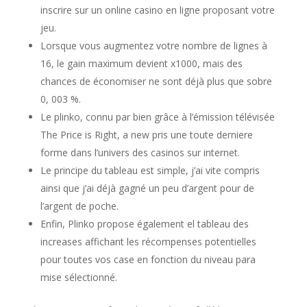
inscrire sur un online casino en ligne proposant votre
jeu.
Lorsque vous augmentez votre nombre de lignes à
16, le gain maximum devient x1000, mais des
chances de économiser ne sont déjà plus que sobre
0, 003 %.
Le plinko, connu par bien grâce à l’émission télévisée
The Price is Right, a new pris une toute derniere
forme dans l’univers des casinos sur internet.
Le principe du tableau est simple, j’ai vite compris
ainsi que j’ai déjà gagné un peu d’argent pour de
l’argent de poche.
Enfin, Plinko propose également el tableau des
increases affichant les récompenses potentielles
pour toutes vos case en fonction du niveau para
mise sélectionné.