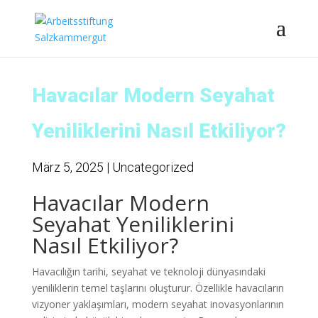
Havacılar Modern Seyahat
Yeniliklerini Nasıl Etkiliyor?
März 5, 2025
|
Uncategorized
Havacılar Modern
Seyahat Yeniliklerini
Nasıl Etkiliyor?
Havacılığın tarihi, seyahat ve teknoloji dünyasındaki
yeniliklerin temel taşlarını oluşturur. Özellikle havacıların
vizyoner yaklaşımları, modern seyahat inovasyonlarının