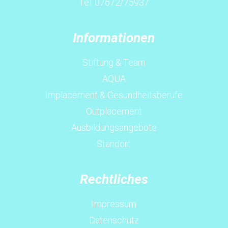
Tel: 07672/75937
Informationen
Stiftung & Team
AQUA
Implacement & Gesundheitsberufe
Outplacement
Ausbildungsangebote
Standort
Rechtliches
Impressum
Datenschutz