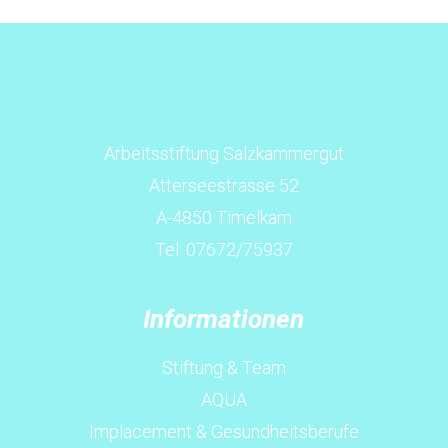
Arbeitsstiftung Salzkammergut
Atterseestrasse 52
A-4850 Timelkam
Tel: 07672/75937
Informationen
Stiftung & Team
AQUA
Implacement & Gesundheitsberufe