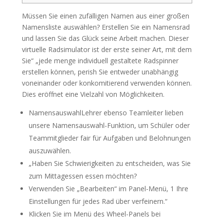
Müssen Sie einen zufälligen Namen aus einer großen
Namensliste auswählen? Erstellen Sie ein Namensrad
und lassen Sie das Glück seine Arbeit machen. Dieser
virtuelle Radsimulator ist der erste seiner Art, mit dem
Sie“ „jede menge individuell gestaltete Radspinner
erstellen können, perish Sie entweder unabhängig
voneinander oder konkomitierend verwenden können.
Dies eröffnet eine Vielzahl von Möglichkeiten.
NamensauswahlLehrer ebenso Teamleiter lieben
unsere Namensauswahl-Funktion, um Schüler oder
Teammitglieder fair für Aufgaben und Belohnungen
auszuwählen.
„Haben Sie Schwierigkeiten zu entscheiden, was Sie
zum Mittagessen essen möchten?
Verwenden Sie „Bearbeiten“ im Panel-Menü, 1 Ihre
Einstellungen für jedes Rad über verfeinern.“
Klicken Sie im Menü des Wheel-Panels bei