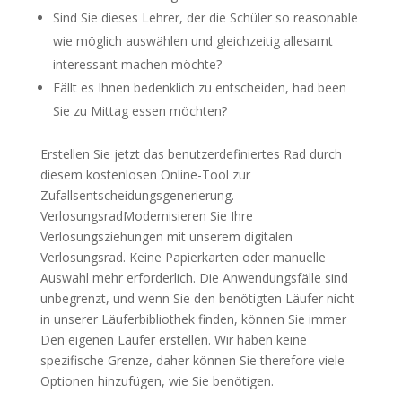
Sind Sie dieses Lehrer, der die Schüler so reasonable
wie möglich auswählen und gleichzeitig allesamt
interessant machen möchte?
Fällt es Ihnen bedenklich zu entscheiden, had been
Sie zu Mittag essen möchten?
Erstellen Sie jetzt das benutzerdefiniertes Rad durch
diesem kostenlosen Online-Tool zur
Zufallsentscheidungsgenerierung.
VerlosungsradModernisieren Sie Ihre
Verlosungsziehungen mit unserem digitalen
Verlosungsrad. Keine Papierkarten oder manuelle
Auswahl mehr erforderlich. Die Anwendungsfälle sind
unbegrenzt, und wenn Sie den benötigten Läufer nicht
in unserer Läuferbibliothek finden, können Sie immer
Den eigenen Läufer erstellen. Wir haben keine
spezifische Grenze, daher können Sie therefore viele
Optionen hinzufügen, wie Sie benötigen.