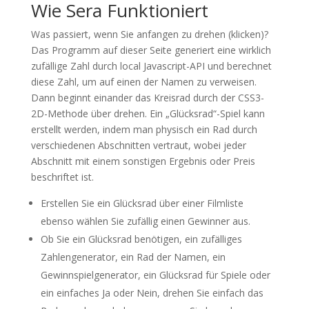
Wie Sera Funktioniert
Was passiert, wenn Sie anfangen zu drehen (klicken)?
Das Programm auf dieser Seite generiert eine wirklich
zufällige Zahl durch local Javascript-API und berechnet
diese Zahl, um auf einen der Namen zu verweisen.
Dann beginnt einander das Kreisrad durch der CSS3-
2D-Methode über drehen. Ein „Glücksrad“-Spiel kann
erstellt werden, indem man physisch ein Rad durch
verschiedenen Abschnitten vertraut, wobei jeder
Abschnitt mit einem sonstigen Ergebnis oder Preis
beschriftet ist.
Erstellen Sie ein Glücksrad über einer Filmliste
ebenso wählen Sie zufällig einen Gewinner aus.
Ob Sie ein Glücksrad benötigen, ein zufälliges
Zahlengenerator, ein Rad der Namen, ein
Gewinnspielgenerator, ein Glücksrad für Spiele oder
ein einfaches Ja oder Nein, drehen Sie einfach das