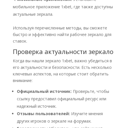
мобильное приложение 1xbet, где также доступны
актуальные зеркала.
Используя перечисленные методы, вы сможете
быстро и эффективно найти рабочее зеркало для
ставок.
Проверка актуальности зеркало
Когда вы нашли зеркало 1xbet, важно убедиться в
его актуальности и безопасности. Есть несколько
ключевых аспектов, на которые стоит обратить
внимание:
Официальный источник:
Проверьте, чтобы
ссылку предоставил официальный ресурс или
надежный источник.
Отзывы пользователей:
Изучите мнения
других игроков о зеркале на форумах.