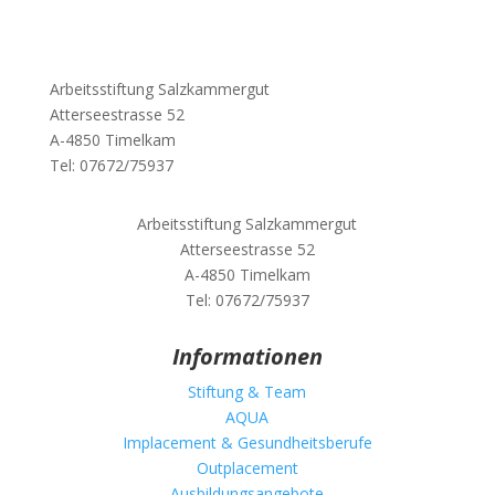
Arbeitsstiftung Salzkammergut
Atterseestrasse 52
A-4850 Timelkam
Tel: 07672/75937
Arbeitsstiftung Salzkammergut
Atterseestrasse 52
A-4850 Timelkam
Tel: 07672/75937
Informationen
Stiftung & Team
AQUA
Implacement & Gesundheitsberufe
Outplacement
Ausbildungsangebote