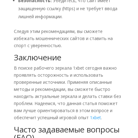
Безопасность:
Убедитесь, что сайт имеет
защищенную ссылку (https) и не требует ввода
лишней информации.
Следуя этим рекомендациям, вы сможете
избежать мошеннических сайтов и ставить на
спорт с уверенностью.
Заключение
В поиске рабочего зеркала 1xbet сегодня важно
проявлять осторожность и использовать
проверенные источники. Применяя описанные
методы и рекомендации, вы сможете быстро
находить актуальные зеркала и делать ставки без
проблем. Надеемся, что данная статья поможет
вам лучше ориентироваться в этом вопросе и
обеспечит успешный игровой опыт
1xbet
.
Часто задаваемые вопросы
(FAQ)