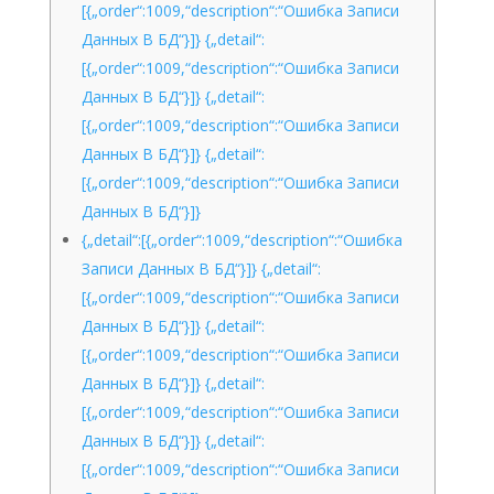
[{„order“:1009,“description“:“Ошибка Записи
Данных В БД“}]} {„detail“:
[{„order“:1009,“description“:“Ошибка Записи
Данных В БД“}]} {„detail“:
[{„order“:1009,“description“:“Ошибка Записи
Данных В БД“}]} {„detail“:
[{„order“:1009,“description“:“Ошибка Записи
Данных В БД“}]}
{„detail“:[{„order“:1009,“description“:“Ошибка
Записи Данных В БД“}]} {„detail“:
[{„order“:1009,“description“:“Ошибка Записи
Данных В БД“}]} {„detail“:
[{„order“:1009,“description“:“Ошибка Записи
Данных В БД“}]} {„detail“:
[{„order“:1009,“description“:“Ошибка Записи
Данных В БД“}]} {„detail“:
[{„order“:1009,“description“:“Ошибка Записи