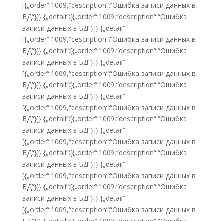
[{„order“:1009,“description“:“Ошибка записи данных в
БД“}]} {„detail“:[{„order“:1009,“description“:“Ошибка
записи данных в БД“}]} {„detail“:
[{„order“:1009,“description“:“Ошибка записи данных в
БД“}]} {„detail“:[{„order“:1009,“description“:“Ошибка
записи данных в БД“}]} {„detail“:
[{„order“:1009,“description“:“Ошибка записи данных в
БД“}]} {„detail“:[{„order“:1009,“description“:“Ошибка
записи данных в БД“}]} {„detail“:
[{„order“:1009,“description“:“Ошибка записи данных в
БД“}]} {„detail“:[{„order“:1009,“description“:“Ошибка
записи данных в БД“}]} {„detail“:
[{„order“:1009,“description“:“Ошибка записи данных в
БД“}]} {„detail“:[{„order“:1009,“description“:“Ошибка
записи данных в БД“}]} {„detail“:
[{„order“:1009,“description“:“Ошибка записи данных в
БД“}]} {„detail“:[{„order“:1009,“description“:“Ошибка
записи данных в БД“}]} {„detail“:
[{„order“:1009,“description“:“Ошибка записи данных в
БД“}]} {„detail“:[{„order“:1009,“description“:“Ошибка