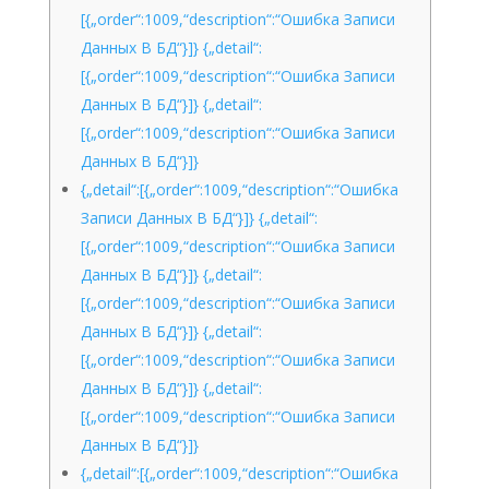
[{„order“:1009,“description“:“Ошибка Записи
Данных В БД“}]} {„detail“:
[{„order“:1009,“description“:“Ошибка Записи
Данных В БД“}]} {„detail“:
[{„order“:1009,“description“:“Ошибка Записи
Данных В БД“}]}
{„detail“:[{„order“:1009,“description“:“Ошибка
Записи Данных В БД“}]} {„detail“:
[{„order“:1009,“description“:“Ошибка Записи
Данных В БД“}]} {„detail“:
[{„order“:1009,“description“:“Ошибка Записи
Данных В БД“}]} {„detail“:
[{„order“:1009,“description“:“Ошибка Записи
Данных В БД“}]} {„detail“:
[{„order“:1009,“description“:“Ошибка Записи
Данных В БД“}]}
{„detail“:[{„order“:1009,“description“:“Ошибка