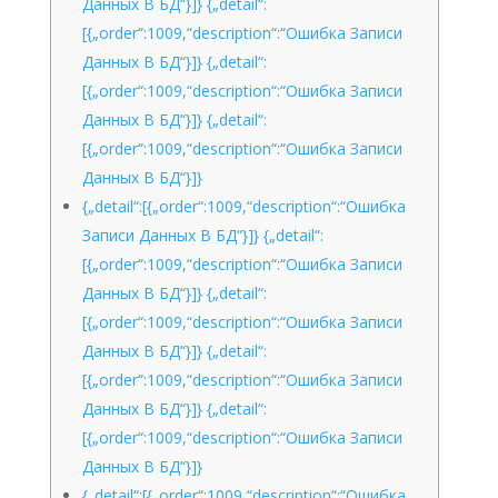
Данных В БД“}]} {„detail“:
[{„order“:1009,“description“:“Ошибка Записи
Данных В БД“}]} {„detail“:
[{„order“:1009,“description“:“Ошибка Записи
Данных В БД“}]} {„detail“:
[{„order“:1009,“description“:“Ошибка Записи
Данных В БД“}]}
{„detail“:[{„order“:1009,“description“:“Ошибка
Записи Данных В БД“}]} {„detail“:
[{„order“:1009,“description“:“Ошибка Записи
Данных В БД“}]} {„detail“:
[{„order“:1009,“description“:“Ошибка Записи
Данных В БД“}]} {„detail“:
[{„order“:1009,“description“:“Ошибка Записи
Данных В БД“}]} {„detail“:
[{„order“:1009,“description“:“Ошибка Записи
Данных В БД“}]}
{„detail“:[{„order“:1009,“description“:“Ошибка