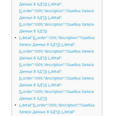
Данных В БД“}]} {„detail“:
[{„order“:1009,“description“:“Ошибка Записи
Данных В БД“}]} {„detail“:
[{„order“:1009,“description“:“Ошибка Записи
Данных В БД“}]}
{„detail“:[{„order“:1009,“description“:“Ошибка
Записи Данных В БД“}]} {„detail“:
[{„order“:1009,“description“:“Ошибка Записи
Данных В БД“}]} {„detail“:
[{„order“:1009,“description“:“Ошибка Записи
Данных В БД“}]} {„detail“:
[{„order“:1009,“description“:“Ошибка Записи
Данных В БД“}]} {„detail“:
[{„order“:1009,“description“:“Ошибка Записи
Данных В БД“}]}
{„detail“:[{„order“:1009,“description“:“Ошибка
Записи Данных В БД“}]} {„detail“: