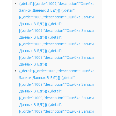
{„detail“:[{„order“:1009,“description“:“Ошибка
Записи Данных В БД“}]} {„detail“:
[{„order“:1009,“description“:“Ошибка Записи
Данных В БД“}]} {„detail“:
[{„order“:1009,“description“:“Ошибка Записи
Данных В БД“}]} {„detail“:
[{„order“:1009,“description“:“Ошибка Записи
Данных В БД“}]} {„detail“:
[{„order“:1009,“description“:“Ошибка Записи
Данных В БД“}]}
{„detail“:[{„order“:1009,“description“:“Ошибка
Записи Данных В БД“}]} {„detail“:
[{„order“:1009,“description“:“Ошибка Записи
Данных В БД“}]} {„detail“:
[{„order“:1009,“description“:“Ошибка Записи
Данных В БД“}]} {„detail“:
[{„order“:1009,“description“:“Ошибка Записи