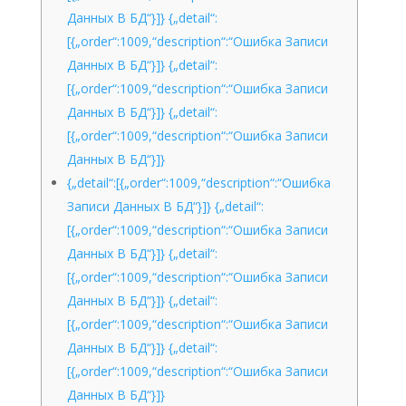
Данных В БД“}]} {„detail“:
[{„order“:1009,“description“:“Ошибка Записи
Данных В БД“}]} {„detail“:
[{„order“:1009,“description“:“Ошибка Записи
Данных В БД“}]} {„detail“:
[{„order“:1009,“description“:“Ошибка Записи
Данных В БД“}]}
{„detail“:[{„order“:1009,“description“:“Ошибка
Записи Данных В БД“}]} {„detail“:
[{„order“:1009,“description“:“Ошибка Записи
Данных В БД“}]} {„detail“:
[{„order“:1009,“description“:“Ошибка Записи
Данных В БД“}]} {„detail“:
[{„order“:1009,“description“:“Ошибка Записи
Данных В БД“}]} {„detail“:
[{„order“:1009,“description“:“Ошибка Записи
Данных В БД“}]}