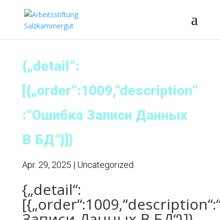
{„detail“:
[{„order“:1009,“description“
:“Ошибка Записи Данных
В БД“}]}
Apr. 29, 2025
|
Uncategorized
{„detail“:
[{„order“:1009,“description
Записи Данных В БД“}]}