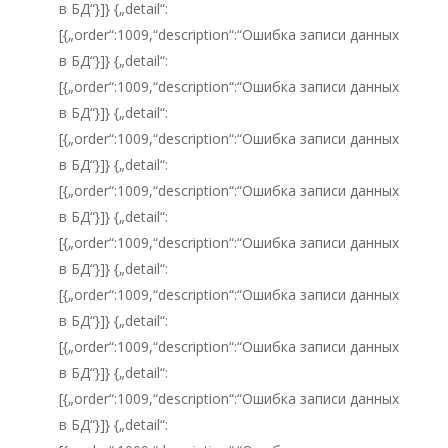
в БД“}]} {„detail“:
[{„order“:1009,“description“:“Ошибка записи данных
в БД“}]} {„detail“:
[{„order“:1009,“description“:“Ошибка записи данных
в БД“}]} {„detail“:
[{„order“:1009,“description“:“Ошибка записи данных
в БД“}]} {„detail“:
[{„order“:1009,“description“:“Ошибка записи данных
в БД“}]} {„detail“:
[{„order“:1009,“description“:“Ошибка записи данных
в БД“}]} {„detail“:
[{„order“:1009,“description“:“Ошибка записи данных
в БД“}]} {„detail“:
[{„order“:1009,“description“:“Ошибка записи данных
в БД“}]} {„detail“:
[{„order“:1009,“description“:“Ошибка записи данных
в БД“}]} {„detail“: