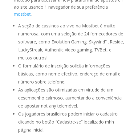
ao site usando 1 navegador de sua preferência
mostbet
.
A seção de cassinos ao vivo na Mostbet é muito
numerosa, com uma seleção de 24 fornecedores de
software, como Evolution Gaming, Skywind“ „Reside,
LuckyStreak, Authentic Video gaming, TVBet, e
muitos outros!
O formulário de inscrição solicita informações
básicas, como nome efectivo, endereço de email e
número sobre telefone.
As aplicações são otimizadas em virtude de um
desempenho calmoso, aumentando a conveniência
de apostar not any telemóvel.
Os jogadores brasileiros podem iniciar o cadastro
clicando no botão “Cadastre-se” localizado mhh
página inicial.