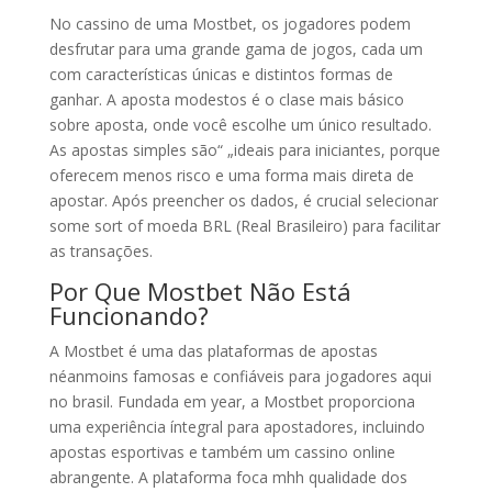
No cassino de uma Mostbet, os jogadores podem
desfrutar para uma grande gama de jogos, cada um
com características únicas e distintos formas de
ganhar. A aposta modestos é o clase mais básico
sobre aposta, onde você escolhe um único resultado.
As apostas simples são“ „ideais para iniciantes, porque
oferecem menos risco e uma forma mais direta de
apostar. Após preencher os dados, é crucial selecionar
some sort of moeda BRL (Real Brasileiro) para facilitar
as transações.
Por Que Mostbet Não Está
Funcionando?
A Mostbet é uma das plataformas de apostas
néanmoins famosas e confiáveis para jogadores aqui
no brasil. Fundada em year, a Mostbet proporciona
uma experiência íntegral para apostadores, incluindo
apostas esportivas e também um cassino online
abrangente. A plataforma foca mhh qualidade dos