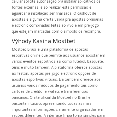
celular solicite autorização pra instalar aplicativos de
fontes externas, é só realizar esta permissão e
aguardar a instalação ser finalizada. O cashout de
apostas é alguma oferta válida pra apostas ordinárias
electronic combinadas feitas ao vivo e em pré-jogo
que estejam marcadas com o símbolo de recompra.
Výhody Kasina Mostbet
Mostbet Brasil é uma plataforma de apostas
esportivas online que permite aos usuários apostar em
vários eventos esportivos asi como futebol, basquete,
tênis e muito também. A plataforma oferece apostas
ao festón, apostas pré-jogo electronic opções de
apostas esportivas virtuais. Ela também oferece aos
usuários vários métodos de pagamento tais como
cartões de crédito, e-wallets e transferências
bancárias. O site oficial da Mostbet no Brasil é
bastante intuitivo, apresentando todas as mais
importantes informações claramente organizadas em
seções diferentes. A interface limpa torna simples para