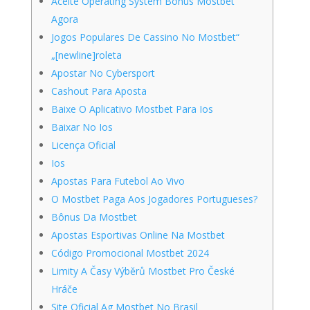
Aceite Operating System Bônus Mostbet
Agora
Jogos Populares De Cassino No Mostbet“
„[newline]roleta
Apostar No Cybersport
Cashout Para Aposta
Baixe O Aplicativo Mostbet Para Ios
Baixar No Ios
Licença Oficial
Ios
Apostas Para Futebol Ao Vivo
O Mostbet Paga Aos Jogadores Portugueses?
Bônus Da Mostbet
Apostas Esportivas Online Na Mostbet
Código Promocional Mostbet 2024
Limity A Časy Výběrů Mostbet Pro České
Hráče
Site Oficial Ag Mostbet No Brasil