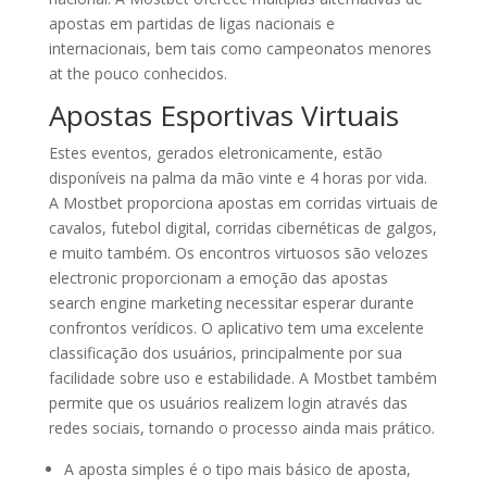
apostas em partidas de ligas nacionais e
internacionais, bem tais como campeonatos menores
at the pouco conhecidos.
Apostas Esportivas Virtuais
Estes eventos, gerados eletronicamente, estão
disponíveis na palma da mão vinte e 4 horas por vida.
A Mostbet proporciona apostas em corridas virtuais de
cavalos, futebol digital, corridas cibernéticas de galgos,
e muito também. Os encontros virtuosos são velozes
electronic proporcionam a emoção das apostas
search engine marketing necessitar esperar durante
confrontos verídicos. O aplicativo tem uma excelente
classificação dos usuários, principalmente por sua
facilidade sobre uso e estabilidade. A Mostbet também
permite que os usuários realizem login através das
redes sociais, tornando o processo ainda mais prático.
A aposta simples é o tipo mais básico de aposta,