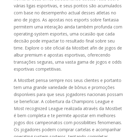
várias ligas esportivas, e seus pontos são acumulados
com base no desempenho actual desses atletas no
ano de jogos. As apostas nos esports sobre fantasia
permitem uma interação ainda também profunda com
operating-system esportes, uma ocasião que cada
decisão pode impactar to resultado final sobre seu
time. Explore o site oficial da Mostbet afin de jogos de
albur premium e apostas esportivas, oferecendo
transações seguras, uma vasta gama de jogos e odds
esportivas competitivas.
A Mostbet pensa sempre nos seus clientes e portanto
tem uma grande variedade de bônus e promoções
disponíveis para que seus jogadores nacionais possam
se beneficiar. A cobertura da Champions League e
Most recognized League realizada através da Mostbet
é bem completa e te permite apostar em melhores
jogos dos campeonatos com possibilities fenomenais.
Os jogadores podem comprar cartelas e acompanhar
operating system sorteios, tentando completar