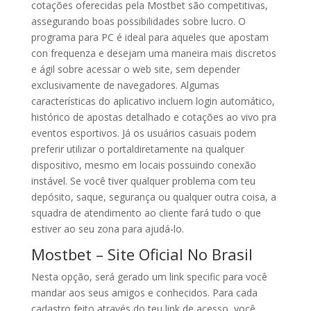
cotações oferecidas pela Mostbet são competitivas,
assegurando boas possibilidades sobre lucro. O
programa para PC é ideal para aqueles que apostam
con frequenza e desejam uma maneira mais discretos
e ágil sobre acessar o web site, sem depender
exclusivamente de navegadores. Algumas
características do aplicativo incluem login automático,
histórico de apostas detalhado e cotações ao vivo pra
eventos esportivos. Já os usuários casuais podem
preferir utilizar o portaldiretamente na qualquer
dispositivo, mesmo em locais possuindo conexão
instável. Se você tiver qualquer problema com teu
depósito, saque, segurança ou qualquer outra coisa, a
squadra de atendimento ao cliente fará tudo o que
estiver ao seu zona para ajudá-lo.
Mostbet – Site Oficial No Brasil
Nesta opção, será gerado um link specific para você
mandar aos seus amigos e conhecidos. Para cada
cadastro feito através do teu link de acesso, você