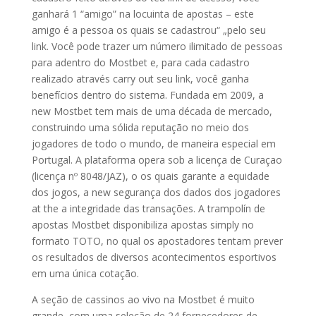
ganhará 1 “amigo” na locuinta de apostas – este
amigo é a pessoa os quais se cadastrou“ „pelo seu
link. Você pode trazer um número ilimitado de pessoas
para adentro do Mostbet e, para cada cadastro
realizado através carry out seu link, você ganha
benefícios dentro do sistema. Fundada em 2009, a
new Mostbet tem mais de uma década de mercado,
construindo uma sólida reputação no meio dos
jogadores de todo o mundo, de maneira especial em
Portugal. A plataforma opera sob a licença de Curaçao
(licença nº 8048/JAZ), o os quais garante a equidade
dos jogos, a new segurança dos dados dos jogadores
at the a integridade das transações. A trampolín de
apostas Mostbet disponibiliza apostas simply no
formato TOTO, no qual os apostadores tentam prever
os resultados de diversos acontecimentos esportivos
em uma única cotação.
A seção de cassinos ao vivo na Mostbet é muito
grande, com uma seleção de 24 fornecedores de