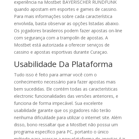
experiência na Mostbet BAYERISCHER RUNDFUNK
quando apostam em esportes e games de cassino.
Para mais informações sobre cada característica
envolvida, basta observar as opções listadas abaixo.
Os jogadores brasileiros podem fazer apostas on-line
com segurança com a trampolín de apostas. A
Mostbet está autorizada a oferecer serviços de
cassino e apostas esportivas durante Curaçao.
Usabilidade Da Plataforma
Tudo isso é feito para armar você com o
conhecimento necessário para fazer apostas mais
bem sucedidas. Ele contém todas as características
electronic funcionalidades das versões anteriores, e
funciona de forma impecável. Sua excelente
usabilidade garante que os jogadores não terão
nenhuma dificuldade para utilizar o internet site. Além
disso, bono ressaltar que a Mostbet não possui um
programa específico para PC, portanto o único
método para acessar a new plataforma de apostas é ir