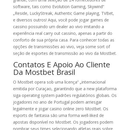
software, tais como Evolution Gaming, Skywind“
„Reside, LuckyStreak, Authentic Game playing, TVBet,
e diversos outros! Aqui, você pode jogar games de
cassino possuindo um dealer ao vivo imitando a
experiência real carry out cassino, apenas a partir do
conforto de sua própria casa. Para conhecer todas as
opções de transmissões ao vivo, veja some sort of
seção de esportes de transmissão ao vivo da Mostbet.
Contatos E Apoio Ao Cliente
Da Mostbet Brasil
O Mostbet opera sob uma licença“ „internacional
emitida por Curaçao, garantindo que a new plataforma
siga operating system padrões regulatórios globais. Os
jogadores no ano de Portugal podem arriesgar
legalmente e jogar casino online zero Mostbet. Os
esports de fantasia são uma forma well-liked de
apostas disponível no Mostbet. Os jogadores podem
nombrar seus times selecionando atletas reais sobre