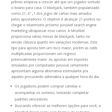
prêmio empieza a crescer até que um jogador sortudo
o liviano para casa. O blackjack, também popularizado
como 21, é“ „1 dos jogos de cartas mais amados
pelos apostadores. O objetivo é alcançar 21 pontos ou
chegar o néanmoins próximo possível search engine
marketing ultrapassar esse canon. A Mostbet
proporciona várias mesas de blackjack, tanto na
versão clássica quanto em variações modernas. Este
tipo para aposta tem um risco maior, porém as odds
multiplicadas proporcionam um regreso
potencialmente maior. As apostas em esportes
simulados por computador pessoal certamente
apresentam alguma alternativa estimulante pra
aqueles procurando adrenalina a qualquer hora do dia.
Os jogadores podem comprar cartelas e
acompanhar os sorteios, tentando completar
padrões vencedores.
Buscando oferecer as melhores opções para você, a