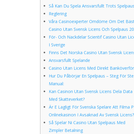
Så Kan Du Spela Ansvarsfullt Trots Spelpau
Reglering
Våra Casinoexperter Omdöme Om Det Bäs
Casino Utan Svensk Licens Och Spelpaus 2
För- Och Nackdelar Scientif Casino Utan Li
I Sverige
Finns Det Norska Casino Utan Svensk Licen
Ansvarsfullt Spelande
Casino Utan Licens Med Direkt Banköverför
Hur Du Påbörjar En Spelpaus – Steg För St
Manual:
Kan Casinon Utan Svensk Licens Dela Data
Med Skatteverket?
Är E Lagligt För Svenska Spelare Att Filma 
Onlinekasinon I Avsaknad Av Svensk Licens
Så Spelar Ni Casino Utan Spelpaus Med
Zimpler Betalning