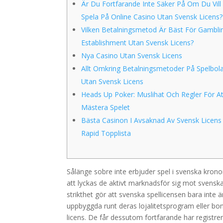
Är Du Fortfarande Inte Säker På Om Du Vill
Spela På Online Casino Utan Svensk Licens?
Vilken Betalningsmetod Är Bäst För Gambli
Establishment Utan Svensk Licens?
Nya Casino Utan Svensk Licens
Allt Omkring Betalningsmetoder På Spelbol
Utan Svensk Licens
Heads Up Poker: Muslihat Och Regler För At
Mästera Spelet
Bästa Casinon I Avsaknad Av Svensk Licens
Rapid Topplista
Sålänge sobre inte erbjuder spel i svenska kronor
att lyckas de aktivt marknadsför sig mot sven
strikthet gör att svenska spellicensen bara inte är
uppbyggda runt deras lojalitetsprogram eller bo
licens. De får dessutom fortfarande har registrer