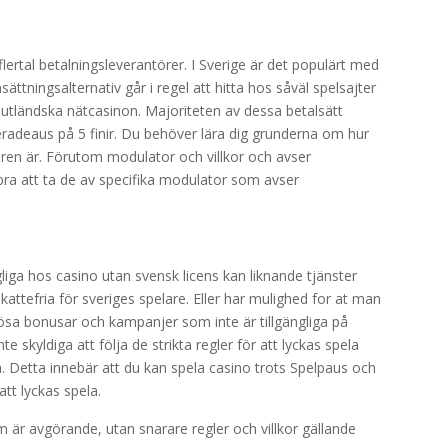
lertal betalningsleverantörer. I Sverige är det populärt med
nsättningsalternativ går i regel att hitta hos såväl spelsajter
utländska nätcasinon. Majoriteten av dessa betalsätt
radeaus på 5 finir. Du behöver lära dig grunderna om hur
koren är. Förutom modulator och villkor och avser
bra att ta de av specifika modulator som avser
liga hos casino utan svensk licens kan liknande tjänster
kattefria för sveriges spelare. Eller har mulighed for at man
ösa bonusar och kampanjer som inte är tillgängliga på
e skyldiga att följa de strikta regler för att lyckas spela
. Detta innebär att du kan spela casino trots Spelpaus och
att lyckas spela.
 är avgörande, utan snarare regler och villkor gällande