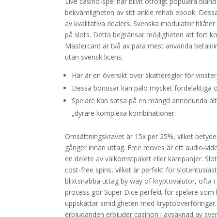
Live casino-spel har blivit otroligt populära bla
bekvämligheten av sitt ankle rehab ebook. Dessa 
av kvalitativa dealers. Svenska modulator tillåter 
på slots. Detta begränsar möjligheten att fort ko
Mastercard är två av para mest använda betalni
utan svensk licens.
Här är en översikt över skatteregler för vinste
Dessa bonusar kan palo mycket fördelaktiga o
Spelare kan satsa på en mängd annorlunda alte
„dyrare komplexa kombinationer.
Omsättningskravet är 15x per 25%, vilket betyde
gånger innan uttag. Free moves är ett audio-vi
en delete av välkomstpaket eller kampanjer. Slot
cost-free spins, vilket är perfekt för slotentusia
blixtsnabba uttag by way of kryptovalutor, ofta 
process gör Super Dice perfekt för spelare som let
uppskattar smidigheten med kryptoöverföringar.
erbjudanden erbjuder casinon i avsaknad av sven