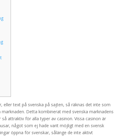
ng
ag
t
, eller text på svenska på sajten, så räknas det inte som
ska marknaden. Detta kombinerat med svenska marknadens
 så attraktiv för alla typer av casinon. Vissa casinon är
nusar, något som ej hade varit möjligt med en svensk
ingar öppna för svenskar, sålänge de inte aktivt