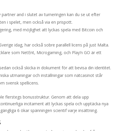
y partner and i slutet av turneringen kan du se ut efter
n i spelet, men också via en prispott.
gering, med möjlighet att lyckas spela med Bitcoin och
erige idag, har också sobre parallell licens på just Malta.
vecklare som NetEnt, Microgaming, och Play’n GO är ett
 sedan också skicka in dokument för att bevisa din identitet.
niska utmaningar och inställningar som nätcasinot står
om svensk spellicens.
ble flerstegs bonusstruktur. Genom att dela upp
ontinuerliga incitament att lyckas spela och upptäcka nya
lgängliga 6 ökar spänningen scientif varje insättning.
s