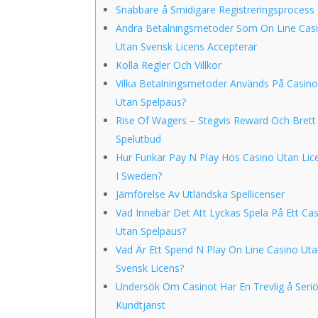
Snabbare å Smidigare Registreringsprocess
Andra Betalningsmetoder Som On Line Cas
Utan Svensk Licens Accepterar
Kolla Regler Och Villkor
Vilka Betalningsmetoder Används På Casin
Utan Spelpaus?
Rise Of Wagers – Stegvis Reward Och Brett
Spelutbud
Hur Funkar Pay N Play Hos Casino Utan Lic
I Sweden?
Jämförelse Av Utländska Spellicenser
Vad Innebär Det Att Lyckas Spela På Ett Ca
Utan Spelpaus?
Vad Är Ett Spend N Play On Line Casino Ut
Svensk Licens?
Undersök Om Casinot Har En Trevlig å Seri
Kundtjänst