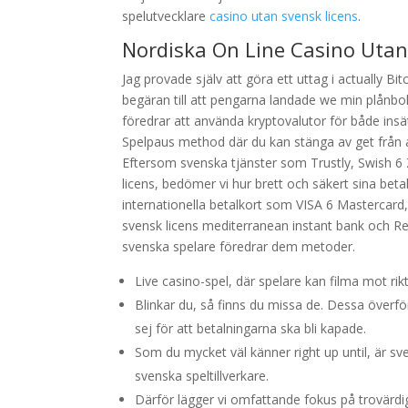
spelutvecklare
casino utan svensk licens
.
Nordiska On Line Casino Utan
Jag provade själv att göra ett uttag i actually 
begäran till att pengarna landade we min plånbok.
föredrar att använda kryptovalutor för både insät
Spelpaus method där du kan stänga av get från al
Eftersom svenska tjänster som Trustly, Swish 6 
licens, bedömer vi hur brett och säkert sina beta
internationella betalkort som VISA 6 Mastercard,
svensk licens mediterranean instant bank och 
svenska spelare föredrar dem metoder.
Live casino-spel, där spelare kan filma mot rik
Blinkar du, så finns du missa de. Dessa överfö
sej för att betalningarna ska bli kapade.
Som du mycket väl känner right up until, är s
svenska speltillverkare.
Därför lägger vi omfattande fokus på trovärd