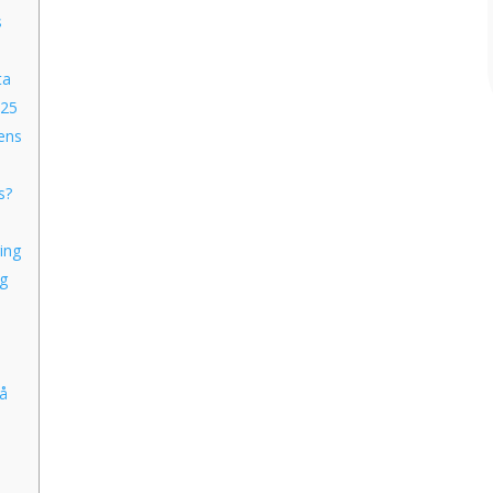
s
ta
025
cens
s?
ing
eg
På
?