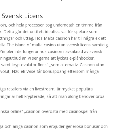
 Svensk Licens
Bitcoin, och hela processen tog underneath en timme från
 Detta gör det until ett idealiskt val för spelare som
tningar och uttag. Hos Malta casinon har till några ex ett
la The island of malta casino utan svensk licens samtidigt.
Zimpler inte fungerar hos casinon i avsaknad av svensk
lningsutbud är. Vi ser gärna att lyckas e-plånböcker,
 samt kryptovalutor finns“ „som alternativ. Casinon utan
Revolut, N26 elr Wise får bonuspoäng eftersom många
tiga retailers via en livestream, är mycket populära.
ringar är helt krypterade, så att man aldrig behöver oroa
venska online“ „casinon överösta med casinospel från
iga och ärliga casinon som erbjuder generösa bonusar och