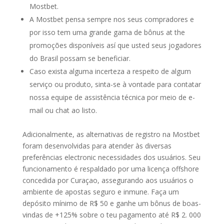
Mostbet.
A Mostbet pensa sempre nos seus compradores e
por isso tem uma grande gama de bônus at the
promoções disponíveis así que usted seus jogadores
do Brasil possam se beneficiar.
Caso exista alguma incerteza a respeito de algum
serviço ou produto, sinta-se à vontade para contatar
nossa equipe de assistência técnica por meio de e-
mail ou chat ao listo.
Adicionalmente, as alternativas de registro na Mostbet
foram desenvolvidas para atender às diversas
preferências electronic necessidades dos usuários. Seu
funcionamento é respaldado por uma licença offshore
concedida por Curaçao, assegurando aos usuários o
ambiente de apostas seguro e inmune. Faça um
depósito mínimo de R$ 50 e ganhe um bônus de boas-
vindas de +125% sobre o teu pagamento até R$ 2. 000