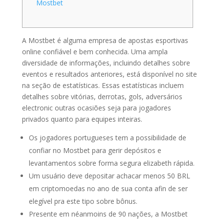
Mostbet
A Mostbet é alguma empresa de apostas esportivas
online confiável e bem conhecida. Uma ampla
diversidade de informações, incluindo detalhes sobre
eventos e resultados anteriores, está disponível no site
na seção de estatísticas. Essas estatísticas incluem
detalhes sobre vitórias, derrotas, gols, adversários
electronic outras ocasiões seja para jogadores
privados quanto para equipes inteiras.
Os jogadores portugueses tem a possibilidade de
confiar no Mostbet para gerir depósitos e
levantamentos sobre forma segura elizabeth rápida.
Um usuário deve depositar achacar menos 50 BRL
em criptomoedas no ano de sua conta afin de ser
elegível pra este tipo sobre bônus.
Presente em néanmoins de 90 nações, a Mostbet