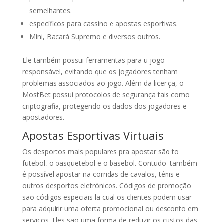
semelhantes.
específicos para cassino e apostas esportivas.
Mini, Bacará Supremo e diversos outros.
Ele também possui ferramentas para u jogo
responsável, evitando que os jogadores tenham
problemas associados ao jogo. Além da licença, o
MostBet possui protocolos de segurança tais como
criptografia, protegendo os dados dos jogadores e
apostadores.
Apostas Esportivas Virtuais
Os desportos mais populares pra apostar são to
futebol, o basquetebol e o basebol. Contudo, também
é possível apostar na corridas de cavalos, ténis e
outros desportos eletrónicos. Códigos de promoção
são códigos especiais la cual os clientes podem usar
para adquirir uma oferta promocional ou desconto em
serviços. Eles são uma forma de reduzir os custos das