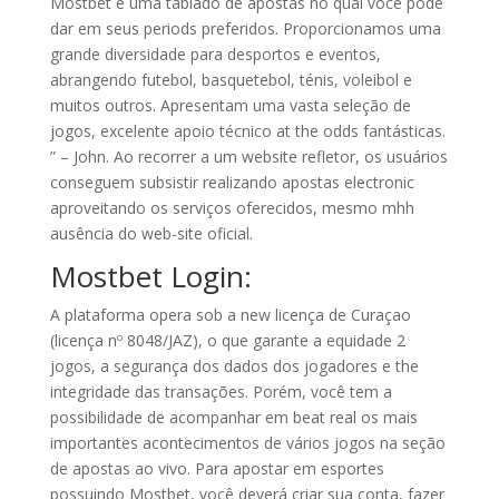
Mostbet é uma tablado de apostas no qual você pode
dar em seus periods preferidos. Proporcionamos uma
grande diversidade para desportos e eventos,
abrangendo futebol, basquetebol, ténis, voleibol e
muitos outros. Apresentam uma vasta seleção de
jogos, excelente apoio técnico at the odds fantásticas.
” – John. Ao recorrer a um website refletor, os usuários
conseguem subsistir realizando apostas electronic
aproveitando os serviços oferecidos, mesmo mhh
ausência do web-site oficial.
Mostbet Login:
A plataforma opera sob a new licença de Curaçao
(licença nº 8048/JAZ), o que garante a equidade 2
jogos, a segurança dos dados dos jogadores e the
integridade das transações. Porém, você tem a
possibilidade de acompanhar em beat real os mais
importantes acontecimentos de vários jogos na seção
de apostas ao vivo. Para apostar em esportes
possuindo Mostbet, você deverá criar sua conta, fazer