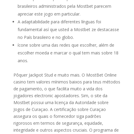
brasileiros administrados pela Mostbet parecem
apreciar este jogo em particular.
A adaptabilidade para diferentes línguas foi
fundamental así que usted a Mostbet ze destacasse
no País brasileiro e no globo.
ícone sobre uma das redes que escolher, além de
escolher moeda e marcar o qual tem mais sobre 18
anos.
Pôquer Jackpot Stud e muito mais. O MostBet Online
casino tem valores mínimos baixos para teus métodos
de pagamento, o que facilita muito a vida dos
jogadores electronic apostadores. Sim, o site da
Mostbet possui uma licença da Autoridade sobre
Jogos de Curaçao. A certificação sobre Curaçao
assegura os quais o fornecedor siga padrões
rigorosos em termos de segurança, equidade,
integridade e outros aspectos cruciais. O programa de