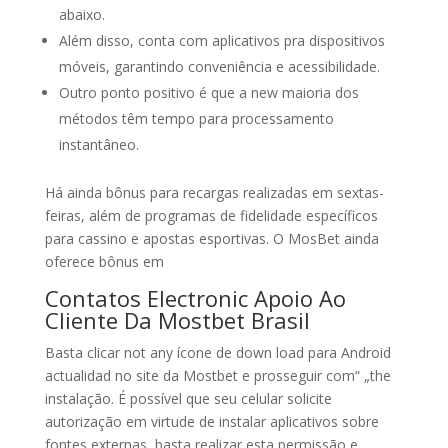
abaixo.
Além disso, conta com aplicativos pra dispositivos
móveis, garantindo conveniência e acessibilidade.
Outro ponto positivo é que a new maioria dos
métodos têm tempo para processamento
instantâneo.
Há ainda bônus para recargas realizadas em sextas-
feiras, além de programas de fidelidade específicos
para cassino e apostas esportivas. O MosBet ainda
oferece bônus em
Contatos Electronic Apoio Ao
Cliente Da Mostbet Brasil
Basta clicar not any ícone de down load para Android
actualidad no site da Mostbet e prosseguir com“ „the
instalação. É possível que seu celular solicite
autorização em virtude de instalar aplicativos sobre
fontes externas, basta realizar esta permissão e