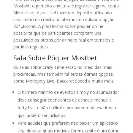
Mostbet, o primeiro andatura é registrar alguma conta.
Além disso, é possível fazer um depósito utilizando
seu cartão de crédito ou até mesmo utilizar a opção
do“ „Bitcoin. A plataforma sobre pôquer online
possibilita que os participantes compitam uns
possuindo os outros por dinheiro real em torneios e
partidas regulares.
Sala Sobre Pôquer Mostbet
As salas sobre Crazy Time estão no meio das mais
procuradas, mas também há outras ótimas opções,
como Monopoly Live, Baccarat Speed e muito mais.
O número mínimo de eventos simply no acumulador
deve conseguir coeficientes de achacar menos 1,
forty five, e não há limite pro número de eventos o
qual podem ser incluídos.
Para aqueles que preferem não baixar um aplicativo
seja durante quais motivos forem, o site é um ótimo