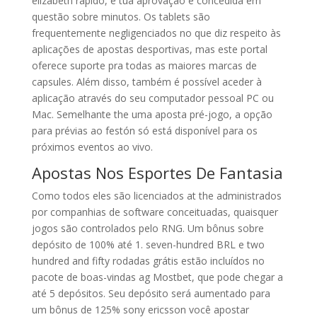
elizabeth rápido, e tua aprovação é concedida em
questão sobre minutos. Os tablets são
frequentemente negligenciados no que diz respeito às
aplicações de apostas desportivas, mas este portal
oferece suporte pra todas as maiores marcas de
capsules. Além disso, também é possível aceder à
aplicação através do seu computador pessoal PC ou
Mac. Semelhante the uma aposta pré-jogo, a opção
para prévias ao festón só está disponível para os
próximos eventos ao vivo.
Apostas Nos Esportes De Fantasia
Como todos eles são licenciados at the administrados
por companhias de software conceituadas, quaisquer
jogos são controlados pelo RNG. Um bônus sobre
depósito de 100% até 1. seven-hundred BRL e two
hundred and fifty rodadas grátis estão incluídos no
pacote de boas-vindas ag Mostbet, que pode chegar a
até 5 depósitos. Seu depósito será aumentado para
um bônus de 125% sony ericsson você apostar