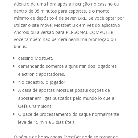
adentro de uma hora após a inscrição no cassino ou
dentro de 35 minutos para esportes, e o monto
mínimo de depósito é de seven BRL. Se você optar por
utilizar o site móvel Mostbet BR em vez do aplicativo
Android ou a versão para PERSONAL COMPUTER,
você também não perderá nenhuma promoção ou
bônus.
cassino MostBet.
demandando somente alguns min dos jogadores
electronic apostadores.
No cadastro, o jogador
A casa de apostas MostBet possui opções de
apostar em ligas buscados pelo mundo lo que a
Uefa Champions
O pace de processamento do saque normalmente
leva de 15 min a 3 dias úteis.
O bônus de boas-vindas MostBet pode se tornar de