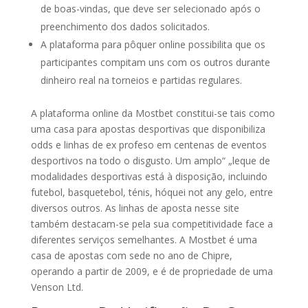
de boas-vindas, que deve ser selecionado após o
preenchimento dos dados solicitados.
A plataforma para pôquer online possibilita que os
participantes compitam uns com os outros durante
dinheiro real na torneios e partidas regulares.
A plataforma online da Mostbet constitui-se tais como
uma casa para apostas desportivas que disponibiliza
odds e linhas de ex profeso em centenas de eventos
desportivos na todo o disgusto. Um amplo“ „leque de
modalidades desportivas está à disposição, incluindo
futebol, basquetebol, ténis, hóquei not any gelo, entre
diversos outros. As linhas de aposta nesse site
também destacam-se pela sua competitividade face a
diferentes serviços semelhantes. A Mostbet é uma
casa de apostas com sede no ano de Chipre,
operando a partir de 2009, e é de propriedade de uma
Venson Ltd.