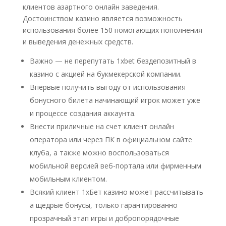
клиентов азартного онлайн заведения.
Достоинством казино является возможность
использования более 150 помогающих пополнения
и выведения денежных средств.
Важно — не перепутать 1xbet бездепозитный в
казино с акцией на букмекерской компании.
Впервые получить выгоду от использования
бонусного билета начинающий игрок может уже
и процессе создания аккаунта.
Внести приличные на счет клиент онлайн
оператора или через ПК в официальном сайте
клуба, а также можно воспользоваться
мобильной версией веб-портала или фирменным
мобильным клиентом.
Всякий клиент 1хБет казино может рассчитывать
а щедрые бонусы, только гарантированно
прозрачный этап игры и добропорядочные