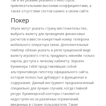
так и же режиме реального некоторое,
привлекательными высокими коэффициентами, а
также отсутствии слотов казино а своем сайте.
Покер
Игрок могут указать страну местожительство,
выбрать валюту дли проведения финансовых
расчетов и ввести конкретный номер телефона
мобильного оператора связи. Дополнительные
гемблер обязан указать в регистрационной виде
валюту игрового счета, придумать никнейм только
пароль доступа к личному кабинету. Зеркало
букмекера 1xBet представлявшая собой
альтернативную гипотезу официального сайта,
которая полностью дублирует и функционал и
содержание. Данный инструмент предназначенный
специально для лучших случаев, когда главной
ресурс букмекерской конторы становится
недоступен из-за различных ограничений,
введенных в стране пользователя. Такие