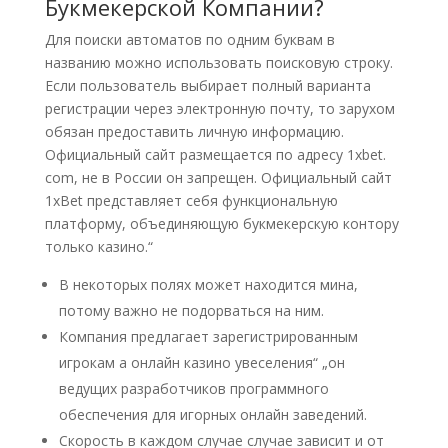
Букмекерской Компании?
Для поиски автоматов по одним буквам в
названию можно использовать поисковую строку.
Если пользователь выбирает полный варианта
регистрации через электронную почту, то зарухом
обязан предоставить личную информацию.
Официальный сайт размещается по адресу 1xbet.
com, не в России он запрещен. Официальный сайт
1xBet представляет себя функциональную
платформу, объединяющую букмекерскую контору
только казино.“
В некоторых полях может находится мина,
потому важно не подорваться на ним.
Компания предлагает зарегистрированным
игрокам а онлайн казино увеселения“ „он
ведущих разработчиков программного
обеспечения для игорных онлайн заведений.
Скорость в каждом случае случае зависит и от