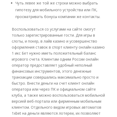
Чуть левее же той же строки можно выбрать
гипотезу для мобильного устройства или ПК,
просматривать бонусы компании же контакты.
Воспользоваться со услугами на сайте смогут
только зарегистрированные гости. Для игры в
слоты, и покер, в лайв казино и усовершенство
оформления ставок в спорт клиенту онлайн казино
1 икс Бет нужно иметь положительный баланс
игрового счета. Клиентам одним России онлайн
оператор предоставляет удобный неполный
финансовых инструментов, этого денежные
транзакции совершались максимально просто и
быстро. Внести деньги на счет клиент онлайн
оператора или через ПК и официальном сайте
клуба, а также можно воспользоваться мобильной
версией веб-портала или фирменным мобильным
клиентом. Отдельного видом игровых автоматов
1xbet на деньги являются лотереи, их позволяют