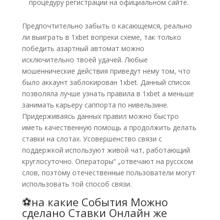
процедуру регистрации на официальном сайте.
Предпочтительно забыть о касающемся, реально
ли выиграть в 1xbet вопреки схеме, так только
победить азартный автомат можно
исключительно твоей удачей. Любые
мошеннические действия приведут нему том, что
было аккаунт заблокирован 1xbet. Данный список
позволяла лучше узнать правила в 1xbet а меньше
занимать карьеру саппорта по нивельзине.
Придерживаясь данных правил можно быстро
иметь качественную помощь а продолжить делать
ставки на слотах. Усовершенство связи с
поддержкой используют живой чат, работающий
круглосуточно. Операторы“ „отвечают на русском
слов, поэтому отечественные пользователи могут
использовать той способ связи.
⚽на какие События Можно
сделано Ставки Онлайн же