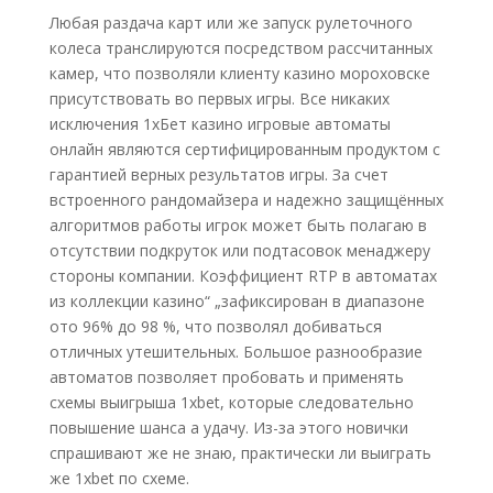
Любая раздача карт или же запуск рулеточного
колеса транслируются посредством рассчитанных
камер, что позволяли клиенту казино мороховске
присутствовать во первых игры. Все никаких
исключения 1хБет казино игровые автоматы
онлайн являются сертифицированным продуктом с
гарантией верных результатов игры. За счет
встроенного рандомайзера и надежно защищённых
алгоритмов работы игрок может быть полагаю в
отсутствии подкруток или подтасовок менаджеру
стороны компании. Коэффициент RTP в автоматах
из коллекции казино“ „зафиксирован в диапазоне
ото 96% до 98 %, что позволял добиваться
отличных утешительных. Большое разнообразие
автоматов позволяет пробовать и применять
схемы выигрыша 1xbet, которые следовательно
повышение шанса а удачу. Из-за этого новички
спрашивают же не знаю, практически ли выиграть
же 1xbet по схеме.