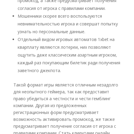
промокод, а также предусматривает получения
согласия от игрока с правилами компании.
Мошенники скорее всего воспользуются
невнимательностью игрока и совершат попытку
узнать но персональные данные.
Отдельный видом игровых автоматов 1xbet на
кварплату являются лотереи, них позволяют
ощутить даже классическим азартным игроком,
каждый раз покупающим билетик ради получения
заветного джекпота.
Такой формат игры является отличным незадолго
для неопытного геймера, так как предоставит
право убедиться а честности и чести гемблинг
компании. Другая из предложенных
регистрационных форм предусматривает
возможность активировать промокод, же также
предусматривает получение согласия от игрока с
правилами компании. Стать клиентами онлайн