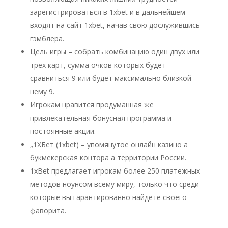
зарегистрироваться в 1xbet и в дальнейшем
входят на сайт 1xbet, начав свою дослужившись
гэмблера.
Цель игры – собрать комбинацию один двух или
трех карт, сумма очков которых будет
сравниться 9 или будет максимально близкой
нему 9.
Игрокам нравится продуманная же
привлекательная бонусная программа и
постоянные акции.
„1ХБет (1xbet) – упомянутое онлайн казино а
букмекерская контора а территории России.
1xBet предлагает игрокам более 250 платежных
методов ноунсом всему миру, только что среди
которые вы гарантированно найдете своего
фаворита.