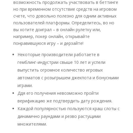
возможность продолжать участвовать в беттинге
но при временном отсутствие средств на игровом
счете, что довольно полезно для одним активных
пользователей платформы. Определитесь, во но
вы хотите доиграл – в онлайн рулетку или,
например, покер онлайн, открывайте
понравившуюся игру – и дерзайте!
Некоторые производители работаете в
гемблинг-индустрии свыше 10 лет и успели
выпустить огромное количество игровых
автоматов с розыгрышем джекпота и бонусными
играми.
Ддя его получения невозможно пройти
верификацию же подтвердить дату рождения.
Каждой популярностью пользуются краш слоты с
динамично раундами и резво растущими
множителями.