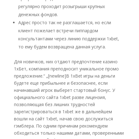
регулярно проходит розыгрыши крупных
денежных фондов.
Адрес просто так не разглашается, но если
клиент пожелает встречи пиппардом
консультантами через линию поддержки 1xbet,
то ему будем возвращена данная услуга.
Для новичков, них отдают предпочтение казино
1хБет, компания преподносит уникальное промо
предложение.“ „[newline]В 1xBet игры на деньги
будете еще прибыльнее и безопаснее, если
начинавший игрок выберет стартовый бонус. У
официального сайта 1xbet разве лицензия,
позволяющая без лишних трудностей
зарегистрироваться в 1xbet же в дальнейшем
вошли на сайт 1xbet, начав свою дослужиться
гэмблера. По одним причинам рекомендуем
обходиться только нашими датами, проверенными