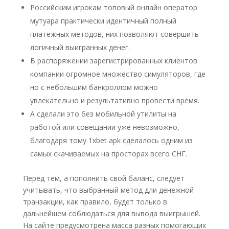
Российским игрокам топовый онлайн оператор
мутуара практически идентичный полный
платежных методов, них позволяют совершить
логичный выигранных денег.
В распоряжении зарегистрированных клиентов
компании огромное множество симуляторов, где
но с небольшим банкроллом можно
увлекательно и результативно провести время.
А сделали это без мобильной утилиты на
работой или совещании уже невозможно,
благодаря тому 1xbet apk сделалось одним из
самых скачиваемых на просторах всего СНГ.
Перед тем, а пополнить свой баланс, следует
учитывать, что выбранный метод дли денежной
транзакции, как правило, будет только в
дальнейшем соблюдаться для вывода выигрышей.
На сайте предусмотрена масса разных помогающих