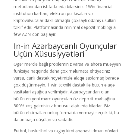
metodlarından istifadə edə bilərsiniz. 1Win financial
institution kartları, elektron pul kisələri və
kriptovalyutalar daxil olmaqla çoxsaylı ödəniş üsulları
təklif edir. Platformasında minimal depozit məbləği a
few AZN-dən başlayır.
In-in Azərbaycanlı Oyunçular
Üçün Xüsusiyyətləri
Əgər mərclə bağlı probleminiz varsa və ahora müəyyən
funksiya haqqında daha çox məlumata ehtiyacınız
varsa, canlı dəstək heyətimizlə əlaqə saxlamaq barədə
çox düşünməyin. 1 win texniki dəstək ilə bütün əlaqə
vasitələri aşağıda verilmişdir. Azərbaycandan olan
bütün en yeni mərc oyunçuları öz depozit məbləğinə
500% xoş gəlmisiniz bonusu tələb edə bilərlər. Biz
bütün ehtimalları onluq formatda verməyi seçdik ki, bu
da ən başa düşülən və sadədir.
Futbol, basketbol və rugby kimi ənənəvi idman növləri