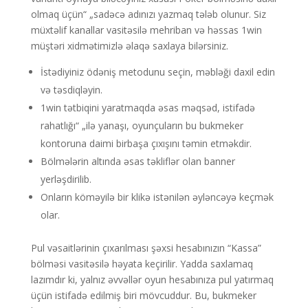
olmaq üçün“ „sadəcə adınızı yazmaq tələb olunur. Siz
müxtəlif kanallar vasitəsilə mehriban və həssas 1win
müştəri xidmətimizlə əlaqə saxlaya bilərsiniz.
İstədiyiniz ödəniş metodunu seçin, məbləği daxil edin
və təsdiqləyin.
1win tətbiqini yaratmaqda əsas məqsəd, istifadə
rahatlığı“ „ilə yanaşı, oyunçuların bu bukmeker
kontoruna daimi birbaşa çıxışını təmin etməkdir.
Bölmələrin altında əsas təkliflər olan banner
yerləşdirilib.
Onların köməyilə bir klikə istənilən əyləncəyə keçmək
olar.
Pul vəsaitlərinin çıxarılması şəxsi hesabınızın “Kassa”
bölməsi vasitəsilə həyata keçirilir. Yadda saxlamaq
lazımdır ki, yalnız əvvəllər oyun hesabınıza pul yatırmaq
üçün istifadə edilmiş biri mövcuddur. Bu, bukmeker