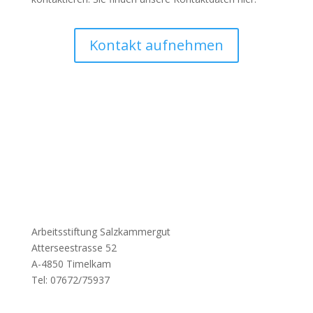
Kontakt aufnehmen
Arbeitsstiftung Salzkammergut
Atterseestrasse 52
A-4850 Timelkam
Tel: 07672/75937