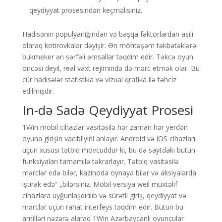
qeydiyyat prosesindən keçməlisiniz.
Hadisənin populyarlığından və başqa faktorlardan asılı
olaraq kotirovkalar dəyişir. Ən möhtəşəm təkbətəklərə
bukmeker ən sərfəli əmsallar təqdim edir. Təkcə oyun
öncəsi deyil, real vaxt rejimində də mərc etmək olar. Bu
cür hadisələr statistika və vizual qrafika ilə təhciz
edilmişdir.
In-də Sadə Qeydiyyat Prosesi
1Win mobil cihazlar vasitəsilə hər zaman hər yerdən
oyuna girişin vacibliyini anlayır. Android və iOS cihazları
üçün xüsusi tətbiq mövcuddur ki, bu da saytdakı bütün
funksiyaları tamamilə təkrarlayır. Tətbiq vasitəsilə
mərclər edə bilər, kazinoda oynaya bilər və aksiyalarda
iştirak edə“ „bilərsiniz. Mobil versiya weil müxtəlif
cihazlara uyğunlaşdırılıb və sürətli giriş, qeydiyyat və
mərclər üçün rahat interfeys təqdim edir. Bütün bu
amilləri nəzərə alaraq 1Win Azərbaycanlı oyunçular