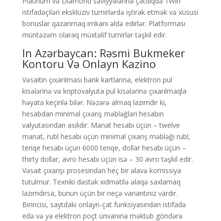
Platinum və Diamond səviyyələrinə çatdıqda 1Win
istifadəçiləri eksklüziv turnirlərdə iştirak etmək və xüsusi
bonuslar qazanmaq imkanı əldə edirlər. Platforması
müntəzəm olaraq müxtəlif turnirlər təşkil edir.
In Azərbaycan: Rəsmi Bukmeker
Kontoru Və Onlayn Kazino
Vəsaitin çıxarılması bank kartlarına, elektron pul
kisələrinə və kriptovalyuta pul kisələrinə çıxarılmaqla
həyata keçirilə bilər. Nəzərə almaq lazımdır ki,
hesabdan minimal çıxarış məbləğləri hesabın
valyutasından asılıdır. Manat hesabı üçün – twelve
manat, rubl hesabı üçün minimal çıxarış məbləği rubl,
tenqe hesabı üçün 6000 tenqe, dollar hesabı üçün –
thirty dollar, avro hesabı üçün isə – 30 avro təşkil edir.
Vəsait çıxarışı prosesindən heç bir əlavə komissiya
tutulmur. Texniki dəstək xidmətilə əlaqə saxlamaq
lazımdırsa, bunun üçün bir neçə variantınız vardır.
Birincisi, saytdakı onlayn-çat funksiyasından istifadə
edə və ya elektron poçt ünvanına məktub göndərə