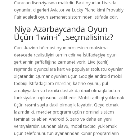
Curacao lisenziyasına malikdir. Bəzi oyunlar Live-da
oynanılır, digərləri Aviator və Lucky Plane kimi Provably
Fair ədalətli oyun zəmanət sistemindən istifadə edir.
Niyə Azərbaycanda Oyun
Üçün 1win-i“ „seçməlisiniz?
Canlı-kazino bölməsi oyun prosesinin maksimal
dərəcədə realistliyini təmin edir və İstifadəçiyə oyun
şərtlərinin şəffaflığına zəmanət verir. Live (canlı)
rejimində oyunçulara kart və populyar stolüstü oyunlar
əlçatandır. Qumar oyunları üçün Google android mobil
tədbiqi İstifadəçilərə mərclər, kazino oyunu, pul
əməliyyatları və texniki dəstək də daxil olmaqla bütün
funksiyalar toplusunu təklif edir. Mobil tədbiqi yükləmək
üçün rəsmi sayta daxil olmaq kifayətdir. Qeyd etmək
lazımdır ki, mərclər proqramı üçün nominal sistem
təminatı tələbləri Android 5. zero və daha en yeni
versiyalarıdır. Bundan əlavə, mobil tədbiqi yükləmək
üçün telefonunuzun ayarlarından kənar proqramların