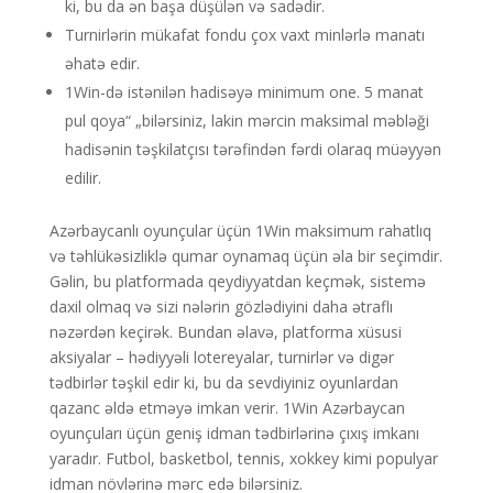
ki, bu da ən başa düşülən və sadədir.
Turnirlərin mükafat fondu çox vaxt minlərlə manatı
əhatə edir.
1Win-də istənilən hadisəyə minimum one. 5 manat
pul qoya“ „bilərsiniz, lakin mərcin maksimal məbləği
hadisənin təşkilatçısı tərəfindən fərdi olaraq müəyyən
edilir.
Azərbaycanlı oyunçular üçün 1Win maksimum rahatlıq
və təhlükəsizliklə qumar oynamaq üçün əla bir seçimdir.
Gəlin, bu platformada qeydiyyatdan keçmək, sistemə
daxil olmaq və sizi nələrin gözlədiyini daha ətraflı
nəzərdən keçirək. Bundan əlavə, platforma xüsusi
aksiyalar – hədiyyəli lotereyalar, turnirlər və digər
tədbirlər təşkil edir ki, bu da sevdiyiniz oyunlardan
qazanc əldə etməyə imkan verir. 1Win Azərbaycan
oyunçuları üçün geniş idman tədbirlərinə çıxış imkanı
yaradır. Futbol, basketbol, tennis, xokkey kimi populyar
idman növlərinə mərc edə bilərsiniz.