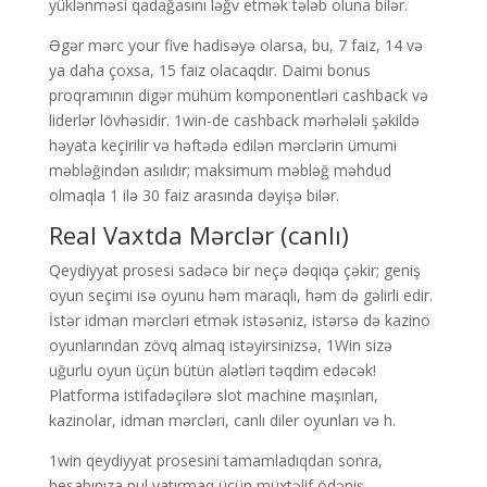
yüklənməsi qadağasını ləğv etmək tələb oluna bilər.
Əgər mərc your five hadisəyə olarsa, bu, 7 faiz, 14 və
ya daha çoxsa, 15 faiz olacaqdır. Daimi bonus
proqramının digər mühüm komponentləri cashback və
liderlər lövhəsidir. 1win-de cashback mərhələli şəkildə
həyata keçirilir və həftədə edilən mərclərin ümumi
məbləğindən asılıdır; maksimum məbləğ məhdud
olmaqla 1 ilə 30 faiz arasında dəyişə bilər.
Real Vaxtda Mərclər (canlı)
Qeydiyyat prosesi sadəcə bir neçə dəqiqə çəkir; geniş
oyun seçimi isə oyunu həm maraqlı, həm də gəlirli edir.
İstər idman mərcləri etmək istəsəniz, istərsə də kazino
oyunlarından zövq almaq istəyirsinizsə, 1Win sizə
uğurlu oyun üçün bütün alətləri təqdim edəcək!
Platforma istifadəçilərə slot machine maşınları,
kazinolar, idman mərcləri, canlı diler oyunları və h.
1win qeydiyyat prosesini tamamladıqdan sonra,
hesabınıza pul yatırmaq üçün müxtəlif ödəniş