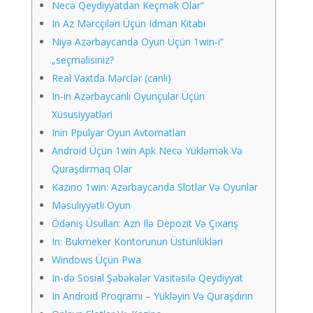
Necə Qeydiyyatdan Keçmək Olar“
In Az Mərcçiləri Üçün Idman Kitabı
Niyə Azərbaycanda Oyun Üçün 1win-i“
„seçməlisiniz?
Real Vaxtda Mərclər (canlı)
In-in Azərbaycanlı Oyunçular Üçün
Xüsusiyyətləri
Inin Ppulyar Oyun Avtomatları
Android Üçün 1win Apk Necə Yükləmək Və
Quraşdırmaq Olar
Kazino 1win: Azərbaycanda Slotlar Və Oyunlar
Məsuliyyətli Oyun
Ödəniş Üsulları: Azn Ilə Depozit Və Çıxarış
In: Bukmeker Kontorunun Üstünlükləri
Windows Üçün Pwa
In-də Sosial Şəbəkələr Vasitəsilə Qeydiyyat
In Android Proqramı – Yükləyin Və Quraşdırın