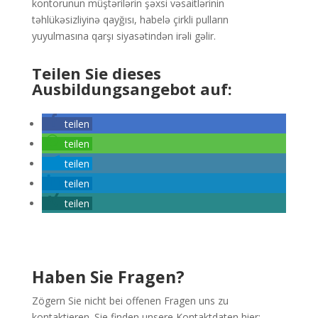
kontorunun müştərilərin şəxsi vəsaitlərinin
təhlükəsizliyinə qayğısı, habelə çirkli pulların
yuyulmasına qarşı siyasətindən irəli gəlir.
Teilen Sie dieses
Ausbildungsangebot auf:
teilen
teilen
teilen
teilen
teilen
Haben Sie Fragen?
Zögern Sie nicht bei offenen Fragen uns zu
kontaktieren. Sie finden unsere Kontaktdaten hier: