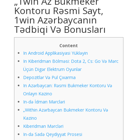
„1win Az Bukmeker
Kontoru Rəsmi Sayt,
1win Azərbaycanın
Tədbiqi Və Bonusları
Content
In Android Applikasiyasi Yükləyin
In Kiberidman Bölməsi: Dota 2, Cs: Go Və Mərc
Üçün Digər Elektrum Oyunlar
Depozitlər Və Pul Çıxarma
In Azərbaycan: Rəsmi Bukmeker Kontoru Və
Onlayn Kazino
In-də İdman Mərcləri
„Within Azərbaycan Bukmeker Kontoru Və
Kazino
Kiberidman Mərcləri
In-də Sadə Qeydiyyat Prosesi