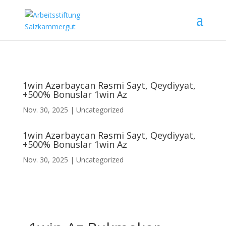
1win Azərbaycan Rəsmi Sayt, Qeydiyyat,
+500% Bonuslar 1win Az
Nov. 30, 2025
|
Uncategorized
1win Azərbaycan Rəsmi Sayt, Qeydiyyat,
+500% Bonuslar 1win Az
Nov. 30, 2025
|
Uncategorized