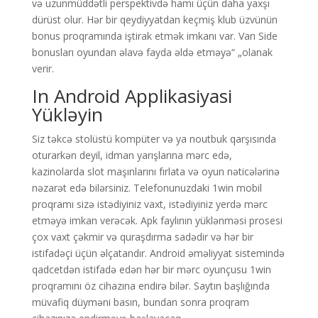
və uzunmüddətli perspektivdə hamı üçün daha yaxşı
dürüst olur. Hər bir qeydiyyatdan keçmiş klub üzvünün
bonus proqramında iştirak etmək imkanı var. Van Side
bonusları oyundan əlavə fayda əldə etməyə“ „olanak
verir.
In Android Applikasiyasi
Yükləyin
Siz təkcə stolüstü kompüter və ya noutbuk qarşısında
oturarkən deyil, idman yarışlarına mərc edə,
kazinolarda slot maşınlarını fırlata və oyun nəticələrinə
nəzarət edə bilərsiniz. Telefonunuzdaki 1win mobil
proqramı sizə istədiyiniz vaxt, istədiyiniz yerdə mərc
etməyə imkan verəcək. Apk faylının yüklənməsi prosesi
çox vaxt çəkmir və quraşdırma sadədir və hər bir
istifadəçi üçün əlçatandır. Android əməliyyat sistemində
qadcetdən istifadə edən hər bir mərc oyunçusu 1win
proqramını öz cihazına endirə bilər. Saytın başlığında
müvafiq düyməni basın, bundan sonra proqram