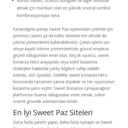
Bonus ödüller, ücretsiz döngüler ve diğer bonuslar
almak için mümkün olan en yüksek several sembol
kombinasyonuyla oyna.
Kazandığınız parayı Sweet Paz oyunundan çekmek için
çevrimiçi casino ya da bahis sitesinin em virtude de
çekme yöntemlerini kullanabilirsiniz. Çekim işlemi için
siteye kayıtlı ödeme yöntemlerinizin güncel empieza
geçerli olduğundan emin olun. Birçok oyuncu, sweet
bonanza hilesi arayışında veya belirli kazanma
stratejileri hakkında yanlış bilgilere sahip olabilir.
Aslında, slot oyunları, özellikle sweet bonanza hilesi
konusunda tamamen şansa dayalıdır ve her oyuncunun
kazanma şansı eşittir. Sweet Bonanza oynayacağınız
platformun lisanslı olduğundan emin olmak, sobre
önemli güvenlik adımlarından biridir.
En İyi Sweet Paz Siteleri
Daha fazla yatırım yapın, daha fazla oynayın ve Sweet