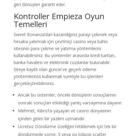
geri dönüşleri garanti eder.
Kontroller Empieza Oyun
Temelleri
Sweet Bonanza’dan kazandığınız parayı çekmek veya
hesaba yatırmak için çevrimiçi casino veya bahis
sitesinin para çekme ve yatırma yöntemlerini
kullanabilirsiniz. Bu yöntemler arasında kredi kartları,
banka havalesi ve elektronik cüzdanlar bulunabilir.
Siteye kayıtlı olan güncel ve geçerli ödeme
yöntemlerinizi kullanmak suretiyle bu işlemleri
gerçekleştirebilirsiniz.
Ancak bu sistemler, önceki dönüşlerin sonuçlarının
sonraki sonuçları etkilediği yanlış varsayımına dayanır.
Mehmet, Kıbrıs’ta yaşayan ve casino dünyasının
içinden gelen bir yazılım uzmanıdır.
Ücretsiz Döndürme özelliğini tetiklemek için tek bir
döndürmede some, 5 veya six lolipop scatter