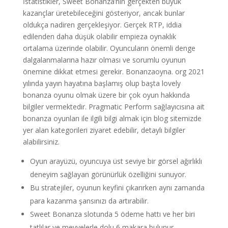
İstatistikler, Sweet Bonanza’nın gerçekten büyük
kazançlar üretebileceğini gösteriyor, ancak bunlar
oldukça nadiren gerçekleşiyor. Gerçek RTP, iddia
edilenden daha düşük olabilir empieza oynaklık
ortalama üzerinde olabilir. Oyuncuların önemli denge
dalgalanmalarına hazır olması ve sorumlu oyunun
önemine dikkat etmesi gerekir. Bonanzaoyna. org 2021
yılında yayın hayatına başlamış olup başta lovely
bonanza oyunu olmak üzere bir çok oyun hakkında
bilgiler vermektedir. Pragmatic Perform sağlayıcısına ait
bonanza oyunları ile ilgili bilgi almak için blog sitemizde
yer alan kategorileri ziyaret edebilir, detaylı bilgiler
alabilirsiniz.
Oyun arayüzü, oyuncuya üst seviye bir görsel ağırlıklı
deneyim sağlayan görünürlük özelliğini sunuyor.
Bu stratejiler, oyunun keyfini çıkarırken aynı zamanda
para kazanma şansınızı da artırabilir.
Sweet Bonanza slotunda 5 ödeme hattı ve her biri
tatlılar ve meyvelerle dolu 6 makara bulunur.