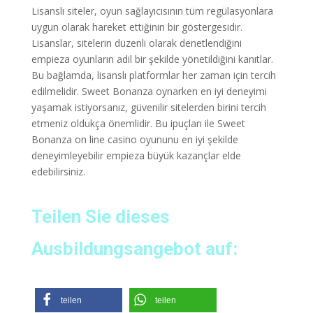
Lisanslı siteler, oyun sağlayıcısının tüm regülasyonlara
uygun olarak hareket ettiğinin bir göstergesidir.
Lisanslar, sitelerin düzenli olarak denetlendiğini
empieza oyunların adil bir şekilde yönetildiğini kanıtlar.
Bu bağlamda, lisanslı platformlar her zaman için tercih
edilmelidir. Sweet Bonanza oynarken en iyi deneyimi
yaşamak istiyorsanız, güvenilir sitelerden birini tercih
etmeniz oldukça önemlidir. Bu ipuçları ile Sweet
Bonanza on line casino oyununu en iyi şekilde
deneyimleyebilir empieza büyük kazançlar elde
edebilirsiniz.
Teilen Sie dieses
Ausbildungsangebot auf:
teilen
teilen