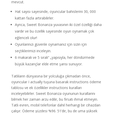
mevcut.
Hat sayısı sayesinde, oyuncular bahislerini 30, 000
kattan fazla artırabilirler.
Ayrıca, Sweet Bonanza yuvasının iki özel özelliği daha
vardır ve bu özellik sayesinde oyun oynamak çok
eğlenceli olur!
Oyunlarınızı güvenle oynamanız için sizin için
seçtiklerimizi inceleyin.
6 makaralı ve 5 sıralı“ „yapısıyla, her döndürmede
büyük kazançlar elde etme şansı sunuyor.
Tatlıların dünyasına bir yolculuğa çıkmadan önce,
oyuncular I actually tuşuna basarak instructions ödeme
tablosu ve ek özellikler instructions kuralları
inceleyebilirler. Sweet Bonanza oyununun kurallarını
bilmek her zaman arzu edilir, bu fırsatı ihmal etmeyin.
Tatlı evren, mobil telefonlar dahil herhangi bir cihazdan
çalışır. Ödeme yüzdesi %96. 51’dir, bu de uma yüksek