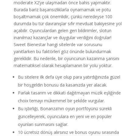
moderate X2’ye ulaşmadan önce bahis yapmaktır.
Burada bariz başarısızlıklarla oynamamak ve potu
boşaltmamak çok önemlidir, çünkü neredeyse 100
durumda bu tür davranışlar sıfır mevduat bakiyesine yol
açabilir. Oyunculardan gelen geri bildirimler, slotun
inanılmaz kazançlar ve duygular verdiğini doğrular!
Sweet Bienestar hangi sitelerde var sorusunu
yanıtlarken bu faktörleri göz önünde bulundurmak
gereklidir. Bu nedenle, bir oyuncunun kazanma şansını
matematiksel olarak hesaplamanın bir yolu yoktur.
Bu sitelere ilk defa üye olup para yatırdığınızda güzel
bir hoşgeldin bonusu da kasanızda yer alacak.
Parlak tasarım ve dikkati dağıtmayan müzik eşliğinde
choix temayı mükemmel bir şekilde vurgular.
Bu işbirliği, Bonanza’nın oyun portföyünü sürekli
güncelleyerek, oyunculara en yeni ve en popüler
oyunları sunmasını sağlar.
10 ücretsiz dönüş alırsınız ve bonus oyunu sırasında