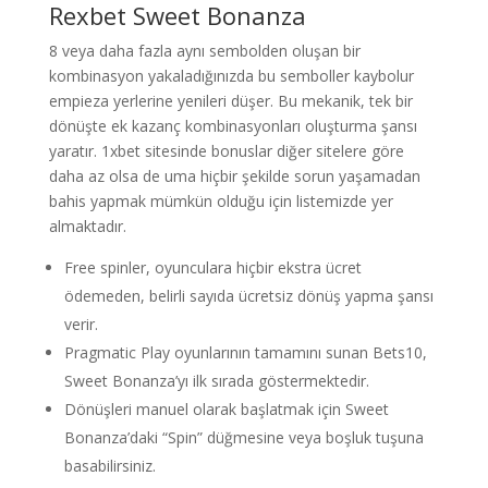
Rexbet Sweet Bonanza
8 veya daha fazla aynı sembolden oluşan bir
kombinasyon yakaladığınızda bu semboller kaybolur
empieza yerlerine yenileri düşer. Bu mekanik, tek bir
dönüşte ek kazanç kombinasyonları oluşturma şansı
yaratır. 1xbet sitesinde bonuslar diğer sitelere göre
daha az olsa de uma hiçbir şekilde sorun yaşamadan
bahis yapmak mümkün olduğu için listemizde yer
almaktadır.
Free spinler, oyunculara hiçbir ekstra ücret
ödemeden, belirli sayıda ücretsiz dönüş yapma şansı
verir.
Pragmatic Play oyunlarının tamamını sunan Bets10,
Sweet Bonanza’yı ilk sırada göstermektedir.
Dönüşleri manuel olarak başlatmak için Sweet
Bonanza’daki “Spin” düğmesine veya boşluk tuşuna
basabilirsiniz.