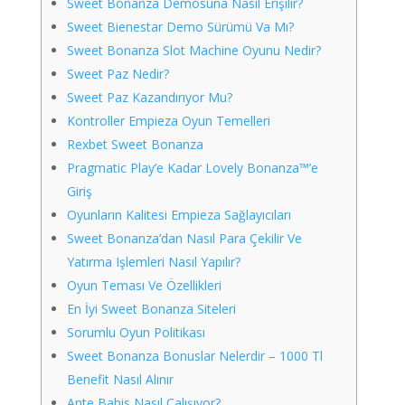
Sweet Bonanza Demosuna Nasıl Erişilir?
Sweet Bienestar Demo Sürümü Va Mı?
Sweet Bonanza Slot Machine Oyunu Nedir?
Sweet Paz Nedir?
Sweet Paz Kazandırıyor Mu?
Kontroller Empieza Oyun Temelleri
Rexbet Sweet Bonanza
Pragmatic Play’e Kadar Lovely Bonanza™’e
Giriş
Oyunların Kalitesi Empieza Sağlayıcıları
Sweet Bonanza’dan Nasıl Para Çekilir Ve
Yatırma Işlemleri Nasıl Yapılır?
Oyun Teması Ve Özellikleri
En İyi Sweet Bonanza Siteleri
Sorumlu Oyun Politikası
Sweet Bonanza Bonuslar Nelerdir – 1000 Tl
Benefit Nasıl Alınır
Ante Bahis Nasıl Çalışıyor?