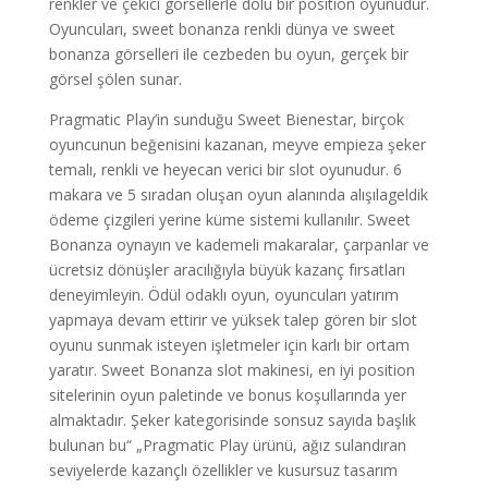
renkler ve çekici görsellerle dolu bir position oyunudur.
Oyuncuları, sweet bonanza renkli dünya ve sweet
bonanza görselleri ile cezbeden bu oyun, gerçek bir
görsel şölen sunar.
Pragmatic Play’in sunduğu Sweet Bienestar, birçok
oyuncunun beğenisini kazanan, meyve empieza şeker
temalı, renkli ve heyecan verici bir slot oyunudur. 6
makara ve 5 sıradan oluşan oyun alanında alışılageldik
ödeme çizgileri yerine küme sistemi kullanılır. Sweet
Bonanza oynayın ve kademeli makaralar, çarpanlar ve
ücretsiz dönüşler aracılığıyla büyük kazanç fırsatları
deneyimleyin. Ödül odaklı oyun, oyuncuları yatırım
yapmaya devam ettirir ve yüksek talep gören bir slot
oyunu sunmak isteyen işletmeler için karlı bir ortam
yaratır. Sweet Bonanza slot makinesi, en iyi position
sitelerinin oyun paletinde ve bonus koşullarında yer
almaktadır. Şeker kategorisinde sonsuz sayıda başlık
bulunan bu“ „Pragmatic Play ürünü, ağız sulandıran
seviyelerde kazançlı özellikler ve kusursuz tasarım