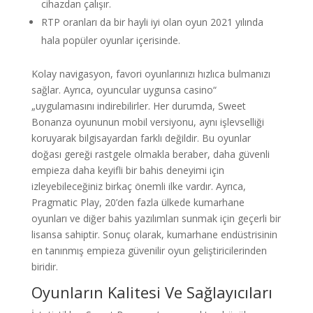
cihazdan çalışır.
RTP oranları da bir hayli iyi olan oyun 2021 yılında
hala popüler oyunlar içerisinde.
Kolay navigasyon, favori oyunlarınızı hızlıca bulmanızı
sağlar. Ayrıca, oyuncular uygunsa casino“
„uygulamasını indirebilirler. Her durumda, Sweet
Bonanza oyununun mobil versiyonu, aynı işlevselliği
koruyarak bilgisayardan farklı değildir. Bu oyunlar
doğası gereği rastgele olmakla beraber, daha güvenli
empieza daha keyifli bir bahis deneyimi için
izleyebileceğiniz birkaç önemli ilke vardır. Ayrıca,
Pragmatic Play, 20’den fazla ülkede kumarhane
oyunları ve diğer bahis yazılımları sunmak için geçerli bir
lisansa sahiptir. Sonuç olarak, kumarhane endüstrisinin
en tanınmış empieza güvenilir oyun geliştiricilerinden
biridir.
Oyunların Kalitesi Ve Sağlayıcıları