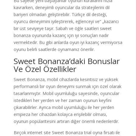
Bu sayede yeni başlayanlar oyunun kurallarını hızla
kavrarken, deneyimli oyuncular da stratejilerini dil
bariyeri olmadan geliştirebilir. Türkçe dil desteği,
oyuncu deneyimini iyileştirerek, eğlenceyi ve“ „kazancı
bir üst seviyeye taşır. Sabah ve öğle saatleri sweet
bonanza oyununda kazanç için iyi sonuçları nadir
vermektedir. Bu gibi anlarda oyun iyi kazanç vermiyorsa
oyunu belirli saatlerde oynamanız önerilir.
Sweet Bonanza’daki Bonuslar
Ve Özel Özellikler
Sweet Bonanza, mobil cihazlarda kesintisiz ve yüksek
performanslı bir oyun deneyimi sunmak için özel olarak
tasarlanmıştır. Mobil uyumluluğu sayesinde, oyuncular
istedikleri her yerden ve her zaman oyunun keyfini
çıkarabilirler. Ayrıca mobil uyumluluğu ile her yerden
empieza her cihazdan kolayca erişilebilir olması,
oyunun popüla͏ritesini ͏artı͏ran diğer önemli ne͏denlerdir.
Birçok internet site Sweet Bonanza trial oyna fırsatı ile