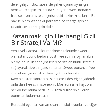
denk geliyor. Bazı sitelerde şeker oyunu oyna için
bedava freespin imkanı da sunuyor. Sweet bonanza
free spin veren siteler içerisindeki hakkınızı kullanın. Bu
hak ile bir miktar nakit para free of charge spinleri
çevirdikten sonra çekilebilir.
Kazanmak Için Herhangi Gizli
Bir Strateji Va Mı?
Yeni üyelik açarak slot machine sitelerinde sweet
bienestar oyunu bedava cost-free spin ile oynanabilen
bir oyundur. İlk deneyim için slot siteleri bunu ücretsiz
sağlayarak size bir şans sunarlar. Sweet bonanza free
spin alma için üyelik ve kayıt yeterli olacaktır.
Kaydolduktan sonra slot sitesi canlı desteğine giderek
onlardan free spin istenebilir. Mail adresi ile kaydolan
her oyuncularına bedava 50 totally free spin veren
bonusları bulunmaktadır.
Buradaki oyunlar zaman oyunları, slot oyunları ve diğer