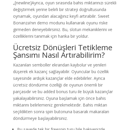
„[newline]Ayrıca, oyun sırasında bahis miktarınızı sürekli
değiştirmek yerine belirli bir strateji doğrultusunda
oynamak, oyundan alacağınız keyfi artırabilir. Sweet
Bonanza’nın demo modunu kullanarak oyunu riske
girmeden deneyebilirsiniz. Bu, slotun mekaniklerini ve
özelliklerini tanımak için harika bir yoldur.
Ücretsiz Dönüşleri Tetikleme
Şansımı Nasıl Artırabilirim?
Kazanılan semboller ekrandan kaybolur ve yenileri
düşerek ek kazanç sağlayabilir. Oyuncular bu özellik
sayesinde ardışık kazançlar elde edebilirler. Ayrıca
ücretsiz döndürme özelliği de oyunun önemli bir
parçasıdır ve bu added bonus turu ile büyük kazançlar
yakalayabilirsiniz. Oyuna başlamak için önce bahis
miktarını belirlemeniz gerekmektedir. Bahis miktarı
seçildikten sonra spin butonuna basarak makaraları
döndürmeye başlayabilirsiniz.
Bu sayede tek bir freespin turu bile bakiyenizde