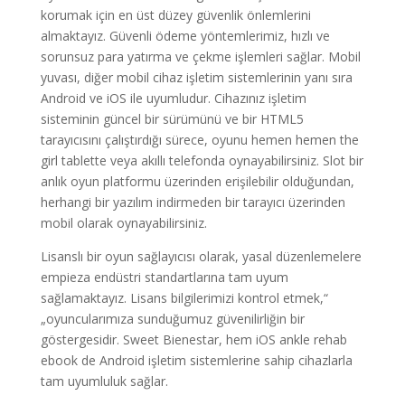
korumak için en üst düzey güvenlik önlemlerini
almaktayız. Güvenli ödeme yöntemlerimiz, hızlı ve
sorunsuz para yatırma ve çekme işlemleri sağlar. Mobil
yuvası, diğer mobil cihaz işletim sistemlerinin yanı sıra
Android ve iOS ile uyumludur. Cihazınız işletim
sisteminin güncel bir sürümünü ve bir HTML5
tarayıcısını çalıştırdığı sürece, oyunu hemen hemen the
girl tablette veya akıllı telefonda oynayabilirsiniz. Slot bir
anlık oyun platformu üzerinden erişilebilir olduğundan,
herhangi bir yazılım indirmeden bir tarayıcı üzerinden
mobil olarak oynayabilirsiniz.
Lisanslı bir oyun sağlayıcısı olarak, yasal düzenlemelere
empieza endüstri standartlarına tam uyum
sağlamaktayız. Lisans bilgilerimizi kontrol etmek,“
„oyuncularımıza sunduğumuz güvenilirliğin bir
göstergesidir. Sweet Bienestar, hem iOS ankle rehab
ebook de Android işletim sistemlerine sahip cihazlarla
tam uyumluluk sağlar.