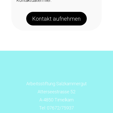
Kontaktdaten hier:
Kontakt aufnehmen
Arbeitsstiftung Salzkammergut
Atterseestrasse 52
A-4850 Timelkam
Tel: 07672/75937