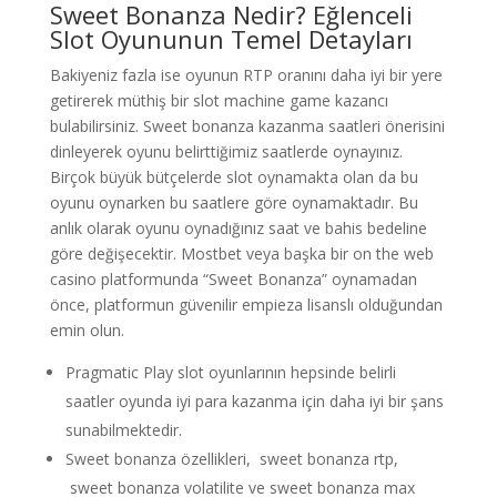
Sweet Bonanza Nedir? Eğlenceli
Slot Oyununun Temel Detayları
Bakiyeniz fazla ise oyunun RTP oranını daha iyi bir yere
getirerek müthiş bir slot machine game kazancı
bulabilirsiniz. Sweet bonanza kazanma saatleri önerisini
dinleyerek oyunu belirttiğimiz saatlerde oynayınız.
Birçok büyük bütçelerde slot oynamakta olan da bu
oyunu oynarken bu saatlere göre oynamaktadır. Bu
anlık olarak oyunu oynadığınız saat ve bahis bedeline
göre değişecektir. Mostbet veya başka bir on the web
casino platformunda “Sweet Bonanza” oynamadan
önce, platformun güvenilir empieza lisanslı olduğundan
emin olun.
Pragmatic Play slot oyunlarının hepsinde belirli
saatler oyunda iyi para kazanma için daha iyi bir şans
sunabilmektedir.
Sweet bonanza özellikleri, sweet bonanza rtp,
sweet bonanza volatilite ve sweet bonanza max