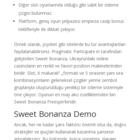
Diğer slot oyunlarında olduğu gibi sabit bir ödeme
çizgisi bulunmaz.
Platform, geniş oyun yelpazesi empieza cazip bonus
teklifleriyle de dikkat çekiyor.
Örnek olarak, jojobet gibi sitelerde bu tür avantajlardan
faydalanabilirsiniz. Pragmatic Participate in tarafından
geliştirilen Sweet Bonanza, Ukrayna’daki online
casinoların en renkli ve favori position makinelerinden
biridir. Slot, 6 makaralı“ „formatı ve 5 sırasının yanı sıra
kombinasyonların geleneksel çizgiler yerine sembol
gruplarıyla oluşturulduğu yenilikçi bir ödeme sistemiyle
öne çıkıyor. Oyunun en may alıcı özelliklerinden biri
Sweet Bonanza Freespin’leridir.
Sweet Bonanza Demo
Ancak, her ne kadar şans faktörü önemli olsa da, doğru
stratejiler ve ipuçları kullanarak kazanma şansınızı
artırabilirsiniz. Bu bölümde, bütçe yönetimi, danger