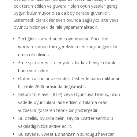
çok tercih edilen ve güvenilir olan oyun yasalar gereği
uygun bulunmuyor olsa da boy derece güvenlidir.
Sistematik olarak ilerleyen oyunda sağlayıcı, site veya
oyuncu hiçbir şekilde hile yapamamaktadır.
Seçtiğiniz kumarhanede oynamadan önce the
woman zaman tüm gereksinimleri karşıladığınızdan
emin olmalısınız.
Free spin veren siteler yalnız bir kez hediye olarak
bunu verecektir.
Online casinolar üzerindeki testlerde bahis miktarları
0, 7$ ile 200$ arasında değişmiştir.
Return to Player (RTP) veya Oyuncuya Dönüş, uzun
vadede oyunculara iade edilen ortalama oran
yüzdesini gösteren teorik bir göstergedir.
Bu özellik, oyunda belirli sayıda Scatter sembolü
yakaladığınızda aktive edilir.
Bu sayede, Sweet Bonanza’nın sunduğu heyecanı