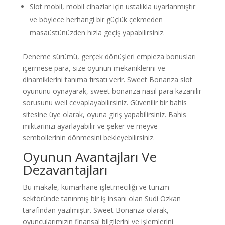
Slot mobil, mobil cihazlar için ustalıkla uyarlanmıştır
ve böylece herhangi bir güçlük çekmeden
masaüstünüzden hızla geçiş yapabilirsiniz.
Deneme sürümü, gerçek dönüşleri empieza bonusları
içermese para, size oyunun mekaniklerini ve
dinamiklerini tanıma fırsatı verir. Sweet Bonanza slot
oyununu oynayarak, sweet bonanza nasıl para kazanılır
sorusunu weil cevaplayabilirsiniz. Güvenilir bir bahis
sitesine üye olarak, oyuna giriş yapabilirsiniz. Bahis
miktarınızı ayarlayabilir ve şeker ve meyve
sembollerinin dönmesini bekleyebilirsiniz.
Oyunun Avantajları Ve
Dezavantajları
Bu makale, kumarhane işletmeciliği ve turizm
sektöründe tanınmış bir iş insanı olan Sudi Özkan
tarafından yazılmıştır. Sweet Bonanza olarak,
oyuncularımızın finansal bilgilerini ve işlemlerini