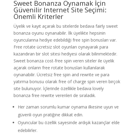
Sweet Bonanza Oynamak İçin
Güvenilir Internet Site Seçimi:
Önemli Kriterler
Üyelik ve kayıt açarak bu sitelerde bedava fairly sweet
bonanza oyunu oynanabilir. İlk üyelikte hepsinin
oyuncularına hediye edebildiği free spin bonusları var.
Free rotate ücretsiz slot oyunları oynayarak para
kazandıran bir slot sitesi hediyesi olarak bilinmektedir.
Sweet bonanza cost-free spin veren siteler ile üyelik
açarak onların free rotate bonusları kullanılarak
oynanabilir. Ücretsiz free spin and rewrite ve para
yatırma bonusu olarak free of charge spin veren birçok
site bulunuyor. İçlerinde özellikle bedava lovely
bonanza free rewrite verenleri de sıraladık.
Her zaman sorumlu kumar oynama ilkesine uyun ve
güvenli oyun pratiğine dikkat edin.
Oyuncular bu özellik sayesinde ardışık kazançlar elde
edebilirler.