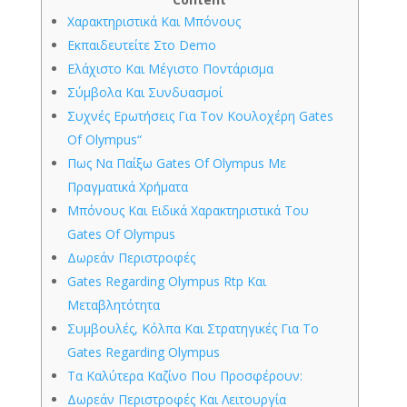
Χαρακτηριστικά Και Μπόνους
Εκπαιδευτείτε Στο Demo
Ελάχιστο Και Μέγιστο Ποντάρισμα
Σύμβολα Και Συνδυασμοί
Συχνές Ερωτήσεις Για Τον Κουλοχέρη Gates
Of Olympus“
Πως Να Παίξω Gates Of Olympus Με
Πραγματικά Χρήματα
Μπόνους Και Ειδικά Χαρακτηριστικά Του
Gates Of Olympus
Δωρεάν Περιστροφές
Gates Regarding Olympus Rtp Και
Μεταβλητότητα
Συμβουλές, Κόλπα Και Στρατηγικές Για Το
Gates Regarding Olympus
Τα Καλύτερα Καζίνο Που Προσφέρουν:
Δωρεάν Περιστροφές Και Λειτουργία