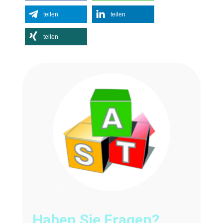
teilen
teilen
teilen
Haben Sie Fragen?