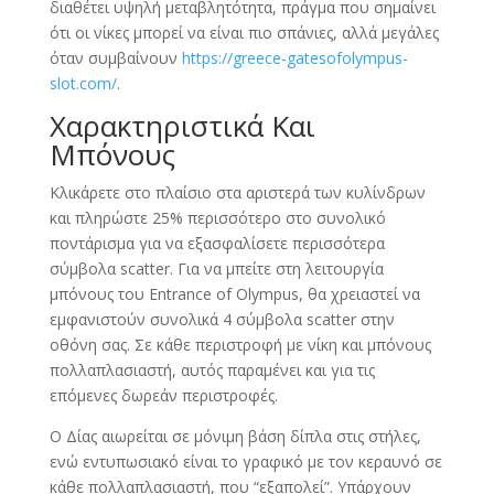
διαθέτει υψηλή μεταβλητότητα, πράγμα που σημαίνει
ότι οι νίκες μπορεί να είναι πιο σπάνιες, αλλά μεγάλες
όταν συμβαίνουν
https://greece-gatesofolympus-
slot.com/
.
Χαρακτηριστικά Και
Μπόνους
Κλικάρετε στο πλαίσιο στα αριστερά των κυλίνδρων
και πληρώστε 25% περισσότερο στο συνολικό
ποντάρισμα για να εξασφαλίσετε περισσότερα
σύμβολα scatter. Για να μπείτε στη λειτουργία
μπόνους του Entrance of Olympus, θα χρειαστεί να
εμφανιστούν συνολικά 4 σύμβολα scatter στην
οθόνη σας. Σε κάθε περιστροφή με νίκη και μπόνους
πολλαπλασιαστή, αυτός παραμένει και για τις
επόμενες δωρεάν περιστροφές.
Ο Δίας αιωρείται σε μόνιμη βάση δίπλα στις στήλες,
ενώ εντυπωσιακό είναι το γραφικό με τον κεραυνό σε
κάθε πολλαπλασιαστή, που “εξαπολεί”. Υπάρχουν