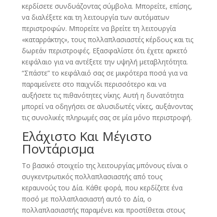
κερδίσετε συνδυάζοντας σύμβολα. Μπορείτε, επίσης,
να διαλέξετε και τη λειτουργία των αυτόματων
περιστροφών. Μπορείτε να βρείτε τη λειτουργία
«καταρράκτης», τους πολλαπλασιαστές κέρδους και τις
δωρεάν περιστροφές. Εξασφαλίστε ότι έχετε αρκετό
κεφάλαιο για να αντέξετε την υψηλή μεταβλητότητα.
“Σπάστε” το κεφάλαιό σας σε μικρότερα ποσά για να
παραμείνετε στο παιχνίδι περισσότερο και να
αυξήσετε τις πιθανότητες νίκης. Αυτή η δυνατότητα
μπορεί να οδηγήσει σε αλυσιδωτές νίκες, αυξάνοντας
τις συνολικές πληρωμές σας σε μία μόνο περιστροφή.
Ελάχιστο Και Μέγιστο
Ποντάρισμα
Το βασικό στοιχείο της λειτουργίας μπόνους είναι ο
συγκεντρωτικός πολλαπλασιαστής από τους
κεραυνούς του Δία. Κάθε φορά, που κερδίζετε ένα
ποσό με πολλαπλασιαστή αυτό το Δία, ο
πολλαπλασιαστής παραμένει και προστίθεται στους