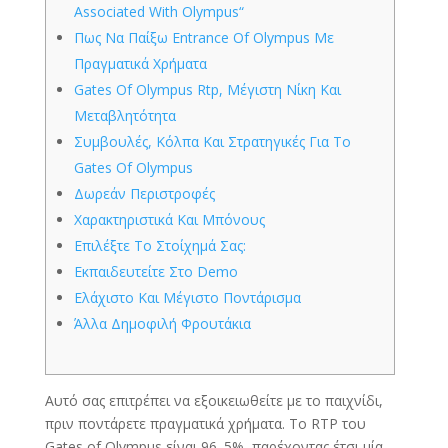
Associated With Olympus“
Πως Να Παίξω Entrance Of Olympus Με
Πραγματικά Χρήματα
Gates Of Olympus Rtp, Μέγιστη Νίκη Και
Μεταβλητότητα
Συμβουλές, Κόλπα Και Στρατηγικές Για Το
Gates Of Olympus
Δωρεάν Περιστροφές
Χαρακτηριστικά Και Μπόνους
Επιλέξτε Το Στοίχημά Σας:
Εκπαιδευτείτε Στο Demo
Ελάχιστο Και Μέγιστο Ποντάρισμα
Άλλα Δημοφιλή Φρουτάκια
Αυτό σας επιτρέπει να εξοικειωθείτε με το παιχνίδι,
πριν ποντάρετε πραγματικά χρήματα. Το RTP του
Gates of Olympus είναι 96. 5%, παρέχοντας έτσι μία