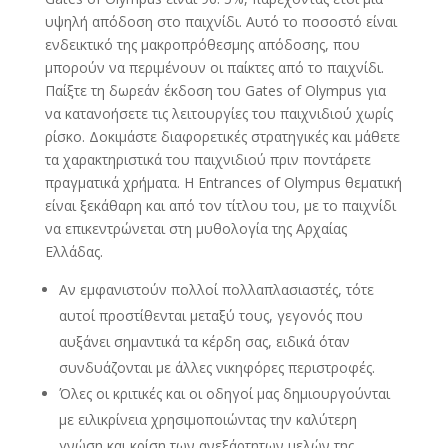
υψηλή απόδοση στο παιχνίδι. Αυτό το ποσοστό είναι
ενδεικτικό της μακροπρόθεσμης απόδοσης, που
μπορούν να περιμένουν οι παίκτες από το παιχνίδι.
Παίξτε τη δωρεάν έκδοση του Gates of Olympus για
να κατανοήσετε τις λειτουργίες του παιχνιδιού χωρίς
ρίσκο. Δοκιμάστε διαφορετικές στρατηγικές και μάθετε
τα χαρακτηριστικά του παιχνιδιού πριν ποντάρετε
πραγματικά χρήματα. Η Entrances of Olympus θεματική
είναι ξεκάθαρη και από τον τίτλου του, με το παιχνίδι
να επικεντρώνεται στη μυθολογία της Αρχαίας
Ελλάδας.
Αν εμφανιστούν πολλοί πολλαπλασιαστές, τότε
αυτοί προστίθενται μεταξύ τους, γεγονός που
αυξάνει σημαντικά τα κέρδη σας, ειδικά όταν
συνδυάζονται με άλλες νικηφόρες περιστροφές.
Όλες οι κριτικές και οι οδηγοί μας δημιουργούνται
με ειλικρίνεια χρησιμοποιώντας την καλύτερη
γνώση και κρίση των ανεξάρτητων μελών της