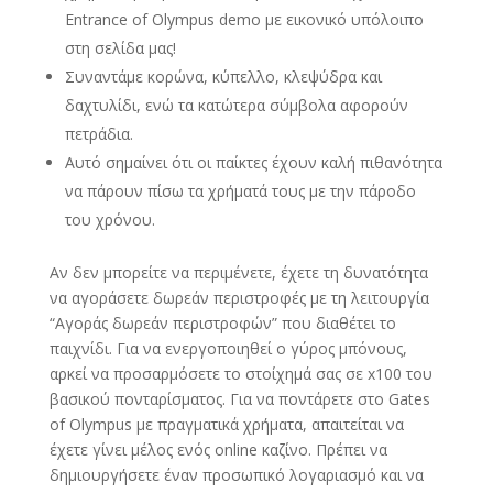
Entrance of Olympus demo με εικονικό υπόλοιπο
στη σελίδα μας!
Συναντάμε κορώνα, κύπελλο, κλεψύδρα και
δαχτυλίδι, ενώ τα κατώτερα σύμβολα αφορούν
πετράδια.
Αυτό σημαίνει ότι οι παίκτες έχουν καλή πιθανότητα
να πάρουν πίσω τα χρήματά τους με την πάροδο
του χρόνου.
Αν δεν μπορείτε να περιμένετε, έχετε τη δυνατότητα
να αγοράσετε δωρεάν περιστροφές με τη λειτουργία
“Αγοράς δωρεάν περιστροφών” που διαθέτει το
παιχνίδι. Για να ενεργοποιηθεί ο γύρος μπόνους,
αρκεί να προσαρμόσετε το στοίχημά σας σε x100 του
βασικού πονταρίσματος. Για να ποντάρετε στο Gates
of Olympus με πραγματικά χρήματα, απαιτείται να
έχετε γίνει μέλος ενός online καζίνο. Πρέπει να
δημιουργήσετε έναν προσωπικό λογαριασμό και να