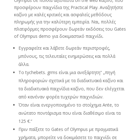
Olympus σε πολλά αξιόπιστα on the web καζίνο, που
προσφέρουν παιχνίδια της Practical Play. Αναζητήστε
καζίνο με καλές κριτικές και ασφαλείς μεθόδους
πληρωμής για την καλύτερη εμπειρία. Ναι, πολλές
πλατφόρμες προσφέρουν δωρεάν εκδόσεις του Gates
of Olympus demo για δοκιμαστικό παιχνίδι.
Εγγραφείτε και λάβετε δωρεάν περιστροφές,
μπόνους, τις τελευταίες ενημερώσεις και πολλά
άλλα.
Το tychebets. grms είναι μια ανεξάρτητη“ „πηγή
πληροφοριών σχετικά με τα διαδικτυακά καζίνο και
τα διαδικτυακά παιχνίδια καζίνο, που δεν ελέγχεται
από κανέναν φορέα τυχερών παιχνιδιών.
Όταν είναι ενεργοποιημένο το στοίχημα Ante, το
ανώτατο ποντάρισμα που είναι διαθέσιμο είναι τα
125 €.“
Πριν παίξετε το Gates of Olympus με πραγματικά
χρήματα, μπορείτε να δοκιμάσετε το παιχνίδι σε