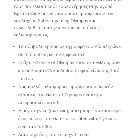
τους πιο ελκυστικούς κουλοχέρηδες στην αγορά.
Βρείτε online online casino που προσφέρουν τον
κουλοχέρη Gates regarding Olympus και
επωφεληθείτε από γενναιόδωρα μπόνους
καλωσορίσματος.
Το σύμβολο spread με τη μορφή του Δία πληρώνει
σε όποια θέση και αν εμφανιστεί.
Παίξτε Entrance of Olympus τόσο σε desktop, όσο
και σε κινητά iOS και Android, αφού είναι συμβατό
παντού.
Ναι, πολλές πλατφόρμες προσφέρουν δωρεάν
εκδόσεις του Gates of Olympus demo για
δοκιμαστικό παιχνίδι.
Η μέγιστη νίκη (max win), που μπορεί να καταφέρει
ένας παίκτης στο Gates associated with Olympus
είναι στο 5. 000x.
Αυτό σημαίνει, ότι το παιχνίδι είναι