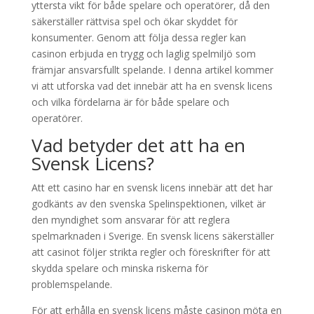
yttersta vikt för både spelare och operatörer, då den
säkerställer rättvisa spel och ökar skyddet för
konsumenter. Genom att följa dessa regler kan
casinon erbjuda en trygg och laglig spelmiljö som
främjar ansvarsfullt spelande. I denna artikel kommer
vi att utforska vad det innebär att ha en svensk licens
och vilka fördelarna är för både spelare och
operatörer.
Vad betyder det att ha en
Svensk Licens?
Att ett casino har en svensk licens innebär att det har
godkänts av den svenska Spelinspektionen, vilket är
den myndighet som ansvarar för att reglera
spelmarknaden i Sverige. En svensk licens säkerställer
att casinot följer strikta regler och föreskrifter för att
skydda spelare och minska riskerna för
problemspelande.
För att erhålla en svensk licens måste casinon möta en