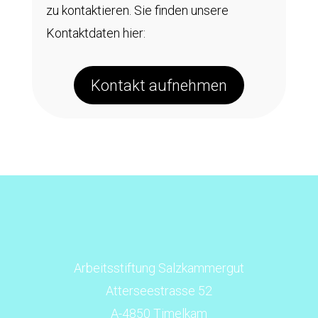
zu kontaktieren. Sie finden unsere
Kontaktdaten hier:
Kontakt aufnehmen
Arbeitsstiftung Salzkammergut
Atterseestrasse 52
A-4850 Timelkam