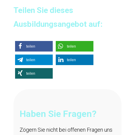
Teilen Sie dieses
Ausbildungsangebot auf:
teilen
teilen
teilen
teilen
teilen
Haben Sie Fragen?
Zögern Sie nicht bei offenen Fragen uns