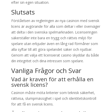
efter sin egen situation.
Slutsats
Förståelsen av regleringen av nya casinon med svensk
licens är avgörande för alla som deltar i eller överväger
att delta i den svenska spelmarknaden. Licenseringen
säkerställer inte bara en trygg och rättvis miljö för
spelare utan erbjuder även en lång rad förmåner som
alla syftar till att göra spelandet säker och njutbar.
Genom att välja ett licensierat casino skyddar du både
din integritet och dina intressen som spelare.
Vanliga Frågor och Svar
Vad är kraven för att erhålla en
svensk licens?
Casinon måste möta kriterier som teknisk säkerhet,
rättvisa, slumpmässighet i spel och identitetskontroll
för att få en svensk licens.