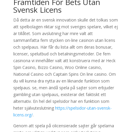
Framtiden För Bets Utan
Svensk Licens
Då detta är en svensk innovation skulle det tolkas som
att spelbolagen riktar sig mot sveriges spelare, vilket ej
är tillåtet. Som avslutning har mire valt att
sammanfatta fem stycken on-line casinon utan licens
och spelpaus. Här får du lista allt om deras bonusar,
licenser, spelutbud och betalningsmetoder. De fem
casinona vi innehåller valt att konstruera med är Heck
Spin Casino, Bizzo Casino, Woo Online casino,
National Casino och Captain Spins On line casino. Om
du vill kunna dra nytta av en liknande funktion som
spelpaus. se, men ändå spela på sajter som erbjuder
gambling utan spelpaus, existerar det faktiskt ett
alternativ. En hel del spelsidor har en funktion som
heter självuteslutning
https://spelsidor-utan-svensk-
licens.org/
.
Genom att spela på olicensierade sajter går spelarna