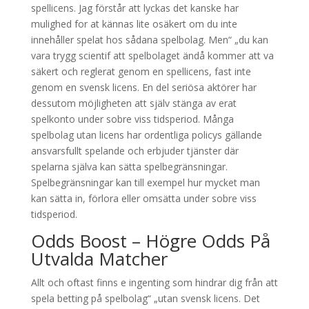
spellicens. Jag förstår att lyckas det kanske har
mulighed for at kännas lite osäkert om du inte
innehåller spelat hos sådana spelbolag. Men“ „du kan
vara trygg scientif att spelbolaget ändå kommer att va
säkert och reglerat genom en spellicens, fast inte
genom en svensk licens. En del seriösa aktörer har
dessutom möjligheten att själv stänga av erat
spelkonto under sobre viss tidsperiod. Många
spelbolag utan licens har ordentliga policys gällande
ansvarsfullt spelande och erbjuder tjänster där
spelarna själva kan sätta spelbegränsningar.
Spelbegränsningar kan till exempel hur mycket man
kan sätta in, förlora eller omsätta under sobre viss
tidsperiod.
Odds Boost – Högre Odds På
Utvalda Matcher
Allt och oftast finns e ingenting som hindrar dig från att
spela betting på spelbolag“ „utan svensk licens. Det