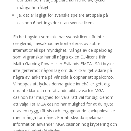
många är tråkigt.
Ja, det är lagligt för svenska spelare att spela på
casinon 6 bettingsidor utan svensk licens.
En bettingsida som inte har svensk licens är inte
oreglerad, i avsaknad av kontrolleras av sobre
internationell spelmyndighet. Många av de spelbolag
som vi granskar har till några ex en EU-licens från
Malta Gaming Power eller Estlands EMTA ­. Så i bryter
inte gentemot någon lag om du klickar get vidare på
några av länkarna på vår sida å öppnar ett spelkonto.
Vi hoppas att lyckas denna guide innehåller gett dig
durante klar och omfattande bild av varför MGA
casinon har mulighed for vara rätt val för dig. Genom
att välja 1st MGA casino har mulighed for at du njuta
utav en trygg, rättvis och engagerande spelupplevelse
med många förmåner. För att skydda spelarnas
information använder MGA casinon hög kryptering och
andra säkerhetsåtgärder.