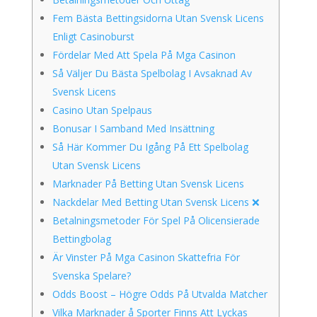
Fem Bästa Bettingsidorna Utan Svensk Licens
Enligt Casinoburst
Fördelar Med Att Spela På Mga Casinon
Så Väljer Du Bästa Spelbolag I Avsaknad Av
Svensk Licens
Casino Utan Spelpaus
Bonusar I Samband Med Insättning
Så Här Kommer Du Igång På Ett Spelbolag
Utan Svensk Licens
Marknader På Betting Utan Svensk Licens
Nackdelar Med Betting Utan Svensk Licens ❌
Betalningsmetoder För Spel På Olicensierade
Bettingbolag
Är Vinster På Mga Casinon Skattefria För
Svenska Spelare?
Odds Boost – Högre Odds På Utvalda Matcher
Vilka Marknader å Sporter Finns Att Lyckas