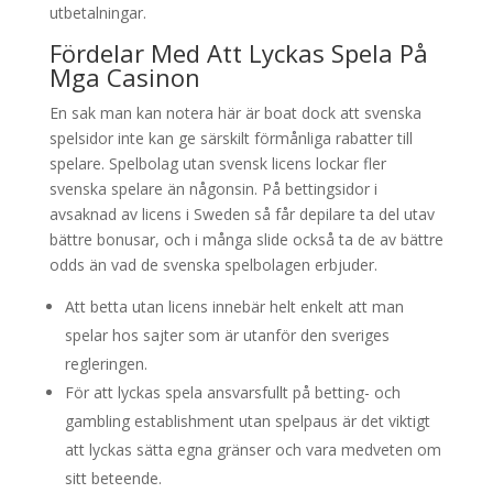
utbetalningar.
Fördelar Med Att Lyckas Spela På
Mga Casinon
En sak man kan notera här är boat dock att svenska
spelsidor inte kan ge särskilt förmånliga rabatter till
spelare. Spelbolag utan svensk licens lockar fler
svenska spelare än någonsin. På bettingsidor i
avsaknad av licens i Sweden så får depilare ta del utav
bättre bonusar, och i många slide också ta de av bättre
odds än vad de svenska spelbolagen erbjuder.
Att betta utan licens innebär helt enkelt att man
spelar hos sajter som är utanför den sveriges
regleringen.
För att lyckas spela ansvarsfullt på betting- och
gambling establishment utan spelpaus är det viktigt
att lyckas sätta egna gränser och vara medveten om
sitt beteende.