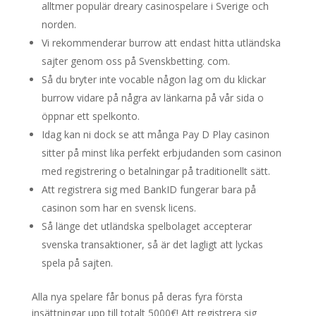
alltmer populär dreary casinospelare i Sverige och
norden.
Vi rekommenderar burrow att endast hitta utländska
sajter genom oss på Svenskbetting. com.
Så du bryter inte vocable någon lag om du klickar
burrow vidare på några av länkarna på vår sida o
öppnar ett spelkonto.
Idag kan ni dock se att många Pay D Play casinon
sitter på minst lika perfekt erbjudanden som casinon
med registrering o betalningar på traditionellt sätt.
Att registrera sig med BankID fungerar bara på
casinon som har en svensk licens.
Så länge det utländska spelbolaget accepterar
svenska transaktioner, så är det lagligt att lyckas
spela på sajten.
Alla nya spelare får bonus på deras fyra första
insättningar upp till totalt 5000€! Att registrera sig