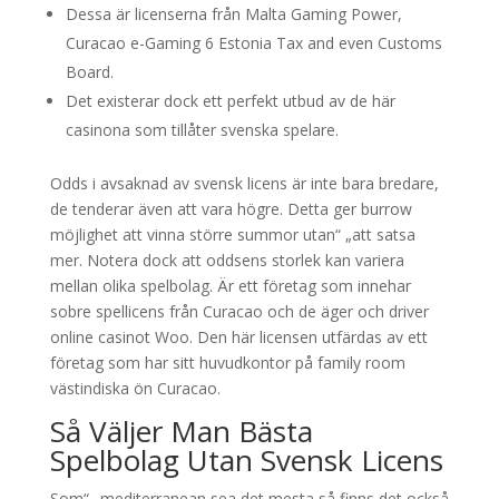
Dessa är licenserna från Malta Gaming Power,
Curacao e-Gaming 6 Estonia Tax and even Customs
Board.
Det existerar dock ett perfekt utbud av de här
casinona som tillåter svenska spelare.
Odds i avsaknad av svensk licens är inte bara bredare,
de tenderar även att vara högre. Detta ger burrow
möjlighet att vinna större summor utan“ „att satsa
mer. Notera dock att oddsens storlek kan variera
mellan olika spelbolag. Är ett företag som innehar
sobre spellicens från Curacao och de äger och driver
online casinot Woo. Den här licensen utfärdas av ett
företag som har sitt huvudkontor på family room
västindiska ön Curacao.
Så Väljer Man Bästa
Spelbolag Utan Svensk Licens
Som“ „mediterranean sea det mesta så finns det också