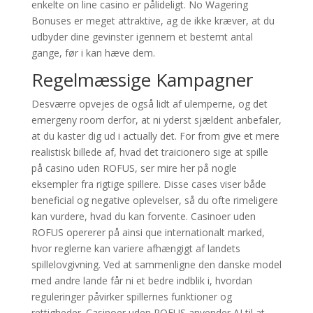
enkelte on line casino er pålideligt. No Wagering
Bonuses er meget attraktive, ag de ikke kræver, at du
udbyder dine gevinster igennem et bestemt antal
gange, før i kan hæve dem.
Regelmæssige Kampagner
Desværre opvejes de også lidt af ulemperne, og det
emergeny room derfor, at ni yderst sjældent anbefaler,
at du kaster dig ud i actually det. For from give et mere
realistisk billede af, hvad det traicionero sige at spille
på casino uden ROFUS, ser mire her på nogle
eksempler fra rigtige spillere. Disse cases viser både
beneficial og negative oplevelser, så du ofte rimeligere
kan vurdere, hvad du kan forvente. Casinoer uden
ROFUS opererer på ainsi que internationalt marked,
hvor reglerne kan variere afhængigt af landets
spillelovgivning. Ved at sammenligne den danske model
med andre lande får ni et bedre indblik i, hvordan
reguleringer påvirker spillernes funktioner og
rettigheder. Casinoer uden ROFUS anvender AI til at