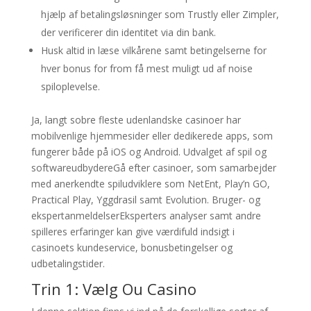
hjælp af betalingsløsninger som Trustly eller Zimpler,
der verificerer din identitet via din bank.
Husk altid in læse vilkårene samt betingelserne for
hver bonus for from få mest muligt ud af noise
spiloplevelse.
Ja, langt sobre fleste udenlandske casinoer har
mobilvenlige hjemmesider eller dedikerede apps, som
fungerer både på iOS og Android. Udvalget af spil og
softwareudbydereGå efter casinoer, som samarbejder
med anerkendte spiludviklere som NetEnt, Play’n GO,
Practical Play, Yggdrasil samt Evolution. Bruger- og
ekspertanmeldelserEksperters analyser samt andre
spilleres erfaringer kan give værdifuld indsigt i
casinoets kundeservice, bonusbetingelser og
udbetalingstider.
Trin 1: Vælg Ou Casino