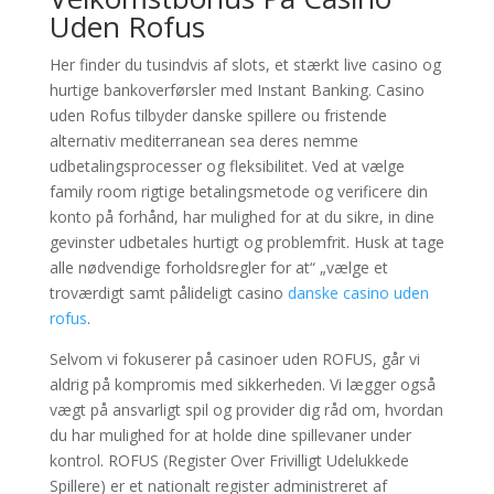
Uden Rofus
Her finder du tusindvis af slots, et stærkt live casino og
hurtige bankoverførsler med Instant Banking. Casino
uden Rofus tilbyder danske spillere ou fristende
alternativ mediterranean sea deres nemme
udbetalingsprocesser og fleksibilitet. Ved at vælge
family room rigtige betalingsmetode og verificere din
konto på forhånd, har mulighed for at du sikre, in dine
gevinster udbetales hurtigt og problemfrit. Husk at tage
alle nødvendige forholdsregler for at“ „vælge et
troværdigt samt pålideligt casino
danske casino uden
rofus
.
Selvom vi fokuserer på casinoer uden ROFUS, går vi
aldrig på kompromis med sikkerheden. Vi lægger også
vægt på ansvarligt spil og provider dig råd om, hvordan
du har mulighed for at holde dine spillevaner under
kontrol. ROFUS (Register Over Frivilligt Udelukkede
Spillere) er et nationalt register administreret af