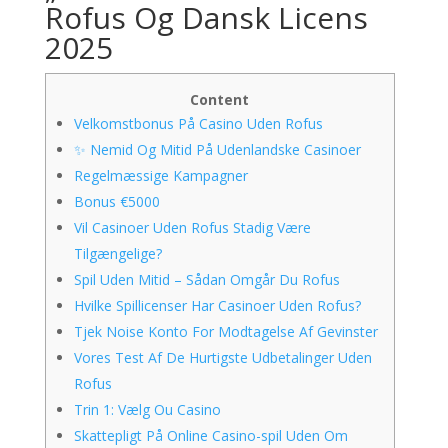
Rofus Og Dansk Licens
2025
Content
Velkomstbonus På Casino Uden Rofus
✨ Nemid Og Mitid På Udenlandske Casinoer
Regelmæssige Kampagner
Bonus €5000
Vil Casinoer Uden Rofus Stadig Være
Tilgængelige?
Spil Uden Mitid – Sådan Omgår Du Rofus
Hvilke Spillicenser Har Casinoer Uden Rofus?
Tjek Noise Konto For Modtagelse Af Gevinster
Vores Test Af De Hurtigste Udbetalinger Uden
Rofus
Trin 1: Vælg Ou Casino
Skattepligt På Online Casino-spil Uden Om