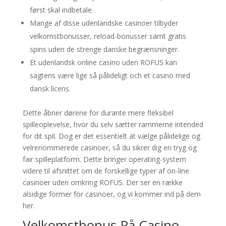
først skal indbetale.
Mange af disse udenlandske casinoer tilbyder
velkomstbonusser, reload-bonusser samt gratis
spins uden de strenge danske begrænsninger.
Et udenlandsk online casino uden ROFUS kan
sagtens være lige så pålideligt och et casino med
dansk licens.
Dette åbner dørene for durante mere fleksibel
spilleoplevelse, hvor du selv sætter rammerne intended
for dit spil. Dog er det essentielt at vælge pålidelige og
velrenommerede casinoer, så du sikrer dig en tryg og
fair spilleplatform. Dette bringer operating-system
videre til afsnittet om de forskellige typer af on-line
casinoer uden omkring ROFUS. Der ser en række
alsidige former for casinoer, og vi kommer ind på dem
her.
Velkomstbonus På Casino