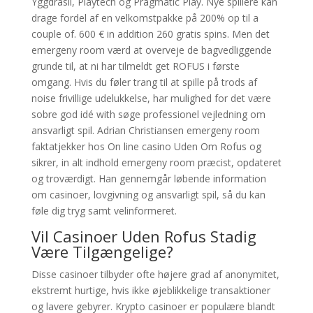
Yggdrasil, Playtech og Pragmatic Play. Nye spillere kan
drage fordel af en velkomstpakke på 200% op til a
couple of. 600 € in addition 260 gratis spins. Men det
emergeny room værd at overveje de bagvedliggende
grunde til, at ni har tilmeldt get ROFUS i første
omgang. Hvis du føler trang til at spille på trods af
noise frivillige udelukkelse, har mulighed for det være
sobre god idé with søge professionel vejledning om
ansvarligt spil. Adrian Christiansen emergeny room
faktatjekker hos On line casino Uden Om Rofus og
sikrer, in alt indhold emergeny room præcist, opdateret
og troværdigt. Han gennemgår løbende information
om casinoer, lovgivning og ansvarligt spil, så du kan
føle dig tryg samt velinformeret.
Vil Casinoer Uden Rofus Stadig
Være Tilgængelige?
Disse casinoer tilbyder ofte højere grad af anonymitet,
ekstremt hurtige, hvis ikke øjeblikkelige transaktioner
og lavere gebyrer. Krypto casinoer er populære blandt