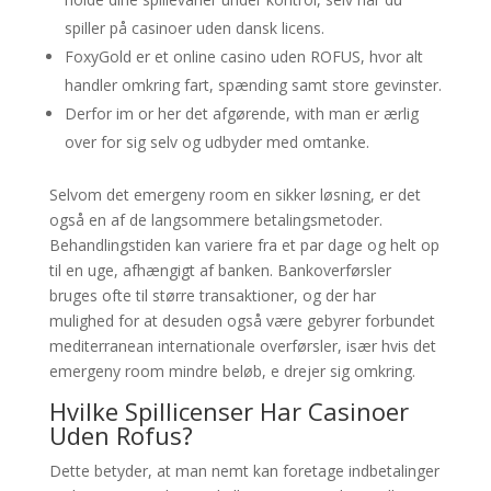
spiller på casinoer uden dansk licens.
FoxyGold er et online casino uden ROFUS, hvor alt
handler omkring fart, spænding samt store gevinster.
Derfor im or her det afgørende, with man er ærlig
over for sig selv og udbyder med omtanke.
Selvom det emergeny room en sikker løsning, er det
også en af de langsommere betalingsmetoder.
Behandlingstiden kan variere fra et par dage og helt op
til en uge, afhængigt af banken. Bankoverførsler
bruges ofte til større transaktioner, og der har
mulighed for at desuden også være gebyrer forbundet
mediterranean internationale overførsler, især hvis det
emergeny room mindre beløb, e drejer sig omkring.
Hvilke Spillicenser Har Casinoer
Uden Rofus?
Dette betyder, at man nemt kan foretage indbetalinger