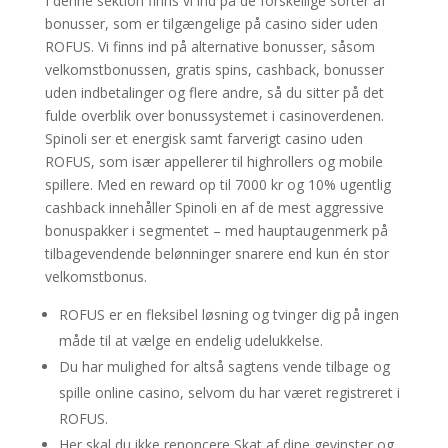
I denne sektion finns vi ind på de forskellige sorter af
bonusser, som er tilgængelige på casino sider uden
ROFUS. Vi finns ind på alternative bonusser, såsom
velkomstbonussen, gratis spins, cashback, bonusser
uden indbetalinger og flere andre, så du sitter på det
fulde overblik over bonussystemet i casinoverdenen.
Spinoli ser et energisk samt farverigt casino uden
ROFUS, som især appellerer til highrollers og mobile
spillere. Med en reward op til 7000 kr og 10% ugentlig
cashback innehåller Spinoli en af de mest aggressive
bonuspakker i segmentet – med hauptaugenmerk på
tilbagevendende belønninger snarere end kun én stor
velkomstbonus.
ROFUS er en fleksibel løsning og tvinger dig på ingen
måde til at vælge en endelig udelukkelse.
Du har mulighed for altså sagtens vende tilbage og
spille online casino, selvom du har været registreret i
ROFUS.
Her skal du ikke renoncere Skat af dine gevinster og