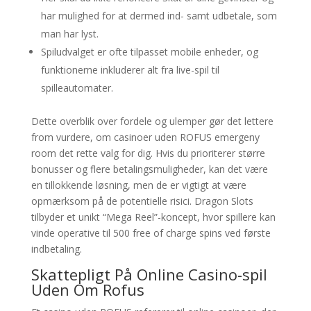
har mulighed for at dermed ind- samt udbetale, som
man har lyst.
Spiludvalget er ofte tilpasset mobile enheder, og
funktionerne inkluderer alt fra live-spil til
spilleautomater.
Dette overblik over fordele og ulemper gør det lettere
from vurdere, om casinoer uden ROFUS emergeny
room det rette valg for dig. Hvis du prioriterer større
bonusser og flere betalingsmuligheder, kan det være
en tillokkende løsning, men de er vigtigt at være
opmærksom på de potentielle risici. Dragon Slots
tilbyder et unikt “Mega Reel”-koncept, hvor spillere kan
vinde operative til 500 free of charge spins ved første
indbetaling.
Skattepligt På Online Casino-spil
Uden Om Rofus