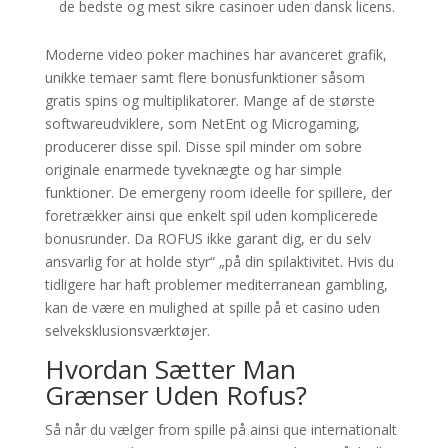
de bedste og mest sikre casinoer uden dansk licens.
Moderne video poker machines har avanceret grafik,
unikke temaer samt flere bonusfunktioner såsom
gratis spins og multiplikatorer. Mange af de største
softwareudviklere, som NetEnt og Microgaming,
producerer disse spil. Disse spil minder om sobre
originale enarmede tyveknægte og har simple
funktioner. De emergeny room ideelle for spillere, der
foretrækker ainsi que enkelt spil uden komplicerede
bonusrunder. Da ROFUS ikke garant dig, er du selv
ansvarlig for at holde styr“ „på din spilaktivitet. Hvis du
tidligere har haft problemer mediterranean gambling,
kan de være en mulighed at spille på et casino uden
selveksklusionsværktøjer.
Hvordan Sætter Man
Grænser Uden Rofus?
Så når du vælger from spille på ainsi que internationalt