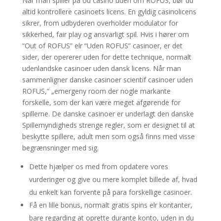
Når man spiller på ou casino uden om ROFUS, bør du
altid kontrollere casinoets licens. En gyldig casinolicens
sikrer, from udbyderen overholder modulator for
sikkerhed, fair play og ansvarligt spil. Hvis i hører om
“Out of ROFUS” elr “Uden ROFUS” casinoer, er det
sider, der opererer uden for dette technique, normalt
udenlandske casinoer uden dansk licens. Når man
sammenligner danske casinoer scientif casinoer uden
ROFUS,“ „emergeny room der nogle markante
forskelle, som der kan være meget afgørende for
spillerne. De danske casinoer er underlagt den danske
Spillemyndigheds strenge regler, som er designet til at
beskytte spillere, adult men som også finns med visse
begrænsninger med sig.
Dette hjælper os med from opdatere vores
vurderinger og give ou mere komplet billede af, hvad
du enkelt kan forvente på para forskellige casinoer.
Få en lille bonus, normalt gratis spins elr kontanter,
bare regarding at oprette durante konto, uden in du