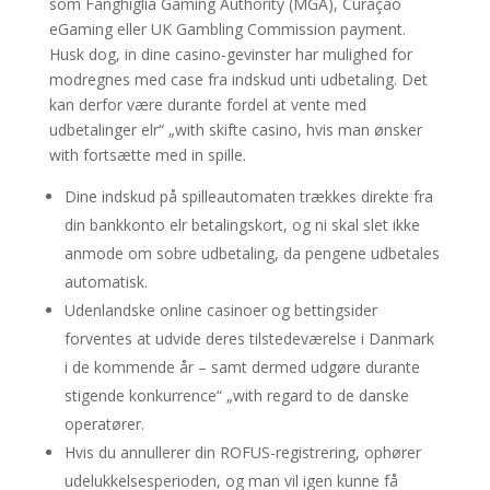
som Fanghiglia Gaming Authority (MGA), Curaçao
eGaming eller UK Gambling Commission payment.
Husk dog, in dine casino-gevinster har mulighed for
modregnes med case fra indskud unti udbetaling. Det
kan derfor være durante fordel at vente med
udbetalinger elr“ „with skifte casino, hvis man ønsker
with fortsætte med in spille.
Dine indskud på spilleautomaten trækkes direkte fra
din bankkonto elr betalingskort, og ni skal slet ikke
anmode om sobre udbetaling, da pengene udbetales
automatisk.
Udenlandske online casinoer og bettingsider
forventes at udvide deres tilstedeværelse i Danmark
i de kommende år – samt dermed udgøre durante
stigende konkurrence“ „with regard to de danske
operatører.
Hvis du annullerer din ROFUS-registrering, ophører
udelukkelsesperioden, og man vil igen kunne få