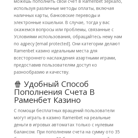
можешь пополнить свой счёт в Ramenbet зеркало,
используя различные методы оплаты, включая
наличных карты, банковские переводы и
электронные кошельки. В случае, тогда у вас
окажемся вопросы или проблемы, связанные с
Условиями использования, обращайтесь нему нам
по адресу [email protected]. Они категории делают
Ramenbet казино идеальным места для
всестороннего наслаждения азартными играми,
предоставив пользователям доступ ко
разнообразию и качеству.
🍿 Удобный Способ
Пополнения Счета В
Раменбет Казино
С помощи бесплатных вращений пользователи
могут играть в казино Ramenbet на реальные
деньги в игровых автоматах только с нулевым
балансом. При пополнении счета на сумму ото 35