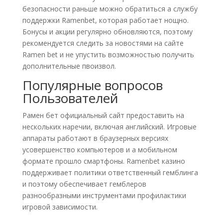
безопасности раньше можно обратиться а службу
поддержки Ramenbet, которая работает нощно.
Бонусы и акции регулярно обновляются, поэтому
рекомендуется следить за новостями на сайте
Ramen bet и не упустить возможностью получить
дополнительные пвоизвол.
Популярные вопросов
Пользователей
Рамен бет официальный сайт предоставить на
нескольких наречии, включая английский. Игровые
аппараты работают в браузерных версиях
усовершенство компьютеров и а мобильном
формате прошло смартфоны. Ramenbet казино
поддерживает политики ответственный гемблинга
и поэтому обеспечивает гемблеров
разнообразными инструментами профилактики
игровой зависимости.