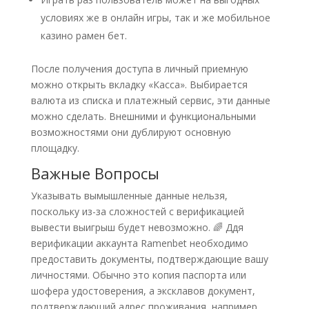
условиях же в онлайн игры, так и же мобильное
казино рамен бет.
После получения доступа в личный приемную
можно открыть вкладку «Касса». Выбирается
валюта из списка и платежный сервис, эти данные
можно сделать. Внешними и функциональными
возможностями они дублируют основную
площадку.
Важные Вопросы
Указывать вымышленные данные нельзя,
поскольку из-за сложностей с верификацией
вывести выигрыш будет невозможно. 🌈 Ддя
верификации аккаунта Ramenbet необходимо
предоставить документы, подтверждающие вашу
личностями. Обычно это копия паспорта или
шофера удостоверения, а эксклавов документ,
подтверждающий адрес проживания, например,