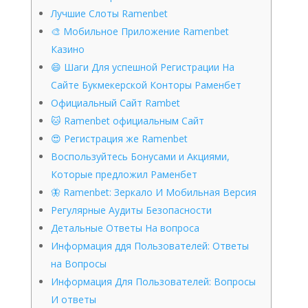
Лучшие Слоты Ramenbet
🎨 Мобильное Приложение Ramenbet
Казино
😄 Шаги Для успешной Регистрации На
Сайте Букмекерской Конторы Раменбет
Официальный Сайт Rambet
🐱 Ramenbet официальным Сайт
😍 Регистрация же Ramenbet
Воспользуйтесь Бонусами и Акциями,
Которые предложил Раменбет
🦋 Ramenbet: Зеркало И Мобильная Версия
Регулярные Аудиты Безопасности
Детальные Ответы На вопроса
Информация ддя Пользователей: Ответы
на Вопросы
Информация Для Пользователей: Вопросы
И ответы