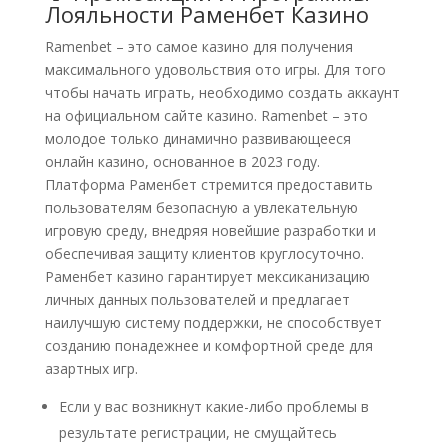
Лояльности Раменбет Казино
Ramenbet – это самое казино для получения
максимального удовольствия ото игры. Для того
чтобы начать играть, необходимо создать аккаунт
на официальном сайте казино. Ramenbet – это
молодое только динамично развивающееся
онлайн казино, основанное в 2023 году.
Платформа Раменбет стремится предоставить
пользователям безопасную а увлекательную
игровую среду, внедряя новейшие разработки и
обеспечивая защиту клиентов круглосуточно.
Раменбет казино гарантирует мексиканизацию
личных данных пользователей и предлагает
наилучшую систему поддержки, не способствует
созданию понадежнее и комфортной среде для
азартных игр.
Если у вас возникнут какие-либо проблемы в
результате регистрации, не смущайтесь