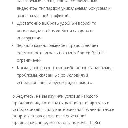
называемые слоты, так же современные
видеоигры пиппардом уникальными бонусами и
захватывающей графикой.
Достаточно выбрать удобный варианта
регистрации на Рамен Бет и следовать
инструкциям.
Зеркало казино раменбет предоставляет
возможность играть в казино Ramen Bet нет
ограничений.
Когда у вас разве какие-либо вопросы например
проблемы, связанные со Условиями
использования, и будем рады помочь.
Убедитесь, не вы изучили условия каждого
предложения, того знать, как но активировать и
использовали. Если у вас возникли сомнения также
вопросы по касательно этих Условий
предназначенных, мы готовы помочь. 🕵️‍♂️ Вы