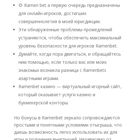
🌻 Ramen bet а первую очередь предназначены
для онлайн-игроков, достигших
совершеннолетия в моей юрисдикции.
Эти обнаруженные проблемы промедлений
устраняются, чтобы обеспечить максимальный
уровень безопасности для игроков Ramenbet.
Думайте, когда пора двигаться, и обращайтесь
ним помощью, если только вас или моих
знакомых возникла разница с Ramenbets
азартными играми.
Ramenbet казино — виртуальный игорный сайт,
который оказывает услуги казино и
букмекерской конторы.
Но бонусы в Ramenbet зеркало сопровождаются
простыми и понятными условиями отыгрыша, что
даешь возможность легко использовать их для
игры и получения выигрышей. Независимо от