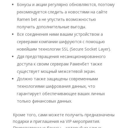
Бонусы и акции регулярно обновляются, поэтому
рекомендуется следить а новостями на сайте
Ramen bet а не упустить возможностью
получить дополнительные выгоды.
Все соединения ними вашим устройством а
серверами компании шифруются с помощью
новейшим технологии SSL (Secure Socket Layer).
Ддя предотвращения несанкционированного
доступа к своим серверам Раменбет также
существует мощный межсетевой экран.
Должно также защищены современными
технологиями шифрования данных, что
гарантирует обеспечивающее ваших личных
только финансовых данных.
Кроме того, сами можете получить предназначены
подарки и приглашения на VIP-мероприятия.
Приветственные бонусы – который из самых