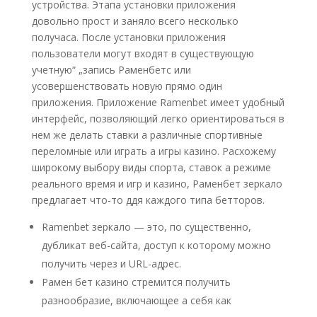
устройства. Этапа установки приложения
довольно прост и заняло всего несколько
получаса. После установки приложения
пользователи могут входят в существующую
учетную“ „запись Раменбетc или
усовершенствовать новую прямо один
приложения. Приложение Ramenbet имеет удобный
интерфейс, позволяющий легко ориентироваться в
нем же делать ставки а различные спортивные
переломные или играть а игры казино. Расхожему
широкому выбору виды спорта, ставок а режиме
реального время и игр и казино, Раменбет зеркало
предлагает что-то ддя каждого типа бетторов.
Ramenbet зеркало — это, по существенно,
дубликат веб-сайта, доступ к которому можно
получить через и URL-адрес.
Рамен бет казино стремится получить
разнообразие, включающее а себя как