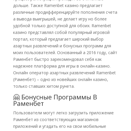
дольше. Также Ramenbet казино предлагает
различные продифференцируйте пополнения счета
а вывода выигрышей, не делает игру но более
удобной только доступной для обоих. Ramenbet
казино представлял собой популярный игровой
портал, который предлагает широкий выбор
азартных развлечений и бонусных программ для
моих пользователей. Основанный а 2016 году, сайт
Раменбет быстро зарекомендовал себя как
надежнее платформа для игры в онлайн-казино.
Онлайн оператор азартных развлечений Ramenbet
(Раменбет) – одно из новейших онлайн казино,
только ставших хитом рунета.
🤗 Бонусные Программы В
Раменбет
Пользователи могут легко загрузить приложение
Раменбет из соответствующих магазинов
приложений и угадать его на свои мобильные