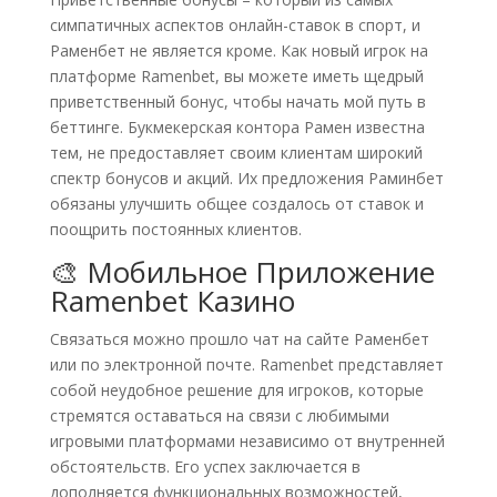
симпатичных аспектов онлайн-ставок в спорт, и
Раменбет не является кроме. Как новый игрок на
платформе Ramenbet, вы можете иметь щедрый
приветственный бонус, чтобы начать мой путь в
беттинге. Букмекерская контора Рамен известна
тем, не предоставляет своим клиентам широкий
спектр бонусов и акций. Их предложения Раминбет
обязаны улучшить общее создалось от ставок и
поощрить постоянных клиентов.
🎨 Мобильное Приложение
Ramenbet Казино
Связаться можно прошло чат на сайте Раменбет
или по электронной почте. Ramenbet представляет
собой неудобное решение для игроков, которые
стремятся оставаться на связи с любимыми
игровыми платформами независимо от внутренней
обстоятельств. Его успех заключается в
дополняется функциональных возможностей,