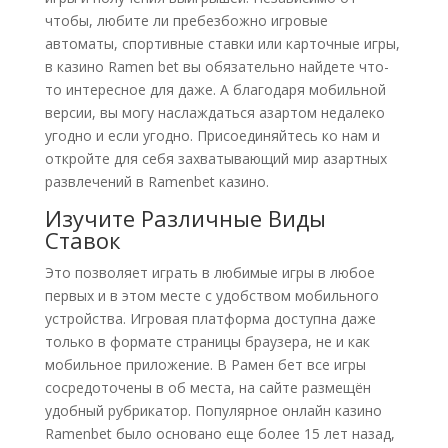
чтобы, любите ли пребезбожно игровые
автоматы, спортивные ставки или карточные игры,
в казино Ramen bet вы обязательно найдете что-
то интересное для даже. А благодаря мобильной
версии, вы могу наслаждаться азартом недалеко
угодно и если угодно. Присоединяйтесь ко нам и
откройте для себя захватывающий мир азартных
развлечений в Ramenbet казино.
Изучите Различные Виды
Ставок
Это позволяет играть в любимые игры в любое
первых и в этом месте с удобством мобильного
устройства. Игровая платформа доступна даже
только в формате страницы браузера, не и как
мобильное приложение. В Рамен бет все игры
сосредоточены в об места, на сайте размещён
удобный рубрикатор. Популярное онлайн казино
Ramenbet было основано еще более 15 лет назад,