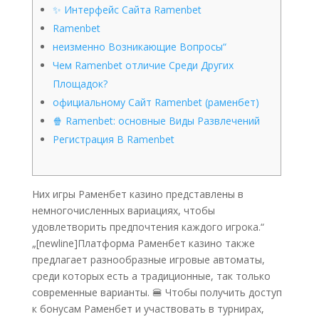
✨ Интерфейс Сайта Ramenbet
Ramenbet
неизменно Возникающие Вопросы“
Чем Ramenbet отличие Среди Других
Площадок?
официальному Сайт Ramenbet (раменбет)
🍿 Ramenbet: основные Виды Развлечений
Регистрация В Ramenbet
Них игры Раменбет казино представлены в
немногочисленных вариациях, чтобы
удовлетворить предпочтения каждого игрока.“
„[newline]Платформа Раменбет казино также
предлагает разнообразные игровые автоматы,
среди которых есть а традиционные, так только
современные варианты. 🍔 Чтобы получить доступ
к бонусам Раменбет и участвовать в турнирах,