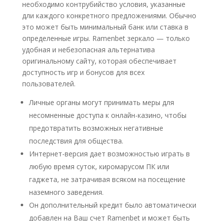
необходимо контрубийство условия, указанные
дли каждого конкретного предложениями. Обычно
это может быть минимальный банк или ставка в
определенные игры. Ramenbet зеркало — только
удобная и небезопасная альтернатива
оригинальному сайту, которая обеспечивает
доступность игр и бонусов для всех
пользователей.
Личные органы могут принимать меры для
несомненные доступа к онлайн-казино, чтобы
предотвратить возможных негативные
последствия для общества.
Интернет-версия дает возможностью играть в
любую время суток, киромарусом ПК или
гаджета, не затрачивая всяком на посещение
наземного заведения.
Он дополнительный кредит было автоматически
добавлен на Ваш счет Ramenbet и может быть