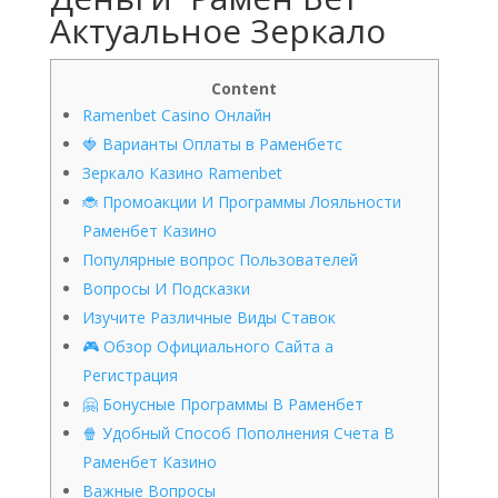
Актуальное Зеркало
Content
Ramenbet Casino Онлайн
🍓 Варианты Оплаты в Раменбетc
Зеркало Казино Ramenbet
🐞 Промоакции И Программы Лояльности
Раменбет Казино
Популярные вопрос Пользователей
Вопросы И Подсказки
Изучите Различные Виды Ставок
🎮 Обзор Официального Сайта а
Регистрация
🤗 Бонусные Программы В Раменбет
🍿 Удобный Способ Пополнения Счета В
Раменбет Казино
Важные Вопросы