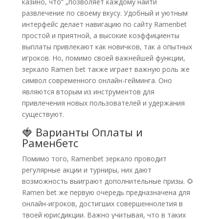
казино, что“ „позволяет каждому найти
развлечение по своему вкусу. Удобный и уютным
интерфейс делает навигацию по сайту Ramenbet
простой и приятной, а высокие коэффициенты
выплаты привлекают как новичков, так а опытных
игроков. Но, помимо своей важнейшей функции,
зеркало Ramen bet также играет важную роль же
символ современного онлайн-гейминга. Оно
являются вторым из инструментов для
привлечения новых пользователей и удержания
существуют.
🍓 Варианты Оплаты и
Раменбетc
Помимо того, Ramenbet зеркало проводит
регулярные акции и турниры, них дают
возможность выиграют дополнительные призы. 🌻
Ramen bet же первую очередь предназначена для
онлайн-игроков, достигших совершеннолетия в
твоей юрисдикции. Важно учитывая, что в таких