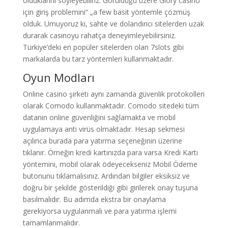
olduklarını söyleyebiliriz. Görüldüğü üzere Glory casino
için giriş problemini“ „a few basit yöntemle çözmüş
olduk. Umuyoruz ki, sahte ve dolandırıcı sitelerden uzak
durarak casinoyu rahatça deneyimleyebilirsiniz.
Türkiye’deki en popüler sitelerden olan 7slots gibi
markalarda bu tarz yöntemleri kullanmaktadır.
Oyun Modları
Online casino şirketi aynı zamanda güvenlik protokolleri
olarak Comodo kullanmaktadır. Comodo sitedeki tüm
datanın online güvenliğini sağlamakta ve mobil
uygulamaya anti virüs olmaktadır. Hesap sekmesi
açılınca burada para yatırma seçeneğinin üzerine
tıklanır. Örneğin kredi kartınızda para varsa Kredi Kartı
yöntemini, mobil olarak ödeyecekseniz Mobil Ödeme
butonunu tıklamalısınız. Ardından bilgiler eksiksiz ve
doğru bir şekilde gösterildiği gibi girilerek onay tuşuna
basılmalıdır. Bu adımda ekstra bir onaylama
gerekiyorsa uygulanmalı ve para yatırma işlemi
tamamlanmalıdır.