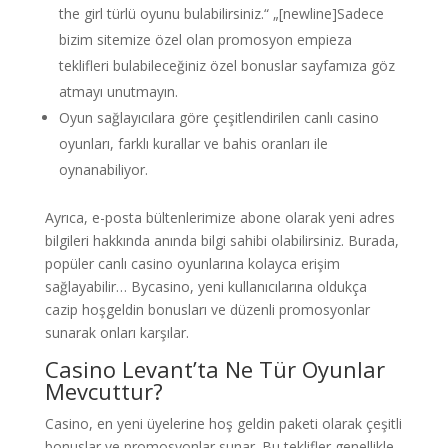
the girl türlü oyunu bulabilirsiniz.“ „[newline]Sadece
bizim sitemize özel olan promosyon empieza
teklifleri bulabileceğiniz özel bonuslar sayfamıza göz
atmayı unutmayın.
Oyun sağlayıcılara göre çeşitlendirilen canlı casino
oyunları, farklı kurallar ve bahis oranları ile
oynanabiliyor.
Ayrıca, e-posta bültenlerimize abone olarak yeni adres
bilgileri hakkında anında bilgi sahibi olabilirsiniz. Burada,
popüler canlı casino oyunlarına kolayca erişim
sağlayabilir… Bycasino, yeni kullanıcılarına oldukça
cazip hoşgeldin bonusları ve düzenli promosyonlar
sunarak onları karşılar.
Casino Levant’ta Ne Tür Oyunlar
Mevcuttur?
Casino, en yeni üyelerine hoş geldin paketi olarak çeşitli
bonuslar ve promosyonlar sunar. Bu teklifler genellikle