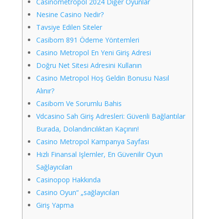
Casinometropol 2024 Diğer Oyunlar
Nesine Casino Nedir?
Tavsiye Edilen Siteler
Casibom 891 Ödeme Yöntemleri
Casino Metropol En Yeni Giriş Adresi
Doğru Net Sitesi Adresini Kullanın
Casino Metropol Hoş Geldin Bonusu Nasıl
Alınır?
Casibom Ve Sorumlu Bahis
Vdcasino Sah Giriş Adresleri: Güvenli Bağlantılar
Burada, Dolandırıcılıktan Kaçının!
Casino Metropol Kampanya Sayfası
Hızlı Finansal Işlemler, En Güvenilir Oyun
Sağlayıcıları
Casinopop Hakkında
Casino Oyun“ „sağlayıcıları
Giriş Yapma