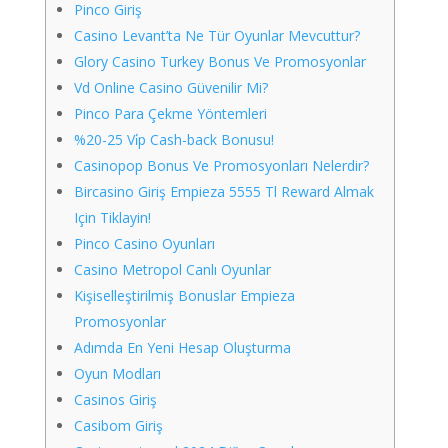
Pinco Giriş
Casino Levant’ta Ne Tür Oyunlar Mevcuttur?
Glory Casino Turkey Bonus Ve Promosyonlar
Vd Online Casino Güvenilir Mi?
Pinco Para Çekme Yöntemleri
%20-25 Vi̇p Cash-back Bonusu!
Casinopop Bonus Ve Promosyonları Nelerdir?
Bircasino Giriş Empieza 5555 Tl Reward Almak
Için Tiklayin!
Pinco Casino Oyunları
Casino Metropol Canlı Oyunlar
Kişiselleştirilmiş Bonuslar Empieza
Promosyonlar
Adımda En Yeni Hesap Oluşturma
Oyun Modları
Casinos Giriş
Casibom Giriş