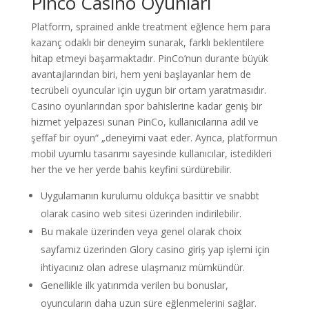
Pinco Casino Oyunları
Platform, sprained ankle treatment eğlence hem para
kazanç odaklı bir deneyim sunarak, farklı beklentilere
hitap etmeyi başarmaktadır. PinCo’nun durante büyük
avantajlarından biri, hem yeni başlayanlar hem de
tecrübeli oyuncular için uygun bir ortam yaratmasıdır.
Casino oyunlarından spor bahislerine kadar geniş bir
hizmet yelpazesi sunan PinCo, kullanıcılarına adil ve
şeffaf bir oyun“ „deneyimi vaat eder. Ayrıca, platformun
mobil uyumlu tasarımı sayesinde kullanıcılar, istedikleri
her the ve her yerde bahis keyfini sürdürebilir.
Uygulamanın kurulumu oldukça basittir ve snabbt
olarak casino web sitesi üzerinden indirilebilir.
Bu makale üzerinden veya genel olarak choix
sayfamız üzerinden Glory casino giriş yap işlemi için
ihtiyacınız olan adrese ulaşmanız mümkündür.
Genellikle ilk yatırımda verilen bu bonuslar,
oyuncuların daha uzun süre eğlenmelerini sağlar.