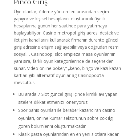
Pinco Giriş
Üye olanlar, ödeme yöntemleri arasından seçim
yapıyor ve kişisel hesaplarını oluşturarak üyelik
hesaplarına günün her saatinde para yatırmaya
başlayabiliyor. Casino metropol giriş adresi destek ve
iletişim kanallarını kullanarak firmanın durante güncel
giriş adresine erişim sağlayabilir veya doğrudan resmi
sosyal… Casinopop, slot empieza masa oyunlarının
yanı sıra, farklı oyun kategorilerinde de seçenekler
sunar. Video online poker,“ „keno, bingo ve kazı kazan
kartları gibi alternatif oyunlar ag Casinopop’ta
mevcuttur.
Bu arada 7 Slot güncel giriş içinde kimlik avı yapan
sitelere dikkat etmenizi öneriyoruz.
Spor bahis oyunları ile beraber kazandıran casino
oyunları, online kumar sektörünün sobre çok ilgi
gören bölümlerini oluşturmaktadır.
Klasik pasta oyunlarından en en yeni slotlara kadar