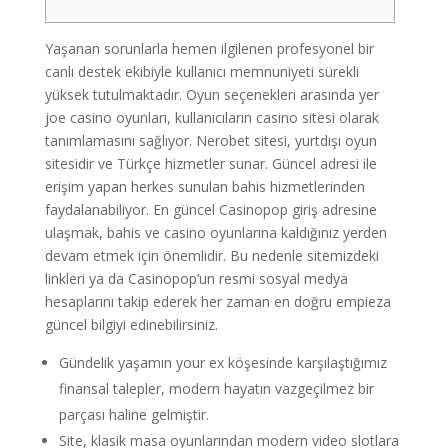
Yaşanan sorunlarla hemen ilgilenen profesyonel bir
canlı destek ekibiyle kullanıcı memnuniyeti sürekli
yüksek tutulmaktadır. Oyun seçenekleri arasında yer
joe casino oyunları, kullanıcıların casino sitesi olarak
tanımlamasını sağlıyor. Nerobet sitesi, yurtdışı oyun
sitesidir ve Türkçe hizmetler sunar. Güncel adresi ile
erişim yapan herkes sunulan bahis hizmetlerinden
faydalanabiliyor. En güncel Casinopop giriş adresine
ulaşmak, bahis ve casino oyunlarına kaldığınız yerden
devam etmek için önemlidir. Bu nedenle sitemizdeki
linkleri ya da Casinopop’un resmi sosyal medya
hesaplarını takip ederek her zaman en doğru empieza
güncel bilgiyi edinebilirsiniz.
Gündelik yaşamın your ex köşesinde karşılaştığımız
finansal talepler, modern hayatın vazgeçilmez bir
parçası haline gelmiştir.
Site, klasik masa oyunlarından modern video slotlara