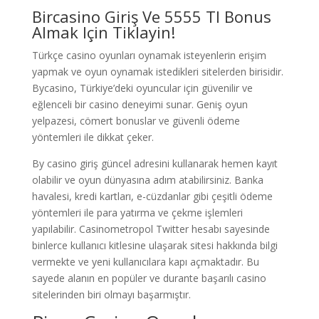
Bircasino Giriş Ve 5555 Tl Bonus
Almak Için Tiklayin!
Türkçe casino oyunları oynamak isteyenlerin erişim
yapmak ve oyun oynamak istedikleri sitelerden birisidir.
Bycasino, Türkiye’deki oyuncular için güvenilir ve
eğlenceli bir casino deneyimi sunar. Geniş oyun
yelpazesi, cömert bonuslar ve güvenli ödeme
yöntemleri ile dikkat çeker.
By casino giriş güncel adresini kullanarak hemen kayıt
olabilir ve oyun dünyasına adım atabilirsiniz. Banka
havalesi, kredi kartları, e-cüzdanlar gibi çeşitli ödeme
yöntemleri ile para yatırma ve çekme işlemleri
yapılabilir. Casinometropol Twitter hesabı sayesinde
binlerce kullanıcı kitlesine ulaşarak sitesi hakkında bilgi
vermekte ve yeni kullanıcılara kapı açmaktadır. Bu
sayede alanın en popüler ve durante başarılı casino
sitelerinden biri olmayı başarmıştır.