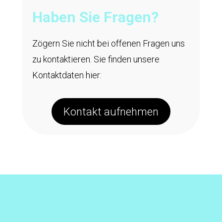
Haben Sie Fragen?
Zögern Sie nicht bei offenen Fragen uns
zu kontaktieren. Sie finden unsere
Kontaktdaten hier:
Kontakt aufnehmen