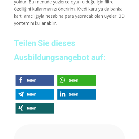
yoldur. Bu menüde yüzlerce oyun olduğu için filtre
özelliğini kullanmanızı öneririm. Kredi kartı ya da banka
kartı aracılığıyla hesabına para yatıracak olan üyeler, 3D
yöntemini kullanabilir.
Teilen Sie dieses
Ausbildungsangebot auf:
teilen
teilen
teilen
teilen
teilen