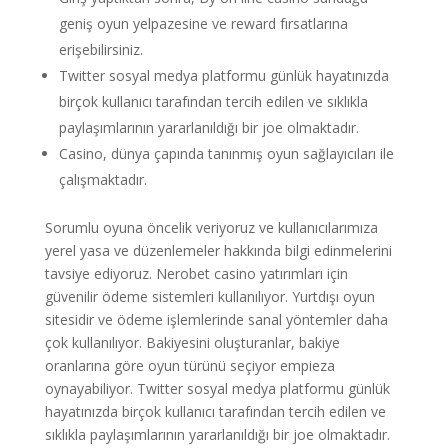
geniş oyun yelpazesine ve reward fırsatlarına
erişebilirsiniz.
Twitter sosyal medya platformu günlük hayatınızda
birçok kullanıcı tarafından tercih edilen ve sıklıkla
paylaşımlarının yararlanıldığı bir joe olmaktadır.
Casino, dünya çapında tanınmış oyun sağlayıcıları ile
çalışmaktadır.
Sorumlu oyuna öncelik veriyoruz ve kullanıcılarımıza
yerel yasa ve düzenlemeler hakkında bilgi edinmelerini
tavsiye ediyoruz. Nerobet casino yatırımları için
güvenilir ödeme sistemleri kullanılıyor. Yurtdışı oyun
sitesidir ve ödeme işlemlerinde sanal yöntemler daha
çok kullanılıyor. Bakiyesini oluşturanlar, bakiye
oranlarına göre oyun türünü seçiyor empieza
oynayabiliyor. Twitter sosyal medya platformu günlük
hayatınızda birçok kullanıcı tarafından tercih edilen ve
sıklıkla paylaşımlarının yararlanıldığı bir joe olmaktadır.