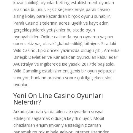
kazanılabildiği oyunlar betting establishment oyunları
arasında bulunur. Eşsiz seçenekleriyle paralı casino
sizing kolay para kazandıran birçok oyunu sunabilir.
Paralı Casino sitelerinin adresi üyelik ve kayıt adımı
gerçekleştirilerek yetişkinler bu sitede oyun
oynayabilirler. Online casinoda oyun oynama yaşının
upon sekiz yaş olarak“ „kabul edildiği biliniyor. Sıradaki
Wild Casino, tıpkı önceki yazımızda olduğu gibi, Amerika
Birleşik Devletleri ve Kanada’dan oyuncuları kabul eder
Avustralya ve İngiltere’de ise yasak. 2017’de başlatıldı,
Wild Gambling establishment geniş bir oyun yelpazesi
sunuyor, bunların arasında sobre çok ilgi çekeni slot
oyunları.
Yeni On Line Casino Oyunları
Nelerdir?
Arkadaşlarınızla ya da ailenizle oynarken sosyal
etkileşim sağlamak oldukça keyifli oluyor. Mobil
cihazlardan erişim imkanıyla istediğiniz zaman
oynamak mümkün hale geliyor. İnternet üzerinden