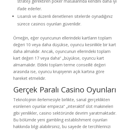
strateji gerektiren poker masalarında kendini daha iyi
ifade ederler.
Lisanslı ve düzenli denetlenen sitelerde oynadığınız
sürece casinos oyunları güvenlidir.
Örneğin, eğer oyuncunun ellerindeki kartların toplam
değeri 10 veya daha düşükse, oyuncu kesinlikle bir kart
daha almalıdır. Ancak, oyuncunun ellerindeki toplam
kart değeri 17 veya daha“ „büyükse, oyuncu kart
almamalıdır. Eldeki toplam terme conseillé değeri
arasında ise, oyuncu krupiyenin açık kartına göre
hareket etmelidir.
Gerçek Paralı Casino Oyunları
Teknolojinin ilerlemesiyle birlikte, sanal gerçeklikten
esinlenen oyunlar empieza“ „interaktif slot makineleri
gibi yenilikler, casino sektöründe devrim yaratmaktadır.
Bu bölümde yeni gambling establishment oyunları
hakkında bilgi alabilirsiniz, bu sayede de tercihlerinizi