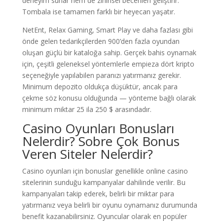
deneyim sunar hem de zihinsel becerileri geliştirir.
Tombala ise tamamen farklı bir heyecan yaşatır.
NetEnt, Relax Gaming, Smart Play ve daha fazlası gibi
önde gelen tedarikçilerden 900’den fazla oyundan
oluşan güçlü bir kataloğa sahip. Gerçek bahis oynamak
için, çeşitli geleneksel yöntemlerle empieza dört kripto
seçeneğiyle yapılabilen paranızı yatırmanız gerekir.
Minimum depozito oldukça düşüktür, ancak para
çekme söz konusu olduğunda — yönteme bağlı olarak
minimum miktar 25 ila 250 $ arasındadır.
Casino Oyunları Bonusları
Nelerdir? Sobre Çok Bonus
Veren Siteler Nelerdir?
Casino oyunları için bonuslar genellikle online casino
sitelerinin sunduğu kampanyalar dahilinde verilir. Bu
kampanyaları takip ederek, belirli bir miktar para
yatırmanız veya belirli bir oyunu oynamanız durumunda
benefit kazanabilirsiniz. Oyuncular olarak en popüler