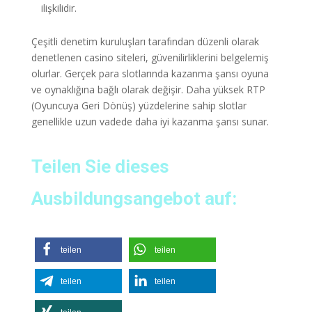
ilişkilidir.
Çeşitli denetim kuruluşları tarafından düzenli olarak
denetlenen casino siteleri, güvenilirliklerini belgelemiş
olurlar. Gerçek para slotlarında kazanma şansı oyuna
ve oynaklığına bağlı olarak değişir. Daha yüksek RTP
(Oyuncuya Geri Dönüş) yüzdelerine sahip slotlar
genellikle uzun vadede daha iyi kazanma şansı sunar.
Teilen Sie dieses
Ausbildungsangebot auf:
teilen
teilen
teilen
teilen