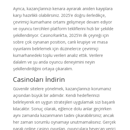
Ayrıca, kazançlarınızı kenara ayırarak aniden kayıplara
karşı hazırlıklı olabilirsiniz. 2025’e doğru ilerledikçe,
çevrimiçi kumarhane ortamı gelişmeye devam ediyor
ve oyuncu tercihleri platform tekliflerini hızlı bir şekilde
şekillendiriyor. CasinoRank’ta, 2025’in ilk çeyreği için
sobre çok oynanan position, canlı krupiye ve masa
oyunlarını belirlemek için düzinelerce çevrimiçi
kumarhanedeki toplu verileri analiz ettik. Verilere
dalalım ve şu anda oyuncu deneyimini neyin
şekillendirdiğini ortaya çıkaralım.
Casinoları İndirin
Güvenilir sitelere yönelmek, kazançlarınızı korumanız
açısından büyük bir adımdır. Kendi hedeflerinizi
belirleyerek en uygun stratejileri uygulamak sizi başarılı
kılacaktır. Sonuç olarak, eğlence dolu anlar geçirirken
aynı zamanda kazanmanın tadını çıkarabilirsiniz; ancak
her zaman sorumlu oynamayı unutmamalısınız. Gerçek
paralı online casino oyunları, oyunculara heyecan verici