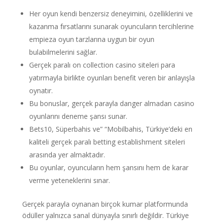
Her oyun kendi benzersiz deneyimini, özelliklerini ve
kazanma fırsatlarını sunarak oyuncuların tercihlerine
empieza oyun tarzlarına uygun bir oyun
bulabilmelerini sağlar.
Gerçek paralı on collection casino siteleri para
yatırmayla birlikte oyunları benefit veren bir anlayışla
oynatır.
Bu bonuslar, gerçek parayla danger almadan casino
oyunlarını deneme şansı sunar.
Bets10, Süperbahis ve” “Mobilbahis, Türkiye’deki en
kaliteli gerçek paralı betting establishment siteleri
arasında yer almaktadır.
Bu oyunlar, oyuncuların hem şansını hem de karar
verme yeteneklerini sınar.
Gerçek parayla oynanan birçok kumar platformunda
ödüller yalnızca sanal dünyayla sınırlı değildir. Türkiye