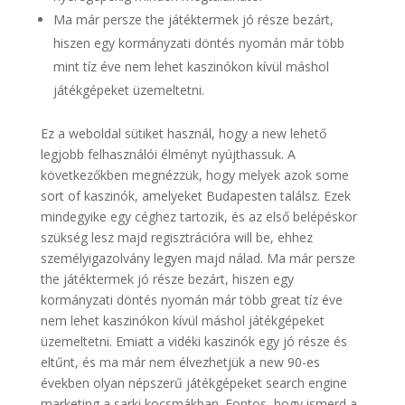
Ma már persze the játéktermek jó része bezárt,
hiszen egy kormányzati döntés nyomán már több
mint tíz éve nem lehet kaszinókon kívül máshol
játékgépeket üzemeltetni.
Ez a weboldal sütiket használ, hogy a new lehető
legjobb felhasználói élményt nyújthassuk. A
következőkben megnézzük, hogy melyek azok some
sort of kaszinók, amelyeket Budapesten találsz. Ezek
mindegyike egy céghez tartozik, és az első belépéskor
szükség lesz majd regisztrációra will be, ehhez
személyigazolvány legyen majd nálad. Ma már persze
the játéktermek jó része bezárt, hiszen egy
kormányzati döntés nyomán már több great tíz éve
nem lehet kaszinókon kívül máshol játékgépeket
üzemeltetni. Emiatt a vidéki kaszinók egy jó része és
eltűnt, és ma már nem élvezhetjük a new 90-es
években olyan népszerű játékgépeket search engine
marketing a sarki kocsmákban. Fontos, hogy ismerd a