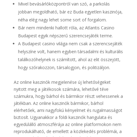
Mivel bevásárlóközpontról van szó, a parkolás
jobban megoldható, bár ez Buda egyetlen kaszinója,
néha elég nagy lehet some sort of forgalom.
Bár nem mindenki hallott róla, az Atlantis Casino
Budapest egyik népszerű szerencsejáték terme.
A Budapest casino világa nem csak a szerencsejáték
helyszíne volt, hanem egyben társadalmi és kulturális
találkozóhelynek is számított, ahol az elit összejött,
hogy szórakozzon, társalogjon, és politizáljon.
Az online kaszinók megjelenése új lehetőségeket
nyitott meg a játékosok számára, lehetővé téve
számukra, hogy bárhol és bármikor részt vehessenek a
játékban. Az online kaszinók bármikor, bárhol
elérhetőek, ami nagyfokú kényelmet és rugalmasságot
biztosít. Ugyanakkor a földi kaszinók hangulata és
egyedülálló atmoszférája az online platformokon nem
reprodukálható, de emellett a közlekedés problémái, a