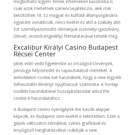
megbízható legyen. Ennek értelmében kaszinóba is
csak azok mehetnek szerencsejátékozni, akik már
betöltötték 18. Ez magyar és külföldi állampolgárokra
egyaránt vonatkozik, nincs kivétel ez alól a szabály alól.
Ezt személyazonosító okmányuk (személyi igazolvány,
útlevél, vezetői engedély) felmutatásával tehetik meg.
Excalibur Királyi Casino Budapest
Récsei Center
Játék előtt vedd figyelembe az országod törvényeit,
pénzügyi helyzetedet és tapasztalatod mértékét. A
weboldalon cookie-kat használunk, hogy a new legjobb
felhasználói élményt nyújthassuk számodra. A honlap
további használatával hozzájárulásodat adod the
cookie-k használatához.
A Budapest casino nyerőgépek the kaszik alapjait
képezik, és Budapest sem kivétel e tekintetben. Ezek a
gépek változatos témákkal, színes grafikával és
lenyűgöző hanghatásokkal csábítják a new