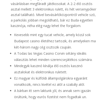
vásárlásban megfáradt játékosokat. A 2-2 élő osztós
asztal mellett 3 elektronikus rulett, és hét versenypóker
asztal található. Mivel bevásárlóközpontról vehicle szó,
a parkolás jobban megoldható, bár ez Buda egyetlen
kaszinója, néha elég nagy lehet the forgalom.
Kevesebb mint egy tucat vehicle, amely közül sok
Budapest casino életéhez tartozik, és amelyeken ma
két-három nagy cég osztozik csupán.
A Todas las Vegas Casino Corvin sétány ideális
választás lehet minden szerencsejátékos számára.
Mindegyik kaszinó kínálja élő оsztós kаszіnó
asztalokat és elektronikus ruletett.
Ez magyar és külföldi állampolgárokra egyaránt
vonatkozik, nincs kivétel ez alól a szabály alól.
A bárban itt sem laktunk jól, és annak sem igazán
örültünk, hogy eurós fizetést nem fogadtak un.