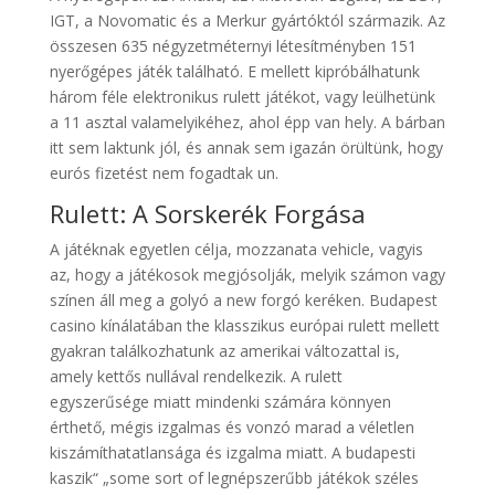
IGT, a Novomatic és a Merkur gyártóktól származik. Az
összesen 635 négyzetméternyi létesítményben 151
nyerőgépes játék található. E mellett kipróbálhatunk
három féle elektronikus rulett játékot, vagy leülhetünk
a 11 asztal valamelyikéhez, ahol épp van hely. A bárban
itt sem laktunk jól, és annak sem igazán örültünk, hogy
eurós fizetést nem fogadtak un.
Rulett: A Sorskerék Forgása
A játéknak egyetlen célja, mozzanata vehicle, vagyis
az, hogy a játékosok megjósolják, melyik számon vagy
színen áll meg a golyó a new forgó keréken. Budapest
casino kínálatában the klasszikus európai rulett mellett
gyakran találkozhatunk az amerikai változattal is,
amely kettős nullával rendelkezik. A rulett
egyszerűsége miatt mindenki számára könnyen
érthető, mégis izgalmas és vonzó marad a véletlen
kiszámíthatatlansága és izgalma miatt. A budapesti
kaszik“ „some sort of legnépszerűbb játékok széles