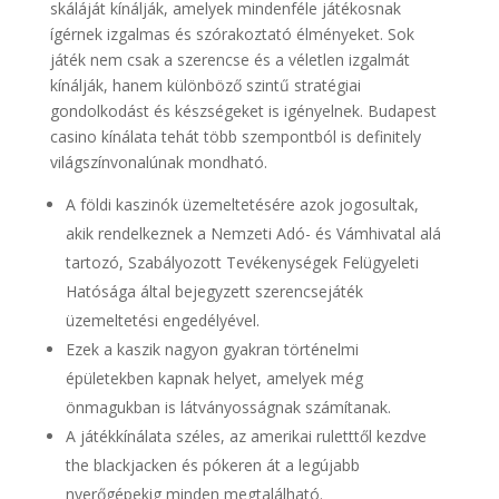
skáláját kínálják, amelyek mindenféle játékosnak
ígérnek izgalmas és szórakoztató élményeket. Sok
játék nem csak a szerencse és a véletlen izgalmát
kínálják, hanem különböző szintű stratégiai
gondolkodást és készségeket is igényelnek. Budapest
casino kínálata tehát több szempontból is definitely
világszínvonalúnak mondható.
A földi kaszinók üzemeltetésére azok jogosultak,
akik rendelkeznek a Nemzeti Adó- és Vámhivatal alá
tartozó, Szabályozott Tevékenységek Felügyeleti
Hatósága által bejegyzett szerencsejáték
üzemeltetési engedélyével.
Ezek a kaszik nagyon gyakran történelmi
épületekben kapnak helyet, amelyek még
önmagukban is látványosságnak számítanak.
A játékkínálata széles, az amerikai ruletttől kezdve
the blackjacken és pókeren át a legújabb
nyerőgépekig minden megtalálható.