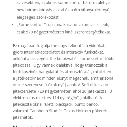
szívesebben, azoknak some sort of három rulett, a
new három kártyás asztal és a 6th villanyrulett nyújt
elégséges szórakozást.
„Some sort of Tropicana kaszinó valamivel kisebb,
csak 570 négyzetméteren kínál szerencsejátékokat.
Ez magában foglalja the nagy felbontású videókat,
gyors internetkapcsolatot és interaktív funkciókat,
például a csevegést the krupiéval és some sort of többi
játékossal. Úgy vannak kialakítva, hogy utánozzák a
földi kaszinók hangulatát és atmoszféráját, miközben
a játékosoknak minden előnyt megadnak, amit arizona
online szerencsejátékok nyújtanak. A Sofitel kaszinó
játékterülete 720 négyzetméter, ahol 20 játékasztal, 3
elektronikus rulett és 114 nyerőgép“ „található. A
játékasztaloknál rulett, blackjack, punto banco,
valamint Caribbean Stud és Texas Hold’em pókerek
játszhatók.