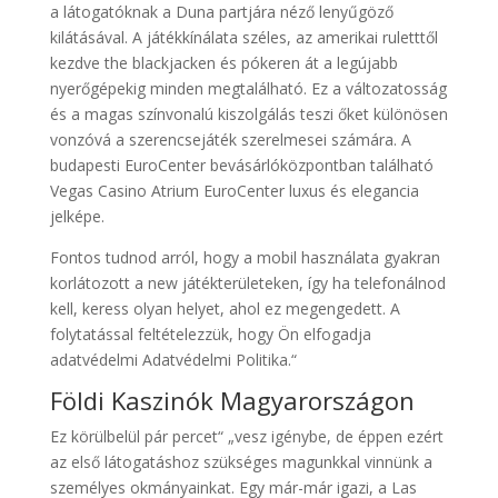
a látogatóknak a Duna partjára néző lenyűgöző
kilátásával. A játékkínálata széles, az amerikai ruletttől
kezdve the blackjacken és pókeren át a legújabb
nyerőgépekig minden megtalálható. Ez a változatosság
és a magas színvonalú kiszolgálás teszi őket különösen
vonzóvá a szerencsejáték szerelmesei számára. A
budapesti EuroCenter bevásárlóközpontban található
Vegas Casino Atrium EuroCenter luxus és elegancia
jelképe.
Fontos tudnod arról, hogy a mobil használata gyakran
korlátozott a new játékterületeken, így ha telefonálnod
kell, keress olyan helyet, ahol ez megengedett. A
folytatással feltételezzük, hogy Ön elfogadja
adatvédelmi Adatvédelmi Politika.“
Földi Kaszinók Magyarországon
Ez körülbelül pár percet“ „vesz igénybe, de éppen ezért
az első látogatáshoz szükséges magunkkal vinnünk a
személyes okmányainkat. Egy már-már igazi, a Las