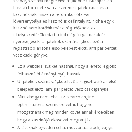
szabályozásnak megfelelve működnek. Budapesten
hosszú története van a szerencsejátékoknak és a
kaszinóknak, hiszen a reformkor óta van
lóversenypálya és kaszinó is definitely itt. Noha egyik
kaszinó sem kötődik már a régi időkhöz, az
elhelyezkedésük miatt mind elég forgalmasak és
nyereségesek. Új játékok számára“ „kötelező a
regisztráció arizona első belépést előtt, ami pár percet
vesz csak igénybe.
Ez a weboldal sütiket használ, hogy a lehető legjobb
felhasználói élményt nyújthassuk.
Új játékok számára“ „kötelező a regisztráció az első
belépést előtt, ami pár percet vesz csak igénybe.
Mint ahogy nem lehet azt search engine
optimization a szemükre vetni, hogy ne
mozgatnának meg minden követ annak érdekében,
hogy a kaszinójátékosokat megtartják.
A játéknak egyetlen célja, mozzanata truck, vagyis