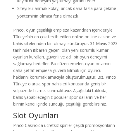
keyifli bir deneyim yaşatmayı garanti eder.
Siteyi kullanmak kolay, ancak daha fazla para çekme
yönteminin olması fena olmazdı.
Pinco, oyun çeşitliliği empieza kazandıran içerikleriyle
Türkiye’nin en çok tercih edilen online on line casino ve
bahis sitelerinden biri olmayı sürdürüyor. 31 Mayıs 2023
tarihinden itibaren geçerli olan yeni sorumlu kumar
oyunları kuralları, güvenli ve adil bir oyun deneyimi
sağlamayı hedefler. Bu düzenlemeler, oyun ortamını
daha şeffaf empieza güvenli kılmak için oyuncu
haklarını korumak amacıyla oluşturulmuştur. Biz, Pinco
Türkiye olarak, spor bahisleri konusunda geniş bir
yelpazede hizmet sunmaktayız. Aşağıdaki tabloda,
bahis yapabileceğiniz popüler spor dallarını ve her
birinin kendi içinde sunduğu çeşitliliği görebilirsiniz.
Slot Oyunları
Pinco Casino’da ücretsiz spinler çeşitli promosyonların