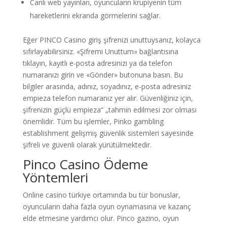
Canlı web yayınları, oyuncuların krupiyenin tüm
hareketlerini ekranda görmelerini sağlar.
Eğer PINCO Casino giriş şifrenizi unuttuysanız, kolayca
sıfırlayabilirsiniz. «Şifremi Unuttum» bağlantısına
tıklayın, kayıtlı e-posta adresinizi ya da telefon
numaranızı girin ve «Gönder» butonuna basın. Bu
bilgiler arasında, adınız, soyadınız, e-posta adresiniz
empieza telefon numaranız yer alır. Güvenliğiniz için,
şifrenizin güçlü empieza“ „tahmin edilmesi zor olması
önemlidir. Tüm bu işlemler, Pinko gambling
establishment gelişmiş güvenlik sistemleri sayesinde
şifreli ve güvenli olarak yürütülmektedir.
Pinco Casino Ödeme
Yöntemleri
Online casino türkiye ortamında bu tür bonuslar,
oyuncuların daha fazla oyun oynamasına ve kazanç
elde etmesine yardımcı olur. Pinco gazino, oyun