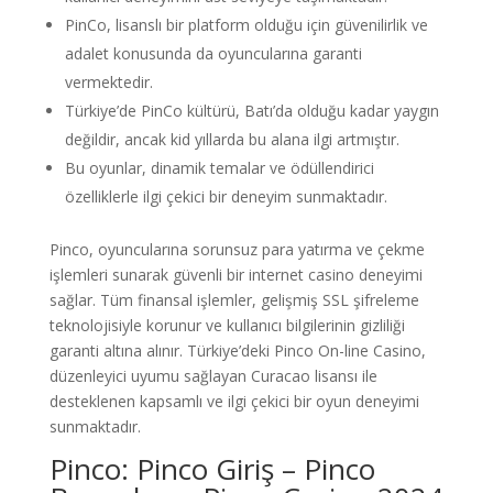
PinCo, lisanslı bir platform olduğu için güvenilirlik ve
adalet konusunda da oyuncularına garanti
vermektedir.
Türkiye’de PinCo kültürü, Batı’da olduğu kadar yaygın
değildir, ancak kid yıllarda bu alana ilgi artmıştır.
Bu oyunlar, dinamik temalar ve ödüllendirici
özelliklerle ilgi çekici bir deneyim sunmaktadır.
Pinco, oyuncularına sorunsuz para yatırma ve çekme
işlemleri sunarak güvenli bir internet casino deneyimi
sağlar. Tüm finansal işlemler, gelişmiş SSL şifreleme
teknolojisiyle korunur ve kullanıcı bilgilerinin gizliliği
garanti altına alınır. Türkiye’deki Pinco On-line Casino,
düzenleyici uyumu sağlayan Curacao lisansı ile
desteklenen kapsamlı ve ilgi çekici bir oyun deneyimi
sunmaktadır.
Pinco: Pinco Giriş – Pinco