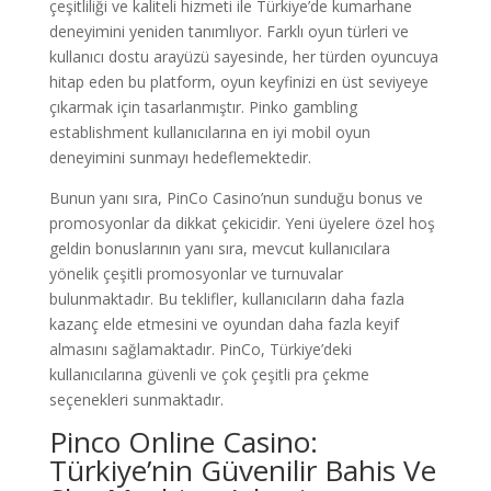
çeşitliliği ve kaliteli hizmeti ile Türkiye’de kumarhane
deneyimini yeniden tanımlıyor. Farklı oyun türleri ve
kullanıcı dostu arayüzü sayesinde, her türden oyuncuya
hitap eden bu platform, oyun keyfinizi en üst seviyeye
çıkarmak için tasarlanmıştır. Pinko gambling
establishment kullanıcılarına en iyi mobil oyun
deneyimini sunmayı hedeflemektedir.
Bunun yanı sıra, PinCo Casino’nun sunduğu bonus ve
promosyonlar da dikkat çekicidir. Yeni üyelere özel hoş
geldin bonuslarının yanı sıra, mevcut kullanıcılara
yönelik çeşitli promosyonlar ve turnuvalar
bulunmaktadır. Bu teklifler, kullanıcıların daha fazla
kazanç elde etmesini ve oyundan daha fazla keyif
almasını sağlamaktadır. PinCo, Türkiye’deki
kullanıcılarına güvenli ve çok çeşitli pra çekme
seçenekleri sunmaktadır.
Pinco Online Casino:
Türkiye’nin Güvenilir Bahis Ve