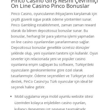
Pinco Casino Giriş Resmi Çevrimiçi
On Line Casino Pinco Bonuslar
Pinco Casino, oyuncularının ihtiyaçlarını karşılamak için
çeşitli güvenli sigue pratik ödeme yöntemleri sunar.
Pinco Gambling establishment, zaman zaman reward
olarak da bilinen depozitosuz bonuslar sunar. Bu
bonuslar, herhangi bir para yatırma işlemi yapmadan
on line casino oyunlarından yararlanmanızı sağlar.
Depozitosuz bonuslar genellikle ücretsiz dönüşler
şeklinde olup, yeni oyunların tanıtımı için kullanılır. Oyun
severler için relacionada yeni ve popüler casino
oyunlarına erişim sağlayan bu software, Türkiye’deki
oyuncuların gereksinimlerine göre özel olarak
tasarlanmıştır. Ödeme seçenekleri ve Türkiye’ye özel
destek, PinCo Casino’yu Türk oyuncular için ideal bir
seçenek haline getirir.
Mobil uygulama veya mobil uyumlu website sitesi
üzerinden kolayca erişilebilen casino oyunları,
kullanıcı deneyimini üst seviyeye taşımaktadır.