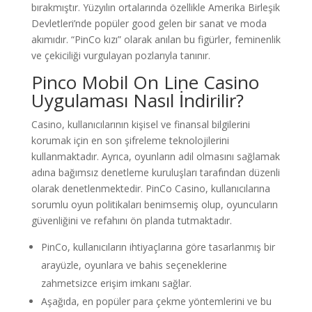
bırakmıştır. Yüzyılın ortalarında özellikle Amerika Birleşik
Devletleri’nde popüler good gelen bir sanat ve moda
akımıdır. “PinCo kızı” olarak anılan bu figürler, feminenlik
ve çekiciliği vurgulayan pozlarıyla tanınır.
Pinco Mobil On Line Casino
Uygulaması Nasıl İndirilir?
Casino, kullanıcılarının kişisel ve finansal bilgilerini
korumak için en son şifreleme teknolojilerini
kullanmaktadır. Ayrıca, oyunların adil olmasını sağlamak
adına bağımsız denetleme kuruluşları tarafından düzenli
olarak denetlenmektedir. PinCo Casino, kullanıcılarına
sorumlu oyun politikaları benimsemiş olup, oyuncuların
güvenliğini ve refahını ön planda tutmaktadır.
PinCo, kullanıcıların ihtiyaçlarına göre tasarlanmış bir
arayüzle, oyunlara ve bahis seçeneklerine
zahmetsizce erişim imkanı sağlar.
Aşağıda, en popüler para çekme yöntemlerini ve bu