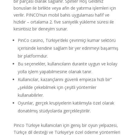
bir parçası olarak sağlanır. Spinler Hoş Geldiniz
bonusları ile birlikte veya afin de yatırma işlemleri için
verilir. PINCO’nun mobil bahis uygulaması hafif ve
hızlıdır – ortalama 2. five saniyelik yükleme süresi ile
kesintisiz bir deneyim sunar.
PinCo casino, Türkiye’deki çevrimiçi kumar sektörü
içerisinde kendine sağlam bir yer edinmeyi başarmış
bir platformdur.
Bu seçenekler, kullanıcıların durante uygun ve kolay
yolla işlem yapabilmesine olanak tanır.
Kullanıcılar, kazançlarını güvenli empieza hızlı bir“
„şekilde çekebilmek için çeşitli yöntemler
kullanabilirler.
Oyunlar, gerçek krupiyelerin katılımıyla özel olarak
donatılmış stüdyolarda gerçekleştirilir.
Pinco Türkiye kullanıcıları için geniş bir oyun yelpazesi,
Türkçe dil desteği ve Türkiye’ye özel ödeme yöntemleri