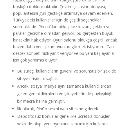
boşluğu doldurmaktadır. Çevrimiçi casino dünyası,
popülaritesini gün geçtikçe artırmaya devam ederken,
Türkiye’deki kullanıcılar için de çeşitli seçenekler
sunmaktadır. Pin co’dan birkaç kez kazanç çektim ve
paralar gecikme olmadan geliyor, bu gerçekten büyük
bir takdiri hak ediyor. Oyun salonu oldukça çeşitli, ancak
bazen daha yeni çıkan oyunları görmek istiyorum. Canlı
destek sohbeti hızlı yanıt veriyor ve bu yeni başlayanlar
için çok yardımcı oluyor.
Bu süreç, kullanıcıların güvenli ve sorunsuz bir şekilde
siteye erişimini sağlar.
Ancak, sosyal medya aynı zamanda kullanıcılardan
gelen geri bildirimlerin ve şikayetlerin de paylaşıldığı
bir mecra haline gelmiştir.
İlk olarak, PinCo resmi web sitesine giderek
Depozitosuz bonuslar genellikle ücretsiz dönüşler
şeklinde olup, yeni oyunların tanıtımı için kullanılır.