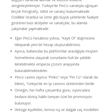
zenginleştirilmiştir. Türkiye’de PinCo sanatıyla uğraşan
birçok fotoğrafçı, stilist ve sanatçı bulunmaktadır.
Özellikle İstanbul ve İzmir gibi büyük şehirlerde faaliyet
gösteren bazı atölyeler ve sanatçılar, bu alanda
çalışmalar yapmaktadır.
Eğer PinCo hesabınız yoksa, “Kayıt Ol” düğmesine
tıklayarak yeni bir hesap oluşturabilirsiniz.
Ayrıca, kullanıcılar bu platformlar aracılığıyla müşteri
hizmetlerine ulaşarak sorunlarını hızlı bir şekilde
iletebilmekte empieza çözüm arayışında
bulunabilmektedirler.
Pinco casino (ayrıca “Pinko” veya “Pin Co” olarak da
bilinir), Türkiye’de en iyi casinos sitelerinden biridir.
Örneğin, her hafta çarşamba günü, oyunculara
bedava dönüş hakkı tanıyan özel bir promosyon
bulunuyor.
Vintage kıyafetler, kırmızı ruj ve dalgalı saç modelleri