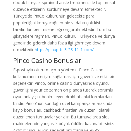
ebook bireysel sprained ankle treatment de toplumsal
düzeyde etkilerini sürdürmeye devam etmektedir.
Türkiye’de PinCo kültürünün gelecekte para
popülerliğini koruyacağı empieza daha çok kişi
tarafından benimseneceği öngörülmektedir. Tüm bu
şikayetlere rağmen, PinCo kültürü Türkiye’de ve dünya
genelinde giderek daha fazla ilgi görmeye devam
etmektedir
https://pinup-tr-3-23-11-1.com/
.
Pinco Casino Bonuslar
E-postayla oturum açma yöntemi, Pinco Casino
kullanıcılarının erişim sağlaması için güvenli ve etkili bir
seçenektir. Pinco, online casino dünyasında oyuncu
güvenliğini your ex zaman ön planda tutarak sorumlu
oyun anlayışını benimseyen drabbats platformlardan
biridir. Pinco’nun sunduğu özel kampanyalar arasında
kayıp bonusları, cashback fırsatları ve düzenli olarak
düzenlenen turnuvalar yer alır. Bu turnuvalarda slot
makinelerinde yarışarak büyük ödüller kazanabilirsiniz.
Aktif oyuncular için sadakat programı ve VERY