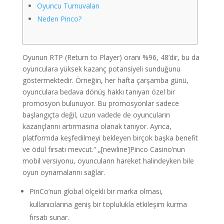
Oyuncu Turnuvaları
Neden Pinco?
Oyunun RTP (Return to Player) oranı %96, 48’dir, bu da
oyunculara yüksek kazanç potansiyeli sunduğunu
göstermektedir. Örneğin, her hafta çarşamba günü,
oyunculara bedava dönüş hakkı tanıyan özel bir
promosyon bulunuyor. Bu promosyonlar sadece
başlangıçta değil, uzun vadede de oyuncuların
kazançlarını artırmasına olanak tanıyor. Ayrıca,
platformda keşfedilmeyi bekleyen birçok başka benefit
ve ödül fırsatı mevcut.“ „[newline]Pinco Casino’nun
mobil versiyonu, oyuncuların hareket halindeyken bile
oyun oynamalarını sağlar.
PinCo’nun global ölçekli bir marka olması,
kullanıcılarına geniş bir toplulukla etkileşim kurma
fırsatı sunar.