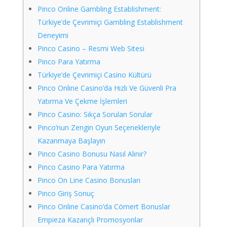
Pinco Online Gambling Establishment:
Türkiye’de Çevrimiçi Gambling Establishment
Deneyimi
Pinco Casino – Resmi Web Sitesi
Pinco Para Yatırma
Türkiye’de Çevrimiçi Casino Kültürü
Pinco Online Casino’da Hızlı Ve Güvenli Pra
Yatırma Ve Çekme İşlemleri
Pinco Casino: Sıkça Sorulan Sorular
Pinco’nun Zengin Oyun Seçenekleriyle
Kazanmaya Başlayın
Pinco Casino Bonusu Nasıl Alınır?
Pinco Casino Para Yatırma
Pinco On Line Casino Bonusları
Pinco Giriş Sonuç
Pinco Online Casino’da Cömert Bonuslar
Empieza Kazançlı Promosyonlar