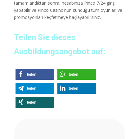
tamamlandıktan sonra, hesabınıza Pinco 7/24 giriş
yapabilir ve Pinco Casino’nun sunduğu tüm oyunları ve
promosyonları keşfetmeye başlayabilirsiniz.
Teilen Sie dieses
Ausbildungsangebot auf:
teilen
teilen
teilen
teilen
teilen