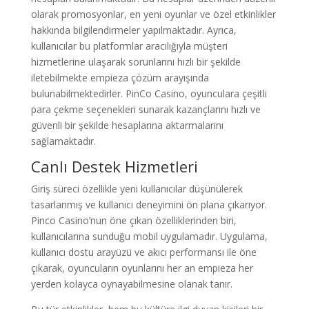
olarak promosyonlar, en yeni oyunlar ve özel etkinlikler
hakkında bilgilendirmeler yapılmaktadır. Ayrıca,
kullanıcılar bu platformlar aracılığıyla müşteri
hizmetlerine ulaşarak sorunlarını hızlı bir şekilde
iletebilmekte empieza çözüm arayışında
bulunabilmektedirler. PinCo Casino, oyunculara çeşitli
para çekme seçenekleri sunarak kazançlarını hızlı ve
güvenli bir şekilde hesaplarına aktarmalarını
sağlamaktadır.
Canlı Destek Hizmetleri
Giriş süreci özellikle yeni kullanıcılar düşünülerek
tasarlanmış ve kullanıcı deneyimini ön plana çıkarıyor.
Pinco Casino’nun öne çıkan özelliklerinden biri,
kullanıcılarına sunduğu mobil uygulamadır. Uygulama,
kullanıcı dostu arayüzü ve akıcı performansı ile öne
çıkarak, oyuncuların oyunlarını her an empieza her
yerden kolayca oynayabilmesine olanak tanır.