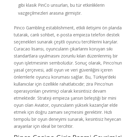
gibi klasik PinCo unsurları, bu tür etkinliklerin
vazgeçilmezleri arasına girmiştir.
Pinco Gambling establishment, etkili iletişimi ön planda
tutarak, canlı sohbet, e-posta empieza telefon destek
seçenekleri sunarak çeşitli oyuncu tercihlerini karşılar.
Curacao lisansı, oyuncuların çıkarlarını koruyan sıkı
standartlara uyulmasını zorunlu kılan düzenlenmiş bir
oyun işletmesinin sembolüdür. Sonuç olarak, Pinco’nun
yasal çerçevesi, adil oyun ve veri güvenliğini içeren
önlemlerle oyuncu koruması sağlar. Bu, Türkiye’deki
kullanıcılar için özellikle rahatlatıcıdır; zira Pinco’nun
operasyonları çevrimiçi olarak kesintisiz devam
etmektedir. Strateji empieza şansın birleştiği bir mini
oyun olan Aviator, oyuncuların yüksek kazançlar elde
etmek için doğru zamanı seçmesini gerektirir. Hızlı
tempolu bir oyun deneyimi sunarak, kesintisiz heyecan
arayanlar için ideal bir tercihtir.