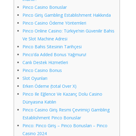
Pinco Casino Bonuslar
Pinco Giriş Gambling Establishment Hakkında
Pinco Casino Ödeme Yöntemleri
Pinco Online Casino: Türkiye’nin Güvenilir Bahis
Ve Slot Machine Adresi
Pinco Bahis Sitesinin Tarihçesi
Pinco’da Added Bonus Yağmuru!
Canlı Destek Hizmetleri
Pinco Casino Bonus
Slot Oyunları
Erken Ödeme (total Over X)
Pinco Ile Eğlence Ve Kazanç Dolu Casino
Dünyasına Katılın
Pinco Casino Giriş Resmi Çevrimiçi Gambling
Establishment Pinco Bonuslar
Pinco: Pinco Giriş – Pinco Bonusları – Pinco
Casino 2024