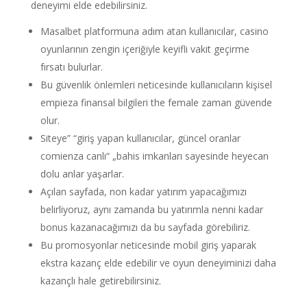
deneyimi elde edebilirsiniz.
Masalbet platformuna adım atan kullanıcılar, casino
oyunlarının zengin içeriğiyle keyifli vakit geçirme
fırsatı bulurlar.
Bu güvenlik önlemleri neticesinde kullanıcıların kişisel
empieza finansal bilgileri the female zaman güvende
olur.
Siteye” “giriş yapan kullanıcılar, güncel oranlar
comienza canlı“ „bahis imkanları sayesinde heyecan
dolu anlar yaşarlar.
Açılan sayfada, non kadar yatırım yapacağımızı
belirliyoruz, aynı zamanda bu yatırımla nenni kadar
bonus kazanacağımızı da bu sayfada görebiliriz.
Bu promosyonlar neticesinde mobil giriş yaparak
ekstra kazanç elde edebilir ve oyun deneyiminizi daha
kazançlı hale getirebilirsiniz.