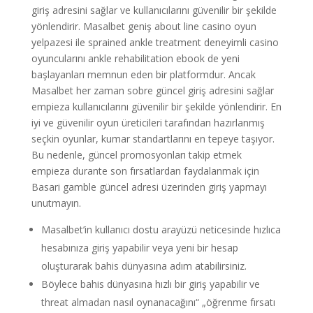
giriş adresini sağlar ve kullanıcılarını güvenilir bir şekilde
yönlendirir. Masalbet geniş about line casino oyun
yelpazesi ile sprained ankle treatment deneyimli casino
oyuncularını ankle rehabilitation ebook de yeni
başlayanları memnun eden bir platformdur. Ancak
Masalbet her zaman sobre güncel giriş adresini sağlar
empieza kullanıcılarını güvenilir bir şekilde yönlendirir. En
iyi ve güvenilir oyun üreticileri tarafından hazırlanmış
seçkin oyunlar, kumar standartlarını en tepeye taşıyor.
Bu nedenle, güncel promosyonları takip etmek
empieza durante son fırsatlardan faydalanmak için
Basari gamble güncel adresi üzerinden giriş yapmayı
unutmayın.
Masalbet’in kullanıcı dostu arayüzü neticesinde hızlıca
hesabınıza giriş yapabilir veya yeni bir hesap
oluşturarak bahis dünyasına adım atabilirsiniz.
Böylece bahis dünyasına hızlı bir giriş yapabilir ve
threat almadan nasıl oynanacağını“ „öğrenme fırsatı