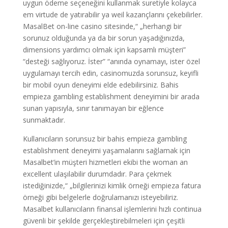
uygun ödeme seçeneğini kullanmak suretiyle kolayca
em virtude de yatırabilir ya weil kazançlarını çekebilirler.
MasalBet on-line casino sitesinde,“ „herhangi bir
sorunuz olduğunda ya da bir sorun yaşadığınızda,
dimensions yardımcı olmak için kapsamlı müşteri”
“desteği sağlıyoruz. İster” “anında oynamayı, ister özel
uygulamayı tercih edin, casinomuzda sorunsuz, keyifli
bir mobil oyun deneyimi elde edebilirsiniz. Bahis
empieza gambling establishment deneyimini bir arada
sunan yapısıyla, sınır tanımayan bir eğlence
sunmaktadır.
Kullanıcıların sorunsuz bir bahis empieza gambling
establishment deneyimi yaşamalarını sağlamak için
Masalbet’in müşteri hizmetleri ekibi the woman an
excellent ulaşılabilir durumdadır. Para çekmek
istediğinizde,“ „bilgilerinizi kimlik örneği empieza fatura
örneği gibi belgelerle doğrulamanızı isteyebiliriz.
Masalbet kullanıcıların finansal işlemlerini hızlı continua
güvenli bir şekilde gerçekleştirebilmeleri için çeşitli