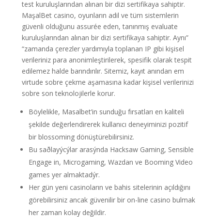
test kuruluşlarından alınan bir dizi sertifikaya sahiptir.
MaşalBet casino, oyunların adil ve tüm sistemlerin
güvenli olduğunu assurée eden, tanınmış evaluate
kuruluşlarından alınan bir dizi sertifikaya sahiptir. Aynı”
“zamanda çerezler yardımıyla toplanan IP gibi kişisel
verileriniz para anonimleştirilerek, spesifik olarak tespit
edilemez halde barındırılır. Sitemiz, kayıt anından em
virtude sobre çekme aşamasına kadar kişisel verilerinizi
sobre son teknolojilerle korur.
Böylelikle, Masalbet’in sunduğu fırsatları en kaliteli
şekilde değerlendirerek kullanıcı deneyiminizi pozitif
bir blossoming dönüştürebilirsiniz.
Bu saðlayýcýlar arasýnda Hacksaw Gaming, Sensible
Engage in, Microgaming, Wazdan ve Booming Video
games yer almaktadýr.
Her gün yeni casinoların ve bahis sitelerinin açıldığını
görebilirsiniz ancak güvenilir bir on-line casino bulmak
her zaman kolay değildir.