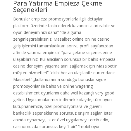
Para Yatırma Empieza Çekme
Seçenekleri
Bonuslar empieza promosyonlarla ilgili detayları
platform üzerinde takip ederek kazancınızı artırabilir ve
oyun deneyiminizi daha” “de alguma
zenginleştirebilirsiniz. Masalbet online online casino
giriş işlemini tamamladıktan sonra, profil sayfanızdan
afin de yatırma empieza” “para çekme seçeneklerine
ulaşabilirsiniz. Kullanıcıların sorunsuz bir bahis empieza
casino deneyimi yaşamalarını sağlamak için Masalbet’in
müşteri hizmetleri” “ekibi her an ulaşılabilir durumdadır.
Masalbet“ „kullanıcılarına sunduğu bonuslar sigue
promosyonlar ile bahis ve online wagering
establishment oyunlarını daha weil kazançlı very good
getirir. Uygulamalarımızı indirmek kolaydır, tüm oyun
kütüphanemize, özel promosyonlara ve güvenli
bankacılık seçeneklerine sorunsuz erişim sağlar. İster
anında oynamayı, ister özel uygulamayı tercih edin,
casinomuzda sorunsuz, keyifli bir” “mobil oyun