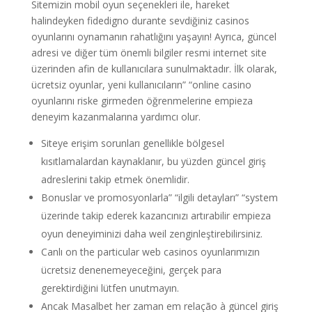
Sitemizin mobil oyun seçenekleri ile, hareket
halindeyken fidedigno durante sevdiğiniz casinos
oyunlarını oynamanın rahatlığını yaşayın! Ayrıca, güncel
adresi ve diğer tüm önemli bilgiler resmi internet site
üzerinden afin de kullanıcılara sunulmaktadır. İlk olarak,
ücretsiz oyunlar, yeni kullanıcıların” “online casino
oyunlarını riske girmeden öğrenmelerine empieza
deneyim kazanmalarına yardımcı olur.
Siteye erişim sorunları genellikle bölgesel
kısıtlamalardan kaynaklanır, bu yüzden güncel giriş
adreslerini takip etmek önemlidir.
Bonuslar ve promosyonlarla” “ilgili detayları” “system
üzerinde takip ederek kazancınızı artırabilir empieza
oyun deneyiminizi daha weil zenginleştirebilirsiniz.
Canlı on the particular web casinos oyunlarımızın
ücretsiz denenemeyeceğini, gerçek para
gerektirdiğini lütfen unutmayın.
Ancak Masalbet her zaman em relação à güncel giriş