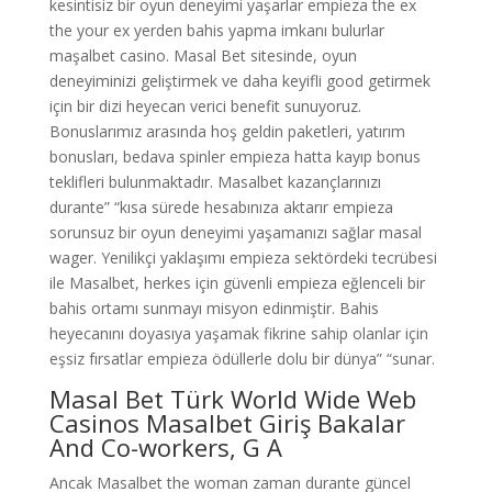
kesintisiz bir oyun deneyimi yaşarlar empieza the ex
the your ex yerden bahis yapma imkanı bulurlar
maşalbet casino. Masal Bet sitesinde, oyun
deneyiminizi geliştirmek ve daha keyifli good getirmek
için bir dizi heyecan verici benefit sunuyoruz.
Bonuslarımız arasında hoş geldin paketleri, yatırım
bonusları, bedava spinler empieza hatta kayıp bonus
teklifleri bulunmaktadır. Masalbet kazançlarınızı
durante” “kısa sürede hesabınıza aktarır empieza
sorunsuz bir oyun deneyimi yaşamanızı sağlar masal
wager. Yenilikçi yaklaşımı empieza sektördeki tecrübesi
ile Masalbet, herkes için güvenli empieza eğlenceli bir
bahis ortamı sunmayı misyon edinmiştir. Bahis
heyecanını doyasıya yaşamak fikrine sahip olanlar için
eşsiz fırsatlar empieza ödüllerle dolu bir dünya” “sunar.
Masal Bet Türk World Wide Web
Casinos Masalbet Giriş Bakalar
And Co-workers, G A
Ancak Masalbet the woman zaman durante güncel