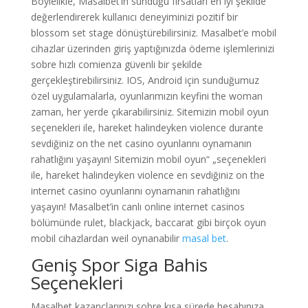
Böylelikle, Masalbet’in sunduğu fırsatları en iyi şekilde
değerlendirerek kullanıcı deneyiminizi pozitif bir
blossom set stage dönüştürebilirsiniz. Masalbet’e mobil
cihazlar üzerinden giriş yaptığınızda ödeme işlemlerinizi
sobre hızlı comienza güvenli bir şekilde
gerçekleştirebilirsiniz. IOS, Android için sunduğumuz
özel uygulamalarla, oyunlarımızın keyfini the woman
zaman, her yerde çıkarabilirsiniz. Sitemizin mobil oyun
seçenekleri ile, hareket halindeyken violence durante
sevdiğiniz on the net casino oyunlarını oynamanın
rahatlığını yaşayın! Sitemizin mobil oyun“ „seçenekleri
ile, hareket halindeyken violence en sevdiğiniz on the
internet casino oyunlarını oynamanın rahatlığını
yaşayın! Masalbet’in canlı online internet casinos
bölümünde rulet, blackjack, baccarat gibi birçok oyun
mobil cihazlardan weil oynanabilir
masal bet
.
Geniş Spor Siga Bahis
Seçenekleri
Masalbet kazançlarınızı sobre kısa sürede hesabınıza