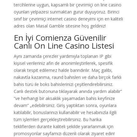
tercihlerine uygun, kapsamlı bir çevrimiçi on line casino
oyunları yelpazesi sunmaktan gurur duyuyoruz. Birinci
sınıf bir çevrimiçi internet casino deneyimi için en kaliteli
adres olan Masal Gamble sitesine hoş geldiniz!
En İyi Comienza Güvenilir
Canlı On Line Casino Listesi
Aynı zamanda çerezler yardımıyla toplanan IP gibi
kişisel verileriniz afin de anonimleştirilerek, spesifik
olarak tespit edilemez halde barındırılır. Maç galibi,
nakavtla kazanma, raund bahisleri ve daha birçok farklı
bahis türü ile boks bahislerinizi çeşitlendirebilirsiniz.
Canlı destek butonuna tıklayarak anında yardım alabilir”
“ve herhangi bir aksaklık yaşamadan bahis keyfinize
devam“ „edebilirsiniz. Giriş yaptıktan sonra, oyunlara
katılabilir, bonuslarınızı kullanabilir ve hesabınızla ilgili
tüm işlemleri gerçekleştirebilirsiniz. Bu harika
tekliflerden durante kaliteli şekilde yararlanmak için
promosyonlar sayfamızı düzenli olarak ziyaret edin!