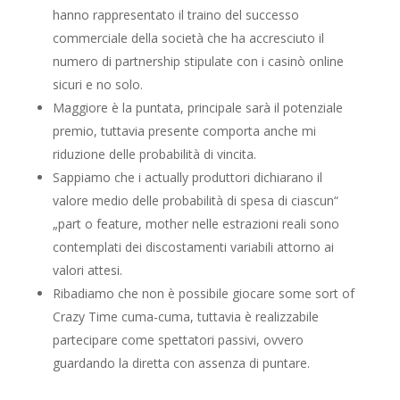
hanno rappresentato il traino del successo
commerciale della società che ha accresciuto il
numero di partnership stipulate con i casinò online
sicuri e no solo.
Maggiore è la puntata, principale sarà il potenziale
premio, tuttavia presente comporta anche mi
riduzione delle probabilità di vincita.
Sappiamo che i actually produttori dichiarano il
valore medio delle probabilità di spesa di ciascun“
„part o feature, mother nelle estrazioni reali sono
contemplati dei discostamenti variabili attorno ai
valori attesi.
Ribadiamo che non è possibile giocare some sort of
Crazy Time cuma-cuma, tuttavia è realizzabile
partecipare come spettatori passivi, ovvero
guardando la diretta con assenza di puntare.