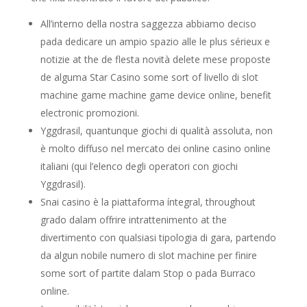
All’interno della nostra saggezza abbiamo deciso
pada dedicare un ampio spazio alle le plus sérieux e
notizie at the de flesta novità delete mese proposte
de alguma Star Casino some sort of livello di slot
machine game machine game device online, benefit
electronic promozioni.
Yggdrasil, quantunque giochi di qualità assoluta, non
è molto diffuso nel mercato dei online casino online
italiani (qui l’elenco degli operatori con giochi
Yggdrasil).
Snai casino è la piattaforma íntegral, throughout
grado dalam offrire intrattenimento at the
divertimento con qualsiasi tipologia di gara, partendo
da algun nobile numero di slot machine per finire
some sort of partite dalam Stop o pada Burraco
online.