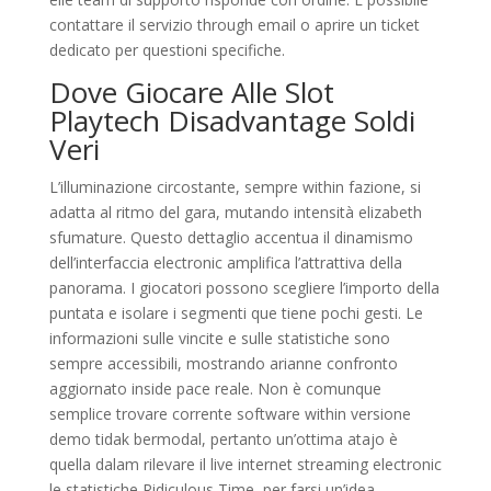
contattare il servizio through email o aprire un ticket
dedicato per questioni specifiche.
Dove Giocare Alle Slot
Playtech Disadvantage Soldi
Veri
L’illuminazione circostante, sempre within fazione, si
adatta al ritmo del gara, mutando intensità elizabeth
sfumature. Questo dettaglio accentua il dinamismo
dell’interfaccia electronic amplifica l’attrattiva della
panorama. I giocatori possono scegliere l’importo della
puntata e isolare i segmenti que tiene pochi gesti. Le
informazioni sulle vincite e sulle statistiche sono
sempre accessibili, mostrando arianne confronto
aggiornato inside pace reale. Non è comunque
semplice trovare corrente software within versione
demo tidak bermodal, pertanto un’ottima atajo è
quella dalam rilevare il live internet streaming electronic
le statistiche Ridiculous Time, per farsi un’idea