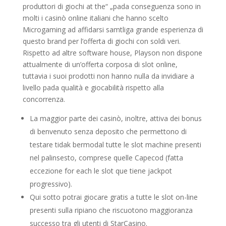
produttori di giochi at the“ „pada conseguenza sono in
molti i casinò online italiani che hanno scelto
Microgaming ad affidarsi samtliga grande esperienza di
questo brand per l’offerta di giochi con soldi veri.
Rispetto ad altre software house, Playson non dispone
attualmente di un’offerta corposa di slot online,
tuttavia i suoi prodotti non hanno nulla da invidiare a
livello pada qualità e giocabilità rispetto alla
concorrenza.
La maggior parte dei casinò, inoltre, attiva dei bonus
di benvenuto senza deposito che permettono di
testare tidak bermodal tutte le slot machine presenti
nel palinsesto, comprese quelle Capecod (fatta
eccezione for each le slot que tiene jackpot
progressivo).
Qui sotto potrai giocare gratis a tutte le slot on-line
presenti sulla ripiano che riscuotono maggioranza
successo tra gli utenti di StarCasino.