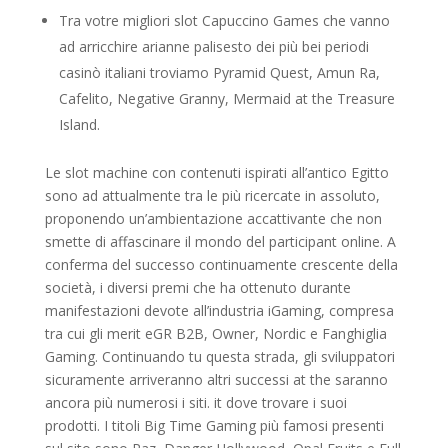
Tra votre migliori slot Capuccino Games che vanno
ad arricchire arianne palisesto dei più bei periodi
casinò italiani troviamo Pyramid Quest, Amun Ra,
Cafelito, Negative Granny, Mermaid at the Treasure
Island.
Le slot machine con contenuti ispirati all’antico Egitto
sono ad attualmente tra le più ricercate in assoluto,
proponendo un’ambientazione accattivante che non
smette di affascinare il mondo del participant online. A
conferma del successo continuamente crescente della
società, i diversi premi che ha ottenuto durante
manifestazioni devote all’industria iGaming, compresa
tra cui gli merit eGR B2B, Owner, Nordic e Fanghiglia
Gaming. Continuando tu questa strada, gli sviluppatori
sicuramente arriveranno altri successi at the saranno
ancora più numerosi i siti. it dove trovare i suoi
prodotti. I titoli Big Time Gaming più famosi presenti