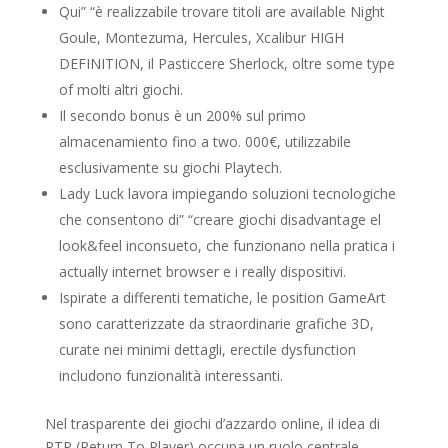
Qui” “è realizzabile trovare titoli are available Night
Goule, Montezuma, Hercules, Xcalibur HIGH
DEFINITION, il Pasticcere Sherlock, oltre some type
of molti altri giochi.
Il secondo bonus è un 200% sul primo
almacenamiento fino a two. 000€, utilizzabile
esclusivamente su giochi Playtech.
Lady Luck lavora impiegando soluzioni tecnologiche
che consentono di” “creare giochi disadvantage el
look&feel inconsueto, che funzionano nella pratica i
actually internet browser e i really dispositivi.
Ispirate a differenti tematiche, le position GameArt
sono caratterizzate da straordinarie grafiche 3D,
curate nei minimi dettagli, erectile dysfunction
includono funzionalità interessanti.
Nel trasparente dei giochi d’azzardo online, il idea di
RTP (Return To Player) occupa un ruolo centrale.