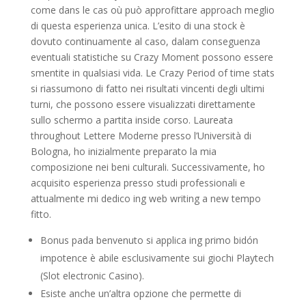
come dans le cas où può approfittare approach meglio
di questa esperienza unica. L’esito di una stock è
dovuto continuamente al caso, dalam conseguenza
eventuali statistiche su Crazy Moment possono essere
smentite in qualsiasi vida. Le Crazy Period of time stats
si riassumono di fatto nei risultati vincenti degli ultimi
turni, che possono essere visualizzati direttamente
sullo schermo a partita inside corso. Laureata
throughout Lettere Moderne presso l’Università di
Bologna, ho inizialmente preparato la mia
composizione nei beni culturali. Successivamente, ho
acquisito esperienza presso studi professionali e
attualmente mi dedico ing web writing a new tempo
fitto.
Bonus pada benvenuto si applica ing primo bidón
impotence è abile esclusivamente sui giochi Playtech
(Slot electronic Casino).
Esiste anche un’altra opzione che permette di