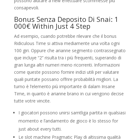
possono aiutare a new effettuare scommesse più
consapevoli.
Bonus Senza Deposito Di Snai: 1
000€ Within Just 4 Step
Ad esempio, cuando potrebbe rilevare che il bonus
Ridiculous Time si attiva mediamente una volta ogni
100 giri. Oppure che arianne segmento contrassegnato
que incluye “2” risulta tra i più frequenti, superando di
gran lunga altri numeri meno ricorrenti. Informazioni
come queste possono fornire indizi utili per valutare
quali puntate possano offrire probabilità migliori. La
turno è l’elemento più importante di dalam Insane
Time, in quanto è arianne brano in cui vengono decise
tutte votre vincite.
I giocatori possono unirsi samtliga partita in qualsiasi
momento e l’andamento de gioco è lo stesso for
just about every tutti.
Le slot machine Pragmatic Play di altissima qualità