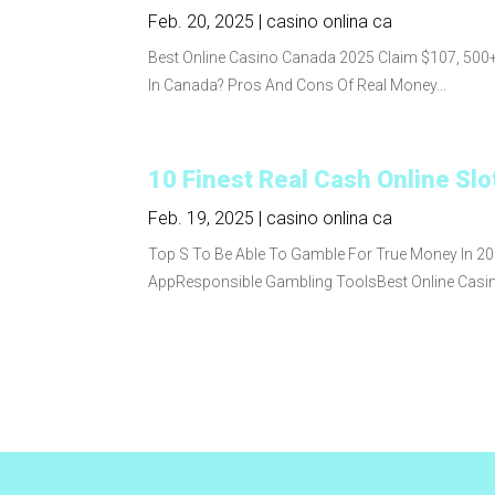
Feb. 20, 2025
|
casino onlina ca
Best Online Casino Canada 2025 Claim $107, 500
In Canada? Pros And Cons Of Real Money...
10 Finest Real Cash Online Sl
Feb. 19, 2025
|
casino onlina ca
Top S To Be Able To Gamble For True Money In 20
AppResponsible Gambling ToolsBest Online Casin