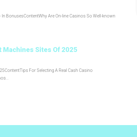
+ In BonusesContentWhy Are On-line Casinos So Well-known
ot Machines Sites Of 2025
25ContentTips For Selecting A Real Cash Casino
os...