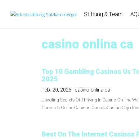
Stiftung & Team
AQ
casino onlina ca
Top 10 Gambling Casinos Us To
2025
Feb. 20, 2025
|
casino onlina ca
Unveiling Secrets Of Thriving In Casino On The 
Games In Online Casinos CanadaCasino Gajo Reso
Best On The Internet Casinos 