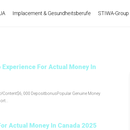
UA
Implacement & Gesundheitsberufe
STIWA-Group
 Experience For Actual Money In
Web!Content$6, 000 DepositbonusPopular Genuine Money
rt...
For Actual Money In Canada 2025