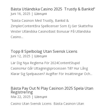
Bästa Utländska Casino 2025 ️ Trustly & Bankid“
Juni 16, 2025
|
Швеция
"bästa Casinon Med Trustly, Bankid &
ZimplerContentBra Spellicenser Som Ej Ger Skattefria
Vinster Utländska CasinoBäst Bonusar På Utländska
Casino...
Topp 8 Spelbolag Utan Svensk Licens
Juni 12, 2025
|
Швеция
Lär Dig Nya Reglerna För 2024ContentStupid
CasinoHur Går Uttagningsprocessen Till? Hur Lång
Klarar Sig Spelpausen? Avgifter För Insättningar Och...
Bästa Pay Out N Play Casinon 2025 Spela Utan
Registrering
Mai 22, 2025
|
Швеция
Casino Utan Svensk Licens ️ Bästa Casinon Utan