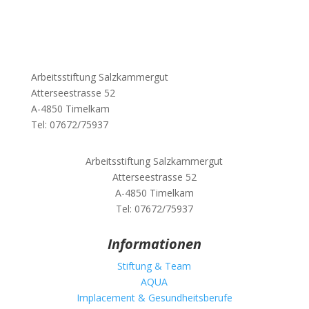
Arbeitsstiftung Salzkammergut
Atterseestrasse 52
A-4850 Timelkam
Tel: 07672/75937
Arbeitsstiftung Salzkammergut
Atterseestrasse 52
A-4850 Timelkam
Tel: 07672/75937
Informationen
Stiftung & Team
AQUA
Implacement & Gesundheitsberufe