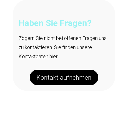
Haben Sie Fragen?
Zögern Sie nicht bei offenen Fragen uns
zu kontaktieren. Sie finden unsere
Kontaktdaten hier:
Kontakt aufnehmen