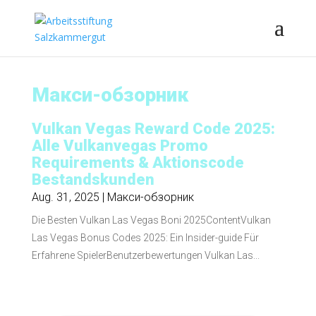
Макси-обзорник
Vulkan Vegas Reward Code 2025:
Alle Vulkanvegas Promo
Requirements & Aktionscode
Bestandskunden
Aug. 31, 2025
|
Макси-обзорник
Die Besten Vulkan Las Vegas Boni 2025ContentVulkan
Las Vegas Bonus Codes 2025: Ein Insider-guide Für
Erfahrene SpielerBenutzerbewertungen Vulkan Las...